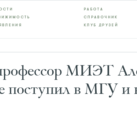
ОСТИ
РАБОТА
ВИЖИМОСТЬ
СПРАВОЧНИК
ЯВЛЕНИЯ
КЛУБ ДРУЗЕЙ
профессор МИЭТ Ал
не поступил в МГУ и 