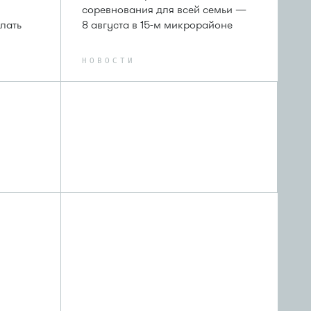
соревнования для всей семьи —
лать
8 августа в 15-м микрорайоне
НОВОСТИ