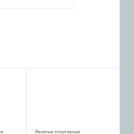
на
Веселые спортивные