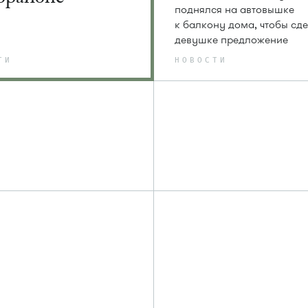
поднялся на автовышке
к балкону дома, чтобы сде
девушке предложение
ТИ
НОВОСТИ