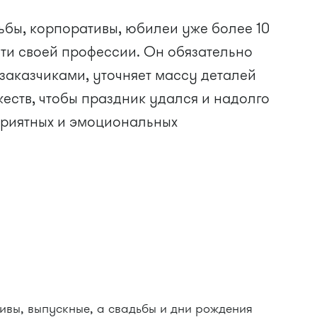
ьбы, корпоративы, юбилеи уже более 10
сти своей профессии. Он обязательно
 заказчиками, уточняет массу деталей
жеств, чтобы праздник удался и надолго
приятных и эмоциональных
ивы, выпускные, а свадьбы и дни рождения