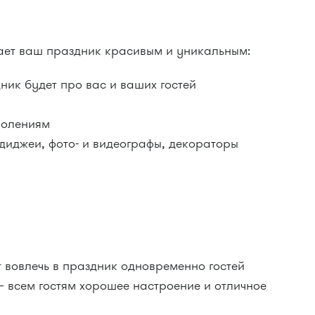
ет ваш праздник красивым и уникальным:
ик будет про вас и ваших гостей
колениям
 диджеи, фото- и видеографы, декораторы
т вовлечь в праздник одновременно гостей
 всем гостям хорошее настроение и отличное