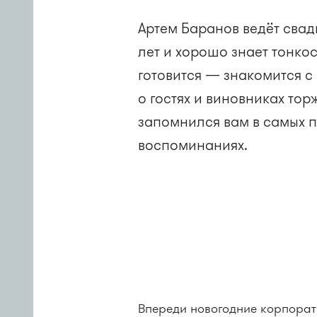
Артем Баранов ведёт свад
лет и хорошо знает тонко
готовится — знакомится с
о гостях и виновниках тор
запомнился вам в самых 
воспоминаниях.
Впереди новогодние корпорат