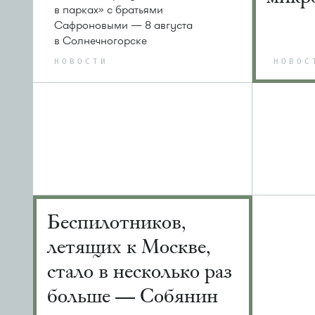
в парках» с братьями
Сафроновыми — 8 августа
в Солнечногорске
НОВОСТИ
НОВОС
Беспилотников,
летящих к Москве,
стало в несколько раз
больше — Собянин