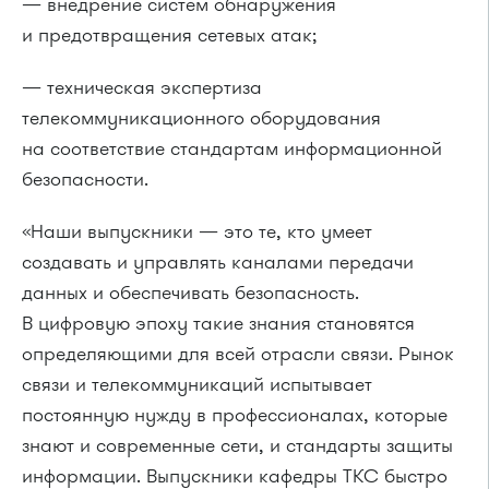
— внедрение систем обнаружения
и предотвращения сетевых атак;
— техническая экспертиза
телекоммуникационного оборудования
на соответствие стандартам информационной
безопасности.
«Наши выпускники — это те, кто умеет
создавать и управлять каналами передачи
данных и обеспечивать безопасность.
В цифровую эпоху такие знания становятся
определяющими для всей отрасли связи. Рынок
связи и телекоммуникаций испытывает
постоянную нужду в профессионалах, которые
знают и современные сети, и стандарты защиты
информации. Выпускники кафедры ТКС быстро