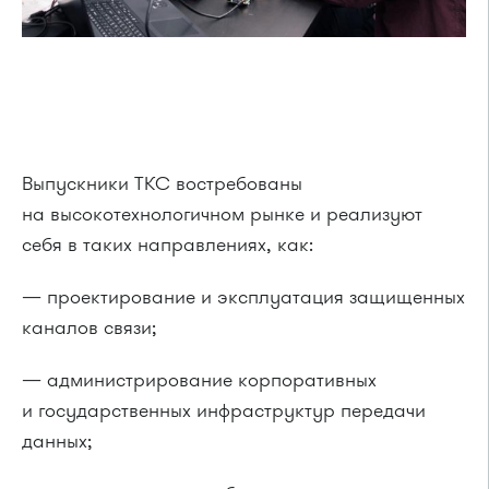
Выпускники ТКС востребованы
на высокотехнологичном рынке и реализуют
себя в таких направлениях, как:
— проектирование и эксплуатация защищенных
каналов связи;
— администрирование корпоративных
и государственных инфраструктур передачи
данных;