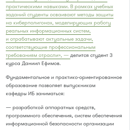
практическими навыками. В рамках учебных
заданий студенты осваивают методы защиты
на киберполигонах, моделирующих работу
реальных информационных систем,
и отрабатывают актуальные задачи,
соответствующие профессиональным
требованиям отрасли», —
делится студент 3
курса Даниил Ефимов.
Фундаментальное и практико-ориентированное
образование позволяет выпускникам
кафедры ИБ заниматься:
— разработкой аппаратных средств,
программного обеспечения, систем обеспечения
информационной безопасности организации