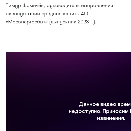
Тимур Фомичёв, руководитель направления
эксплуатации средств защиты АО
«Мосэнергосбыт» (выпускник 2023 г.).