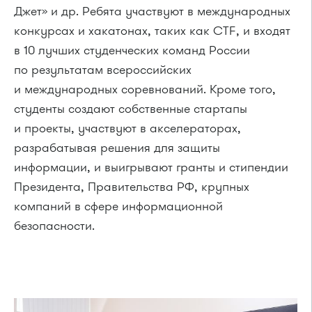
Джет» и др. Ребята участвуют в международных
конкурсах и хакатонах, таких как CTF, и входят
в 10 лучших студенческих команд России
по результатам всероссийских
и международных соревнований. Кроме того,
студенты создают собственные стартапы
и проекты, участвуют в акселераторах,
разрабатывая решения для защиты
информации, и выигрывают гранты и стипендии
Президента, Правительства РФ, крупных
компаний в сфере информационной
безопасности.