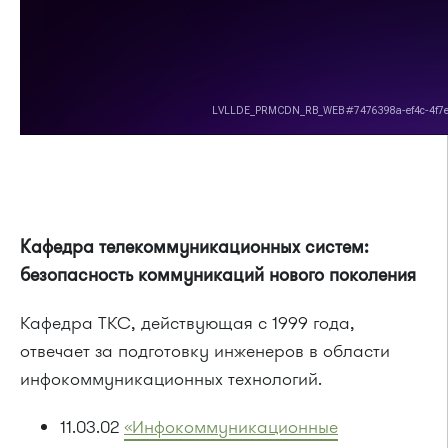
Кафедра телекоммуникационных систем:
безопасность коммуникаций нового поколения
Кафедра ТКС, действующая с 1999 года,
отвечает за подготовку инженеров в области
инфокоммуникационных технологий.
11.03.02
«Инфокоммуникационные