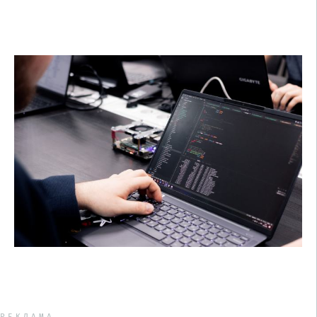
РЕКЛАМА