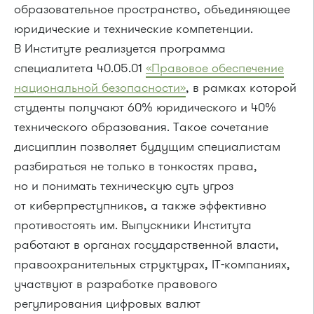
образовательное пространство, объединяющее
юридические и технические компетенции.
В Институте реализуется программа
специалитета 40.05.01
«Правовое обеспечение
национальной безопасности»
, в рамках которой
студенты получают 60% юридического и 40%
технического образования. Такое сочетание
дисциплин позволяет будущим специалистам
разбираться не только в тонкостях права,
но и понимать техническую суть угроз
от киберпреступников, а также эффективно
противостоять им. Выпускники Института
работают в органах государственной власти,
правоохранительных структурах, IT-компаниях,
участвуют в разработке правового
регулирования цифровых валют