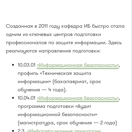
Созданная в 2011 году кафедра ИБ быстро стала
одним из ключевых центров подготовки
профессионалов по защите информации. Здесь
реализуются направления подготовки:
10.03.01
«Информационная безопасность»
,
профиль «Техническая защита
информации» (бакалавриат, срок
обучения — 4 года).
10.04.01
«Информационная безопасность»
,
программа подготовки «Аудит
информационной безопасности»
(магистратура, срок обучения — 2 года)
2.3.
«Информационные технологии