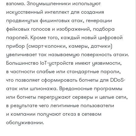
взлома. Злоумышленники используют
искусственный интеллект для создания
продвинутых фишинговых атак, генерации
фейковых голосов и изображений, подбора
паролей. Кроме того, каждый новый цифровой
прибор (смарт-колонки, камеры, датчики)
увеличивает так называемую поверхность атаки.
Большинство IoT-устройств имеют уязвимости,
в частности слабые или стандартные пароли,
что позволяет сформировать ботнеты для DDoS-
атак или шпионажа. Вредоносные программы
или ботнеты перегружают серверы и целые сети,
в результате чего легитимные пользователи
и компании получают отказ в сетевом
обслуживании.