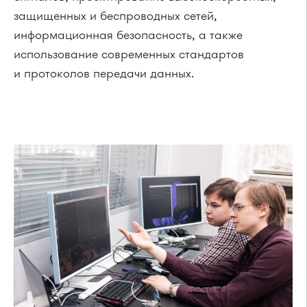
защищенных и беспроводных сетей,
информационная безопасность, а также
использование современных стандартов
и протоколов передачи данных.