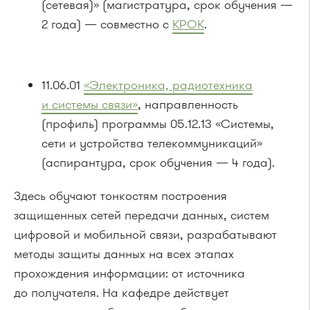
(сетевая)» (магистратура, срок обучения —
2 года) — совместно с
КРОК
.
11.06.01
«Электроника, радиотехника
и системы связи»
, направленность
(профиль) программы 05.12.13 «Системы,
сети и устройства телекоммуникаций»
(аспирантура, срок обучения — 4 года).
Здесь обучают тонкостям построения
защищенных сетей передачи данных, систем
цифровой и мобильной связи, разрабатывают
методы защиты данных на всех этапах
прохождения информации: от источника
до получателя. На кафедре действует