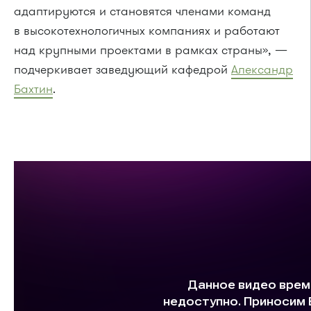
адаптируются и становятся членами команд
в высокотехнологичных компаниях и работают
над крупными проектами в рамках страны», —
подчеркивает заведующий кафедрой
Александр
Бахтин
.