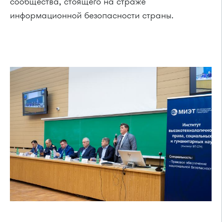
сообщества, стоящего на страже
информационной безопасности страны.