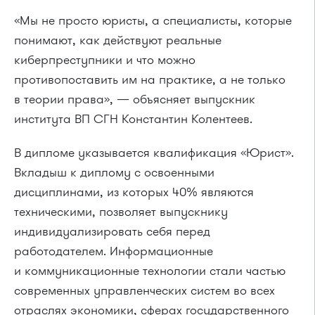
«Мы не просто юристы, а специалисты, которые
понимают, как действуют реальные
киберпреступники и что можно
противопоставить им на практике, а не только
в теории права», — объясняет выпускник
института ВП СГН Константин Колентеев.
В дипломе указывается квалификация «Юрист».
Вкладыш к диплому с освоенными
дисциплинами, из которых 40% являются
техническими, позволяет выпускнику
индивидуализировать себя перед
работодателем. Информационные
и коммуникационные технологии стали частью
современных управленческих систем во всех
отраслях экономики, сферах государственного