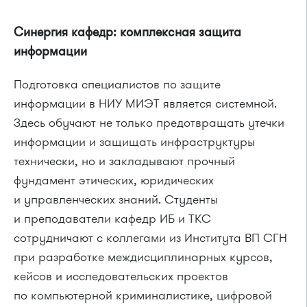
Синергия кафедр: комплексная защита
информации
Подготовка специалистов по защите
информации в НИУ МИЭТ является системной.
Здесь обучают не только предотвращать утечки
информации и защищать инфраструктуры
технически, но и закладывают прочный
фундамент этических, юридических
и управленческих знаний. Студенты
и преподаватели кафедр ИБ и ТКС
сотрудничают с коллегами из Института ВП СГН
при разработке междисциплинарных курсов,
кейсов и исследовательских проектов
по компьютерной криминалистике, цифровой