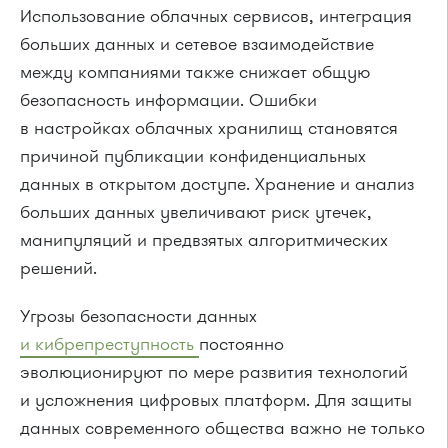
Использование облачных сервисов, интеграция
больших данных и сетевое взаимодействие
между компаниями также снижает общую
безопасность информации. Ошибки
в настройках облачных хранилищ становятся
причиной публикации конфиденциальных
данных в открытом доступе. Хранение и анализ
больших данных увеличивают риск утечек,
манипуляций и предвзятых алгоритмических
решений.
Угрозы безопасности данных
и кибрепреступность
постоянно
эволюционируют по мере развития технологий
и усложнения цифровых платформ. Для защиты
данных современного общества важно не только