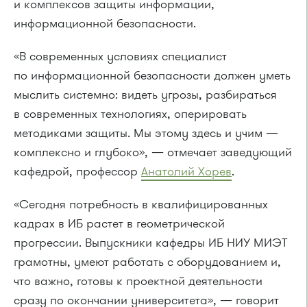
и комплексов защиты информации,
информационной безопасности.
«В современных условиях специалист
по информационной безопасности должен уметь
мыслить системно: видеть угрозы, разбираться
в современных технологиях, оперировать
методиками защиты. Мы этому здесь и учим —
комплексно и глубоко», — отмечает заведующий
кафедрой, профессор
Анатолий
Хорев
.
«Сегодня потребность в квалифицированных
кадрах в ИБ растет в геометрической
прогрессии. Выпускники кафедры ИБ НИУ МИЭТ
грамотны, умеют работать с оборудованием и,
что важно, готовы к проектной деятельности
сразу по окончании университета», — говорит