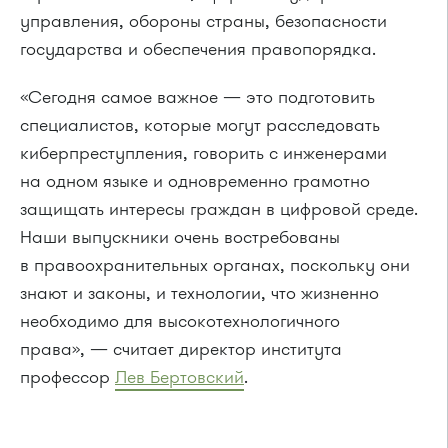
управления, обороны страны, безопасности
государства и обеспечения правопорядка.
«Сегодня самое важное — это подготовить
специалистов, которые могут расследовать
киберпреступления, говорить с инженерами
на одном языке и одновременно грамотно
защищать интересы граждан в цифровой среде.
Наши выпускники очень востребованы
в правоохранительных органах, поскольку они
знают и законы, и технологии, что жизненно
необходимо для высокотехнологичного
права», — считает директор института
профессор
Лев
Бертовский
.