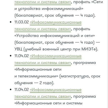
технологии и системы связи»
, профиль «Сети
и устройства инфокоммуникаций»
(бакалавриат, срок обучения — 4 года).
11.03.02
«Инфокоммуникационные
технологии и системы связи»
, профиль
«Устройства инфокоммуникаций и сети»
(бакалавриат, срок обучения — 4 года) —
УВЦ (учебный военный центр при МИЭТе).
11.04.02
«Инфокоммуникационные
технологии и системы связи»
, программа
«Информационные сети
и телекоммуникации» (магистратура, срок
обучения — 2 года).
11.04.02
«Инфокоммуникационные
технологии и системы связи»
, программа
«Информационные сети и системы