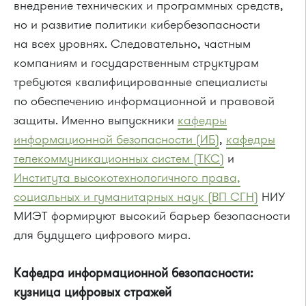
внедрение технических и программных средств,
но и развитие политики кибербезопасности
на всех уровнях. Следовательно, частным
компаниям и государственным структурам
требуются квалифицированные специалисты
по обеспечению информационной и правовой
защиты. Именно выпускники
кафедры
информационной безопасности (ИБ)
,
кафедры
телекоммуникационных систем (ТКС)
и
Института высокотехнологичного права,
социальных и гуманитарных наук (ВП СГН)
НИУ
МИЭТ формируют высокий барьер безопасности
для будущего цифрового мира.
Кафедра информационной безопасности:
кузница цифровых стражей