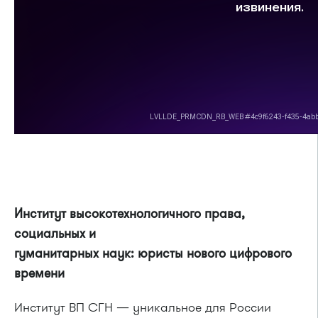
Институт высокотехнологичного права,
социальных и
гуманитарных наук: юристы нового цифрового
времени
Институт ВП СГН — уникальное для России