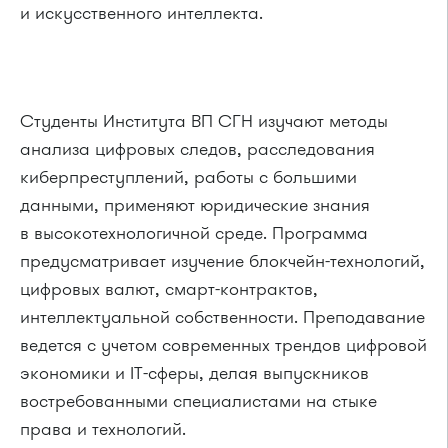
и искусственного интеллекта.
Студенты Института ВП СГН изучают методы
анализа цифровых следов, расследования
киберпреступлений, работы с большими
данными, применяют юридические знания
в высокотехнологичной среде. Программа
предусматривает изучение блокчейн-технологий,
цифровых валют, смарт-контрактов,
интеллектуальной собственности. Преподавание
ведется с учетом современных трендов цифровой
экономики и IT-сферы, делая выпускников
востребованными специалистами на стыке
права и технологий.