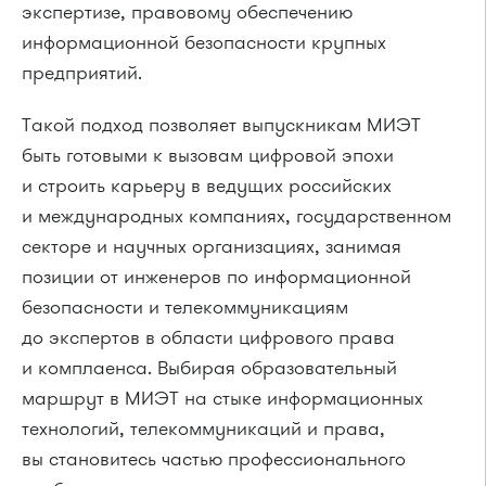
экспертизе, правовому обеспечению
информационной безопасности крупных
предприятий.
Такой подход позволяет выпускникам МИЭТ
быть готовыми к вызовам цифровой эпохи
и строить карьеру в ведущих российских
и международных компаниях, государственном
секторе и научных организациях, занимая
позиции от инженеров по информационной
безопасности и телекоммуникациям
до экспертов в области цифрового права
и комплаенса. Выбирая образовательный
маршрут в МИЭТ на стыке информационных
технологий, телекоммуникаций и права,
вы становитесь частью профессионального