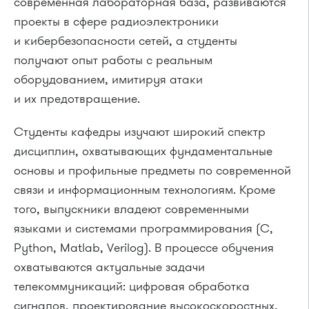
современная лабораторная база, развиваются
проекты в сфере радиоэлектроники
и кибербезопасности сетей, а студенты
получают опыт работы с реальным
оборудованием, имитируя атаки
и их предотвращение.
Студенты кафедры изучают широкий спектр
дисциплин, охватывающих фундаментальные
основы и профильные предметы по современной
связи и информационным технологиям. Кроме
того, выпускники владеют современными
языками и системами программирования (C,
Python, Matlab, Verilog). В процессе обучения
охватываются актуальные задачи
телекоммуникаций: цифровая обработка
сигналов, проектирование высокоскоростных,