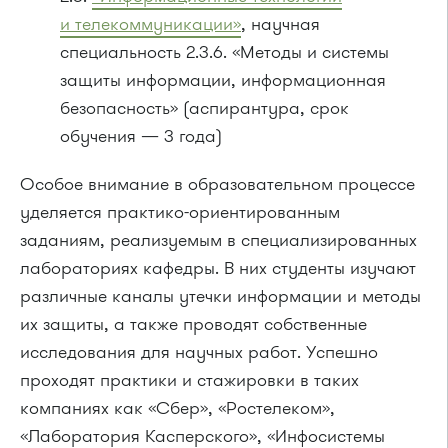
и телекоммуникации»
, научная
специальность 2.3.6. «Методы и системы
защиты информации, информационная
безопасность» (аспирантура, срок
обучения — 3 года)
Особое внимание в образовательном процессе
уделяется практико-ориентированным
заданиям, реализуемым в специализированных
лабораториях кафедры. В них студенты изучают
различные каналы утечки информации и методы
их защиты, а также проводят собственные
исследования для научных работ. Успешно
проходят практики и стажировки в таких
компаниях как «Сбер», «Ростелеком»,
«Лаборатория Касперского», «Инфосистемы