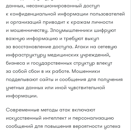
данных, несанкционированный доступ
к конфиденциальной информации пользователей
и организаций приводит к кражам личности
и мошенничеству. Злоумышленники шифруют
важную информацию и требуют выкуп
за восстановление доступа. Атаки на сетевую
инфраструктуру медицинских учреждений,
бизнеса и государственных структур влекут
за собой сбои в их работе. Мошенники
подделывают сайты и сообщения для получения
учетных данных или иной чувствительной
информации.
Современные методы атак включают
искусственный интеллект и персонализацию
сообщений для повышения вероятности успеха