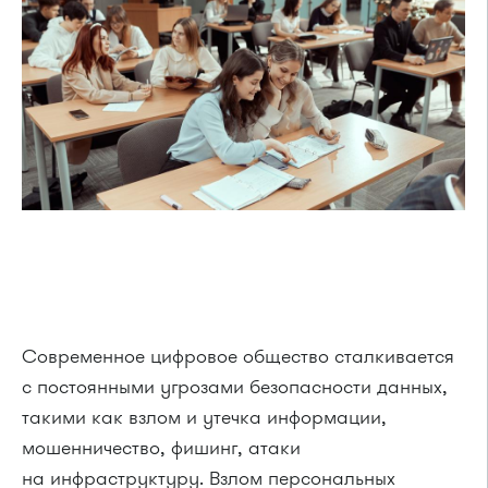
Современное цифровое общество сталкивается
с постоянными угрозами безопасности данных,
такими как взлом и утечка информации,
мошенничество, фишинг, атаки
на инфраструктуру. Взлом персональных