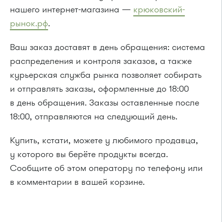
нашего интернет-магазина —
крюковский-
рынок.рф
.
Ваш заказ доставят в день обращения: система
распределения и контроля заказов, а также
курьерская служба рынка позволяет собирать
и отправлять заказы, оформленные до 18:00
в день обращения. Заказы оставленные после
18:00, отправляются на следующий день.
Купить, кстати, можете у любимого продавца,
у которого вы берёте продукты всегда.
Сообщите об этом оператору по телефону или
в комментарии в вашей корзине.