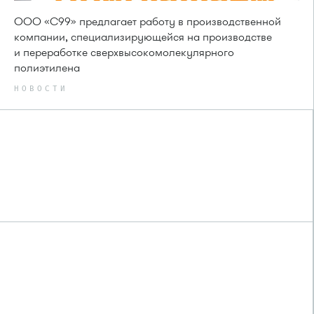
ООО «С99» предлагает работу в производственной
компании, специализирующейся на производстве
и переработке сверхвысокомолекулярного
полиэтилена
НОВОСТИ