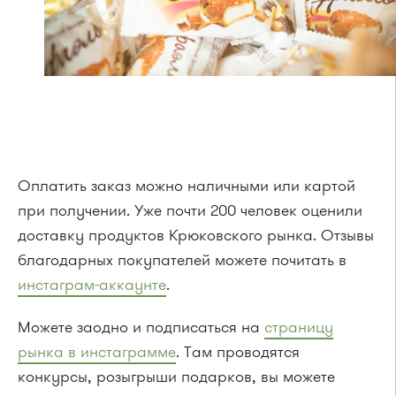
Оплатить заказ можно наличными или картой
при получении. Уже почти 200 человек оценили
доставку продуктов Крюковского рынка. Отзывы
благодарных покупателей можете почитать в
инстаграм-аккаунте
.
Можете заодно и подписаться на
страницу
рынка в инстаграмме
. Там проводятся
конкурсы, розыгрыши подарков, вы можете