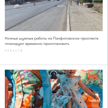
Ночные шумные работы на Панфиловском проспекте
планируют временно приостановить
НОВОСТИ