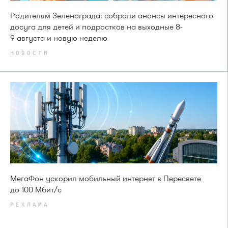
Родителям Зеленограда: собрали анонсы интересного
досуга для детей и подростков на выходные 8-
9 августа и новую неделю
НОВОСТИ
МегаФон ускорил мобильный интернет в Пересвете
до 100 Мбит/с
РЕКЛАМА