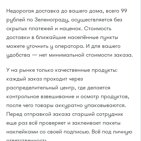
Недорогая доставка до вашего дома, всего 99
рублей по Зеленограду, осуществляется без
скрытых платежей и наценок. Стоимость
доставки в ближайшие населённые пункты
можете уточнить у оператора. И для вашего
удобства — нет минимальной стоимости заказа.
У на рынке только качественные продукты:
каждый заказ проходит через
распределительный центр, где делается
контрольное взвешивание и осмотр продуктов,
после чего товары аккуратно упаковываются.
Перед отправкой заказа старший сотрудник
еще раз всё проверяет и заклеивает пакеты
наклейками со своей подписью. Всё под личную
ответственность.