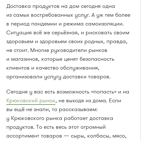
Доставка продуктов на дом сегодня одна
из самых востребованных услуг. А уж тем более
в период пандемии и режима самоизоляции.
Ситуация всё же серьёзная, и рисковать своим
здоровьем и здоровьем своих родных, правда,
не стоит. Многие руководители рынков
и магазинов, которые ценят безопасность
клиентов и качество обслуживания,
организовали услугу доставки товаров.
Сегодня у вас есть возможность «попасть» и на
Крюковский рынок
, не выходя из дома. Если
вы ещё не знали, то рассказываем:
у Крюковского рынка работает доставка
продуктов. То есть весь этот огромный
ассортимент товаров — сыры, колбасы, мясо,