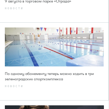
9 августа в торговом парке «Отрада»
НОВОСТИ
По одному абонементу теперь можно ходить в три
зеленоградских спорткомплекса
НОВОСТИ