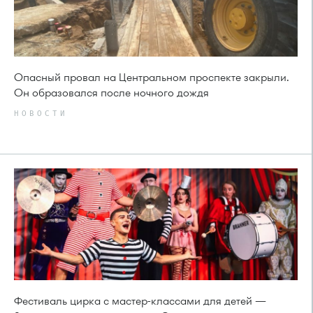
Опасный провал на Центральном проспекте закрыли.
Он образовался после ночного дождя
НОВОСТИ
Фестиваль цирка с мастер-классами для детей —