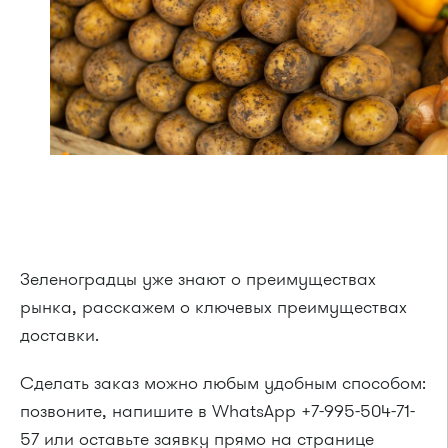
Зеленоградцы уже знают о преимуществах
рынка, расскажем о ключевых преимуществах
доставки.
Сделать заказ можно любым удобным способом:
позвоните, напишите в WhatsApp +7-995-504-71-
57 или оставьте заявку прямо на странице