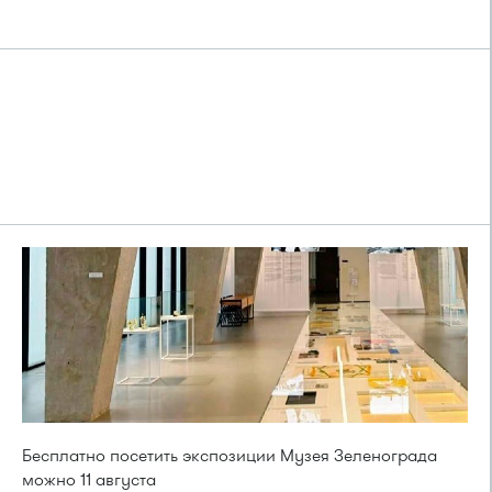
Бесплатно посетить экспозиции Музея Зеленограда
можно 11 августа