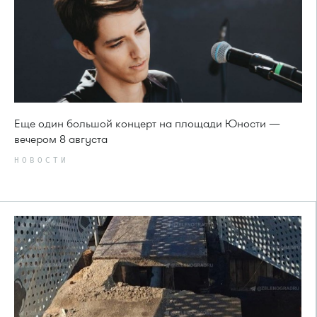
Еще один большой концерт на площади Юности —
вечером 8 августа
НОВОСТИ