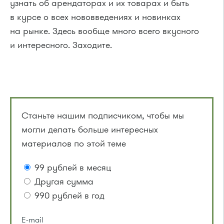
узнать об арендаторах и их товарах и быть
в курсе о всех нововведениях и новинках
на рынке. Здесь вообще много всего вкусного
и интересного. Заходите.
Станьте нашим подписчиком, чтобы мы
могли делать больше интересных
материалов по этой теме
99 рублей в месяц
Другая сумма
990 рублей в год
E-mail