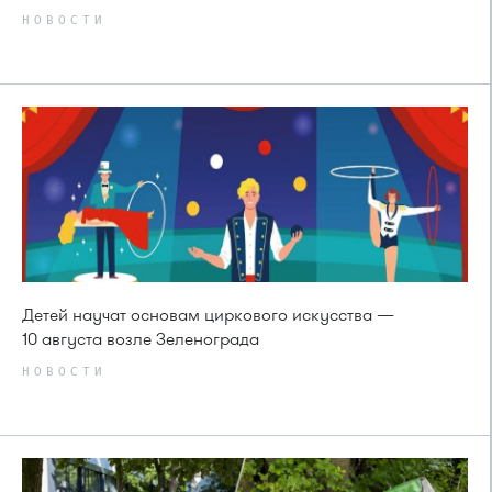
НОВОСТИ
Детей научат основам циркового искусства —
10 августа возле Зеленограда
НОВОСТИ