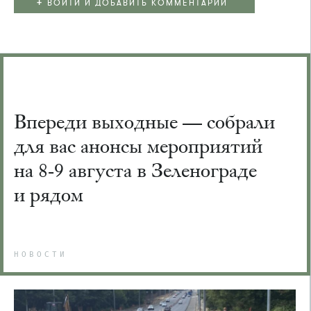
+
ВОЙТИ И ДОБАВИТЬ КОММЕНТАРИЙ
Впереди выходные — собрали
для вас анонсы мероприятий
на 8-9 августа в Зеленограде
и рядом
НОВОСТИ