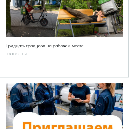
Тридцать градусов на рабочем месте
НОВОСТИ