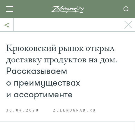
Крюковский рынок открыл
доставку продуктов на дом.
Рассказываем
о преимуществах
и ассортименте
30.04.2020
ZELENOGRAD.RU