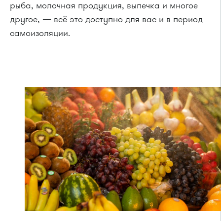
рыба, молочная продукция, выпечка и многое
другое, — всё это доступно для вас и в период
самоизоляции.