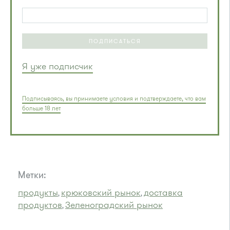
ПОДПИСАТЬСЯ
Я уже подписчик
Подписываясь, вы принимаете условия и подтверждаете, что вам
больше 18 лет
Метки:
продукты
крюковский рынок
доставка
,
,
продуктов
Зеленоградский рынок
,