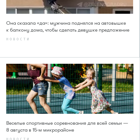
Она сказала «да»: мужчина поднялся на автовышке
к балкону дома, чтобы сделать девушке предложение
НОВОСТИ
Веселые спортивные соревнования для всей семьи —
8 августа в 15-м микрорайоне
НОВОСТИ