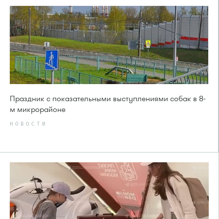
Праздник с показательными выступлениями собак в 8-
м микрорайоне
НОВОСТИ