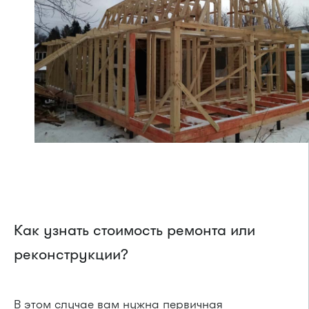
Как узнать стоимость ремонта или
реконструкции?
В этом случае вам нужна первичная