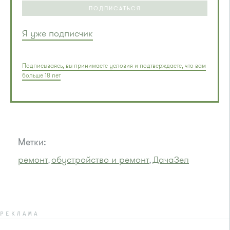
ПОДПИСАТЬСЯ
Я уже подписчик
Подписываясь, вы принимаете условия и подтверждаете, что вам
больше 18 лет
Метки:
ремонт
обустройство и ремонт
ДачаЗел
,
,
РЕКЛАМА