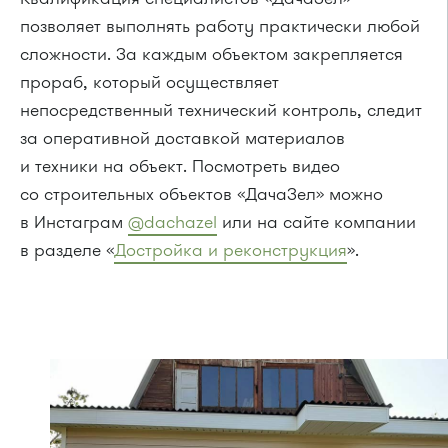
позволяет выполнять работу практически любой
сложности. За каждым объектом закрепляется
прораб, который осуществляет
непосредственный технический контроль, следит
за оперативной доставкой материалов
и техники на объект. Посмотреть видео
со строительных объектов «ДачаЗел» можно
в Инстаграм
@dachazel
или на сайте компании
в разделе «
Достройка и реконструкция
».