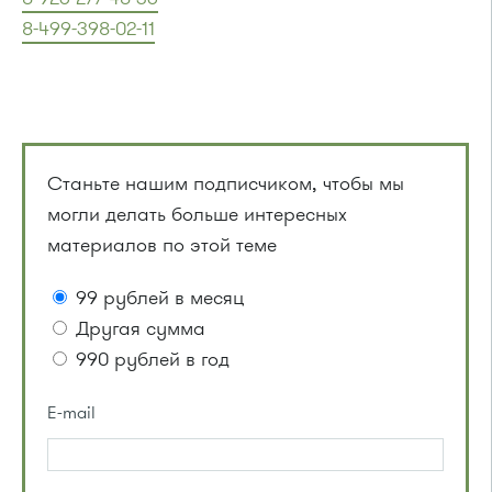
8-499-398-02-11
Станьте нашим подписчиком, чтобы мы
могли делать больше интересных
материалов по этой теме
99 рублей в месяц
Другая сумма
990 рублей в год
E-mail