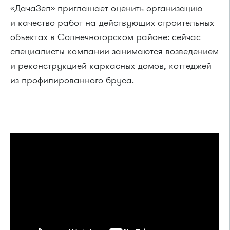
«ДачаЗел» приглашает оценить организацию
и качество работ на действующих строительных
объектах в Солнечногорском районе: сейчас
специалисты компании занимаются возведением
и реконструкцией каркасных домов, коттеджей
из профилированного бруса.