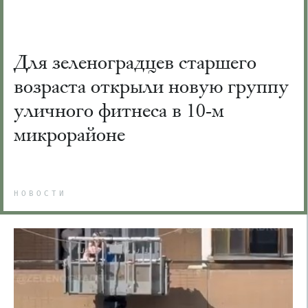
Для зеленоградцев старшего
возраста открыли новую группу
уличного фитнеса в 10-м
микрорайоне
НОВОСТИ