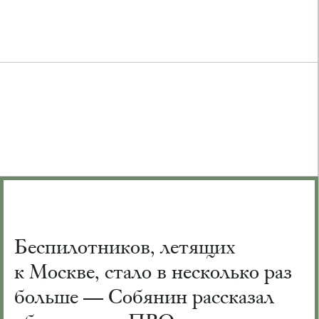
Беспилотников, летящих
к Москве, стало в несколько раз
больше — Собянин рассказал