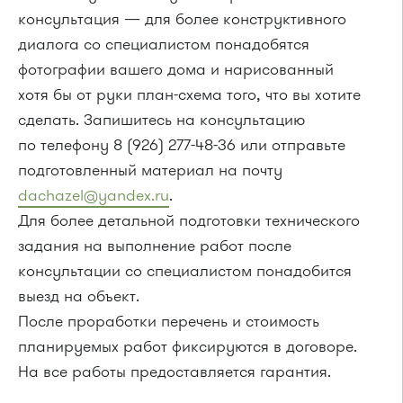
консультация — для более конструктивного
диалога со специалистом понадобятся
фотографии вашего дома и нарисованный
хотя бы от руки план-схема того, что вы хотите
сделать. Запишитесь на консультацию
по телефону 8 (926) 277-48-36 или отправьте
подготовленный материал на почту
dachazel@yandex.ru
.
Для более детальной подготовки технического
задания на выполнение работ после
консультации со специалистом понадобится
выезд на объект.
После проработки перечень и стоимость
планируемых работ фиксируются в договоре.
На все работы предоставляется гарантия.