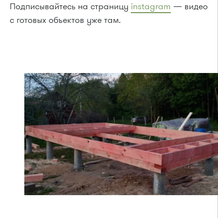
Подписывайтесь на страницу
instagram
— видео
с готовых объектов уже там.