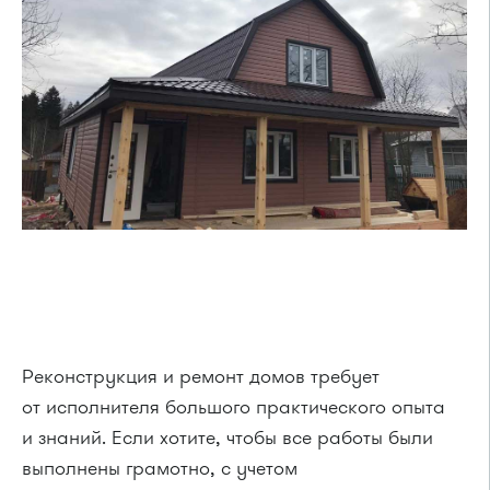
Реконструкция и ремонт домов требует
от исполнителя большого практического опыта
и знаний. Если хотите, чтобы все работы были
выполнены грамотно, с учетом