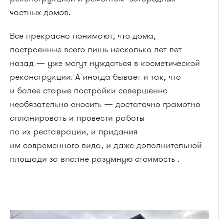
частных домов.
Все прекрасно понимают, что дома,
построенные всего лишь несколько лет лет
назад — уже могут нуждаться в косметической
реконструкции. А иногда бывает и так, что
и более старые постройки совершенно
необязательно сносить — достаточно грамотно
спланировать и провести работы
по их реставрации, и придания
им современного вида, и даже дополнительной
площади за вполне разумную стоимость .