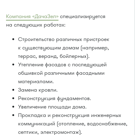
Компания «ДачаЗел»
специализируется
на следующих работах:
Строительство различных пристроек
к существующим домам (например,
террас, веранд, бойлерных).
Утепление фасадов с последующей
обшивкой различными фасадными
материалами.
Замена кровли.
Реконструкция фундаментов.
Увеличение площади дома.
Прокладка и реконструкция инженерных
коммуникаций (отопление, водоснабжение,
септики, электромонтаж).