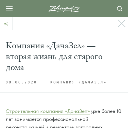
Компания «ДачаЗел» —
вторая жизнь для старого
дома
08.06.2020
КОМПАНИЯ «ДАЧАЗЕЛ»
Строительная компания «ДачаЗел»
уже более 10
лет занимается профессиональной
реконструкцией и ремонтом- загородных