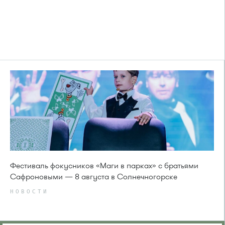
Фестиваль фокусников «Маги в парках» с братьями
Сафроновыми — 8 августа в Солнечногорске
НОВОСТИ