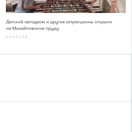
Детский автодром и другие аттракционы открыли
на Михайловском пруду
НОВОСТИ