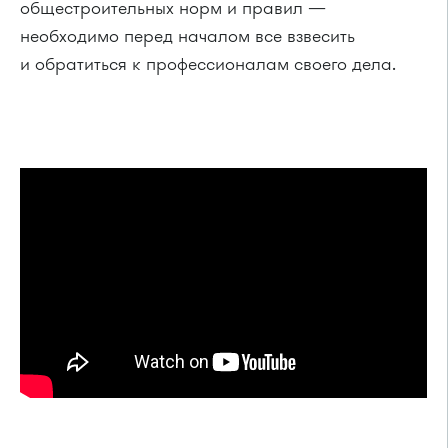
общестроительных норм и правил —
необходимо перед началом все взвесить
и обратиться к профессионалам своего дела.