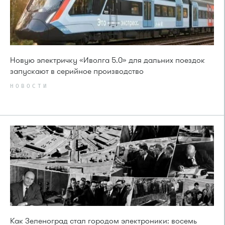
Новую электричку «Иволга 5.0» для дальних поездок
запускают в серийное производство
НОВОСТИ
Как Зеленоград стал городом электроники: восемь