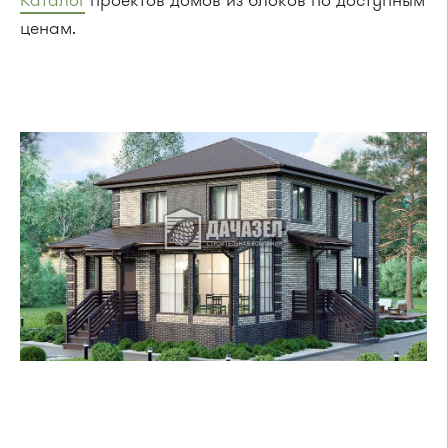
Каталог
проектов домов из блоков по доступным
ценам.