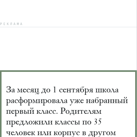
РЕКЛАМА
За месяц до 1 сентября школа
расформировала уже набранный
первый класс. Родителям
предложили классы по 35
человек или корпус в другом