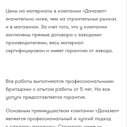
Цены на материалы в компании «Дачазел»
значительно ниже, чем на строительных рынках
и в магазинах. За счет того, что у компании
заключены прямые договора с заводами-
производителями, весь материал
сертифицирован и имеет гарантию от завода.
Все работы выполняются профессиональными
бригадами с опытом работы от 5 лет. На все
услуги предоставляется гарантия.
Основным преимуществом компании «Дачазел»
является профессиональный и чуткий подход
к каждому заказчику. Стоимость ниже —