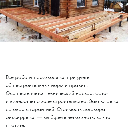
Все работы производятся при учете
общестроительных норм и правил.
Осуществляется технический надзор, фото-
и видеоотчет о ходе строительства. Заключается
договор с гарантией. Стоимость договора
фиксируется — вы будете четко знать, за что
платите.