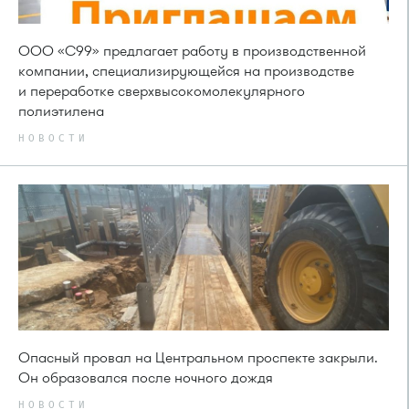
ООО «С99» предлагает работу в производственной
компании, специализирующейся на производстве
и переработке сверхвысокомолекулярного
полиэтилена
НОВОСТИ
Опасный провал на Центральном проспекте закрыли.
Он образовался после ночного дождя
НОВОСТИ