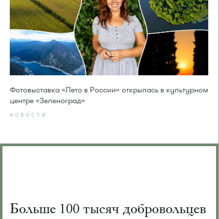
Фотовыставка «Лето в России» открылась в культурном
центре «Зеленоград»
НОВОСТИ
Больше 100 тысяч добровольцев