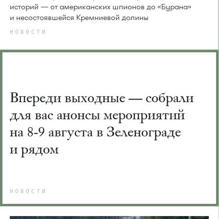
историй — от американских шпионов до «Бурана»
и несостоявшейся Кремниевой долины
НОВОСТИ
Впереди выходные — собрали
для вас анонсы мероприятий
на 8-9 августа в Зеленограде
и рядом
НОВОСТИ