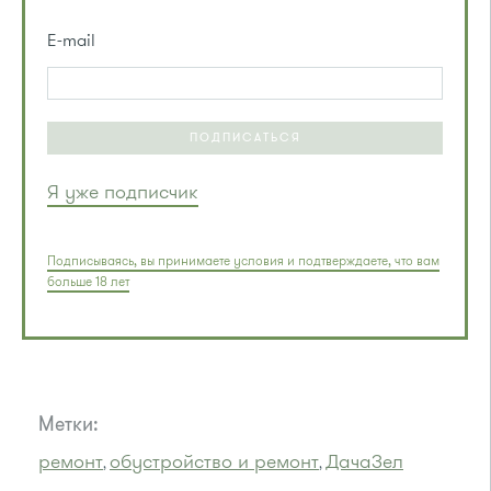
E-mail
ПОДПИСАТЬСЯ
Я уже подписчик
Подписываясь, вы принимаете условия и подтверждаете, что вам
больше 18 лет
Метки:
ремонт
обустройство и ремонт
ДачаЗел
,
,