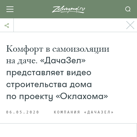
Комфорт в самоизоляции
на даче.
«ДачаЗел»
представляет видео
строительства дома
по проекту «Оклахома»
06.05.2020
КОМПАНИЯ «ДАЧАЗЕЛ»