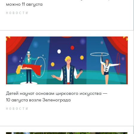
можно 11 августа
НОВОСТИ
Детей научат основам циркового искусства —
10 августа возле Зеленограда
НОВОСТИ