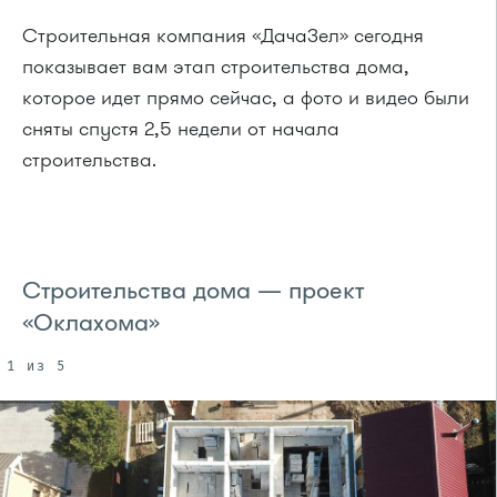
Строительная компания «ДачаЗел» сегодня
показывает вам этап строительства дома,
которое идет прямо сейчас, а фото и видео были
сняты спустя 2,5 недели от начала
строительства.
Строительства дома — проект
«Оклахома»
1 из 5