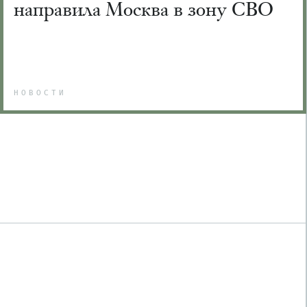
направила Москва в зону СВО
НОВОСТИ