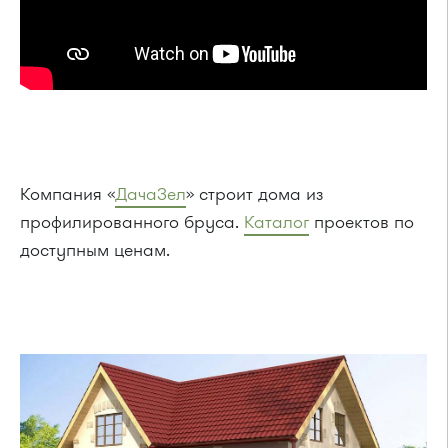
Компания «
ДачаЗел
» cтроит дома из
профилированного бруса.
Каталог
проектов по
доступным ценам.