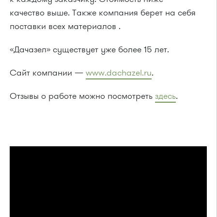
качество выше. Также компания берет на себя
поставки всех материалов .
«Дачазел» существует уже более 15 лет.
Сайт компании —
www.dachazel.ru
.
Отзывы о работе можно посмотреть
здесь
.