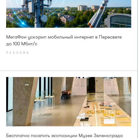
МегаФон ускорил мобильный интернет в Пересвете
до 100 Мбит/с
РЕКЛАМА
Бесплатно посетить экспозиции Музея Зеленограда