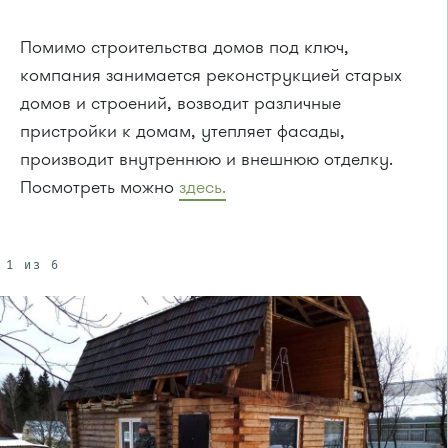
Помимо строительства домов под ключ,
компания занимается реконструкцией старых
домов и строений, возводит различные
пристройки к домам, утепляет фасады,
производит внутреннюю и внешнюю отделку.
Посмотреть можно
здесь.
1 из 6