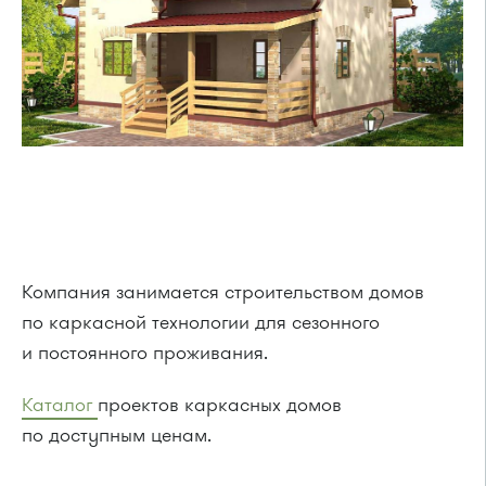
Компания занимается строительством домов
по каркасной технологии для сезонного
и постоянного проживания.
Каталог
проектов каркасных домов
по доступным ценам.