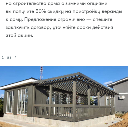
на строительство дома с зимними опциями
вы получите 50% скидку на пристройку веранды
к дому. Предложение ограничено — спешите
заключить договор, уточняйте сроки действия
этой акции.
1 из 4