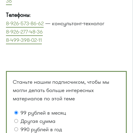
36
Телефоны
:
8-926-573-86-62
— консультант-технолог
8-926-277-48-36
8-499-398-02-11
Станьте нашим подписчиком, чтобы мы
могли делать больше интересных
материалов по этой теме
99 рублей в месяц
Другая сумма
990 рублей в год