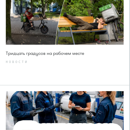
Тридцать градусов на рабочем месте
НОВОСТИ