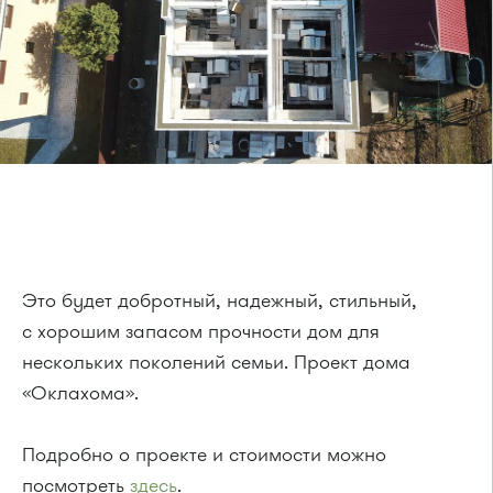
Это будет добротный, надежный, стильный,
с хорошим запасом прочности дом для
нескольких поколений семьи. Проект дома
«Оклахома».
Подробно о проекте и стоимости можно
посмотреть
здесь
.