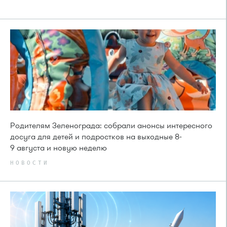
Родителям Зеленограда: собрали анонсы интересного
досуга для детей и подростков на выходные 8-
9 августа и новую неделю
НОВОСТИ