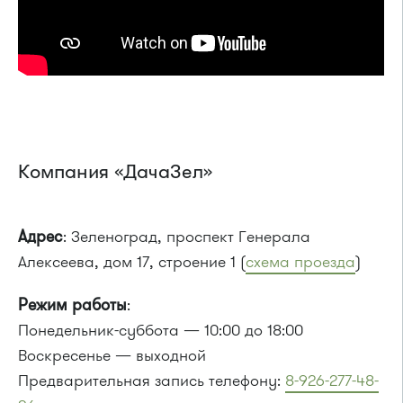
Компания «ДачаЗел»
Адрес
: Зеленоград, проспект Генерала
Алексеева, дом 17, строение 1 (
схема проезда
)
Режим работы
:
Понедельник-суббота — 10:00 до 18:00
Воскресенье — выходной
Предварительная запись телефону:
8-926-277-48-