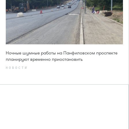
Ночные шумные работы на Панфиловском проспекте
планируют временно приостановить
НОВОСТИ