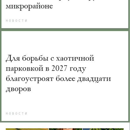
микрорайоне
НОВОСТИ
Для борьбы с хаотичной
парковкой в 2027 году
благоустроят более двадцати
дворов
НОВОСТИ