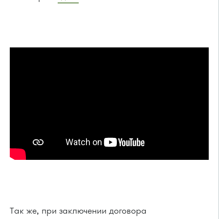
Так же, при заключении договора