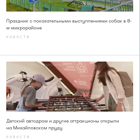
Праздник с показательными выступлениями собак в 8-
м микрорайоне
НОВОСТИ
Детский автодром и другие аттракционы открыли
на Михайловском пруду
НОВОСТИ