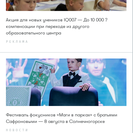
Акция для новых учеников IQ007 — До 10 000 ?
компенсации при переходе из другого
образовательного центра
РЕКЛАМА
Фестиваль фокусников «Маги в парках» с братьями
Сафроновыми — 8 августа в Солнечногорске
НОВОСТИ