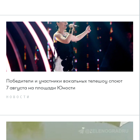
Победители и участники вокальных телешоу споют
7 августа на площади Юности
НОВОСТИ