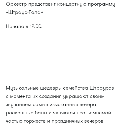
Оркестр представит концертную программу
«Штраус-Гала»
Начало в 12:00.
Музыкальные шедевры семейства Штраусов
с момента их создания украшают своим
звучанием самые изысканные вечера,
роскошные балы и являются неотъемлемой
частью торжеств и праздничных вечеров.