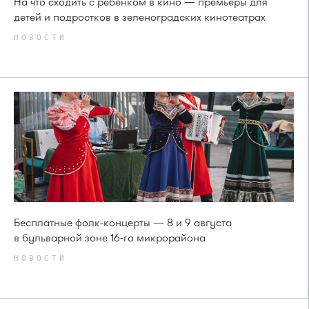
На что сходить с ребенком в кино — премьеры для
детей и подростков в зеленоградских кинотеатрах
НОВОСТИ
Бесплатные фолк-концерты — 8 и 9 августа
в бульварной зоне 16-го микрорайона
НОВОСТИ