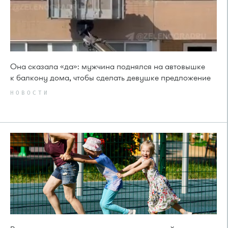
Она сказала «да»: мужчина поднялся на автовышке
к балкону дома, чтобы сделать девушке предложение
НОВОСТИ