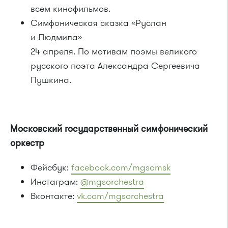
всем кинофильмов.
Симфоническая сказка «Руслан
и Людмила»
24 апреля. По мотивам поэмы великого
русского поэта Александра Сергеевича
Пушкина.
Московский государственный симфонический
оркестр
Фейсбук:
facebook.com/mgsomsk
Инстаграм:
@mgsorchestra
Вконтакте:
vk.com/mgsorchestra