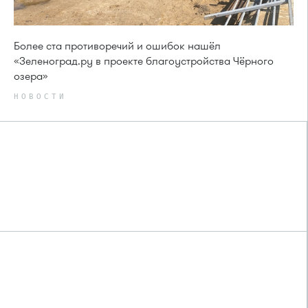
Более ста противоречий и ошибок нашёл
«Зеленоград.ру в проекте благоустройства Чёрного
озера»
НОВОСТИ