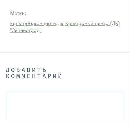
Метки:
культура
концерты
дк
Культурный центр (ДК)
,
,
,
"Зеленоград"
ДОБАВИТЬ
КОММЕНТАРИЙ