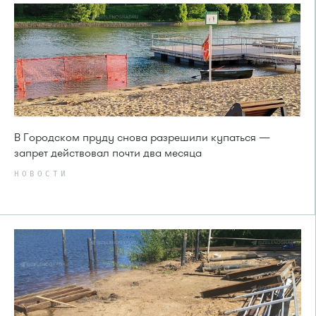
В Городском пруду снова разрешили купаться —
запрет действовал почти два месяца
НОВОСТИ