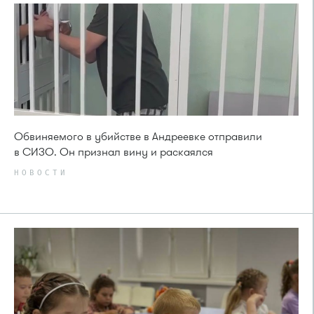
Обвиняемого в убийстве в Андреевке отправили
в СИЗО. Он признал вину и раскаялся
НОВОСТИ