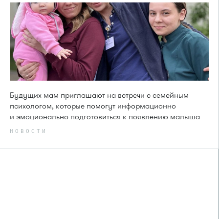
Будущих мам приглашают на встречи с семейным
психологом, которые помогут информационно
и эмоционально подготовиться к появлению малыша
НОВОСТИ