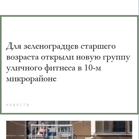
Для зеленоградцев старшего
возраста открыли новую группу
уличного фитнеса в 10-м
микрорайоне
НОВОСТИ