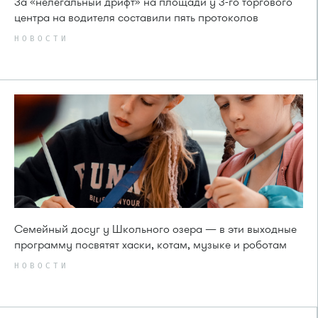
За «нелегальный дрифт» на площади у 3-го торгового
центра на водителя составили пять протоколов
НОВОСТИ
Семейный досуг у Школьного озера — в эти выходные
программу посвятят хаски, котам, музыке и роботам
НОВОСТИ