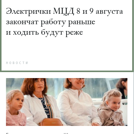
Электрички МЦД 8 и 9 августа
закончат работу раньше
и ходить будут реже
НОВОСТИ