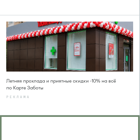
Летняя прохлада и приятные скидки -10% на всё
по Карте Заботы
РЕКЛАМА