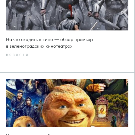
На что сходить в кино — обзор премьер
в зеленоградских кинотеатрах
НОВОСТИ