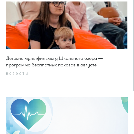
Детские мультфильмы у Школьного озера —
программа бесплатных показов в августе
НОВОСТИ