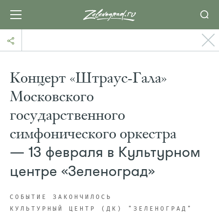
Концерт «Штраус-Гала»
Московского
государственного
симфонического оркестра
— 13 февраля в Культурном
центре «Зеленоград»
СОБЫТИЕ ЗАКОНЧИЛОСЬ
КУЛЬТУРНЫЙ ЦЕНТР (ДК) "ЗЕЛЕНОГРАД"