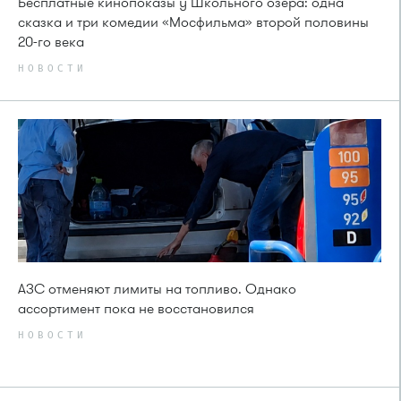
Бесплатные кинопоказы у Школьного озера: одна
сказка и три комедии «Мосфильма» второй половины
20-го века
НОВОСТИ
АЗС отменяют лимиты на топливо. Однако
ассортимент пока не восстановился
НОВОСТИ