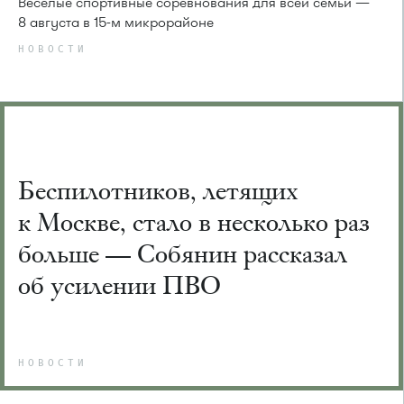
Веселые спортивные соревнования для всей семьи —
8 августа в 15-м микрорайоне
НОВОСТИ
Беспилотников, летящих
к Москве, стало в несколько раз
больше — Собянин рассказал
об усилении ПВО
НОВОСТИ