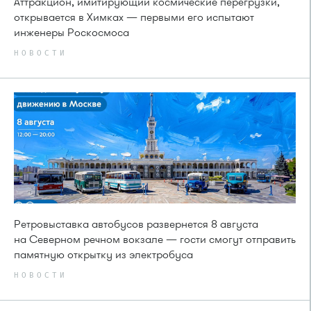
Аттракцион, имитирующий космические перегрузки,
открывается в Химках — первыми его испытают
инженеры Роскосмоса
НОВОСТИ
Ретровыставка автобусов развернется 8 августа
на Северном речном вокзале — гости смогут отправить
памятную открытку из электробуса
НОВОСТИ