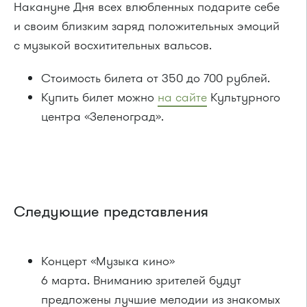
Накануне Дня всех влюбленных подарите себе
и своим близким заряд положительных эмоций
с музыкой восхитительных вальсов.
Стоимость билета от 350 до 700 рублей.
Купить билет можно
на сайте
Культурного
центра «Зеленоград».
Следующие представления
Концерт «Музыка кино»
6 марта. Вниманию зрителей будут
предложены лучшие мелодии из знакомых