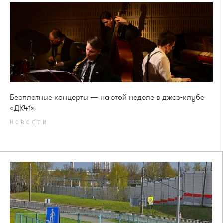
Бесплатные концерты — на этой неделе в джаз-клубе
«ДК41»
НОВОСТИ