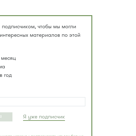
 подписчиком, чтобы мы могли
 интересных материалов по этой
 месяц
ма
в год
Я уже подписчик
Я