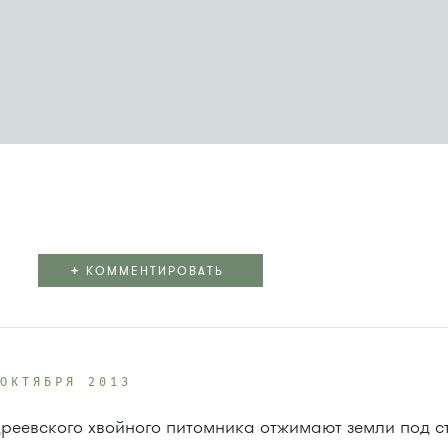
+
КОММЕНТИРОВАТЬ
 ОКТЯБРЯ 2013
дреевского хвойного питомника отжимают земли под ст