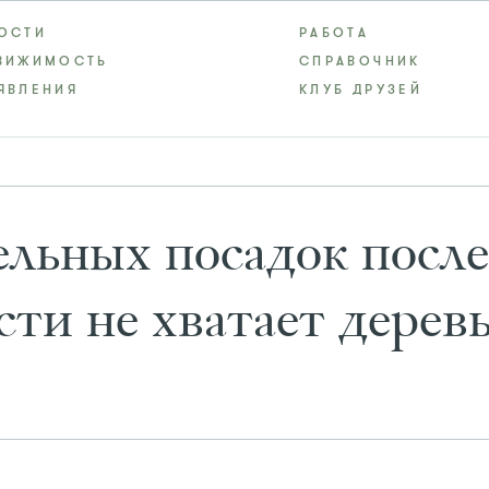
ОСТИ
РАБОТА
ВИЖИМОСТЬ
СПРАВОЧНИК
ЯВЛЕНИЯ
КЛУБ ДРУЗЕЙ
ельных посадок после
ти не хватает дерев