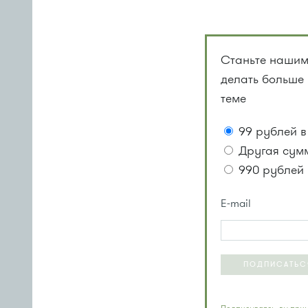
Станьте нашим
делать больше
теме
99 рублей в
Другая сум
990 рублей 
E-mail
ПОДПИСАТЬС