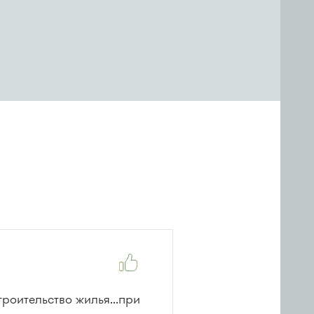
роительство жилья...при