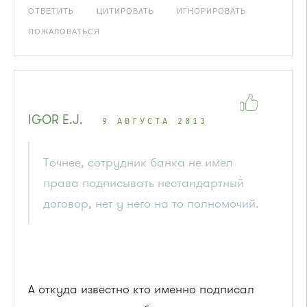
ОТВЕТИТЬ
ЦИТИРОВАТЬ
ИГНОРИРОВАТЬ
ПОЖАЛОВАТЬСЯ
IGOR E.J.
9 АВГУСТА 2013
Точнее, сотрудник банка не имел
права подписывать нестандартный
договор, нет у него на то полномочий.
А откуда известно кто именно подписал