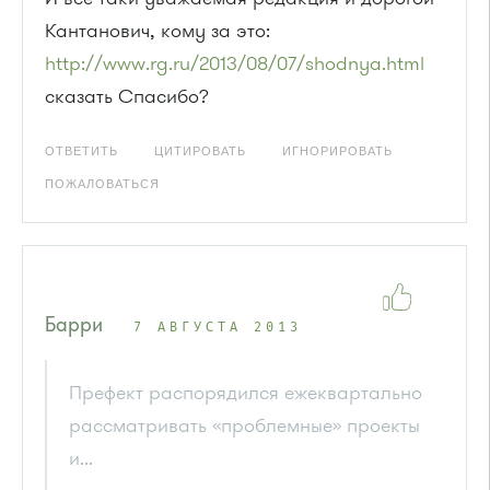
Кантанович, кому за это:
http://www.rg.ru/2013/08/07/shodnya.html
сказать Спасибо?
ОТВЕТИТЬ
ЦИТИРОВАТЬ
ИГНОРИРОВАТЬ
ПОЖАЛОВАТЬСЯ
Барри
7 АВГУСТА 2013
Префект распорядился ежеквартально
рассматривать «проблемные» проекты
и...