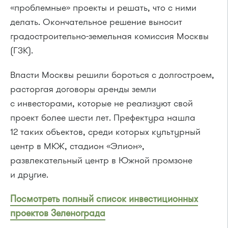
«проблемные» проекты и решать, что с ними
делать. Окончательное решение выносит
градостроительно-земельная комиссия Москвы
(ГЗК).
Власти Москвы решили бороться с долгостроем,
расторгая договоры аренды земли
с инвесторами, которые не реализуют свой
проект более шести лет. Префектура нашла
12 таких объектов, среди которых культурный
центр в МКЖ, стадион «Элион»,
развлекательный центр в Южной промзоне
и другие.
Посмотреть полный список инвестиционных
проектов Зеленограда