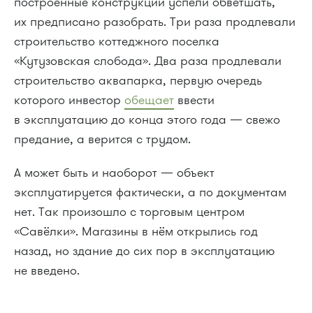
построенные конструкции успели обветшать,
их предписано разобрать. Три раза продлевали
строительство коттеджного поселка
«Кутузовская слобода». Два раза продлевали
строительство аквапарка, первую очередь
которого инвестор
обещает
ввести
в эксплуатацию до конца этого года — свежо
предание, а верится с трудом.
А может быть и наоборот — объект
эксплуатируется фактически, а по документам
нет. Так произошло с торговым центром
«Савёлки». Магазины в нём открылись год
назад, но здание до сих пор в эксплуатацию
не введено.