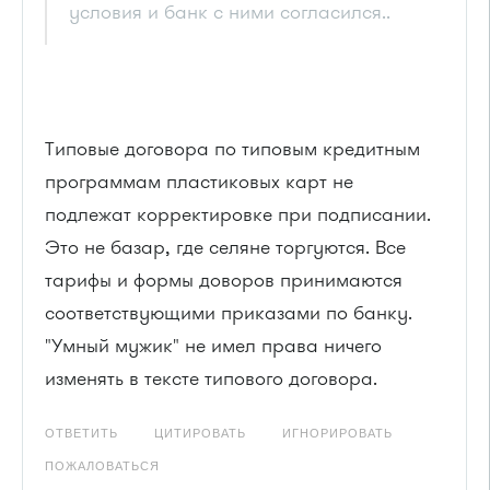
условия и банк с ними согласился..
Типовые договора по типовым кредитным
программам пластиковых карт не
подлежат корректировке при подписании.
Это не базар, где селяне торгуются. Все
тарифы и формы доворов принимаются
соответствующими приказами по банку.
"Умный мужик" не имел права ничего
изменять в тексте типового договора.
ОТВЕТИТЬ
ЦИТИРОВАТЬ
ИГНОРИРОВАТЬ
ПОЖАЛОВАТЬСЯ