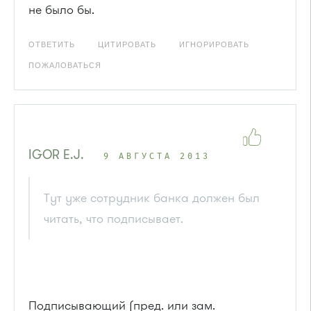
не было бы.
ОТВЕТИТЬ
ЦИТИРОВАТЬ
ИГНОРИРОВАТЬ
ПОЖАЛОВАТЬСЯ
IGOR E.J.
9 АВГУСТА 2013
Тут уже сотрудник банка должен был
читать, что подписывает.
Подписывающий (пред. или зам.