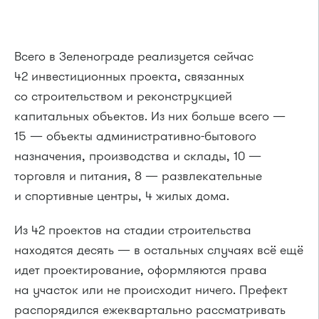
Всего в Зеленограде реализуется сейчас
42 инвестиционных проекта, связанных
со строительством и реконструкцией
капитальных объектов. Из них больше всего —
15 — объекты административно-бытового
назначения, производства и склады, 10 —
торговля и питания, 8 — развлекательные
и спортивные центры, 4 жилых дома.
Из 42 проектов на стадии строительства
находятся десять — в остальных случаях всё ещё
идет проектирование, оформляются права
на участок или не происходит ничего. Префект
распорядился ежеквартально рассматривать