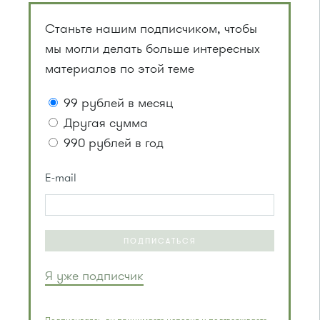
Станьте нашим подписчиком, чтобы
мы могли делать больше интересных
материалов по этой теме
99 рублей в месяц
Другая сумма
990 рублей в год
E-mail
ПОДПИСАТЬСЯ
Я уже подписчик