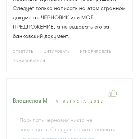
Следует только написать на этом странном
документе ЧЕРНОВИК или МОЕ
ПРЕДЛОЖЕНИЕ, а не выдавать его за
банковский документ.
ОТВЕТИТЬ
ЦИТИРОВАТЬ
ИГНОРИРОВАТЬ
ПОЖАЛОВАТЬСЯ
Владислав М
9 АВГУСТА 2013
Посылать черновик никто не
запрещает. Следует только написать
на этом странном документе