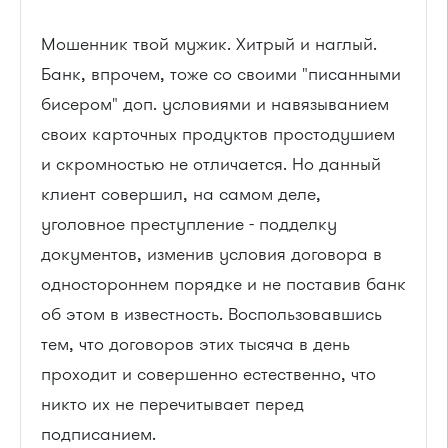
Мошенник твой мужик. Хитрый и наглый.
Банк, впрочем, тоже со своими "писанными
бисером" доп. условиями и навязыванием
своих карточных продуктов простодушием
и скромностью не отличается. Но данный
клиент совершил, на самом деле,
уголовное преступление - подделку
документов, изменив условия договора в
одностороннем порядке и не поставив банк
об этом в известность. Воспользовавшись
тем, что договоров этих тысяча в день
проходит и совершенно естественно, что
никто их не перечитывает перед
подписанием.