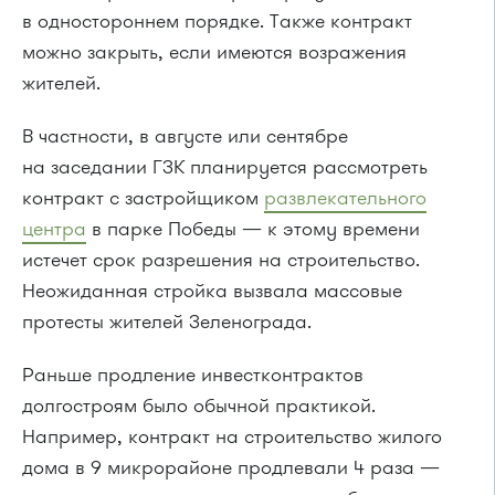
в одностороннем порядке. Также контракт
можно закрыть, если имеются возражения
жителей.
В частности, в августе или сентябре
на заседании ГЗК планируется рассмотреть
контракт с застройщиком
развлекательного
центра
в парке Победы — к этому времени
истечет срок разрешения на строительство.
Неожиданная стройка вызвала массовые
протесты жителей Зеленограда.
Раньше продление инвестконтрактов
долгостроям было обычной практикой.
Например, контракт на строительство жилого
дома в 9 микрорайоне продлевали 4 раза —