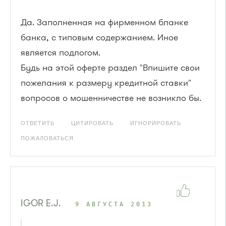
Да. Заполненная на фирменном бланке
банка, с типовым содержанием. Иное
является подлогом.
Будь на этой оферте раздел "Впишите свои
пожелания к размеру кредитной ставки"
вопросов о мошенничестве не возникло бы.
ОТВЕТИТЬ
ЦИТИРОВАТЬ
ИГНОРИРОВАТЬ
ПОЖАЛОВАТЬСЯ
IGOR E.J.
9 АВГУСТА 2013