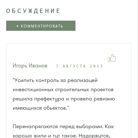
ОБСУЖДЕНИЕ
+
КОММЕНТИРОВАТЬ
Игорь Иванов
7 АВГУСТА 2013
"Усилить контроль за реализацей
инвестиционных строительных проектов
решила префектура и провела ревизию
имеющихся объектов."
Перенапрягаются перед выборами. Как
хорошо жили и тут такое. Надорвутся,