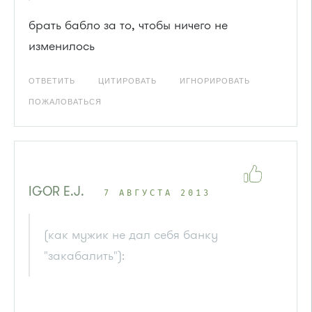
брать бабло за то, чтобы ничего не
изменилось
ОТВЕТИТЬ
ЦИТИРОВАТЬ
ИГНОРИРОВАТЬ
ПОЖАЛОВАТЬСЯ
IGOR E.J.
7 АВГУСТА 2013
(как мужик не дал себя банку
"закабалить"):