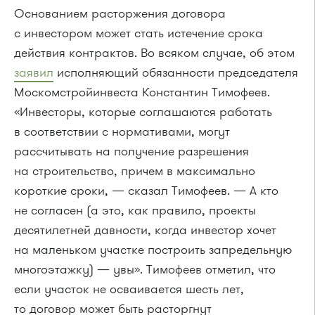
Основанием расторжения договора
с инвестором может стать истечение срока
действия контрактов. Во всяком случае, об этом
заявил
исполняющий обязанности председателя
Москомстройинвеста Константин Тимофеев.
«Инвесторы, которые соглашаются работать
в соответствии с нормативами, могут
рассчитывать на получение разрешения
на строительство, причем в максимально
короткие сроки, — сказал Тимофеев. — А кто
не согласен (а это, как правило, проекты
десятилетней давности, когда инвестор хочет
на маленьком участке построить запредельную
многоэтажку) — увы». Тимофеев отметил, что
если участок не осваивается шесть лет,
то договор может быть расторгнут