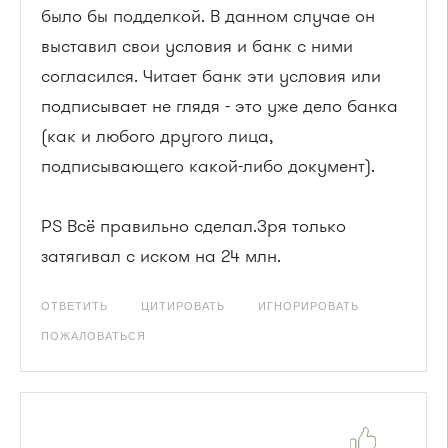
было бы подделкой. В данном случае он
выставил свои условия и банк с ними
согласился. Читает банк эти условия или
подписывает не глядя - это уже дело банка
(как и любого другого лица,
подписывающего какой-либо документ).
PS Всё правильно сделал.Зря только
затягивал с иском на 24 млн.
ОТВЕТИТЬ
ЦИТИРОВАТЬ
ИГНОРИРОВАТЬ
ПОЖАЛОВАТЬСЯ