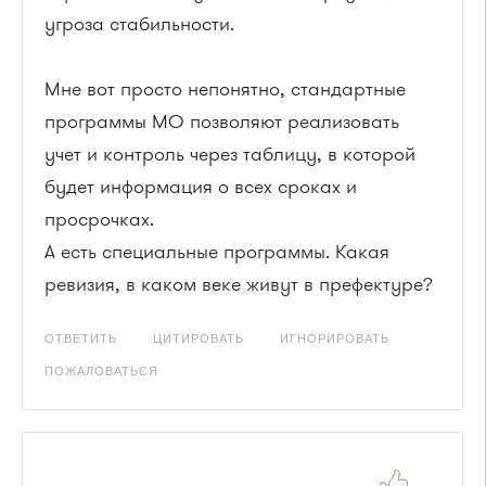
угроза стабильности.
Мне вот просто непонятно, стандартные
программы MO позволяют реализовать
учет и контроль через таблицу, в которой
будет информация о всех сроках и
просрочках.
А есть специальные программы. Какая
ревизия, в каком веке живут в префектуре?
ОТВЕТИТЬ
ЦИТИРОВАТЬ
ИГНОРИРОВАТЬ
ПОЖАЛОВАТЬСЯ