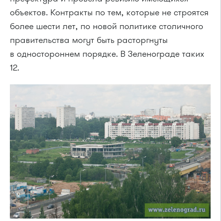
объектов. Контракты по тем, которые не строятся
более шести лет, по новой политике столичного
правительства могут быть расторгнуты
в одностороннем порядке. В Зеленограде таких
12.