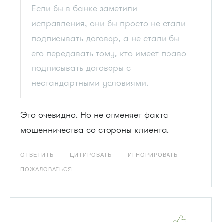
Если бы в банке заметили
исправления, они бы просто не стали
подписывать договор, а не стали бы
его передавать тому, кто имеет право
подписывать договоры с
нестандартными условиями.
Это очевидно. Но не отменяет факта
мошенничества со стороны клиента.
ОТВЕТИТЬ
ЦИТИРОВАТЬ
ИГНОРИРОВАТЬ
ПОЖАЛОВАТЬСЯ