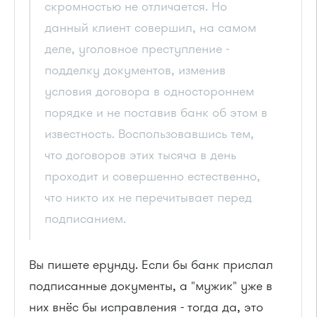
скромностью не отличается. Но
данный клиент совершил, на самом
деле, уголовное преступление -
подделку документов, изменив
условия договора в одностороннем
порядке и не поставив банк об этом в
известность. Воспользовавшись тем,
что договоров этих тысяча в день
проходит и совершенно естественно,
что никто их не перечитывает перед
подписанием.
Вы пишете ерунду. Если бы банк прислал
подписанные документы, а "мужик" уже в
них внёс бы исправления - тогда да, это