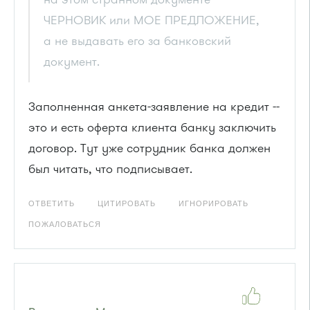
ЧЕРНОВИК или МОЕ ПРЕДЛОЖЕНИЕ,
а не выдавать его за банковский
документ.
Заполненная анкета-заявление на кредит --
это и есть оферта клиента банку заключить
договор. Тут уже сотрудник банка должен
был читать, что подписывает.
ОТВЕТИТЬ
ЦИТИРОВАТЬ
ИГНОРИРОВАТЬ
ПОЖАЛОВАТЬСЯ