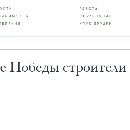
ОСТИ
РАБОТА
ВИЖИМОСТЬ
СПРАВОЧНИК
ЯВЛЕНИЯ
КЛУБ ДРУЗЕЙ
ке Победы строители