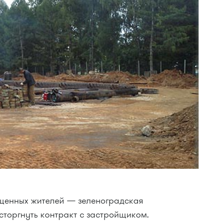
енных жителей — зеленоградская
торгнуть контракт с застройщиком.