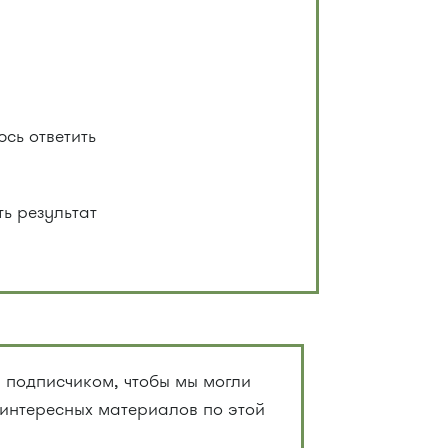
сь ответить
ть результат
 подписчиком, чтобы мы могли
 интересных материалов по этой