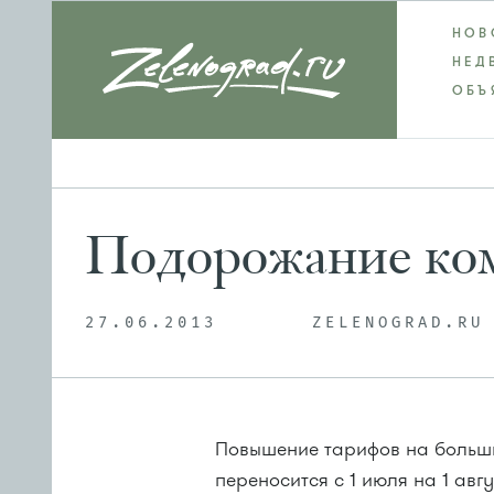
НОВ
НЕД
ОБЪ
Подорожание ком
27.06.2013
ZELENOGRAD.RU
Повышение тарифов на больш
переносится с 1 июля на 1 ав