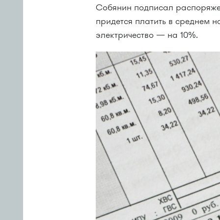
Собянин подписал распоряжен
придется платить в среднем н
электричество — на 10%.