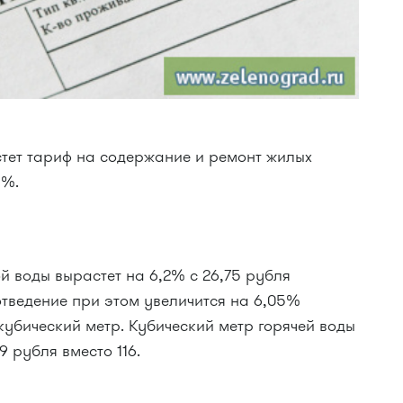
стет тариф на содержание и ремонт жилых
5%.
 воды вырастет на 6,2% с 26,75 рубля
отведение при этом увеличится на 6,05%
 кубический метр. Кубический метр горячей воды
 рубля вместо 116.