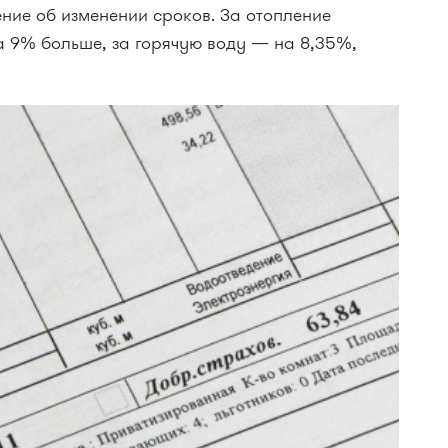
ие об изменении сроков. За отопление
а 9% больше, за горячую воду — на 8,35%,