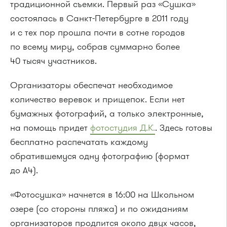
традиционной съемки. Первый раз «Сушка»
состоялась в Санкт-Петербурге в 2011 году
и с тех пор прошла почти в сотне городов
по всему миру, собрав суммарно более
40 тысяч участников.
Организаторы обеспечат необходимое
количество веревок и прищепок. Если нет
бумажных фотографий, а только электронные,
на помощь придет
фотостудия Д.К.
. Здесь готовы
бесплатно распечатать каждому
обратившемуся одну фотографию (формат
до A4).
«Фотосушка» начнется в 16:00 на Школьном
озере (со стороны пляжа) и по ожиданиям
организаторов продлится около двух часов,