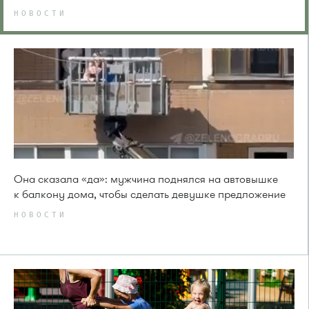
НОВОСТИ
Она сказала «да»: мужчина поднялся на автовышке
к балкону дома, чтобы сделать девушке предложение
НОВОСТИ