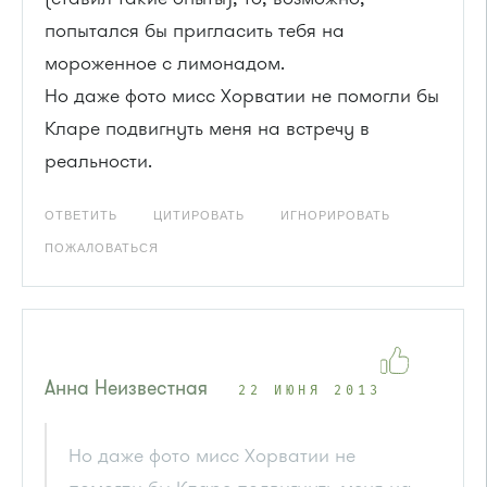
попытался бы пригласить тебя на
мороженное с лимонадом.
Но даже фото мисс Хорватии не помогли бы
Кларе подвигнуть меня на встречу в
реальности.
ОТВЕТИТЬ
ЦИТИРОВАТЬ
ИГНОРИРОВАТЬ
ПОЖАЛОВАТЬСЯ
Анна Неизвестная
22 ИЮНЯ 2013
Но даже фото мисс Хорватии не