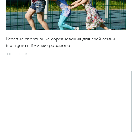
Веселые спортивные соревнования для всей семьи —
8 августа в 15-м микрорайоне
НОВОСТИ