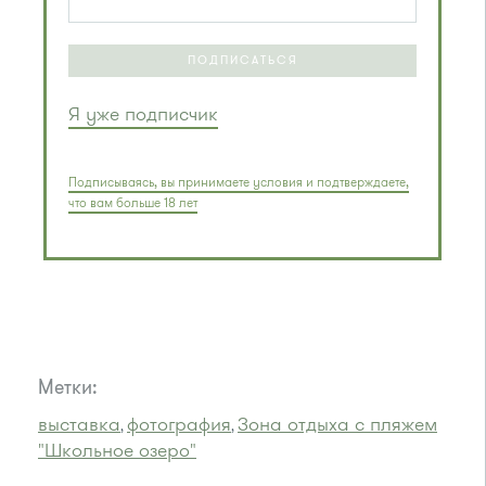
ПОДПИСАТЬСЯ
Я уже подписчик
Подписываясь, вы принимаете условия и подтверждаете,
что вам больше 18 лет
Метки:
выставка
фотография
Зона отдыха с пляжем
,
,
"Школьное озеро"