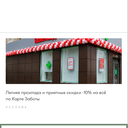
Летняя прохлада и приятные скидки -10% на всё
по Карте Заботы
РЕКЛАМА