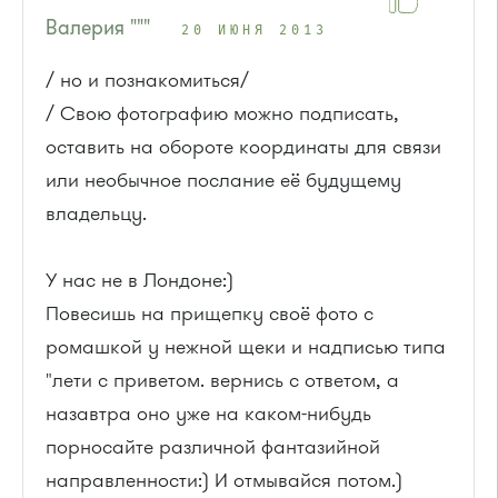
Валерия """
20 ИЮНЯ 2013
/ но и познакомиться/
/ Свою фотографию можно подписать,
оставить на обороте координаты для связи
или необычное послание её будущему
владельцу.
У нас не в Лондоне:)
Повесишь на прищепку своё фото с
ромашкой у нежной щеки и надписью типа
"лети с приветом. вернись с ответом, а
назавтра оно уже на каком-нибудь
порносайте различной фантазийной
направленности:) И отмывайся потом.)