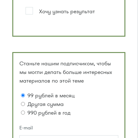
Хочу узнать результат
Станьте нашим подписчиком, чтобы
мы могли делать больше интересных
материалов по этой теме
99 рублей в месяц
Другая сумма
990 рублей в год
E-mail