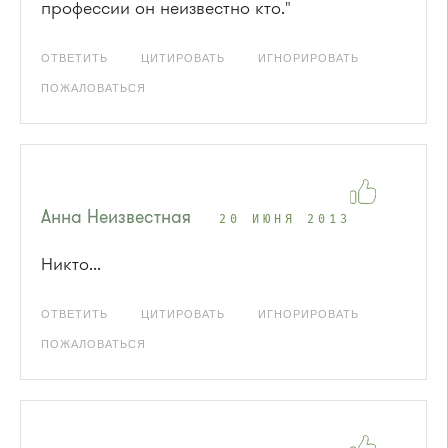
профессии он неизвестно кто."
ОТВЕТИТЬ
ЦИТИРОВАТЬ
ИГНОРИРОВАТЬ
ПОЖАЛОВАТЬСЯ
Анна Неизвестная
20 ИЮНЯ 2013
Никто...
ОТВЕТИТЬ
ЦИТИРОВАТЬ
ИГНОРИРОВАТЬ
ПОЖАЛОВАТЬСЯ