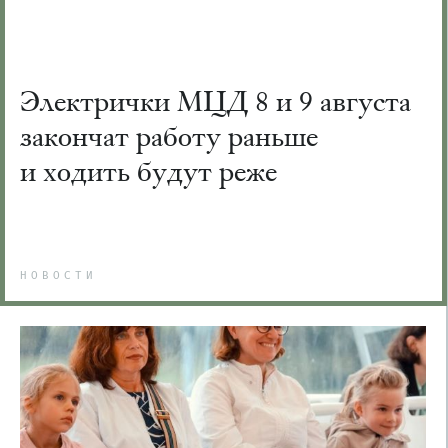
Электрички МЦД 8 и 9 августа
закончат работу раньше
и ходить будут реже
НОВОСТИ