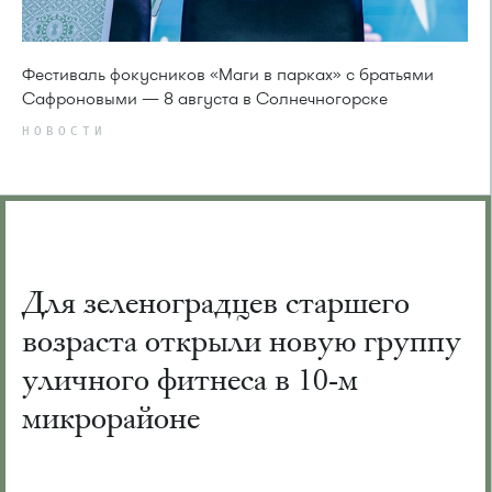
Фестиваль фокусников «Маги в парках» с братьями
Сафроновыми — 8 августа в Солнечногорске
НОВОСТИ
Для зеленоградцев старшего
возраста открыли новую группу
уличного фитнеса в 10-м
микрорайоне