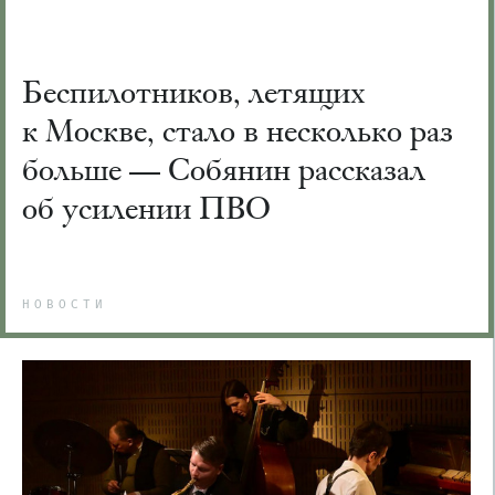
Беспилотников, летящих
к Москве, стало в несколько раз
больше — Собянин рассказал
об усилении ПВО
НОВОСТИ