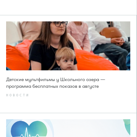
Детские мультфильмы у Школьного озера —
программа бесплатных показов в августе
НОВОСТИ