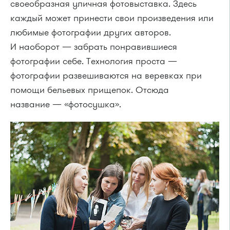
своеобразная уличная фотовыставка. Здесь
каждый может принести свои произведения или
любимые фотографии других авторов.
И наоборот — забрать понравившиеся
фотографии себе. Технология проста —
фотографии развешиваются на веревках при
помощи бельевых прищепок. Отсюда
название — «фотосушка».