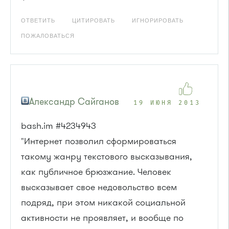
ОТВЕТИТЬ
ЦИТИРОВАТЬ
ИГНОРИРОВАТЬ
ПОЖАЛОВАТЬСЯ
Александр Сайганов
19 ИЮНЯ 2013
bash.im #4234943
"Интернет позволил сформироваться
такому жанру текстового высказывания,
как публичное брюзжание. Человек
высказывает свое недовольство всем
подряд, при этом никакой социальной
активности не проявляет, и вообще по