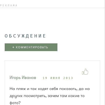
РЕКЛАМА
ОБСУЖДЕНИЕ
+
КОММЕНТИРОВАТЬ
Игорь Иванов
19 ИЮНЯ 2013
На пляж и так ходят себя показать, да на
других посмотреть, зачем там какие то
фото?