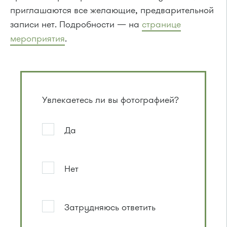
приглашаются все желающие, предварительной
записи нет. Подробности — на
странице
мероприятия
.
Увлекаетесь ли вы фотографией?
Да
Нет
Затрудняюсь ответить