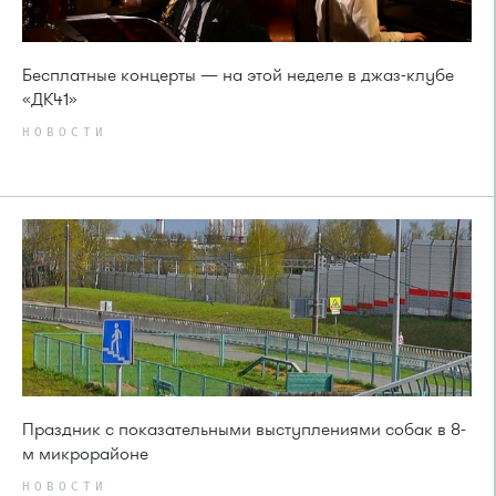
Бесплатные концерты — на этой неделе в джаз-клубе
«ДК41»
НОВОСТИ
Праздник с показательными выступлениями собак в 8-
м микрорайоне
НОВОСТИ