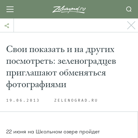
Свои показать и на других
посмотреть: зеленоградцев
приглашают обменяться
фотографиями
19.06.2013
ZELENOGRAD.RU
22 июня на Школьном озере пройдет