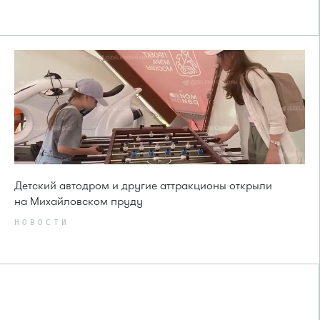
Детский автодром и другие аттракционы открыли
на Михайловском пруду
НОВОСТИ