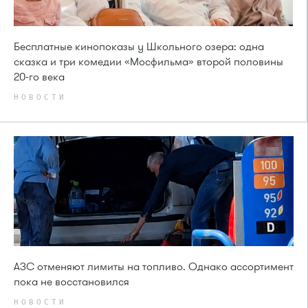
Бесплатные кинопоказы у Школьного озера: одна
сказка и три комедии «Мосфильма» второй половины
20-го века
НОВОСТИ
АЗС отменяют лимиты на топливо. Однако ассортимент
пока не восстановился
НОВОСТИ