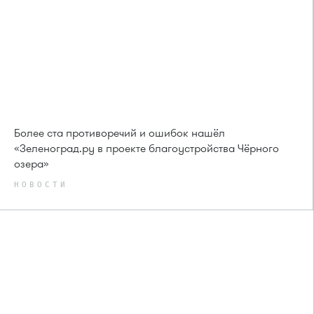
Более ста противоречий и ошибок нашёл
«Зеленоград.ру в проекте благоустройства Чёрного
озера»
НОВОСТИ