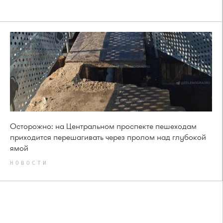
Осторожно: на Центральном проспекте пешеходам
приходится перешагивать через пролом над глубокой
ямой
НОВОСТИ