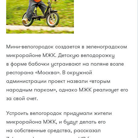
Мини-велогородок создается в зеленоградском
микрорайоне МЖК. Детскую велодорожку
в форме бабочки устраивают на поляне возле
ресторана «Москва». В окружной
администрации проект назвали «вторым
народным парком», однако МЖК реализует его
за свой счет.
Устроить велогородок придумали жители
микрорайона МЖК, и будут делать его
на собственные средства, рассказал