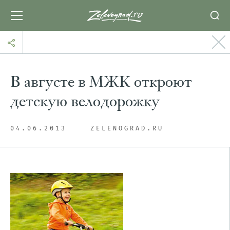
В августе в МЖК откроют
детскую велодорожку
04.06.2013
ZELENOGRAD.RU