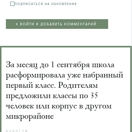
ПОДПИСАТЬСЯ НА ОБНОВЛЕНИЯ
+
ВОЙТИ И ДОБАВИТЬ КОММЕНТАРИЙ
За месяц до 1 сентября школа
расформировала уже набранный
первый класс. Родителям
предложили классы по 35
человек или корпус в другом
микрорайоне
НОВОСТИ