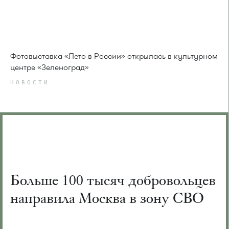
Фотовыставка «Лето в России» открылась в культурном
центре «Зеленоград»
НОВОСТИ
Больше 100 тысяч добровольцев
направила Москва в зону СВО