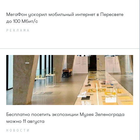
МегаФон ускорил мобильный интернет в Пересвете
до 100 Мбит/с
РЕКЛАМА
Бесплатно посетить экспозиции Музея Зеленограда
можно 11 августа
НОВОСТИ