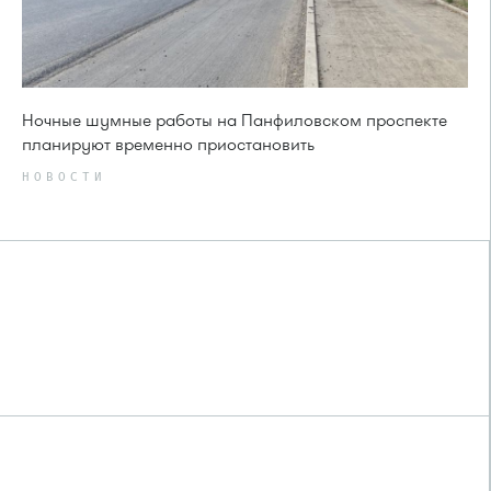
Ночные шумные работы на Панфиловском проспекте
планируют временно приостановить
НОВОСТИ