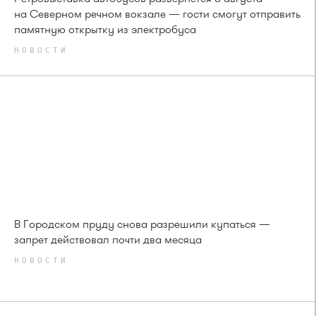
на Северном речном вокзале — гости смогут отправить
памятную открытку из электробуса
НОВОСТИ
В Городском пруду снова разрешили купаться —
запрет действовал почти два месяца
НОВОСТИ