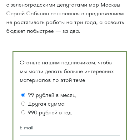
с зеленоградскими депутатами мэр Москвы
Сергей Собянин
согласился с предложением
не растягивать работы на три года, а освоить
бюджет побыстрее — за два.
Станьте нашим подписчиком, чтобы
мы могли делать больше интересных
материалов по этой теме
99 рублей в месяц
Другая сумма
990 рублей в год
E-mail