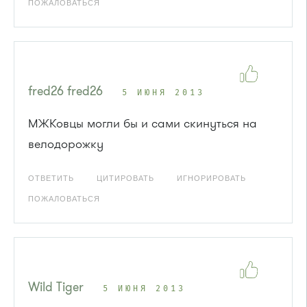
ПОЖАЛОВАТЬСЯ
fred26 fred26
5 ИЮНЯ 2013
МЖКовцы могли бы и сами скинуться на
велодорожку
ОТВЕТИТЬ
ЦИТИРОВАТЬ
ИГНОРИРОВАТЬ
ПОЖАЛОВАТЬСЯ
Wild Tiger
5 ИЮНЯ 2013