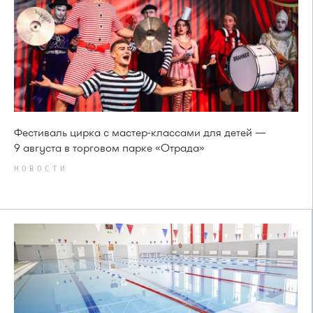
Фестиваль цирка с мастер-классами для детей —
9 августа в торговом парке «Отрада»
НОВОСТИ