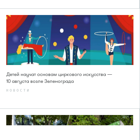
Детей научат основам циркового искусства —
10 августа возле Зеленограда
НОВОСТИ