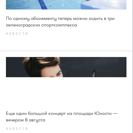
По одному абонементу теперь можно ходить в три
зеленоградских спорткомплекса
НОВОСТИ
Еще один большой концерт на площади Юности —
вечером 8 августа
НОВОСТИ