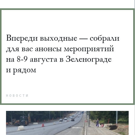
Впереди выходные — собрали
для вас анонсы мероприятий
на 8-9 августа в Зеленограде
и рядом
НОВОСТИ