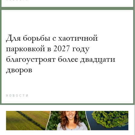
Для борьбы с хаотичной
парковкой в 2027 году
благоустроят более двадцати
дворов
НОВОСТИ