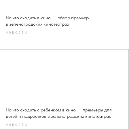
На что сходить в кино — обзор премьер
в зеленоградских кинотеатрах
НОВОСТИ
На что сходить с ребенком в кино — премьеры для
детей и подростков в зеленоградских кинотеатрах
НОВОСТИ