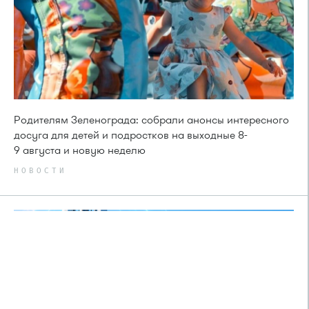
Родителям Зеленограда: собрали анонсы интересного
досуга для детей и подростков на выходные 8-
9 августа и новую неделю
НОВОСТИ