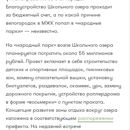
Благоустройство Школьного озера проходит
за бюджетный счет, а по какой причине
велогородок в МЖК попал в «народные
парки» — неизвестно.
На «народный парк» возле Школьного озера
планируется потратить около 55 миллионов
рублей. Проект включает в себя строительство
детских и спортивных площадок, пикниковых
зон, замену спасательной вышки, установку
биотуалетов, раздевалок, скамеек, урн, замену
дорожного покрытия, устройство
роллердрома
в форме «восьмерки» с пунктом проката.
Концепция развития зоны отдыха вокруг озера
изложена в соответствующем
распоряжении
префекта. На недавней встрече