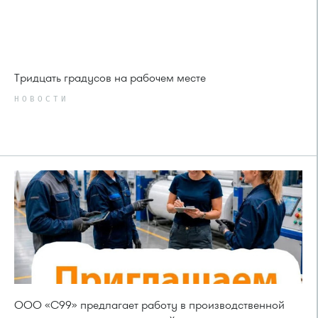
Тридцать градусов на рабочем месте
НОВОСТИ
ООО «С99» предлагает работу в производственной