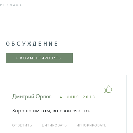
РЕКЛАМА
ОБСУЖДЕНИЕ
+
КОММЕНТИРОВАТЬ
Дмитрий Орлов
4 ИЮНЯ 2013
Хорошо им там, за свой счет то.
ОТВЕТИТЬ
ЦИТИРОВАТЬ
ИГНОРИРОВАТЬ