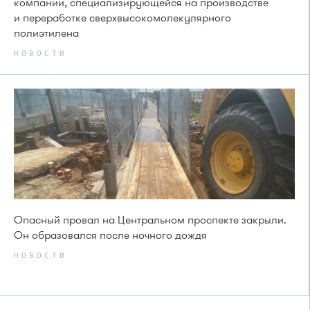
компании, специализирующейся на производстве
и переработке сверхвысокомолекулярного
полиэтилена
НОВОСТИ
Опасный провал на Центральном проспекте закрыли.
Он образовался после ночного дождя
НОВОСТИ