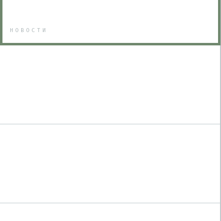
НОВОСТИ