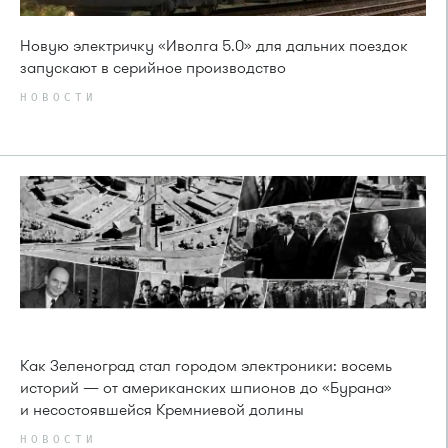
Новую электричку «Иволга 5.0» для дальних поездок
запускают в серийное производство
НОВОСТИ
Как Зеленоград стал городом электроники: восемь
историй — от американских шпионов до «Бурана»
и несостоявшейся Кремниевой долины
НОВОСТИ