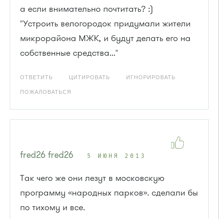
а если внимательно почтитать? :)
"Устроить велогородок придумали жители
микрорайона МЖК, и будут делать его на
собственные средства..."
ОТВЕТИТЬ
ЦИТИРОВАТЬ
ИГНОРИРОВАТЬ
ПОЖАЛОВАТЬСЯ
fred26 fred26
5 ИЮНЯ 2013
Так чего же они лезут в московскую
программу «народных парков». сделали бы
по тихому и все.