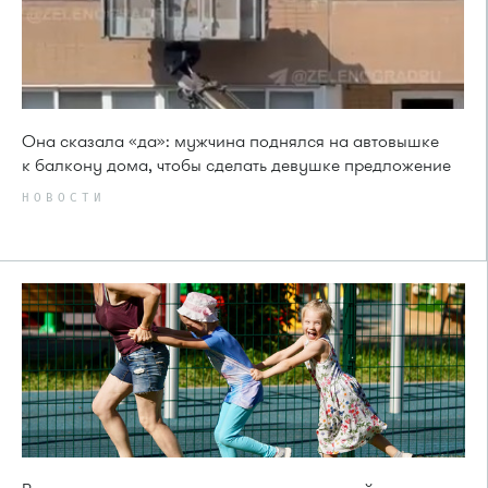
Она сказала «да»: мужчина поднялся на автовышке
к балкону дома, чтобы сделать девушке предложение
НОВОСТИ