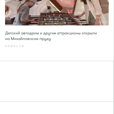
Детский автодром и другие аттракционы открыли
на Михайловском пруду
НОВОСТИ