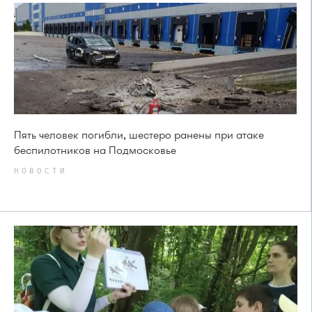
Пять человек погибли, шестеро ранены при атаке
беспилотников на Подмосковье
НОВОСТИ