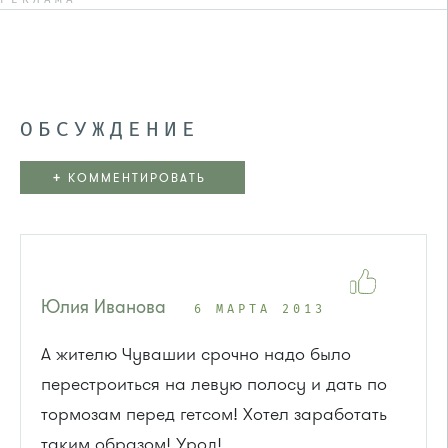
ОБСУЖДЕНИЕ
+
КОММЕНТИРОВАТЬ
Юлия Иванова
6 МАРТА 2013
А жителю Чувашии срочно надо было
перестроиться на левую полосу и дать по
тормозам перед гетсом! Хотел заработать
таким образом! Урод!