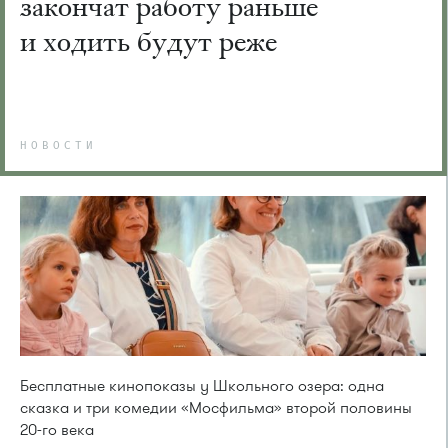
закончат работу раньше
и ходить будут реже
НОВОСТИ
Бесплатные кинопоказы у Школьного озера: одна
сказка и три комедии «Мосфильма» второй половины
20-го века