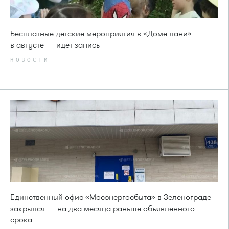
Бесплатные детские мероприятия в «Доме лани»
в августе — идет запись
НОВОСТИ
Единственный офис «Мосэнергосбыта» в Зеленограде
закрылся — на два месяца раньше объявленного
срока