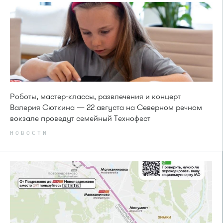
Роботы, мастер-классы, развлечения и концерт
Валерия Сюткина — 22 августа на Северном речном
вокзале проведут семейный Технофест
НОВОСТИ