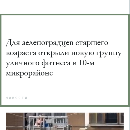
Для зеленоградцев старшего
возраста открыли новую группу
уличного фитнеса в 10-м
микрорайоне
НОВОСТИ