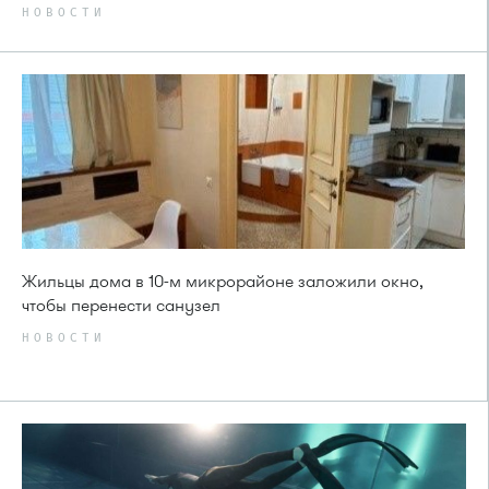
НОВОСТИ
Жильцы дома в 10-м микрорайоне заложили окно,
чтобы перенести санузел
НОВОСТИ