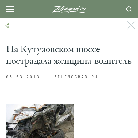
На Кутузовском шоссе
пострадала женщина-водитель
05.03.2013
ZELENOGRAD.RU