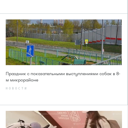
Праздник с показательными выступлениями собак в 8-
м микрорайоне
НОВОСТИ