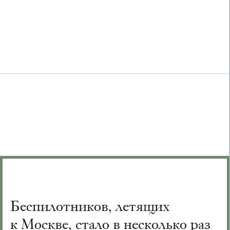
Беспилотников, летящих
к Москве, стало в несколько раз