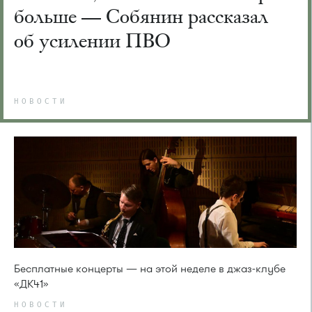
больше — Собянин рассказал
об усилении ПВО
НОВОСТИ
Бесплатные концерты — на этой неделе в джаз-клубе
«ДК41»
НОВОСТИ