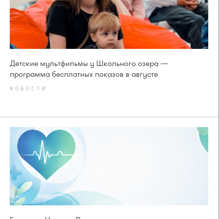
Детские мультфильмы у Школьного озера —
программа бесплатных показов в августе
НОВОСТИ