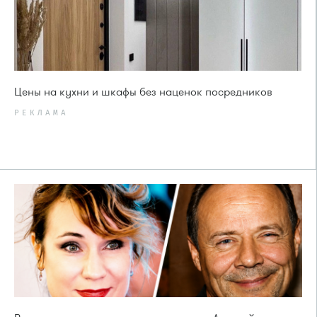
Цены на кухни и шкафы без наценок посредников
РЕКЛАМА