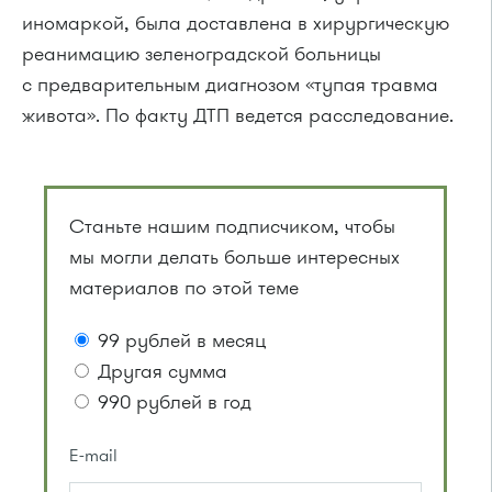
иномаркой, была доставлена в хирургическую
реанимацию зеленоградской больницы
с предварительным диагнозом «тупая травма
живота». По факту ДТП ведется расследование.
Станьте нашим подписчиком, чтобы
мы могли делать больше интересных
материалов по этой теме
99 рублей в месяц
Другая сумма
990 рублей в год
E-mail