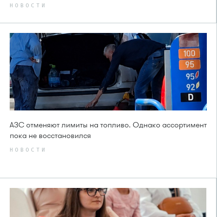
НОВОСТИ
АЗС отменяют лимиты на топливо. Однако ассортимент
пока не восстановился
НОВОСТИ