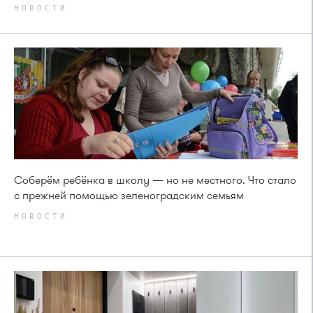
НОВОСТИ
Соберём ребёнка в школу — но не местного. Что стало
с прежней помощью зеленоградским семьям
НОВОСТИ