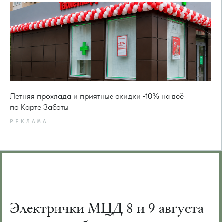
Летняя прохлада и приятные скидки -10% на всё
по Карте Заботы
РЕКЛАМА
Электрички МЦД 8 и 9 августа