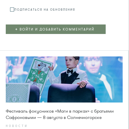
ПОДПИСАТЬСЯ НА ОБНОВЛЕНИЯ
+
ВОЙТИ И ДОБАВИТЬ КОММЕНТАРИЙ
Фестиваль фокусников «Маги в парках» с братьями
Сафроновыми — 8 августа в Солнечногорске
НОВОСТИ