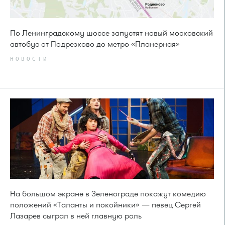
По Ленинградскому шоссе запустят новый московский
автобус от Подрезково до метро «Планерная»
НОВОСТИ
На большом экране в Зеленограде покажут комедию
положений «Таланты и покойники» — певец Сергей
Лазарев сыграл в ней главную роль