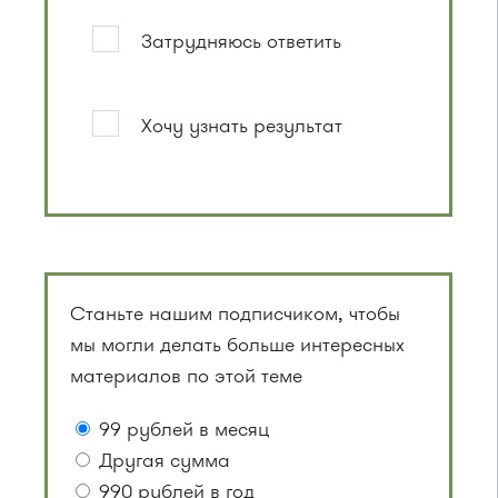
Затрудняюсь ответить
Хочу узнать результат
Станьте нашим подписчиком, чтобы
мы могли делать больше интересных
материалов по этой теме
99 рублей в месяц
Другая сумма
990 рублей в год