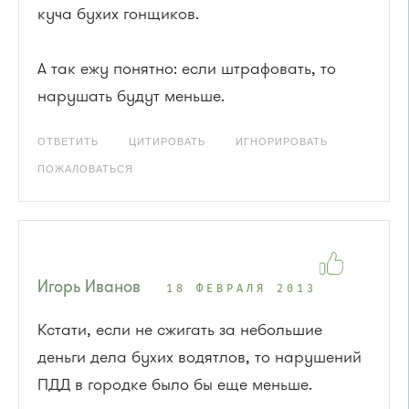
куча бухих гонщиков.
А так ежу понятно: если штрафовать, то
нарушать будут меньше.
ОТВЕТИТЬ
ЦИТИРОВАТЬ
ИГНОРИРОВАТЬ
ПОЖАЛОВАТЬСЯ
Игорь Иванов
18 ФЕВРАЛЯ 2013
Кстати, если не сжигать за небольшие
деньги дела бухих водятлов, то нарушений
ПДД в городке было бы еще меньше.