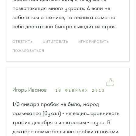
позволяющая много украсть. А если не
заботиться о технике, то техника сама по
себе достаточно быстро выходит из строя.
ОТВЕТИТЬ
ЦИТИРОВАТЬ
ИГНОРИРОВАТЬ
ПОЖАЛОВАТЬСЯ
Игорь Иванов
18 ФЕВРАЛЯ 2013
1/3 января пробок не было, народ
разъехался (бухал) - не ездил...сравнивать
трафик декабря с январским - глупо. В
декабре самые большие пробки а ночами