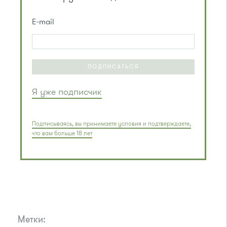
E-mail
ПОДПИСАТЬСЯ
Я уже подписчик
Подписываясь, вы принимаете условия и подтверждаете,
что вам больше 18 лет
Метки: