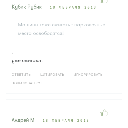
Кубик Рубик
18 ФЕВРАЛЯ 2013
Машины тоже сжигать - парковочные
места освободятся!
.
уже сжигают.
ОТВЕТИТЬ
ЦИТИРОВАТЬ
ИГНОРИРОВАТЬ
ПОЖАЛОВАТЬСЯ
Андрей М
18 ФЕВРАЛЯ 2013