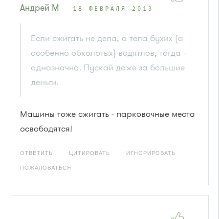
Андрей М
18 ФЕВРАЛЯ 2013
Если сжигать не дела, а тела бухих (а
особенно обколотых) водятлов, тогда -
адназначна. Пускай даже за большие
деньги.
Машины тоже сжигать - парковочные места
освободятся!
ОТВЕТИТЬ
ЦИТИРОВАТЬ
ИГНОРИРОВАТЬ
ПОЖАЛОВАТЬСЯ