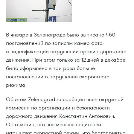
В январе в Зеленограде было выписано 450
постановлений по записям камер фото-
и видеофиксации нарушений правил дорожного
движения. При этом только за 12 дней в декабре
было оформлено в три раза больше
постановлений о нарушении скоростного
режима.
Об этом Zelenograd.ru сообщил член окружной
комиссии по организации и безопасности
дорожного движения Константин Антонович.
Он отметил, что все меньше водителей
нарушают скоростной режим, что благоприятно