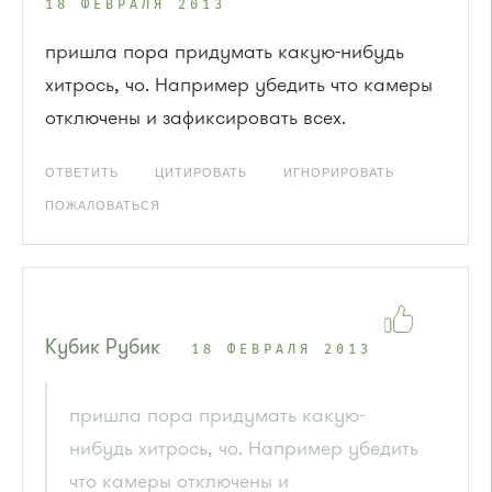
18 ФЕВРАЛЯ 2013
пришла пора придумать какую-нибудь
хитрось, чо. Например убедить что камеры
отключены и зафиксировать всех.
ОТВЕТИТЬ
ЦИТИРОВАТЬ
ИГНОРИРОВАТЬ
ПОЖАЛОВАТЬСЯ
Кубик Рубик
18 ФЕВРАЛЯ 2013
пришла пора придумать какую-
нибудь хитрось, чо. Например убедить
что камеры отключены и