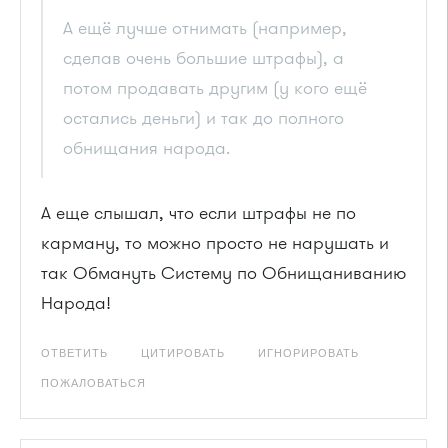
А ещё лучше отнимать (например,
сделав очень большие штрафы), а
потом продавать другим (у кого ещё
остались деньги) и так до полного
обнищания народа.
А еще слышал, что если штрафы не по
карману, то можно просто не нарушать и
так Обмануть Систему по Обнищаниванию
Народа!
ОТВЕТИТЬ
ЦИТИРОВАТЬ
ИГНОРИРОВАТЬ
ПОЖАЛОВАТЬСЯ