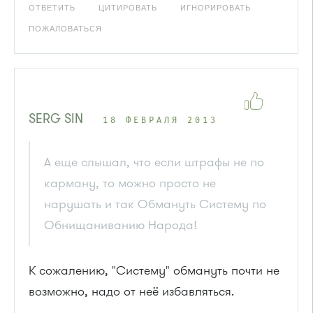
ОТВЕТИТЬ
ЦИТИРОВАТЬ
ИГНОРИРОВАТЬ
ПОЖАЛОВАТЬСЯ
SERG SIN
18 ФЕВРАЛЯ 2013
А еще слышал, что если штрафы не по
карману, то можно просто не
нарушать и так Обмануть Систему по
Обнищаниванию Народа!
К сожалению, "Систему" обмануть почти не
возможно, надо от неё избавляться.