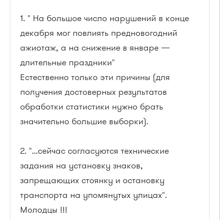
1. " На большое число нарушений в конце
декабря мог повлиять предновогодний
ажиотаж, а на снижение в январе —
длительные праздники"
Естественно только эти причины (для
получения достоверных результатов
обработки статистики нужно брать
значительно большие выборки).
2. "...сейчас согласуются технические
задания на установку знаков,
запрещающих стоянку и остановку
транспорта на упомянутых улицах".
Молодцы !!!