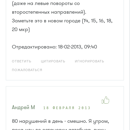
(даже на левые повороты со
второстепенных направлений).
Заметьте это в новом городе (14, 15, 16, 18,
20 мкр)
Отредактировано: 18-02-2013, 09:40
ОТВЕТИТЬ
ЦИТИРОВАТЬ
ИГНОРИРОВАТЬ
ПОЖАЛОВАТЬСЯ
Андрей М
18 ФЕВРАЛЯ 2013
80 нарушений в день - смешно. Я утром,
пока иду до остановки автобуса, вижу