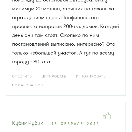
минимум 20 машин, стоящих на газоне за
ограждением вдоль Панфиловского
проспекта напротив 200-тых домов. Каждый
день они там стоят. Сколько по ним
постановлений выписано, интересно? Это
только небольшой участок. А тут по всему
городу - 80, ага.
ОТВЕТИТЬ
ЦИТИРОВАТЬ
ИГНОРИРОВАТЬ
ПОЖАЛОВАТЬСЯ
Кубик Рубик
18 ФЕВРАЛЯ 2013