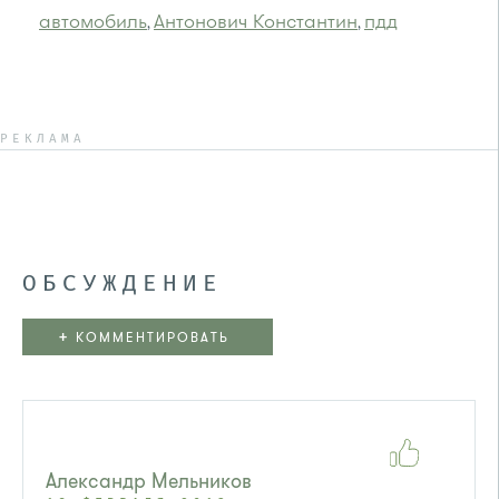
автомобиль
Антонович Константин
пдд
,
,
РЕКЛАМА
ОБСУЖДЕНИЕ
+
КОММЕНТИРОВАТЬ
Александр Мельников