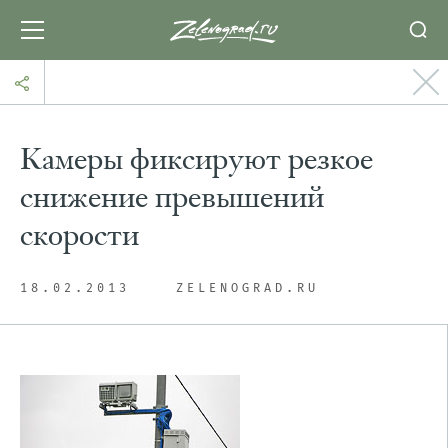
Камеры фиксируют резкое
снижение превышений
скорости
18.02.2013
ZELENOGRAD.RU