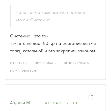
Надо как-то комплексно подходить,
что ли. Системно.
Системно - это так:
Тех, кто не дает 80 т.р на сжигание дел - в
топку котельной и это закрепить законом.
ОТВЕТИТЬ
ЦИТИРОВАТЬ
ИГНОРИРОВАТЬ
ПОЖАЛОВАТЬСЯ
Андрей М
18 ФЕВРАЛЯ 2013