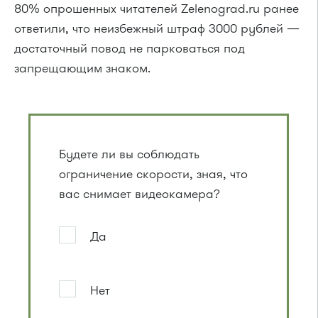
80% опрошенных читателей Zelenograd.ru ранее
ответили, что неизбежный штраф 3000 рублей —
достаточный повод не парковаться под
запрещающим знаком.
Будете ли вы соблюдать
ограничение скорости, зная, что
вас снимает видеокамера?
Да
Нет