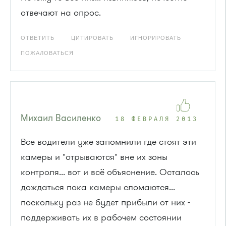
отвечают на опрос.
ОТВЕТИТЬ
ЦИТИРОВАТЬ
ИГНОРИРОВАТЬ
ПОЖАЛОВАТЬСЯ
Михаил Василенко
18 ФЕВРАЛЯ 2013
Все водители уже запомнили где стоят эти
камеры и "отрываются" вне их зоны
контроля... вот и всё объяснение. Осталось
дождаться пока камеры сломаются...
поскольку раз не будет прибыли от них -
поддерживать их в рабочем состоянии