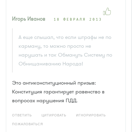
Игорь Иванов
18 ФЕВРАЛЯ 2013
А еще слышал, что если штрафы не по
карману, то можно просто не
нарушать и так Обмануть Систему по
Обнищаниванию Народа!
Это антиконституционный призыв:
Конституция гарантирует равенство в
вопросах нарушения ПДД.
ОТВЕТИТЬ
ЦИТИРОВАТЬ
ИГНОРИРОВАТЬ
ПОЖАЛОВАТЬСЯ