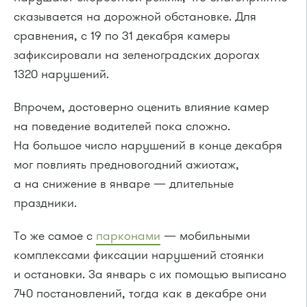
сказывается на дорожной обстановке. Для
сравнения, с 19 по 31 декабря камеры
зафиксировали на зеленоградских дорогах
1320 нарушений.
Впрочем, достоверно оценить влияние камер
на поведение водителей пока сложно.
На большое число нарушений в конце декабря
мог повлиять предновогодний ажиотаж,
а на снижение в январе — длительные
праздники.
То же самое с
парконами
— мобильными
комплексами фиксации нарушений стоянки
и остановки. За январь с их помощью выписано
740 постановлений, тогда как в декабре они