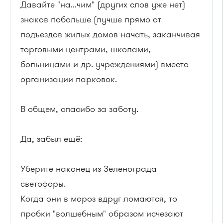
Давайте "на...чим" (других слов уже нет)
знаков побольше (лучше прямо от
подъездов жилых домов начать, заканчивая
торговыми центрами, школами,
больницами и др. учреждениями) вместо
организации парковок.
В общем, спасибо за заботу.
Да, забыл ещё:
Уберите наконец из Зеленограда
светофоры.
Когда они в мороз вдруг ломаются, то
пробки "волшебным" образом исчезают