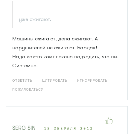
уже сжигают.
Машины сжигают, дела сжигают. А
нарушителей не сжигают. Бардак!
Надо как-то комплексно подходить, что ли.
Системно.
ОТВЕТИТЬ
ЦИТИРОВАТЬ
ИГНОРИРОВАТЬ
ПОЖАЛОВАТЬСЯ
SERG SIN
18 ФЕВРАЛЯ 2013