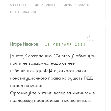
ОТВЕТИТЬ
ЦИТИРОВАТЬ
ИГНОРИРОВАТЬ
ПОЖАЛОВАТЬСЯ
Игорь Иванов
18 ФЕВРАЛЯ 2013
[quote]К сожалению, "Систему" обмануть
почти не возможно, надо от неё
избавляться.[quote]Ага, отказаться от
конституционного права нарушать ПДД
народ не может.
Организуйте митинг, вслед за митингом в
поддержку прав зайцев и мошенников.