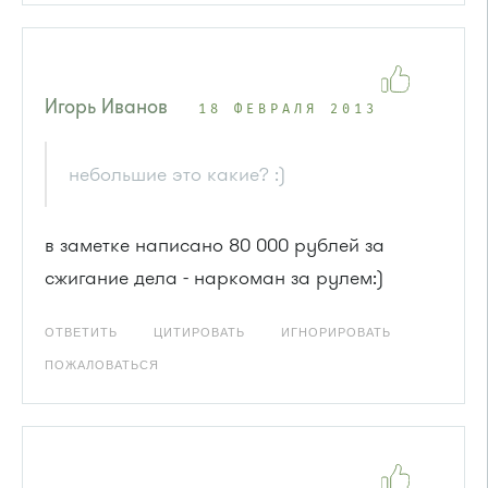
Игорь Иванов
18 ФЕВРАЛЯ 2013
небольшие это какие? :)
в заметке написано 80 000 рублей за
сжигание дела - наркоман за рулем:)
ОТВЕТИТЬ
ЦИТИРОВАТЬ
ИГНОРИРОВАТЬ
ПОЖАЛОВАТЬСЯ