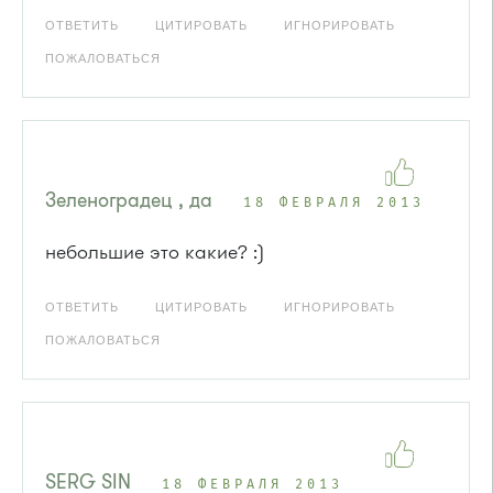
ОТВЕТИТЬ
ЦИТИРОВАТЬ
ИГНОРИРОВАТЬ
ПОЖАЛОВАТЬСЯ
Зеленоградец , да
18 ФЕВРАЛЯ 2013
небольшие это какие? :)
ОТВЕТИТЬ
ЦИТИРОВАТЬ
ИГНОРИРОВАТЬ
ПОЖАЛОВАТЬСЯ
SERG SIN
18 ФЕВРАЛЯ 2013