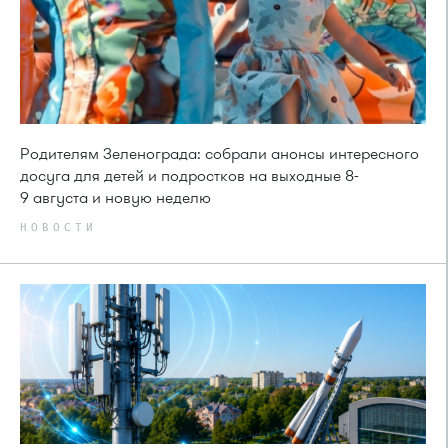
Родителям Зеленограда: собрали анонсы интересного
досуга для детей и подростков на выходные 8-
9 августа и новую неделю
НОВОСТИ