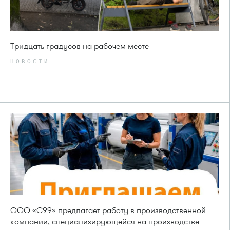
Тридцать градусов на рабочем месте
НОВОСТИ
ООО «С99» предлагает работу в производственной
компании, специализирующейся на производстве