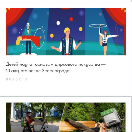
Детей научат основам циркового искусства —
10 августа возле Зеленограда
НОВОСТИ