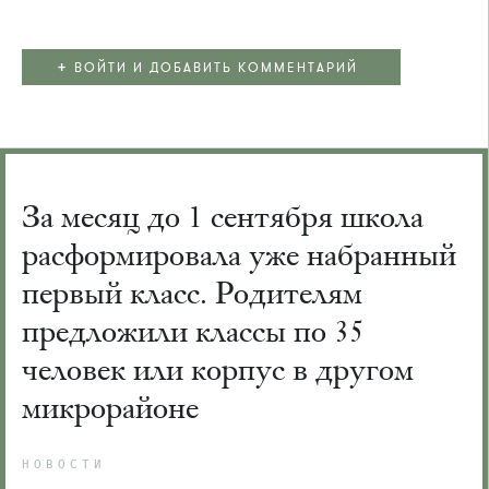
+
ВОЙТИ И ДОБАВИТЬ КОММЕНТАРИЙ
За месяц до 1 сентября школа
расформировала уже набранный
первый класс. Родителям
предложили классы по 35
человек или корпус в другом
микрорайоне
НОВОСТИ