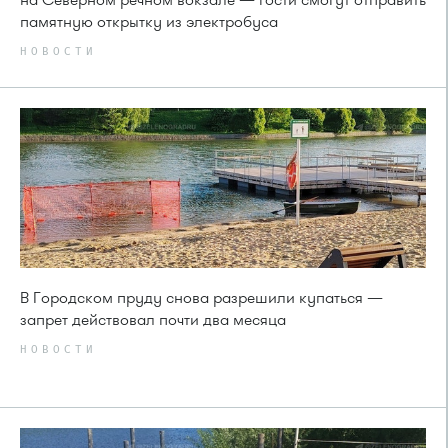
памятную открытку из электробуса
НОВОСТИ
В Городском пруду снова разрешили купаться —
запрет действовал почти два месяца
НОВОСТИ