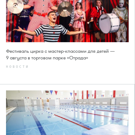
Фестиваль цирка с мастер-классами для детей —
9 августа в торговом парке «Отрада»
НОВОСТИ