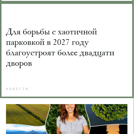
Для борьбы с хаотичной
парковкой в 2027 году
благоустроят более двадцати
дворов
НОВОСТИ