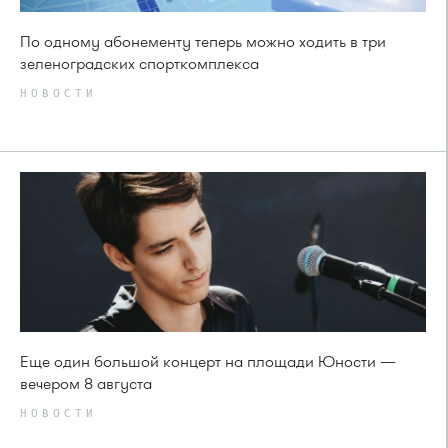
По одному абонементу теперь можно ходить в три
зеленоградских спорткомплекса
НОВОСТИ
Еще один большой концерт на площади Юности —
вечером 8 августа
НОВОСТИ