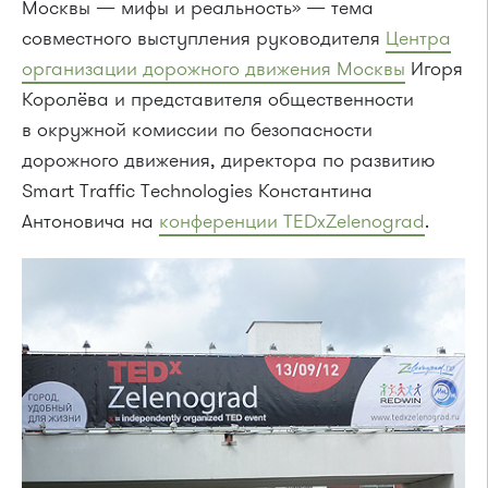
Москвы — мифы и реальность» — тема
совместного выступления руководителя
Центра
организации дорожного движения Москвы
Игоря
Королёва и представителя общественности
в окружной комиссии по безопасности
дорожного движения, директора по развитию
Smart Traffic Technologies Константина
Антоновича на
конференции TEDxZelenograd
.