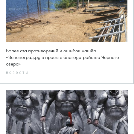
Более ста противоречий и ошибок нашёл
«Зеленоград.ру в проекте благоустройства Чёрного
озера»
НОВОСТИ