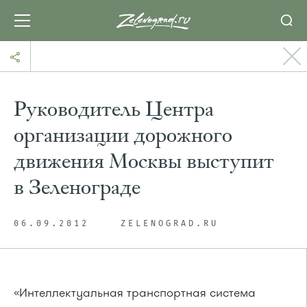
Руководитель Центра
организации дорожного
движения Москвы выступит
в Зеленограде
06.09.2012
ZELENOGRAD.RU
«Интеллектуальная транспортная система