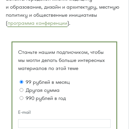
и образование, дизайн и архитектуру, местную
политику и общественные инициативы
(
программа конференции
).
Станьте нашим подписчиком, чтобы
мы могли делать больше интересных
материалов по этой теме
99 рублей в месяц
Другая сумма
990 рублей в год
E-mail