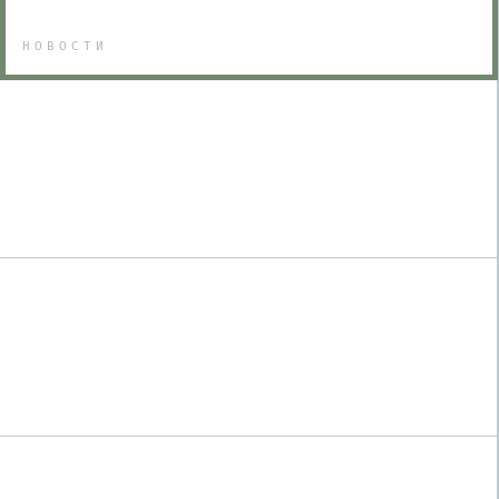
НОВОСТИ