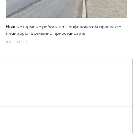
Ночные шумные работы на Панфиловском проспекте
планируют временно приостановить
НОВОСТИ