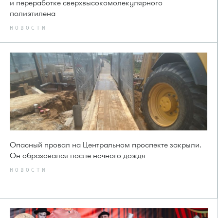
и переработке сверхвысокомолекулярного
полиэтилена
НОВОСТИ
Опасный провал на Центральном проспекте закрыли.
Он образовался после ночного дождя
НОВОСТИ