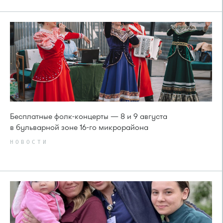
Бесплатные фолк-концерты — 8 и 9 августа
в бульварной зоне 16-го микрорайона
НОВОСТИ