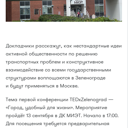
Докладчики расскажут, как нестандартные идеи
активной общественности по решению
транспортных проблем и конструктивное
взаимодействие со всеми государственными
структурами воплощаются в Зеленограде
и будут применяться в Москве.
Тема первой конференции TEDxZelenograd —
«Город, удобный для жизни». Мероприятие
пройдёт 13 сентября в ДК МИЭТ. Начало в 17:00.
Для посещения требуется предварительная