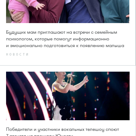
Будущих мам приглашают на встречи с семейным
психологом, которые помогут информационно
и эмоционально подготовиться к появлению малыша
НОВОСТИ
Победители и участники вокальных телешоу споют
7 августа на площади Юности