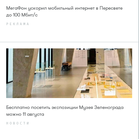
МегаФон ускорил мобильный интернет в Пересвете
до 100 Мбит/с
РЕКЛАМА
Бесплатно посетить экспозиции Музея Зеленограда
можно 11 августа
НОВОСТИ