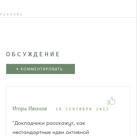
РЕКЛАМА
ОБСУЖДЕНИЕ
+
КОММЕНТИРОВАТЬ
Игорь Иванов
10 СЕНТЯБРЯ 2012
"Докладчики расскажут, как
нестандартные идеи активной