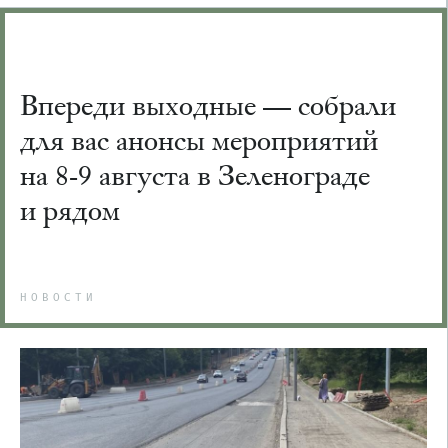
Впереди выходные — собрали
для вас анонсы мероприятий
на 8-9 августа в Зеленограде
и рядом
НОВОСТИ