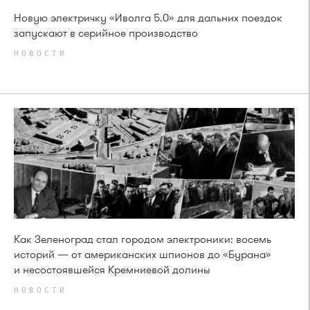
Новую электричку «Иволга 5.0» для дальних поездок
запускают в серийное производство
НОВОСТИ
Как Зеленоград стал городом электроники: восемь
историй — от американских шпионов до «Бурана»
и несостоявшейся Кремниевой долины
НОВОСТИ