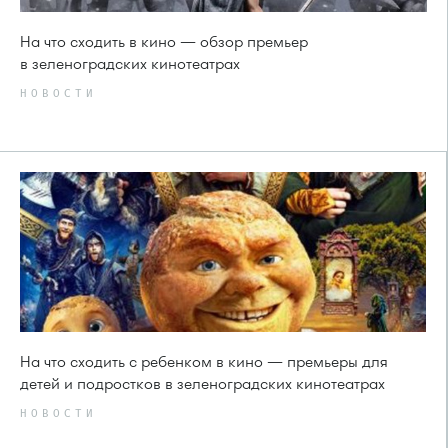
На что сходить в кино — обзор премьер
в зеленоградских кинотеатрах
НОВОСТИ
На что сходить с ребенком в кино — премьеры для
детей и подростков в зеленоградских кинотеатрах
НОВОСТИ