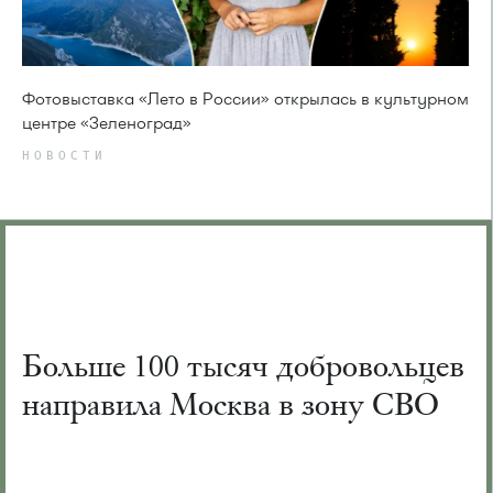
Фотовыставка «Лето в России» открылась в культурном
центре «Зеленоград»
НОВОСТИ
Больше 100 тысяч добровольцев
направила Москва в зону СВО