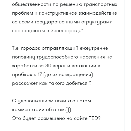
общественности по решению транспортных
проблем и конструктивное взаимодействие
со всеми государственными структурами
воплощаются в Зеленограде"
Т.е. городок отправляющий ежеутренне
половину трудоспособного населения на
заработки за 30 верст и встающий в
пробках к 17 (до их возвращения)
расскажет как такого добиться ?
С удовольствием почитаю потом
комментарии об этом:)))
Это будет размещено на сайте TED?