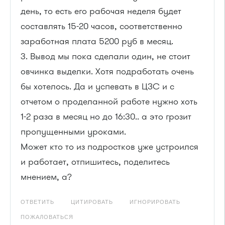
день, то есть его рабочая неделя будет
составлять 15-20 часов, соответственно
заработная плата 5200 руб в месяц.
3. Вывод мы пока сделали один, не стоит
овчинка выделки. Хотя подработать очень
бы хотелось. Да и успевать в ЦЗС и с
отчетом о проделанной работе нужно хоть
1-2 раза в месяц но до 16:30.. а это грозит
пропущенными уроками.
Может кто то из подростков уже устроился
и работает, отпишитесь, поделитесь
мнением, а?
ОТВЕТИТЬ
ЦИТИРОВАТЬ
ИГНОРИРОВАТЬ
ПОЖАЛОВАТЬСЯ