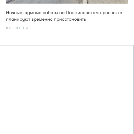
Ночные шумные работы на Панфиловском проспекте
планируют временно приостановить
НОВОСТИ