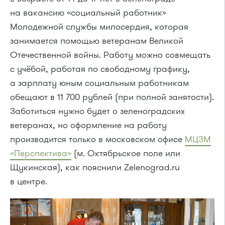
на вакансию «социальный работник»
Молодежной службы милосердия, которая
занимается помощью ветеранам Великой
Отечественной войны. Работу можно совмещать
с учёбой, работая по свободному графику,
а зарплату юным социальным работникам
обещают в 11 700 рублей (при полной занятости).
Заботиться нужно будет о зеленоградских
ветеранах, но оформление на работу
производится только в московском офисе
МЦЗМ
«Перспектива»
(м. Октябрьское поле или
Щукинская), как пояснили Zelenograd.ru
в центре.