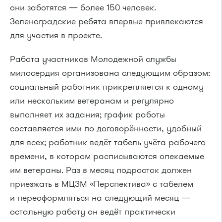
они заботятся — более 150 человек.
Зеленоградские ребята впервые привлекаются
для участия в проекте.
Работа участников Молодежной службы
милосердия организована следующим образом:
социальный работник прикрепляется к одному
или нескольким ветеранам и регулярно
выполняет их задания; график работы
составляется ими по договорённости, удобный
для всех; работник ведёт табель учёта рабочего
времени, в котором расписываются опекаемые
им ветераны. Раз в месяц подросток должен
приезжать в МЦЗМ «Перспектива» с табелем
и переоформляться на следующий месяц —
остальную работу он ведёт практически