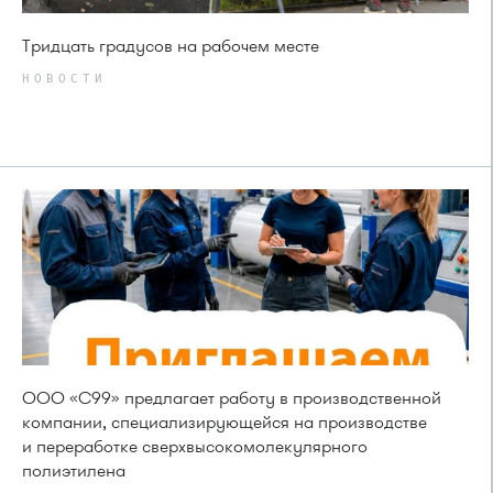
Тридцать градусов на рабочем месте
НОВОСТИ
ООО «С99» предлагает работу в производственной
компании, специализирующейся на производстве
и переработке сверхвысокомолекулярного
полиэтилена