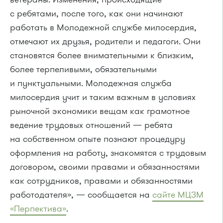
с ребятами, после того, как они начинают
работать в Молодежной службе милосердия,
отмечают их друзья, родители и педагоги. Они
становятся более внимательными к близким,
более терпеливыми, обязательными
и пунктуальными. Молодежная служба
милосердия учит и таким важным в условиях
рыночной экономики вещам как грамотное
ведение трудовых отношений — ребята
на собственном опыте познают процедуру
оформления на работу, знакомятся с трудовым
договором, своими правами и обязанностями
как сотрудников, правами и обязанностями
работодателя», — сообщается на
сайте МЦЗМ
«Перпектива»
.