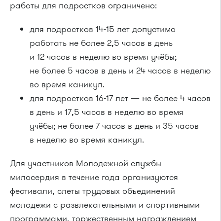
работы для подростков ограничено:
для подростков
14-15
лет допустимо
работать не более 2,5 часов в день
и 12 часов в неделю во время учёбы;
не более 5 часов в день и 24 часов в неделю
во время каникул.
для подростков
16-17
лет — не более 4 часов
в день и 17,5 часов в неделю во время
учёбы; не более 7 часов в день и 35 часов
в неделю во время каникул.
Для участников Молодежной службы
милосердия в течение года организуются
фестивали, слеты трудовых объединений
молодежи с развлекательными и спортивными
программами, торжественным награждением