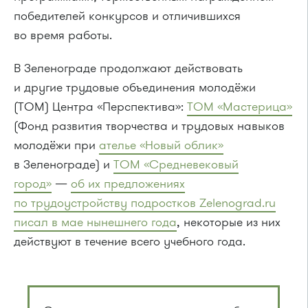
победителей конкурсов и отличившихся
во время работы.
В Зеленограде продолжают действовать
и другие трудовые объединения молодёжи
(ТОМ) Центра «Перспектива»:
ТОМ «Мастерица»
(Фонд развития творчества и трудовых навыков
молодёжи при
ателье «Новый облик»
в Зеленограде) и
ТОМ «Средневековый
город»
—
об их предложениях
по трудоустройству подростков Zelenograd.ru
писал в мае нынешнего года
, некоторые из них
действуют в течение всего учебного года.