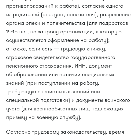
противопоказаний к работе), согласие одного
из родителей (опекуна, попечителя), разрешение
органа опеки и попечительства (для подростков
14-15 лет,
по запросу организации, в которую
осуществляется оформление на работу);
а также, если есть — трудовую книжку,
страховое свидетельство государственного
пенсионного страхования, ИНН, документ
об образовании или наличии специальных
знаний (при поступлении на работу,
требующую специальных знаний или
специальной подготовки) и документы воинского
учета (для военнообязанных лиц, подлежащих
призыву на военную службу).
Согласно трудовому законодательству, время