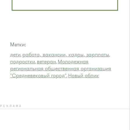
Метки:
дети
работа, вакансии, кадры, зарплаты
,
,
подростки
ветеран
Молодежная
,
,
региональная общественная организация
"Средневековый город"
Новый облик
,
РЕКЛАМА