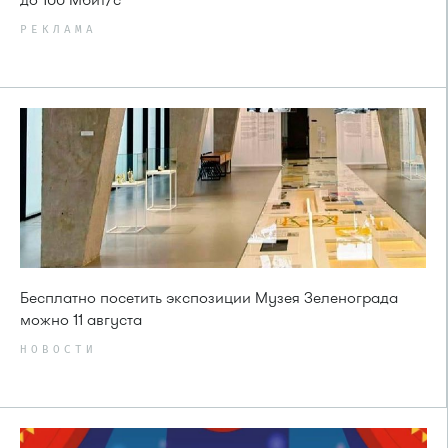
до 100 Мбит/с
РЕКЛАМА
Бесплатно посетить экспозиции Музея Зеленограда
можно 11 августа
НОВОСТИ