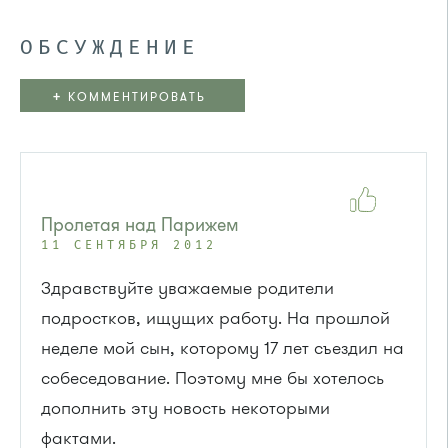
ОБСУЖДЕНИЕ
+
КОММЕНТИРОВАТЬ
Пролетая над Парижем
11 СЕНТЯБРЯ 2012
Здравствуйте уважаемые родители
подростков, ищущих работу. На прошлой
неделе мой сын, которому 17 лет съездил на
собеседование. Поэтому мне бы хотелось
дополнить эту новость некоторыми
фактами.