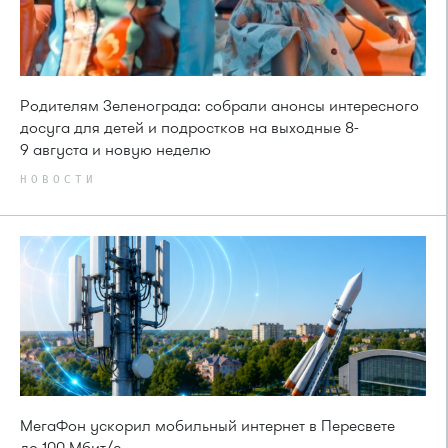
Родителям Зеленограда: собрали анонсы интересного
досуга для детей и подростков на выходные 8-
9 августа и новую неделю
НОВОСТИ
МегаФон ускорил мобильный интернет в Пересвете