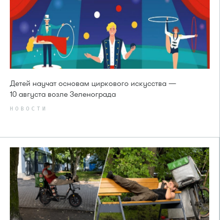
Детей научат основам циркового искусства —
10 августа возле Зеленограда
НОВОСТИ