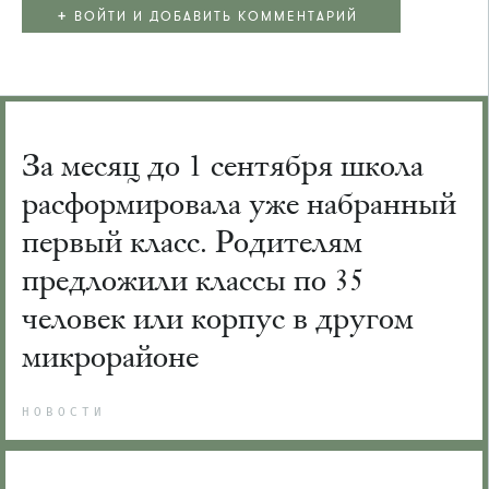
+
ВОЙТИ И ДОБАВИТЬ КОММЕНТАРИЙ
За месяц до 1 сентября школа
расформировала уже набранный
первый класс. Родителям
предложили классы по 35
человек или корпус в другом
микрорайоне
НОВОСТИ