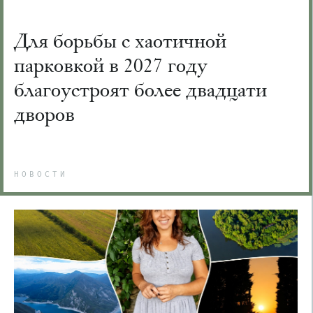
Для борьбы с хаотичной
парковкой в 2027 году
благоустроят более двадцати
дворов
НОВОСТИ