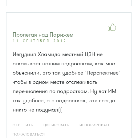
Пролетая над Парижем
11 СЕНТЯБРЯ 2012
Иегудиил Хламида местный ЦЗН не
отказывает нашим подросткам, как мне
объяснили, это так удобнее "Перспективе"
чтобы в одном месте отслеживать
перечисления по подросткам. Ну вот ИМ
так удобнее, а о подростках, как всегда
никто не подумал((
ОТВЕТИТЬ
ЦИТИРОВАТЬ
ИГНОРИРОВАТЬ
ПОЖАЛОВАТЬСЯ