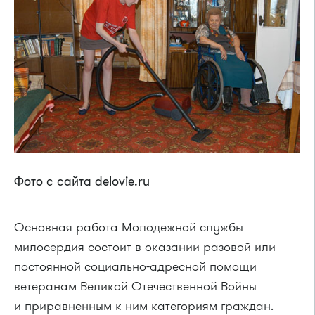
Фото с сайта delovie.ru
Основная работа Молодежной службы
милосердия состоит в оказании разовой или
постоянной социально-адресной помощи
ветеранам Великой Отечественной Войны
и приравненным к ним категориям граждан.