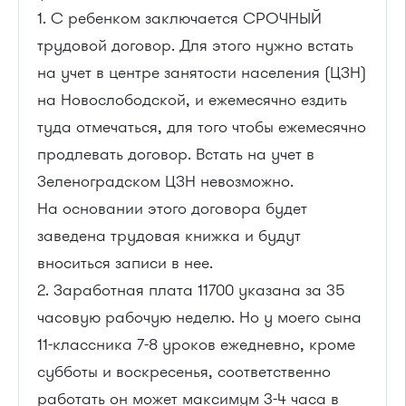
1. С ребенком заключается СРОЧНЫЙ
трудовой договор. Для этого нужно встать
на учет в центре занятости населения (ЦЗН)
на Новослободской, и ежемесячно ездить
туда отмечаться, для того чтобы ежемесячно
продлевать договор. Встать на учет в
Зеленоградском ЦЗН невозможно.
На основании этого договора будет
заведена трудовая книжка и будут
вноситься записи в нее.
2. Заработная плата 11700 указана за 35
часовую рабочую неделю. Но у моего сына
11-классника 7-8 уроков ежедневно, кроме
субботы и воскресенья, соответственно
работать он может максимум 3-4 часа в