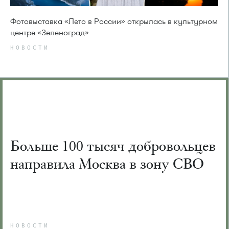
Фотовыставка «Лето в России» открылась в культурном
центре «Зеленоград»
НОВОСТИ
Больше 100 тысяч добровольцев
направила Москва в зону СВО
НОВОСТИ