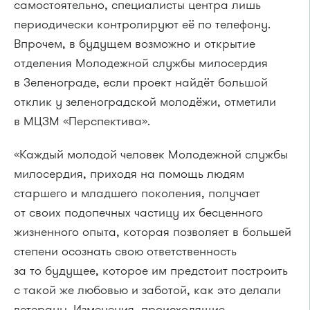
самостоятельно, специалисты центра лишь
периодически контролируют её по телефону.
Впрочем, в будущем возможно и открытие
отделения Молодежной службы милосердия
в Зеленограде, если проект найдёт большой
отклик у зеленоградской молодёжи, отметили
в МЦЗМ «Перспектива».
«Каждый молодой человек Молодежной службы
милосердия, приходя на помощь людям
старшего и младшего поколения, получает
от своих подопечных частицу их бесценного
жизненного опыта, которая позволяет в большей
степени осознать свою ответственность
за то будущее, которое им предстоит построить
с такой же любовью и заботой, как это делали
ветераны. Изменения, происходящие