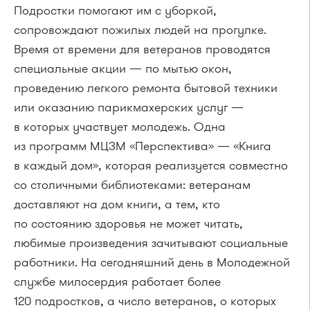
Подростки помогают им с уборкой,
сопровождают пожилых людей на прогулке.
Время от времени для ветеранов проводятся
специальные акции — по мытью окон,
проведению легкого ремонта бытовой техники
или оказанию парикмахерских услуг —
в которых участвует молодежь. Одна
из программ МЦЗМ «Перспектива» — «Книга
в каждый дом», которая реализуется совместно
со столичными библиотеками: ветеранам
доставляют на дом книги, а тем, кто
по состоянию здоровья не может читать,
любимые произведения зачитывают социальные
работники. На сегодняшний день в Молодежной
службе милосердия работает более
120 подростков, а число ветеранов, о которых