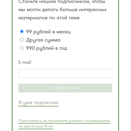
Станьте нашим подписчиком, чтобы
мы могли делать больше интересных
материалов по этой теме
99 рублей в месяц
Другая сумма
990 рублей в год
E-mail
ПОДПИСАТЬСЯ
Я уже подписчик
Подписываясь, вы принимаете условия и подтверждаете,
что вам больше 18 лет