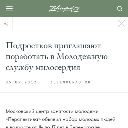
Подростков приглашают
поработать в Молодежную
службу милосердия
05.09.2012
ZELENOGRAD.RU
Московский центр занятости молодежи
«Перспектива» объявил набор молодых людей
в возрасте от 14 до 17 лет в Зеленограде