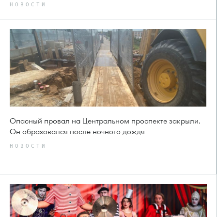
НОВОСТИ
Опасный провал на Центральном проспекте закрыли.
Он образовался после ночного дождя
НОВОСТИ