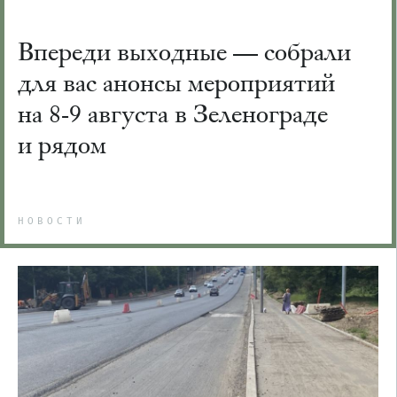
Впереди выходные — собрали
для вас анонсы мероприятий
на 8-9 августа в Зеленограде
и рядом
НОВОСТИ