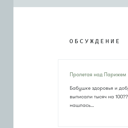
ОБСУЖДЕНИЕ
Пролетая над Парижем
Бабушке здоровья и доб
выписали тысяч на 100??
нашлась...