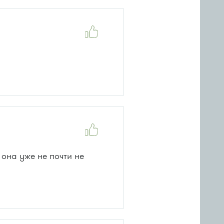
 она уже не почти не