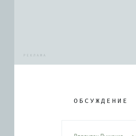
РЕКЛАМА
ОБСУЖДЕНИЕ