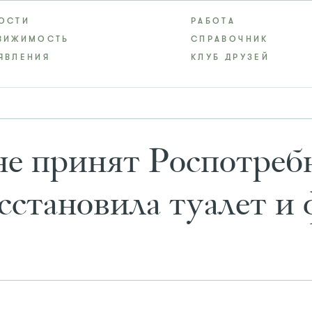
ОСТИ
РАБОТА
ВИЖИМОСТЬ
СПРАВОЧНИК
ЯВЛЕНИЯ
КЛУБ ДРУЗЕЙ
не принят Роспотре
сстановила туалет и