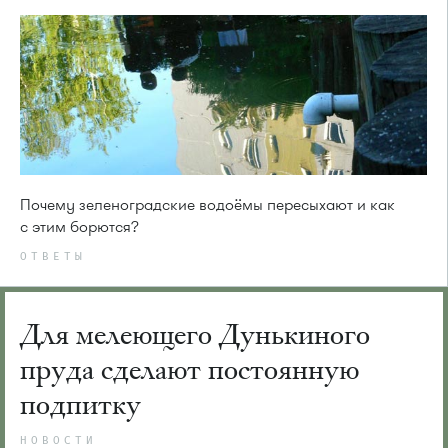
Почему зеленоградские водоёмы пересыхают и как
с этим борются?
ОТВЕТЫ
Для мелеющего Дунькиного
пруда сделают постоянную
подпитку
НОВОСТИ