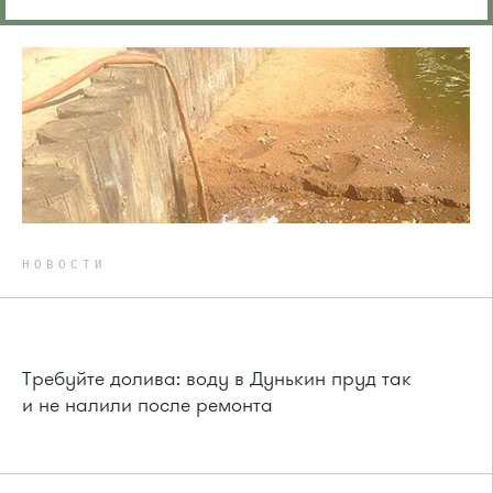
НОВОСТИ
Требуйте долива: воду в Дунькин пруд так
и не налили после ремонта