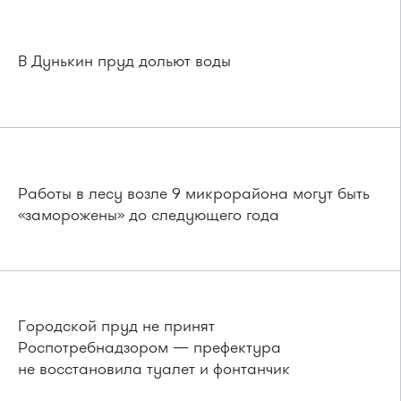
В Дунькин пруд дольют воды
Работы в лесу возле 9 микрорайона могут быть
«заморожены» до следующего года
Городской пруд не принят
Роспотребнадзором — префектура
не восстановила туалет и фонтанчик