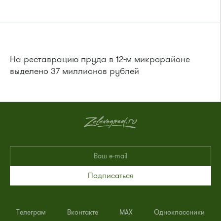
На реставрацию пруда в 12-м микрорайоне
выделено 37 миллионов рублей
Подписаться
Телеграм
Вконтакте
MAX
Одноклассники