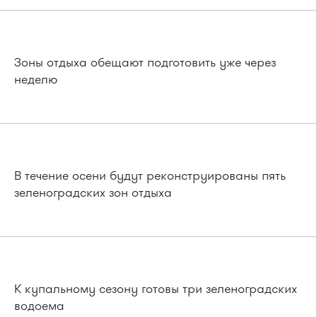
Зоны отдыха обещают подготовить уже через
неделю
В течение осени будут реконструированы пять
зеленоградских зон отдыха
К купальному сезону готовы три зеленоградских
водоема