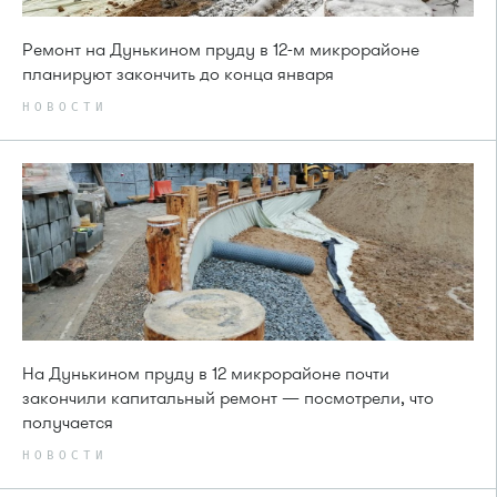
Ремонт на Дунькином пруду в 12-м микрорайоне
планируют закончить до конца января
НОВОСТИ
На Дунькином пруду в 12 микрорайоне почти
закончили капитальный ремонт — посмотрели, что
получается
НОВОСТИ