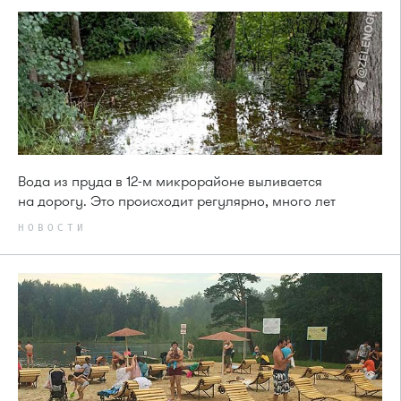
Вода из пруда в 12-м микрорайоне выливается
на дорогу. Это происходит регулярно, много лет
НОВОСТИ