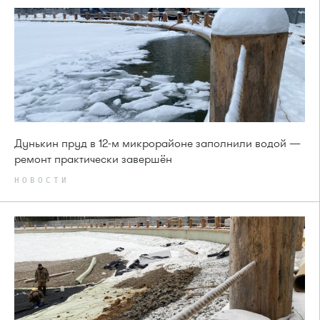
Дунькин пруд в 12-м микрорайоне заполнили водой —
ремонт практически завершён
НОВОСТИ