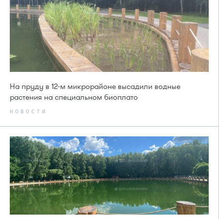
На пруду в 12-м микрорайоне высадили водные
растения на специальном биоплато
НОВОСТИ