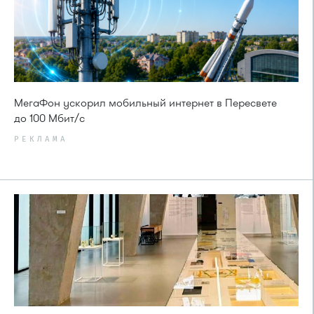
МегаФон ускорил мобильный интернет в Пересвете
до 100 Мбит/с
РЕКЛАМА