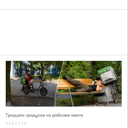
Тридцать градусов на рабочем месте
НОВОСТИ