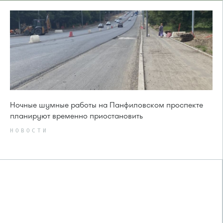
Ночные шумные работы на Панфиловском проспекте
планируют временно приостановить
НОВОСТИ