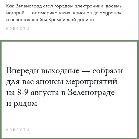
Как Зеленоград стал городом электроники: восемь
историй — от американских шпионов до «Бурана»
и несостоявшейся Кремниевой долины
НОВОСТИ
Впереди выходные — собрали
для вас анонсы мероприятий
на 8-9 августа в Зеленограде
и рядом
НОВОСТИ