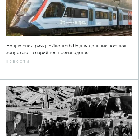
Новую электричку «Иволга 5.0» для дальних поездок
запускают в серийное производство
НОВОСТИ