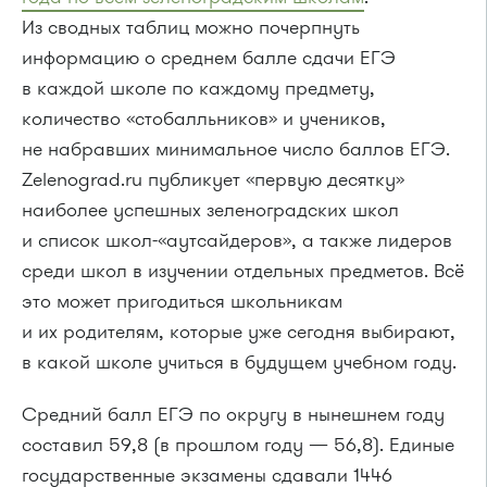
Из сводных таблиц можно почерпнуть
информацию о среднем балле сдачи ЕГЭ
в каждой школе по каждому предмету,
количество «стобалльников» и учеников,
не набравших минимальное число баллов ЕГЭ.
Zelenograd.ru публикует «первую десятку»
наиболее успешных зеленоградских школ
и список школ-«аутсайдеров», а также лидеров
среди школ в изучении отдельных предметов. Всё
это может пригодиться школьникам
и их родителям, которые уже сегодня выбирают,
в какой школе учиться в будущем учебном году.
Средний балл ЕГЭ по округу в нынешнем году
составил 59,8 (в прошлом году — 56,8). Единые
государственные экзамены сдавали 1446