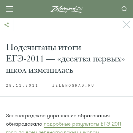
Подсчитаны итоги
ЕГЭ-2011 — «десятка первых»
школ изменилась
28.11.2011
ZELENOGRAD.RU
Зеленоградское управление образования
обнародовало
подробные результаты ЕГЭ 2011
года по всем зеленоградским школам
.