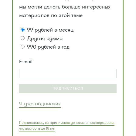
мы могли делать больше интересных
материалов по этой теме
99 рублей в месяц
Другая сумма
990 рублей в год
E-mail
ПОДПИСАТЬСЯ
Я уже подписчик
Подписываясь, вы принимаете условия и подтверждаете,
что вам больше 18 лет