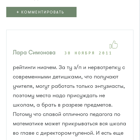
+
КОММЕНТИРОВАТЬ
Лара Симонова
30 НОЯБРЯ 2011
рейтинги ниачем. За ту з/п и нервотрепку с
современными детишками, что получают
учителя, могут работать только энтузиасты,
поэтому места надо присуждать не
школам, а брать в разрезе предметов.
Потому что славой отличного педагога по
математике может прикрываться вся школа
во главе с директором-гуленой. И есть еще