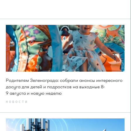
Родителям Зеленограда: собрали анонсы интересного
досуга для детей и подростков на выходные 8-
9 августа и новую неделю
НОВОСТИ