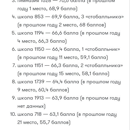
гимназия 1528 — 70,6 балла (в прошлом
году 1 место, 68,9 балла)
школа 853 — 69,9 балла, 3 «стобалльника»
(в прошлом году 2 место, 68 баллов)
школа 1194 — 66,6 балла (в прошлом году
4 место, 66,3 балла)
школа 1150 — 66,4 балла, 1 «стобалльник»
(в прошлом году 11 место, 59,1 балла)
школа 1151 — 66,3 балла, 2 «стобалльника»
(в прошлом году 15 место, 58,1 балла)
школа 1739 — 64,4 балла (в прошлом году
9 место, 60,4 баллов)
школа 1913 — 63,9 балла (в прошлом году
нет данных)
школа 718 — 63,1 балла (в прошлом году
21 место, 55,7 баллов)