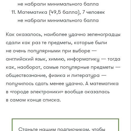
не набрали минимального балла
Математика (49,5 балла), 7 человек
не набрали минимального балла
Как оказалось, наиболее удачно зеленоградцы
сдали как раз те предметы, которые были
не очень популярными при выборе —
английский язык, химию, информатику — тогда
как, наоборот, самые популярные предметы —
обществознание, физика и литература —
получилось сдать менее удачно. А математика
в «городе электроники» вообще оказалась
в самом конце списка.
Станьте нашим подписчиком, чтобы