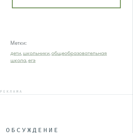
Метки:
дети
школьники
общеобразовательная
,
,
школа
егэ
,
РЕКЛАМА
ОБСУЖДЕНИЕ