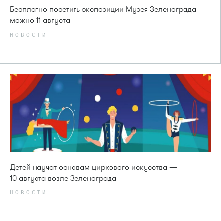
Бесплатно посетить экспозиции Музея Зеленограда
можно 11 августа
НОВОСТИ
Детей научат основам циркового искусства —
10 августа возле Зеленограда
НОВОСТИ