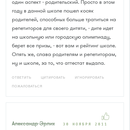
один аспект - родительский. Просто в этом
году в данной школе пошел косяк
родителей, способных больше тратиться на
репетиторов для своего дитяти, - дите идет
на школьную или городскую олимпиаду,
берет все призы, - вот вам и рейтинг школе.
Опять же, слава родителям и репетиторам,
ну и школе, за то, что аттестат выдала.
ОТВЕТИТЬ
ЦИТИРОВАТЬ
ИГНОРИРОВАТЬ
ПОЖАЛОВАТЬСЯ
Александр Эрлих
30 НОЯБРЯ 2011