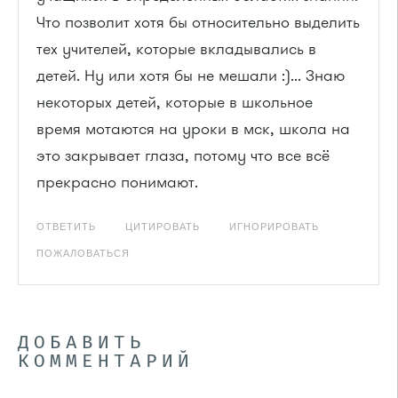
Что позволит хотя бы относительно выделить
тех учителей, которые вкладывались в
детей. Ну или хотя бы не мешали :)... Знаю
некоторых детей, которые в школьное
время мотаются на уроки в мск, школа на
это закрывает глаза, потому что все всё
прекрасно понимают.
ОТВЕТИТЬ
ЦИТИРОВАТЬ
ИГНОРИРОВАТЬ
ПОЖАЛОВАТЬСЯ
ДОБАВИТЬ
КОММЕНТАРИЙ