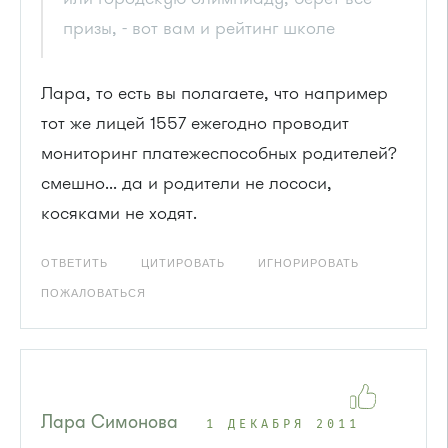
призы, - вот вам и рейтинг школе
Лара, то есть вы полагаете, что например
тот же лицей 1557 ежегодно проводит
мониторинг платежеспособных родителей?
смешно... да и родители не лососи,
косяками не ходят.
ОТВЕТИТЬ
ЦИТИРОВАТЬ
ИГНОРИРОВАТЬ
ПОЖАЛОВАТЬСЯ
Лара Симонова
1 ДЕКАБРЯ 2011