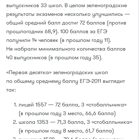
выпускников 33 школ. В целом зеленоградские
результаты экзаменов несколько улучшились —
общий средний балл достиг 72 баллов (против
прошлогодних 68,9). 100 баллов за ЕГЭ
получили 14 человек (в прошлом году 11).
Не набрали минимального количества баллов
40 выпускников (в прошлом году 35).
«Первая десятка» зеленоградских школ
по общему среднему баллу ЕГЭ-2011 выглядит
так:
лицей 1557 — 72 балла, 3 «стобалльника»
(в прошлом году 3 место, 66,6 балла)
школа 1353 — 71,3 балла, 3 «стобалльника»
(в прошлом году 8 место, 61,7 балла)