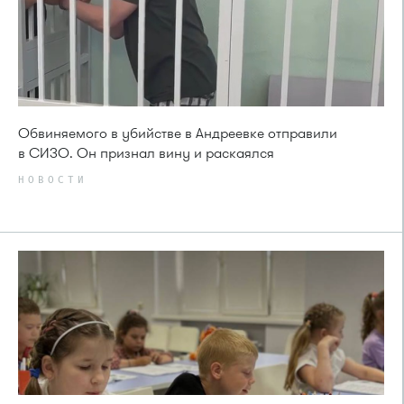
Обвиняемого в убийстве в Андреевке отправили
в СИЗО. Он признал вину и раскаялся
НОВОСТИ