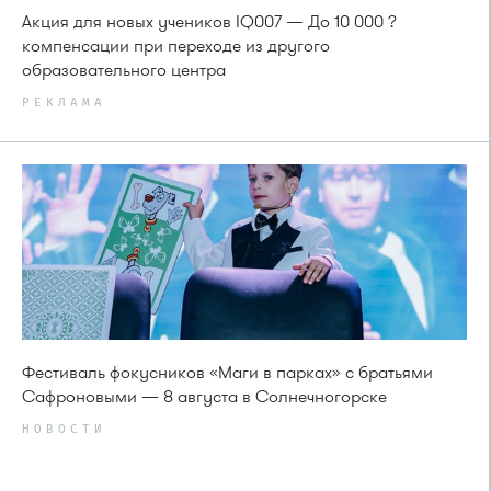
Акция для новых учеников IQ007 — До 10 000 ?
компенсации при переходе из другого
образовательного центра
РЕКЛАМА
Фестиваль фокусников «Маги в парках» с братьями
Сафроновыми — 8 августа в Солнечногорске
НОВОСТИ