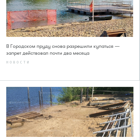
В Городском пруду снова разрешили купаться —
запрет действовал почти два месяца
НОВОСТИ