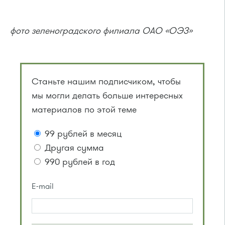
фото зеленоградского филиала ОАО «ОЭЗ»
Станьте нашим подписчиком, чтобы
мы могли делать больше интересных
материалов по этой теме
99 рублей в месяц
Другая сумма
990 рублей в год
E-mail