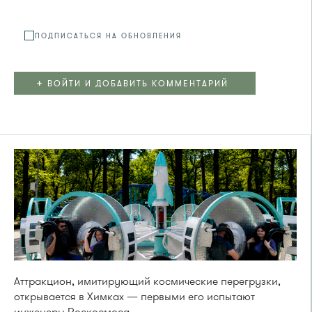
ПОДПИСАТЬСЯ НА ОБНОВЛЕНИЯ
+
ВОЙТИ И ДОБАВИТЬ КОММЕНТАРИЙ
Аттракцион, имитирующий космические перегрузки,
открывается в Химках — первыми его испытают
инженеры Роскосмоса