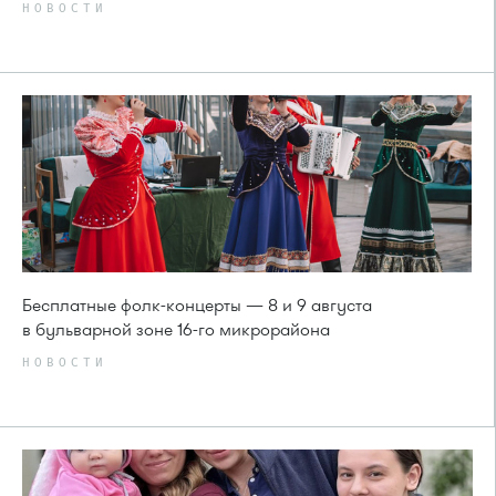
НОВОСТИ
Бесплатные фолк-концерты — 8 и 9 августа
в бульварной зоне 16-го микрорайона
НОВОСТИ