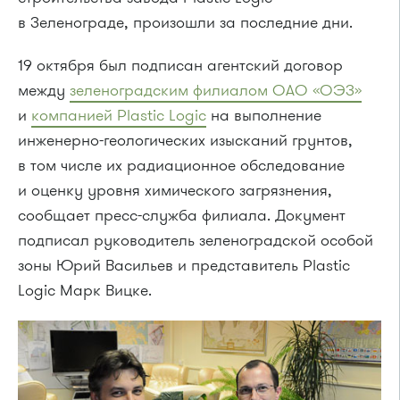
в Зеленограде, произошли за последние дни.
19 октября был подписан агентский договор
между
зеленоградским филиалом ОАО «ОЭЗ»
и
компанией Plastic Logic
на выполнение
инженерно-геологических изысканий грунтов,
в том числе их радиационное обследование
и оценку уровня химического загрязнения,
сообщает пресс-служба филиала. Документ
подписал руководитель зеленоградской особой
зоны Юрий Васильев и представитель Plastic
Logic Марк Вицке.