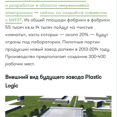
и разработок в области некремниевой
электроники
—
сейчас он создаётся совместно
с МИЭТ
. Из общей площади фабрики в фабрики
55 тысяч кв.м 14 тысяч пойдут на «чистые
комнаты», часть которых — около 20% — будут
отданы под лаборатории. Пилотные партии
продукции новый завод должен в
2013-2014 году.
Производство предполагает создание
300-400
рабочих мест.
Внешний вид будущего завода Plastic
Logic