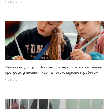
НОВОСТИ
Семейный досуг у Школьного озера — в эти выходные
программу посвятят хаски, котам, музыке и роботам
НОВОСТИ