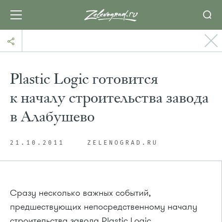
Plastic Logic готовится
к началу строительства завода
в Алабушево
21.10.2011
ZELENOGRAD.RU
Сразу несколько важных событий,
предшествующих непосредственному началу
строительства завода Plastic Logic