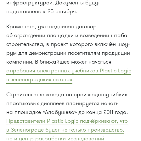
инфраструктурой. Документы будут
подготовлены к 25 октября.
Кроме того, уже подписан договор
об ограждении площадки и возведении штаба
строительства, в проект которого включён шоу-
рум для демонстрации посетителям продукции
компании. В ближайшее может начаться
апробация электронных учебников Plastic Logic
в зеленоградских школах
.
Строительство завода по производству гибких
пластиковых дисплеев планируется начать
на площадке «Алабушево» до конца 2011 года.
Представители Plastic Logic подчёркивают, что
в Зеленограде будет не только производство,
но и центр разработки исследований