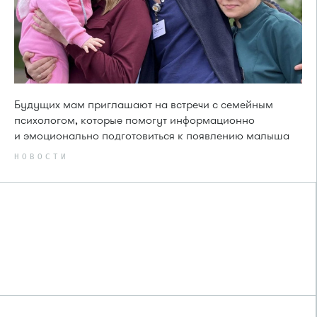
Будущих мам приглашают на встречи с семейным
психологом, которые помогут информационно
и эмоционально подготовиться к появлению малыша
НОВОСТИ