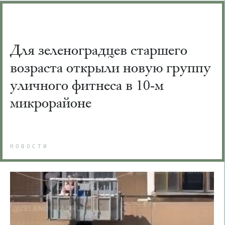
Для зеленоградцев старшего
возраста открыли новую группу
уличного фитнеса в 10-м
микрорайоне
НОВОСТИ