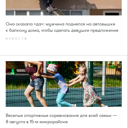
Она сказала «да»: мужчина поднялся на автовышке
к балкону дома, чтобы сделать девушке предложение
НОВОСТИ
Веселые спортивные соревнования для всей семьи —
8 августа в 15-м микрорайоне