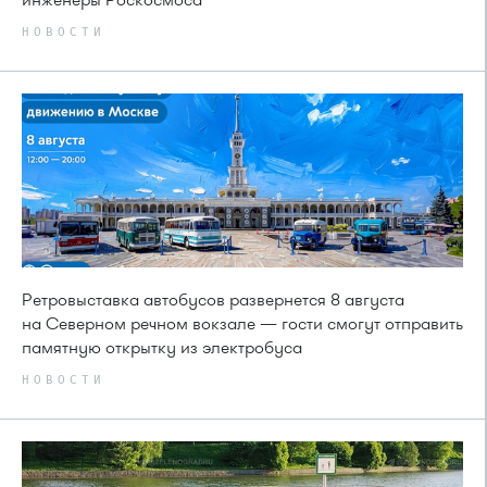
НОВОСТИ
Ретровыставка автобусов развернется 8 августа
на Северном речном вокзале — гости смогут отправить
памятную открытку из электробуса
НОВОСТИ