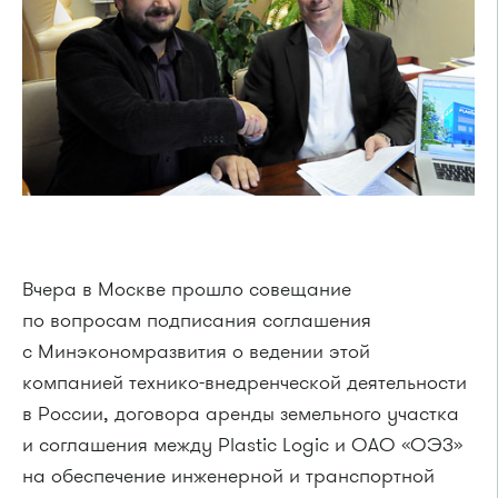
Вчера в Москве прошло совещание
по вопросам подписания соглашения
с Минэкономразвития о ведении этой
компанией технико-внедренческой деятельности
в России, договора аренды земельного участка
и соглашения между Plastic Logic и ОАО «ОЭЗ»
на обеспечение инженерной и транспортной