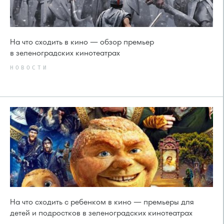
На что сходить в кино — обзор премьер
в зеленоградских кинотеатрах
НОВОСТИ
На что сходить с ребенком в кино — премьеры для
детей и подростков в зеленоградских кинотеатрах