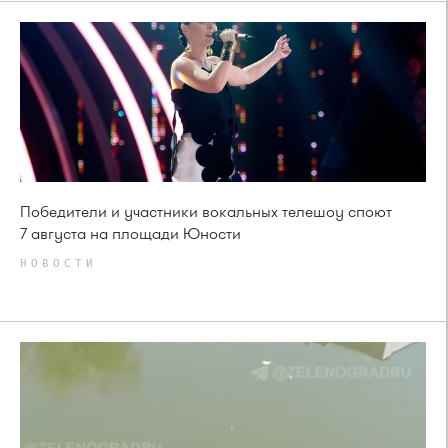
Победители и участники вокальных телешоу споют
7 августа на площади Юности
НОВОСТИ