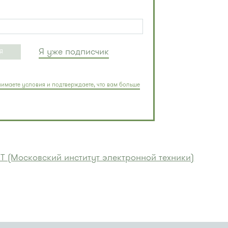
Я уже подписчик
Я
имаете условия и подтверждаете, что вам больше
 (Московский институт электронной техники)