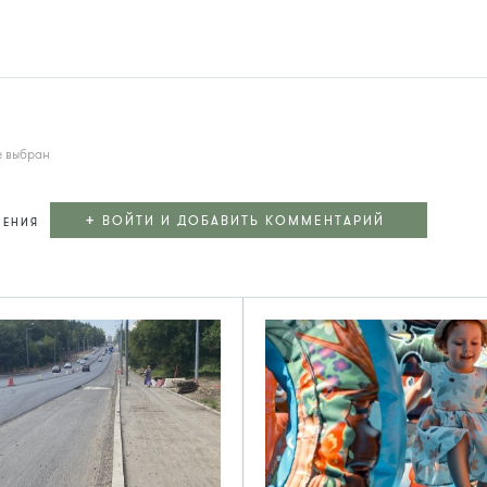
е выбран
+
ВОЙТИ И ДОБАВИТЬ КОММЕНТАРИЙ
ЛЕНИЯ