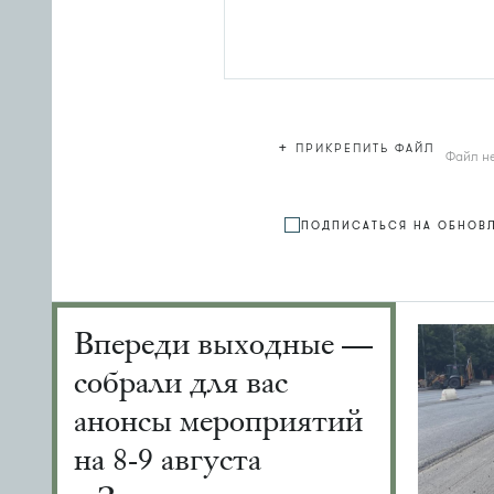
+
ПРИКРЕПИТЬ ФАЙЛ
Файл н
ПОДПИСАТЬСЯ НА ОБНОВ
Впереди выходные —
собрали для вас
анонсы мероприятий
на 8-9 августа