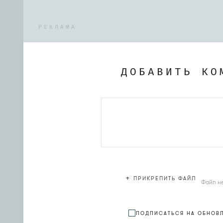
РЕКЛАМА
ДОБАВИТЬ КО
+
ПРИКРЕПИТЬ ФАЙЛ
Файл н
ПОДПИСАТЬСЯ НА ОБНОВ