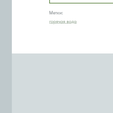
Метки:
горячая вода