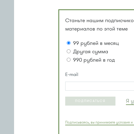
Станьте нашим подписчиком
материалов по этой теме
99 рублей в месяц
Другая сумма
990 рублей в год
E-mail
Я 
ПОДПИСАТЬСЯ
Подписываясь, вы принимаете условия и 