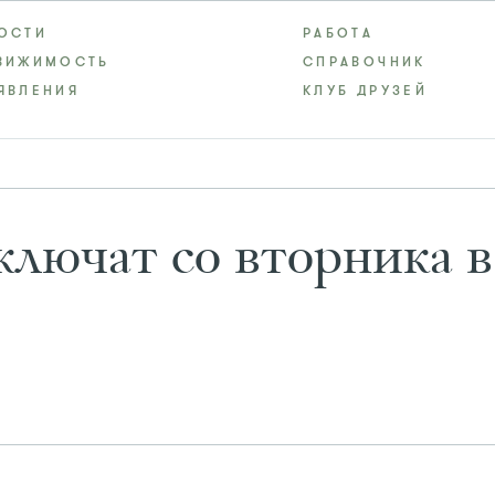
ОСТИ
РАБОТА
ВИЖИМОСТЬ
СПРАВОЧНИК
ЯВЛЕНИЯ
КЛУБ ДРУЗЕЙ
ючат со вторника в 3,