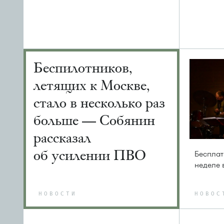
Беспилотников,
летящих к Москве,
стало в несколько раз
больше — Собянин
рассказал
об усилении ПВО
Бесплат
неделе 
НОВОСТИ
НОВОС