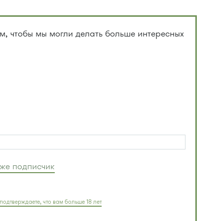
, чтобы мы могли делать больше интересных
уже подписчик
подтверждаете, что вам больше 18 лет