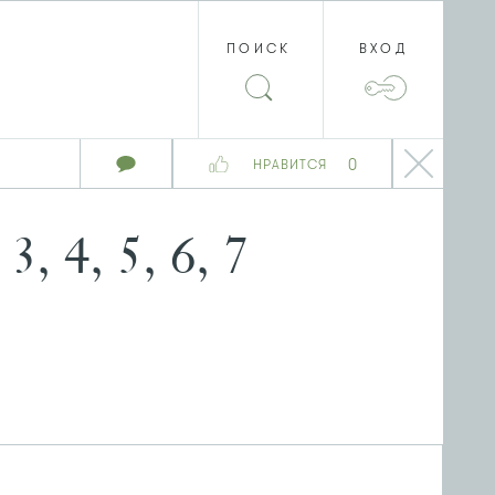
ПОИСК
ВХОД
0
НРАВИТСЯ
 4, 5, 6, 7