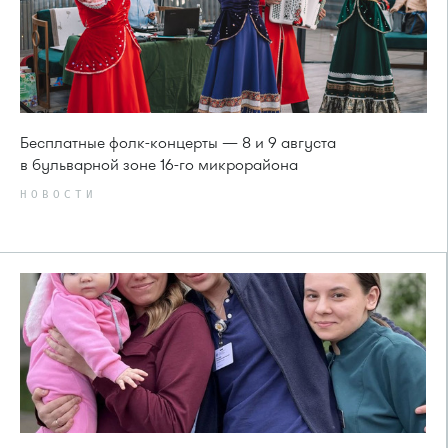
Бесплатные фолк-концерты — 8 и 9 августа
в бульварной зоне 16-го микрорайона
НОВОСТИ