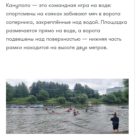
Кануполо — это командная игра на воде:
спортсмены на каяках забивают мяч в ворота
соперника, закреплённые над водой. Площадка
размечается прямо на воде, а ворота
подвешены над поверхностью — нижняя часть
рамки находится на высоте двух метров.