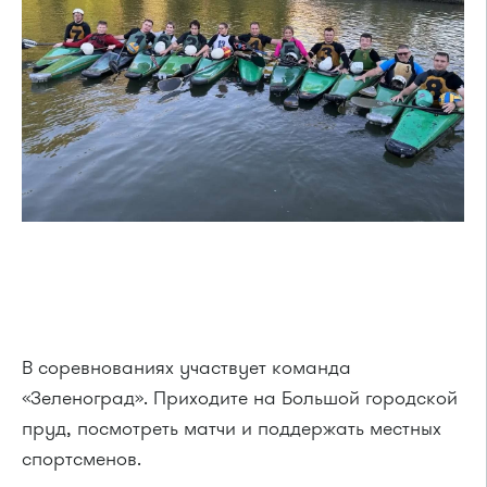
В соревнованиях участвует команда
«Зеленоград». Приходите на Большой городской
пруд, посмотреть матчи и поддержать местных
спортсменов.