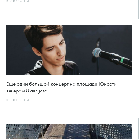
НОВОСТИ
Еще один большой концерт на площади Юности —
вечером 8 августа
НОВОСТИ