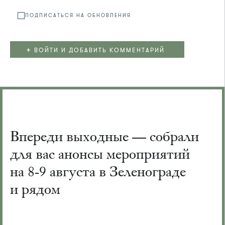
ПОДПИСАТЬСЯ НА ОБНОВЛЕНИЯ
+
ВОЙТИ И ДОБАВИТЬ КОММЕНТАРИЙ
Впереди выходные — собрали
для вас анонсы мероприятий
на 8-9 августа в Зеленограде
и рядом