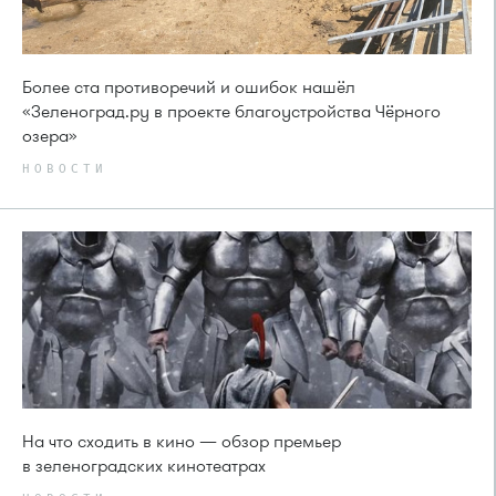
Более ста противоречий и ошибок нашёл
«Зеленоград.ру в проекте благоустройства Чёрного
озера»
НОВОСТИ
На что сходить в кино — обзор премьер
в зеленоградских кинотеатрах