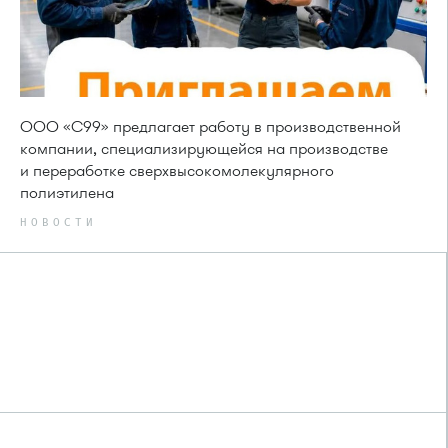
ООО «С99» предлагает работу в производственной
компании, специализирующейся на производстве
и переработке сверхвысокомолекулярного
полиэтилена
НОВОСТИ