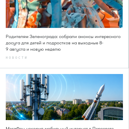
Родителям Зеленограда: собрали анонсы интересного
досуга для детей и подростков на выходные 8-
9 августа и новую неделю
НОВОСТИ
МегаФон ускорил мобильный интернет в Пересвете