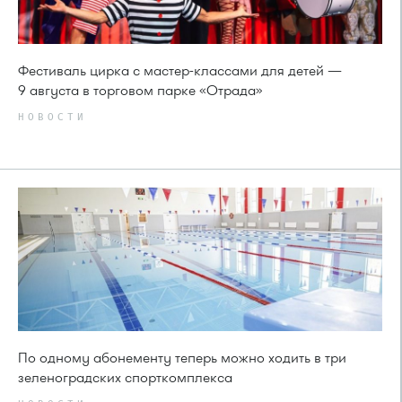
Фестиваль цирка с мастер-классами для детей —
9 августа в торговом парке «Отрада»
НОВОСТИ
По одному абонементу теперь можно ходить в три
зеленоградских спорткомплекса