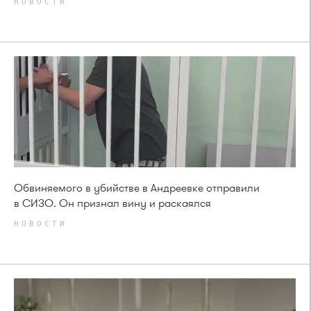
НОВОСТИ
Обвиняемого в убийстве в Андреевке отправили
в СИЗО. Он признал вину и раскаялся
НОВОСТИ