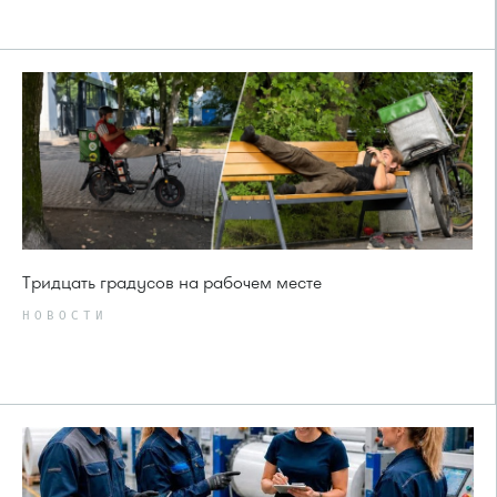
Тридцать градусов на рабочем месте
НОВОСТИ