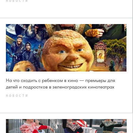
НОВОСТИ
На что сходить с ребенком в кино — премьеры для
детей и подростков в зеленоградских кинотеатрах
НОВОСТИ