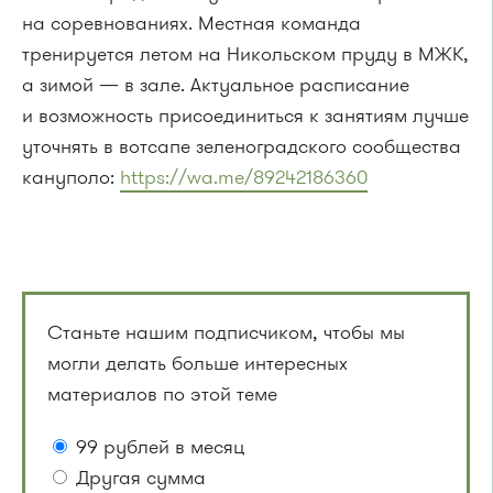
на соревнованиях. Местная команда
тренируется летом на Никольском пруду в МЖК,
а зимой — в зале. Актуальное расписание
и возможность присоединиться к занятиям лучше
уточнять в вотсапе зеленоградского сообщества
кануполо:
https://wa.me/89242186360
Станьте нашим подписчиком, чтобы мы
могли делать больше интересных
материалов по этой теме
99 рублей в месяц
Другая сумма