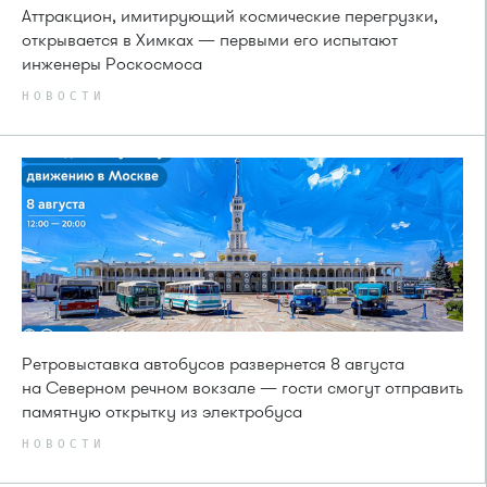
Аттракцион, имитирующий космические перегрузки,
открывается в Химках — первыми его испытают
инженеры Роскосмоса
НОВОСТИ
Ретровыставка автобусов развернется 8 августа
на Северном речном вокзале — гости смогут отправить
памятную открытку из электробуса
НОВОСТИ