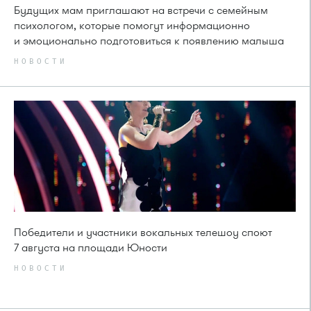
Будущих мам приглашают на встречи с семейным
психологом, которые помогут информационно
и эмоционально подготовиться к появлению малыша
НОВОСТИ
Победители и участники вокальных телешоу споют
7 августа на площади Юности
НОВОСТИ