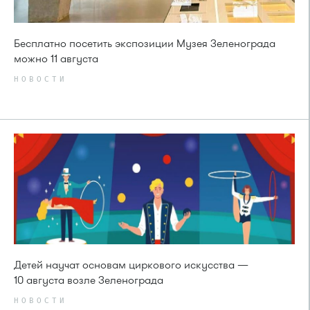
Бесплатно посетить экспозиции Музея Зеленограда
можно 11 августа
НОВОСТИ
Детей научат основам циркового искусства —
10 августа возле Зеленограда
НОВОСТИ