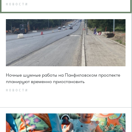
НОВОСТИ
Ночные шумные работы на Панфиловском проспекте
планируют временно приостановить
НОВОСТИ