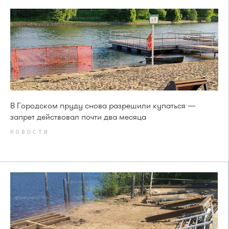
В Городском пруду снова разрешили купаться —
запрет действовал почти два месяца
НОВОСТИ