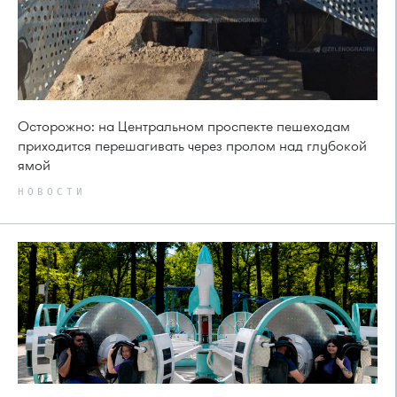
Осторожно: на Центральном проспекте пешеходам
приходится перешагивать через пролом над глубокой
ямой
НОВОСТИ