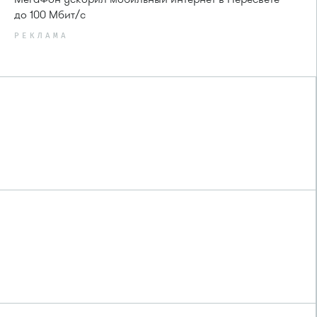
до 100 Мбит/с
РЕКЛАМА