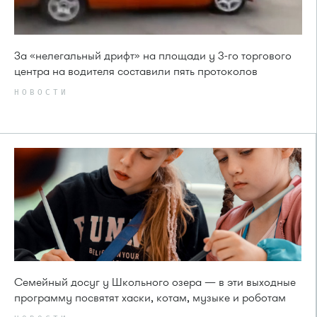
За «нелегальный дрифт» на площади у 3-го торгового
центра на водителя составили пять протоколов
НОВОСТИ
Семейный досуг у Школьного озера — в эти выходные
программу посвятят хаски, котам, музыке и роботам