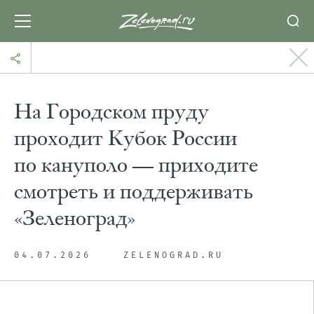
На Городском пруду
проходит Кубок России
по кануполо — приходите
смотреть и поддерживать
«Зеленоград»
04.07.2026
ZELENOGRAD.RU