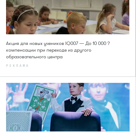
Акция для новых учеников IQ007 — До 10 000 ?
компенсации при переходе из другого
образовательного центра
РЕКЛАМА