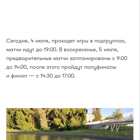
Сегодня, 4 июля, проходят игры в подгруппах,
матчи идут до 19:00. В воскресенье, 5 июля,
предварительные матчи запланированы с 9:00
до 14:00, после этого пройдут полуфиналы
и финал — с 14:30 до 17:00.