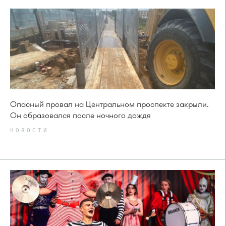
Опасный провал на Центральном проспекте закрыли.
Он образовался после ночного дождя
НОВОСТИ