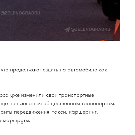
 что продолжают ездить на автомобиле как
оса уже изменили свои транспортные
чаще пользоваться общественным транспортом.
анты передвижения: такси, каршеринг,
е маршруты.