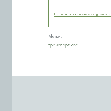
Подписываясь, вы принимаете условия и 
Метки:
транспорт
азс
,