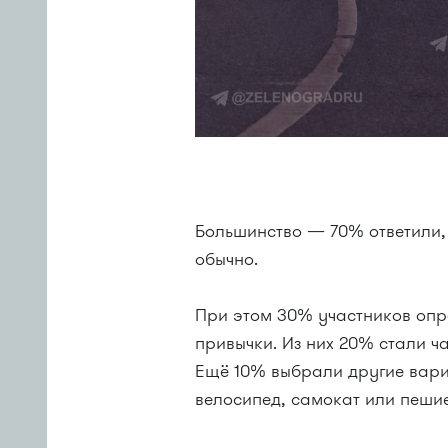
Большинство — 70% ответили,
обычно.
При этом 30% участников опр
привычки. Из них 20% стали 
Ещё 10% выбрали другие вари
велосипед, самокат или пеши