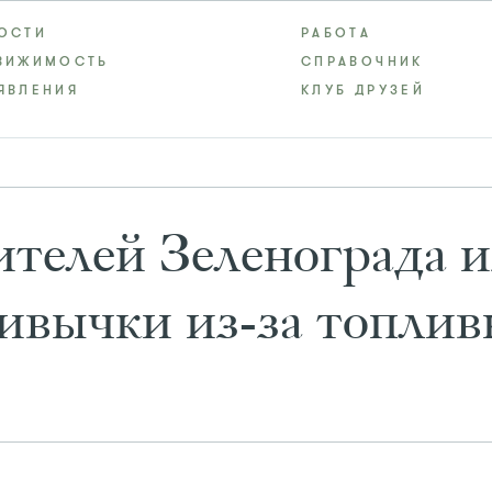
ОСТИ
РАБОТА
ВИЖИМОСТЬ
СПРАВОЧНИК
ЯВЛЕНИЯ
КЛУБ ДРУЗЕЙ
ителей Зеленограда 
ивычки из-за топлив