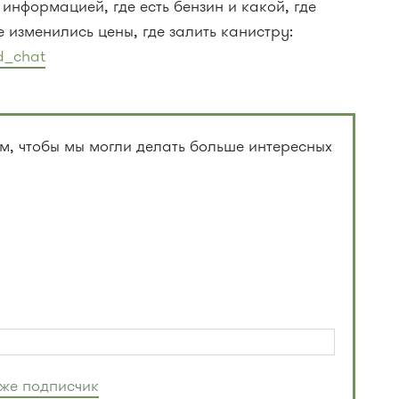
информацией, где есть бензин и какой, где
е изменились цены, где залить канистру:
ad_chat
, чтобы мы могли делать больше интересных
уже подписчик