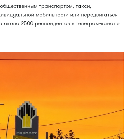
 общественным транспортом, такси,
ивидуальной мобильности или передвигаться
а около 2500 респондентов в телеграм-канале