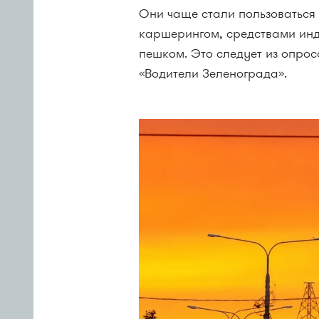
Они чаще стали пользоваться
каршерингом, средствами инд
пешком. Это следует из опрос
«Водители Зеленограда».