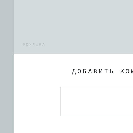
РЕКЛАМА
ДОБАВИТЬ КО