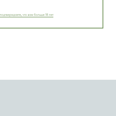
подтверждаете, что вам больше 18 лет