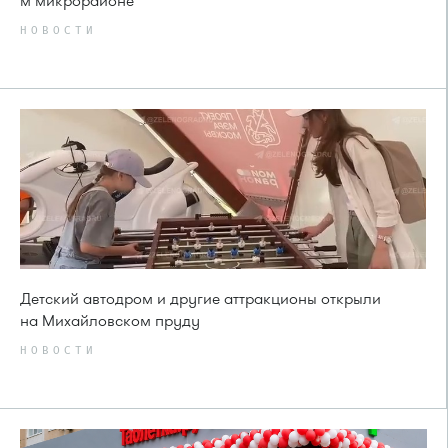
м микрорайоне
НОВОСТИ
Детский автодром и другие аттракционы открыли
на Михайловском пруду
НОВОСТИ