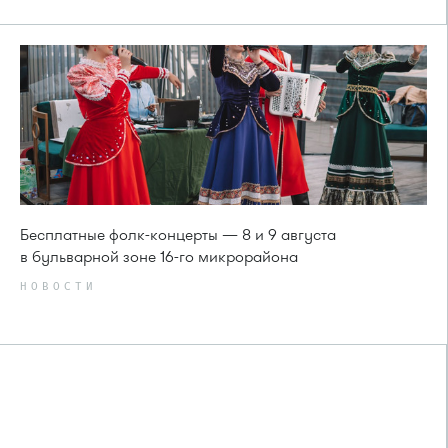
Бесплатные фолк-концерты — 8 и 9 августа
в бульварной зоне 16-го микрорайона
НОВОСТИ