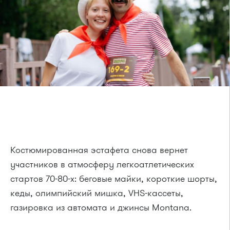
Костюмированная эстафета снова вернет
участников в атмосферу легкоатлетических
стартов 70-80-х: беговые майки, короткие шорты,
кеды, олимпийский мишка, VHS-кассеты,
газировка из автомата и джинсы Montana.