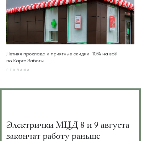
Летняя прохлада и приятные скидки -10% на всё
по Карте Заботы
РЕКЛАМА
Электрички МЦД 8 и 9 августа
закончат работу раньше