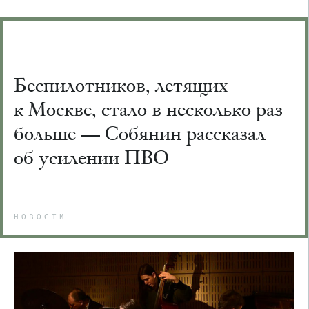
Беспилотников, летящих
к Москве, стало в несколько раз
больше — Собянин рассказал
об усилении ПВО
НОВОСТИ