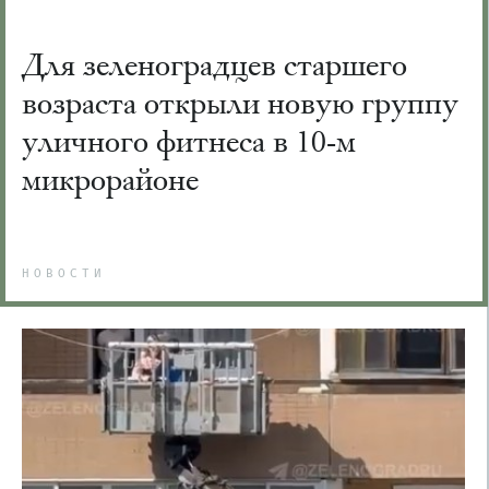
Для зеленоградцев старшего
возраста открыли новую группу
уличного фитнеса в 10-м
микрорайоне
НОВОСТИ