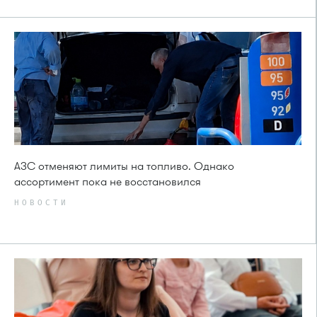
АЗС отменяют лимиты на топливо. Однако
ассортимент пока не восстановился
НОВОСТИ