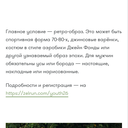
Главное условие — ретро-образ. Это может быть
спортивная форма 70-80-х, джинсовые варёнки,
костюм в стиле аэробики Джейн Фонды или
другой узнаваемый образ эпохи. Для мужчин
обязательны усы или борода — настоящие,
накладные или нарисованные.
Подробности и регистрация — на
https://zelrun.com/youth26