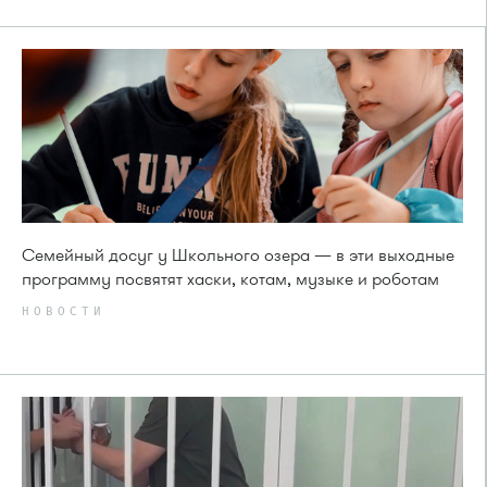
Семейный досуг у Школьного озера — в эти выходные
программу посвятят хаски, котам, музыке и роботам
НОВОСТИ