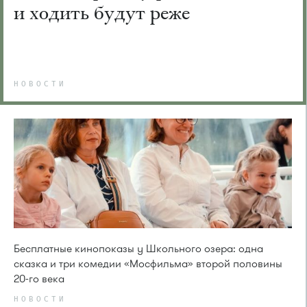
и ходить будут реже
НОВОСТИ
Бесплатные кинопоказы у Школьного озера: одна
сказка и три комедии «Мосфильма» второй половины
20-го века
НОВОСТИ