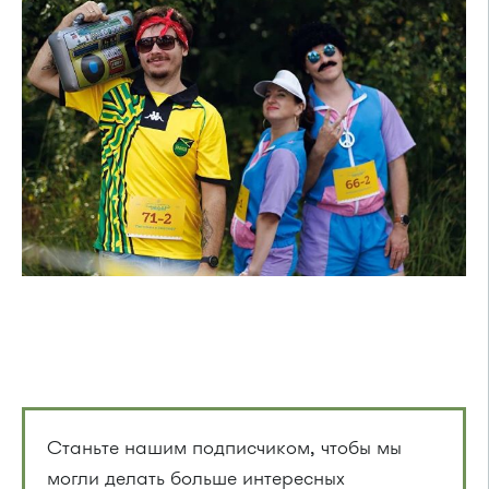
Станьте нашим подписчиком, чтобы мы
могли делать больше интересных