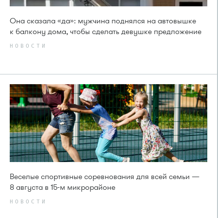
Она сказала «да»: мужчина поднялся на автовышке
к балкону дома, чтобы сделать девушке предложение
НОВОСТИ
Веселые спортивные соревнования для всей семьи —
8 августа в 15-м микрорайоне
НОВОСТИ