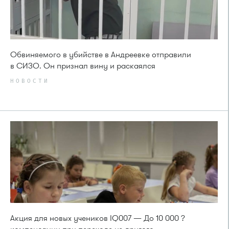
Обвиняемого в убийстве в Андреевке отправили
в СИЗО. Он признал вину и раскаялся
НОВОСТИ
Акция для новых учеников IQ007 — До 10 000 ?