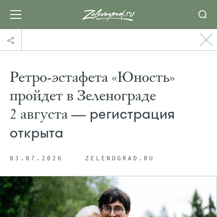
Ретро-эстафета «Юность»
пройдет в Зеленограде
2 августа —
регистрация
открыта
03.07.2026
ZELENOGRAD.RU