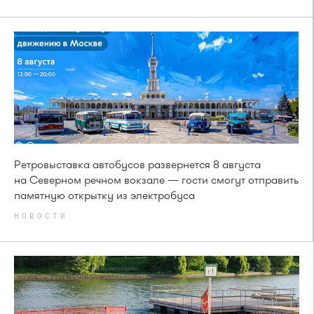
Ретровыставка автобусов развернется 8 августа
на Северном речном вокзале — гости смогут отправить
памятную открытку из электробуса
НОВОСТИ