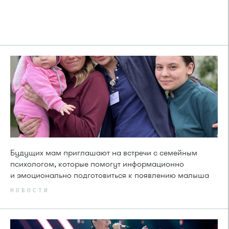
Будущих мам приглашают на встречи с семейным
психологом, которые помогут информационно
и эмоционально подготовиться к появлению малыша
НОВОСТИ