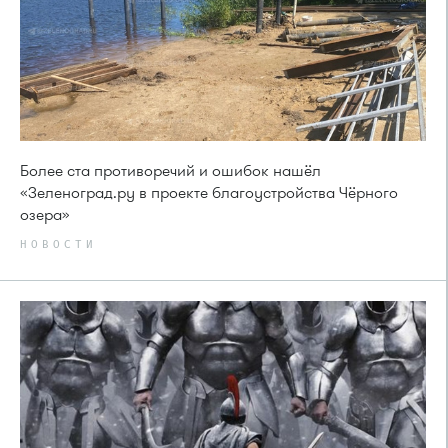
Более ста противоречий и ошибок нашёл
«Зеленоград.ру в проекте благоустройства Чёрного
озера»
НОВОСТИ