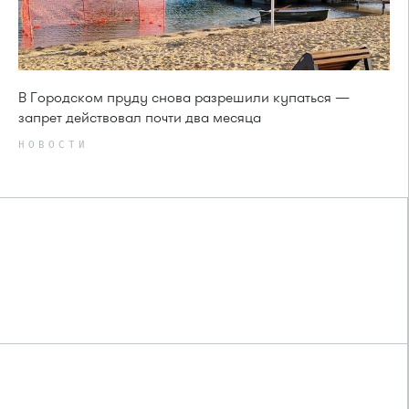
В Городском пруду снова разрешили купаться —
запрет действовал почти два месяца
НОВОСТИ