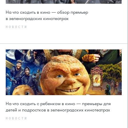
На что сходить в кино — обзор премьер
в зеленоградских кинотеатрах
НОВОСТИ
На что сходить с ребенком в кино — премьеры для
детей и подростков в зеленоградских кинотеатрах
НОВОСТИ