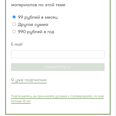
материалов по этой теме
99 рублей в месяц
Другая сумма
990 рублей в год
E-mail
ПОДПИСАТЬСЯ
Я уже подписчик
Подписываясь, вы принимаете условия и подтверждаете, что вам
больше 18 лет