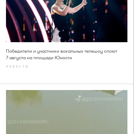
Победители и участники вокальных телешоу споют
7 августа на площади Юности
НОВОСТИ