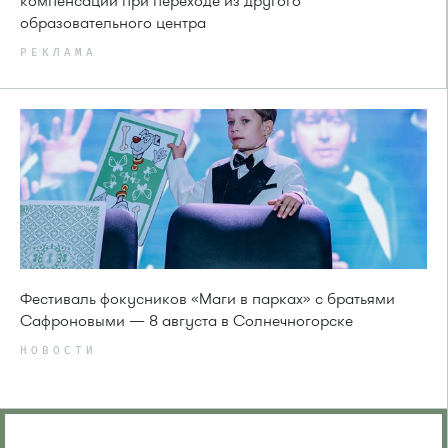
компенсации при переходе из другого
образовательного центра
РЕКЛАМА
Фестиваль фокусников «Маги в парках» с братьями
Сафроновыми — 8 августа в Солнечногорске
НОВОСТИ