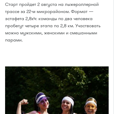
Старт пройдет 2 августа на лыжероллерной
трассе за 22-м микрорайоном. Формат —
эстафета 2,8x4: команды по два человека
пробегут четыре этапа по 2,8 км. Участвовать
можно мужскими, женскими и смешанными
парами.