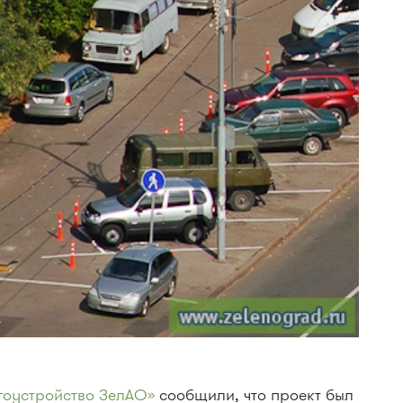
гоустройство ЗелАО»
сообщили, что проект был