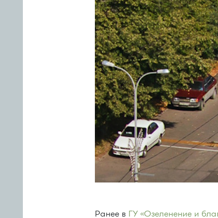
Ранее в
ГУ «Озеленение и бла