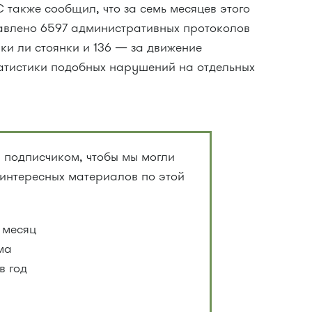
также сообщил, что за семь месяцев этого
тавлено 6597 административных протоколов
ки ли стоянки и 136 — за движение
атистики подобных нарушений на отдельных
 подписчиком, чтобы мы могли
 интересных материалов по этой
 месяц
ма
в год