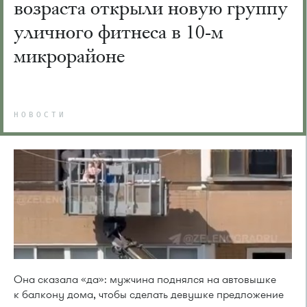
возраста открыли новую группу
уличного фитнеса в 10-м
микрорайоне
НОВОСТИ
Она сказала «да»: мужчина поднялся на автовышке
к балкону дома, чтобы сделать девушке предложение