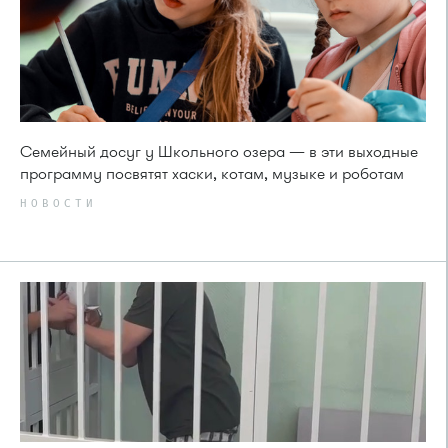
Семейный досуг у Школьного озера — в эти выходные
программу посвятят хаски, котам, музыке и роботам
НОВОСТИ