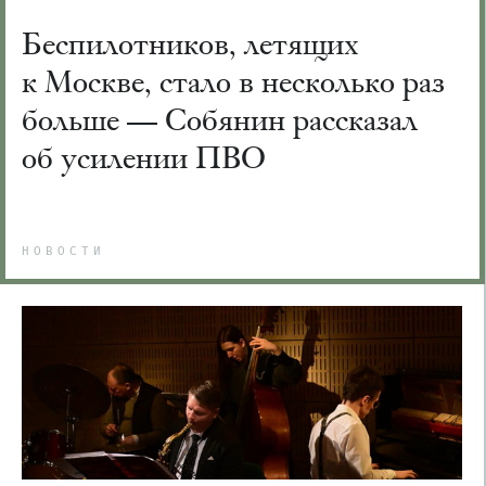
Беспилотников, летящих
к Москве, стало в несколько раз
больше — Собянин рассказал
об усилении ПВО
НОВОСТИ