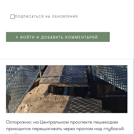
ПОДПИСАТЬСЯ НА ОБНОВЛЕНИЯ
+
ВОЙТИ И ДОБАВИТЬ КОММЕНТАРИЙ
Осторожно: на Центральном проспекте пешеходам
приходится перешагивать через пролом над глубокой