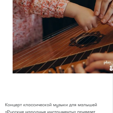
Концерт классической музыки для малышей
«Русские народные инструменты» привезет