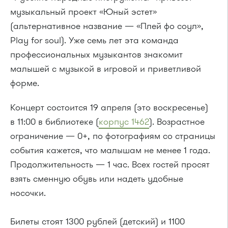
музыкальный проект «Юный эстет»
(альтернативное название — «Плей фо соул»,
Play for soul). Уже семь лет эта команда
профессиональных музыкантов знакомит
малышей с музыкой в игровой и приветливой
форме.
Концерт состоится 19 апреля (это воскресенье)
в 11:00 в библиотеке (
корпус 1462
). Возрастное
ограничение — 0+, по фотографиям со страницы
события кажется, что малышам не менее 1 года.
Продолжительность — 1 час. Всех гостей просят
взять сменную обувь или надеть удобные
носочки.
Билеты стоят 1300 рублей (детский) и 1100