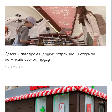
Детский автодром и другие аттракционы открыли
на Михайловском пруду
НОВОСТИ