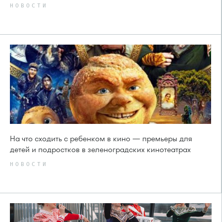
НОВОСТИ
На что сходить с ребенком в кино — премьеры для
детей и подростков в зеленоградских кинотеатрах
НОВОСТИ