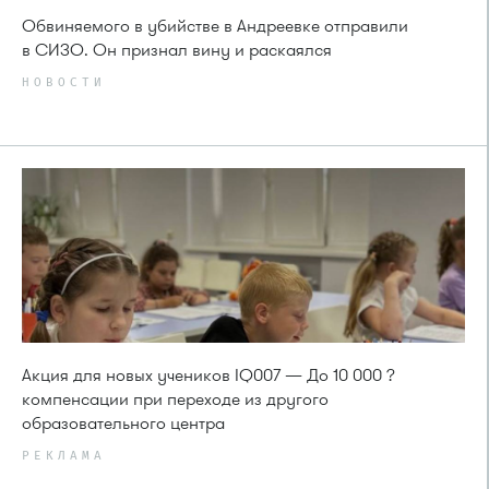
Обвиняемого в убийстве в Андреевке отправили
в СИЗО. Он признал вину и раскаялся
НОВОСТИ
Акция для новых учеников IQ007 — До 10 000 ?
компенсации при переходе из другого
образовательного центра
РЕКЛАМА