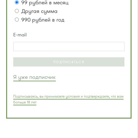
99 рублей в месяц
Другая сумма
990 рублей в год
E-mail
ПОДПИСАТЬСЯ
Я уже подписчик
Подписываясь, вы принимаете условия и подтверждаете, что вам
больше 18 лет