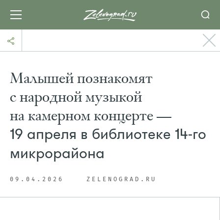
Малышей познакомят
с народной музыкой
на камерном концерте —
19 апреля в библиотеке 14-го
микрорайона
09.04.2026
ZELENOGRAD.RU