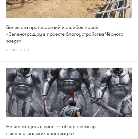
Более ста противоречий и ошибок нашёл
«Зеленоград.ру в проекте благоустройства Чёрного
озера»
НОВОСТИ
На что сходить в кино — обзор премьер
в зеленоградских кинотеатрах