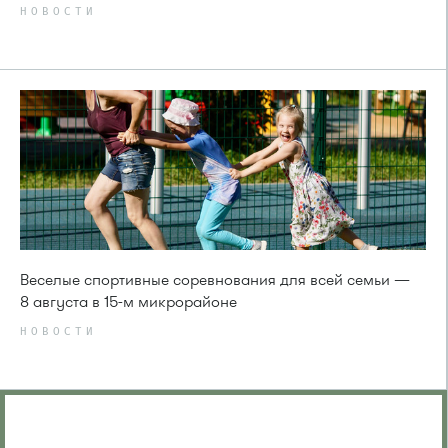
НОВОСТИ
Веселые спортивные соревнования для всей семьи —
8 августа в 15-м микрорайоне
НОВОСТИ