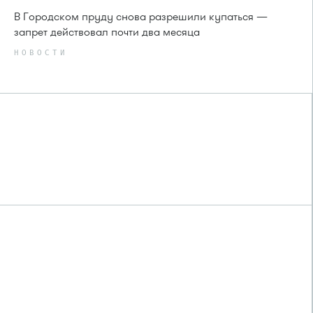
В Городском пруду снова разрешили купаться —
запрет действовал почти два месяца
НОВОСТИ