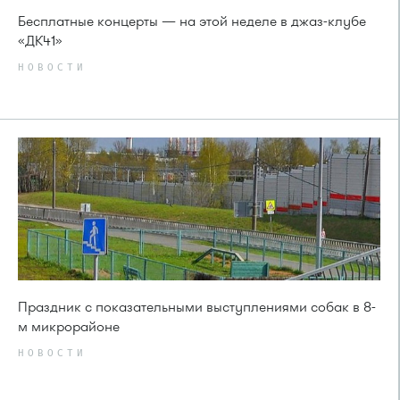
Бесплатные концерты — на этой неделе в джаз-клубе
«ДК41»
НОВОСТИ
Праздник с показательными выступлениями собак в 8-
м микрорайоне
НОВОСТИ