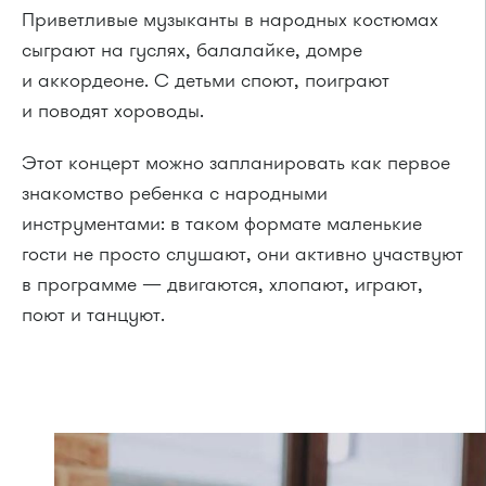
Приветливые музыканты в народных костюмах
сыграют на гуслях, балалайке, домре
и аккордеоне. С детьми споют, поиграют
и поводят хороводы.
Этот концерт можно запланировать как первое
знакомство ребенка с народными
инструментами: в таком формате маленькие
гости не просто слушают, они активно участвуют
в программе — двигаются, хлопают, играют,
поют и танцуют.