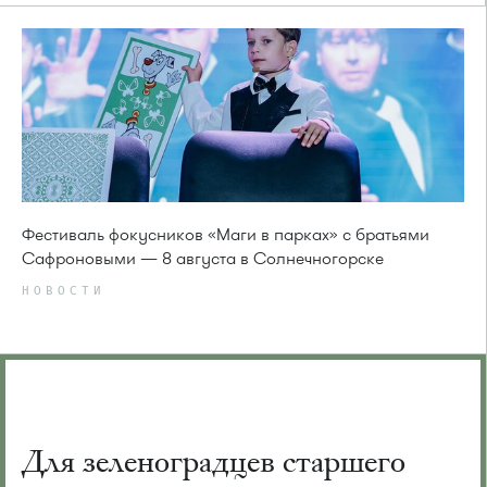
Фестиваль фокусников «Маги в парках» с братьями
Сафроновыми — 8 августа в Солнечногорске
НОВОСТИ
Для зеленоградцев старшего