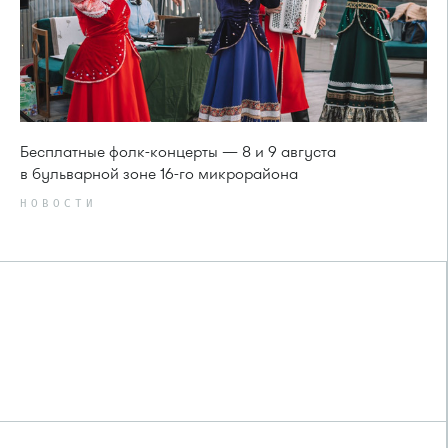
Бесплатные фолк-концерты — 8 и 9 августа
в бульварной зоне 16-го микрорайона
НОВОСТИ