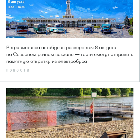
Ретровыставка автобусов развернется 8 августа
на Северном речном вокзале — гости смогут отправить
памятную открытку из электробуса
НОВОСТИ