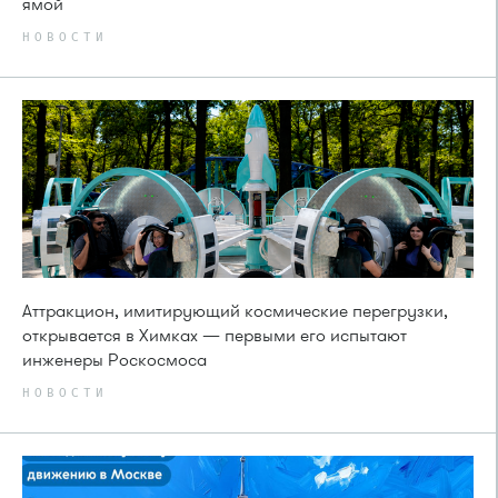
ямой
НОВОСТИ
Аттракцион, имитирующий космические перегрузки,
открывается в Химках — первыми его испытают
инженеры Роскосмоса
НОВОСТИ