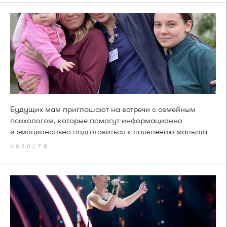
Будущих мам приглашают на встречи с семейным
психологом, которые помогут информационно
и эмоционально подготовиться к появлению малыша
НОВОСТИ