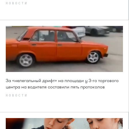
НОВОСТИ
За «нелегальный дрифт» на площади у 3-го торгового
центра на водителя составили пять протоколов
НОВОСТИ