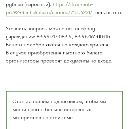
рублей (взрослый):
https://iframeab-
pre9294.intickets.ru/seance/71006221/
, есть льготы.
Уточнить вопросы можно по телефону
учреждения: 8-499-717-08-44, 8-495-161-00-05.
Билеты приобретаются на каждого зрителя.
В случае приобретения льготного билета
организаторы проверят документы на входе.
Станьте нашим подписчиком, чтобы мы
могли делать больше интересных
материалов по этой теме