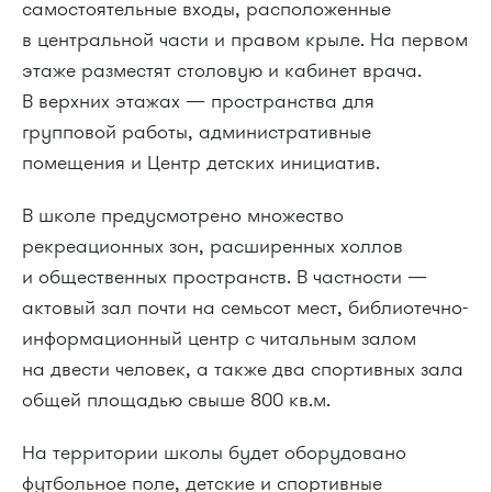
самостоятельные входы, расположенные
в центральной части и правом крыле. На первом
этаже разместят столовую и кабинет врача.
В верхних этажах — пространства для
групповой работы, административные
помещения и Центр детских инициатив.
В школе предусмотрено множество
рекреационных зон, расширенных холлов
и общественных пространств. В частности —
актовый зал почти на семьсот мест, библиотечно-
информационный центр с читальным залом
на двести человек, а также два спортивных зала
общей площадью свыше 800 кв.м.
На территории школы будет оборудовано
футбольное поле, детские и спортивные