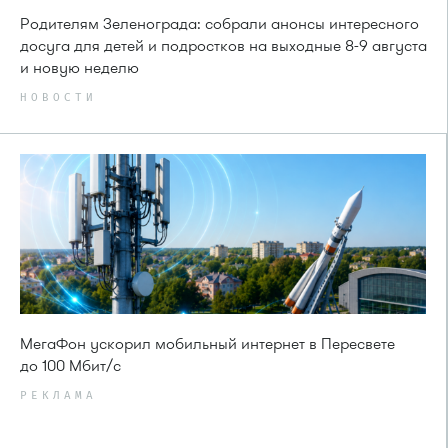
Родителям Зеленограда: собрали анонсы интересного
досуга для детей и подростков на выходные 8-9 августа
и новую неделю
НОВОСТИ
МегаФон ускорил мобильный интернет в Пересвете
до 100 Мбит/с
РЕКЛАМА