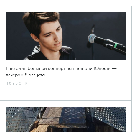
Еще один большой концерт на площади Юности —
вечером 8 августа
НОВОСТИ