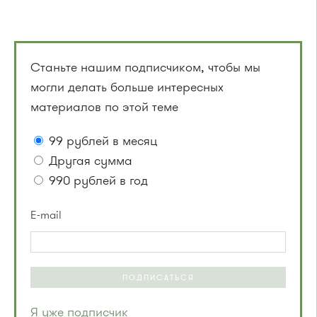
Станьте нашим подписчиком, чтобы мы
могли делать больше интересных
материалов по этой теме
99 рублей в месяц
Другая сумма
990 рублей в год
E-mail
ПОДПИСАТЬСЯ
Я уже подписчик