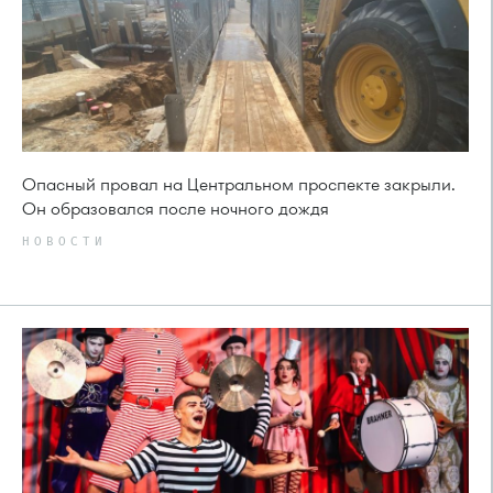
Опасный провал на Центральном проспекте закрыли.
Он образовался после ночного дождя
НОВОСТИ