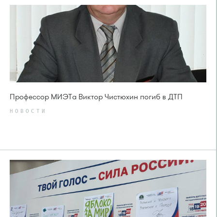
Профессор МИЭТа Виктор Чистюхин погиб в ДТП
НОВОСТИ