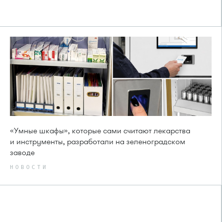
«Умные шкафы», которые сами считают лекарства
и инструменты, разработали на зеленоградском
заводе
НОВОСТИ