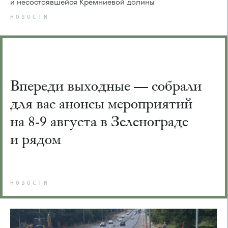
и несостоявшейся Кремниевой долины
НОВОСТИ
Впереди выходные — собрали
для вас анонсы мероприятий
на 8-9 августа в Зеленограде
и рядом
НОВОСТИ