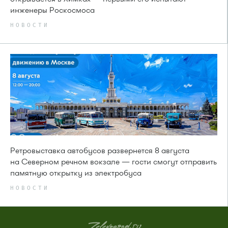
инженеры Роскосмоса
НОВОСТИ
Ретровыставка автобусов развернется 8 августа
на Северном речном вокзале — гости смогут отправить
памятную открытку из электробуса
НОВОСТИ