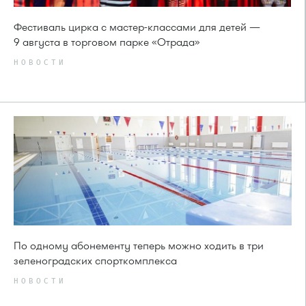
Фестиваль цирка с мастер-классами для детей —
9 августа в торговом парке «Отрада»
НОВОСТИ
По одному абонементу теперь можно ходить в три
зеленоградских спорткомплекса
НОВОСТИ