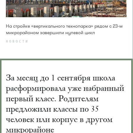
На стройке «вертикального технопарка» рядом с 23-м
микрорайоном завершили нулевой цикл
НОВОСТИ
За месяц до 1 сентября школа
расформировала уже набранный
первый класс. Родителям
предложили классы по 35
человек или корпус в другом
микрорайоне