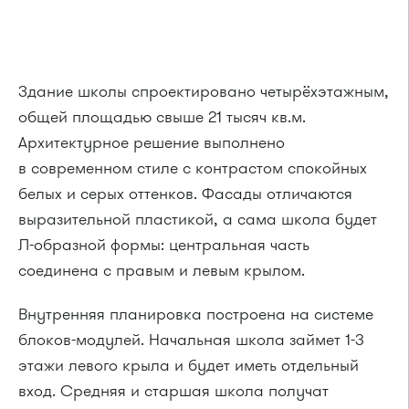
Здание школы спроектировано четырёхэтажным,
общей площадью свыше 21 тысяч кв.м.
Архитектурное решение выполнено
в современном стиле с контрастом спокойных
белых и серых оттенков. Фасады отличаются
выразительной пластикой, а сама школа будет
Л-образной формы: центральная часть
соединена с правым и левым крылом.
Внутренняя планировка построена на системе
блоков-модулей. Начальная школа займет 1-3
этажи левого крыла и будет иметь отдельный
вход. Средняя и старшая школа получат