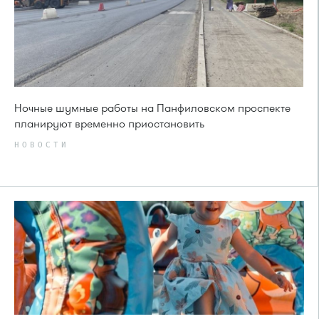
Ночные шумные работы на Панфиловском проспекте
планируют временно приостановить
НОВОСТИ