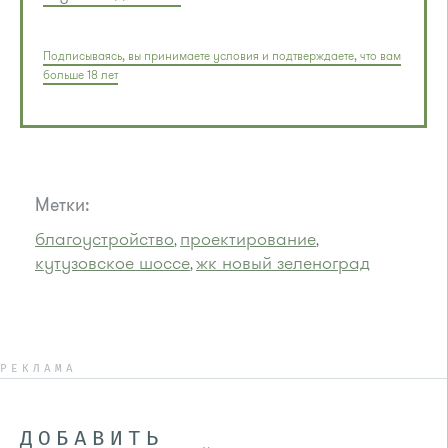
Подписываясь, вы принимаете условия и подтверждаете, что вам
больше 18 лет
Метки:
благоустройство
проектирование
,
,
кутузовское шоссе
жк новый зеленоград
,
РЕКЛАМА
ДОБАВИТЬ