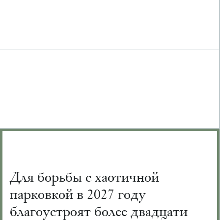
Для борьбы с хаотичной
парковкой в 2027 году
благоустроят более двадцати