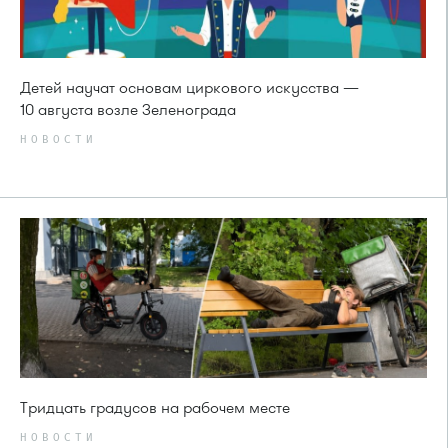
Детей научат основам циркового искусства —
10 августа возле Зеленограда
НОВОСТИ
Тридцать градусов на рабочем месте
НОВОСТИ