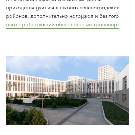
приходится учиться в школах зеленоградских
районов, дополнительно нагружая и без того
плохо работающий общественный транспорт
.