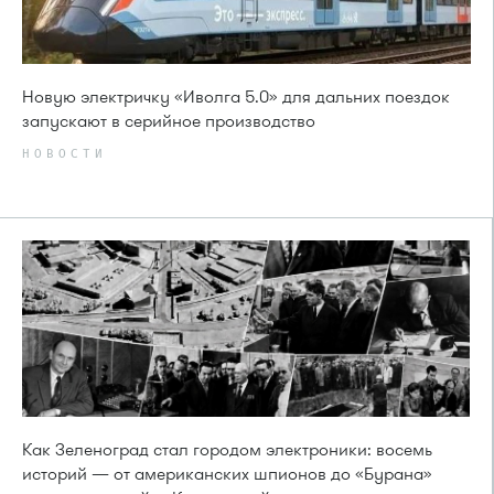
Новую электричку «Иволга 5.0» для дальних поездок
запускают в серийное производство
НОВОСТИ
Как Зеленоград стал городом электроники: восемь
историй — от американских шпионов до «Бурана»