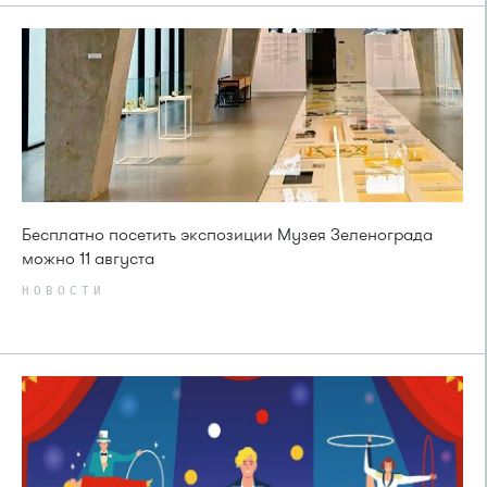
Бесплатно посетить экспозиции Музея Зеленограда
можно 11 августа
НОВОСТИ