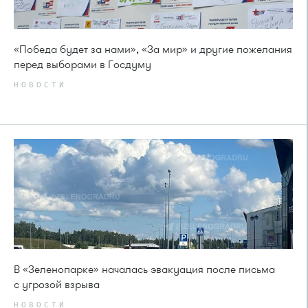
«Победа будет за нами», «За мир» и другие пожелания
перед выборами в Госдуму
НОВОСТИ
В «Зеленопарке» началась эвакуация после письма
с угрозой взрыва
НОВОСТИ