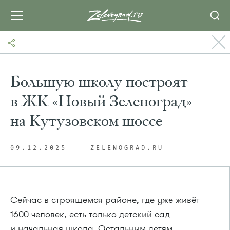
Большую школу построят
в ЖК «Новый Зеленоград»
на Кутузовском шоссе
09.12.2025
ZELENOGRAD.RU
Сейчас в строящемся районе, где уже живёт
1600 человек, есть только детский сад
и начальная школа. Остальным детям