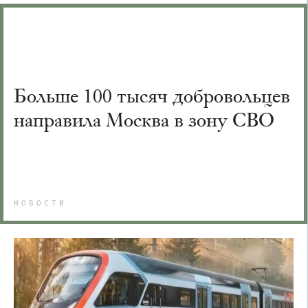
Больше 100 тысяч добровольцев
направила Москва в зону СВО
НОВОСТИ