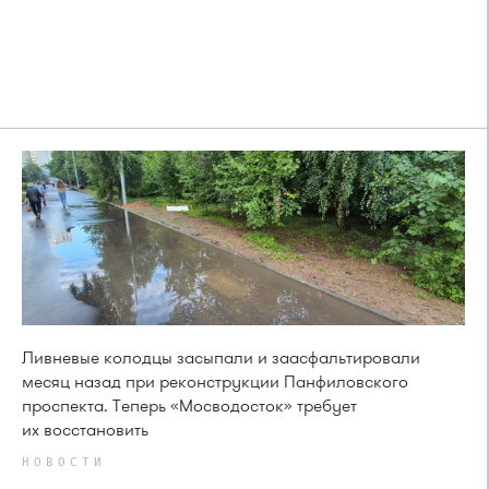
Ливневые колодцы засыпали и заасфальтировали
месяц назад при реконструкции Панфиловского
проспекта. Теперь «Мосводосток» требует
их восстановить
НОВОСТИ