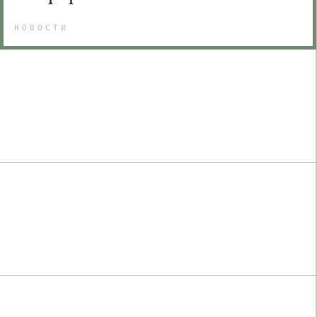
НОВОСТИ