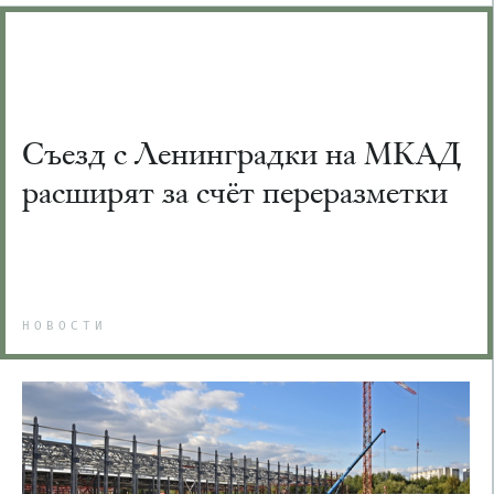
Съезд с Ленинградки на МКАД
расширят за счёт переразметки
НОВОСТИ