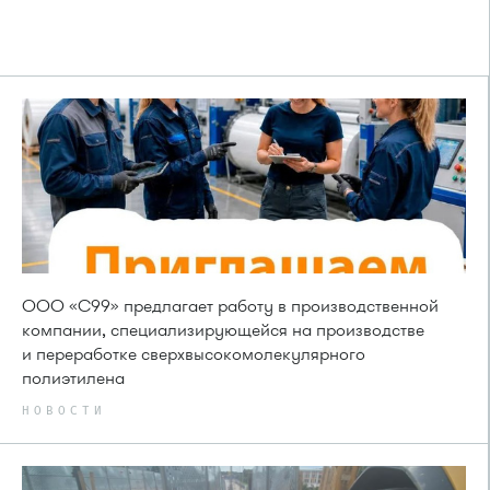
ООО «С99» предлагает работу в производственной
компании, специализирующейся на производстве
и переработке сверхвысокомолекулярного
полиэтилена
НОВОСТИ