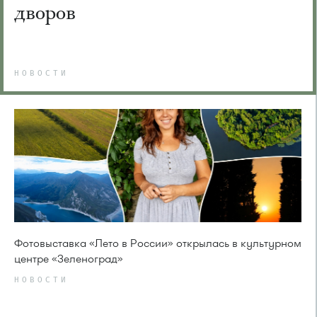
дворов
НОВОСТИ
Фотовыставка «Лето в России» открылась в культурном
центре «Зеленоград»
НОВОСТИ