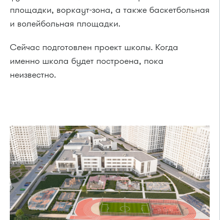
площадки, воркаут-зона, а также баскетбольная
и волейбольная площадки.
Сейчас подготовлен проект школы. Когда
именно школа будет построена, пока
неизвестно.