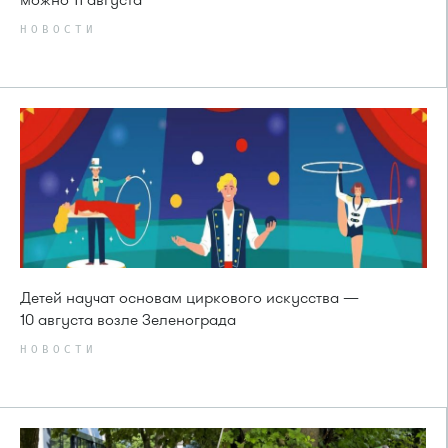
НОВОСТИ
Детей научат основам циркового искусства —
10 августа возле Зеленограда
НОВОСТИ