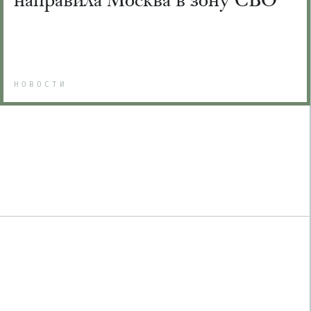
НОВОСТИ