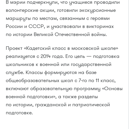
В мэрии подчеркнули, что учащиеся проводили
волонтерские акции, готовили экскурсионные
маршруты по местам, связанным с героями
России и СССР, и участвовали в викторинах
по истории Великой Отечественной войны.
Проект «Кадетский класс в московской школе»
реализуется с 2014 года. Его цель — подготовка
школьников к военной или государственной
службе. Классы формируются на базе
общеобразовательных школ с 7-го по 11 класс,
включают образовательную программу «Основы
военной подготовки», а также разделы
по истории, гражданской и патриотической
подготовке.