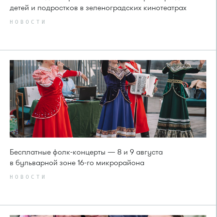
детей и подростков в зеленоградских кинотеатрах
НОВОСТИ
Бесплатные фолк-концерты — 8 и 9 августа
в бульварной зоне 16-го микрорайона
НОВОСТИ