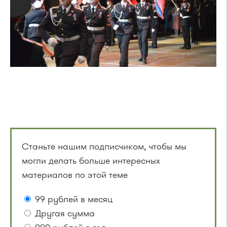
Станьте нашим подписчиком, чтобы мы
могли делать больше интересных
материалов по этой теме
99 рублей в месяц
Другая сумма