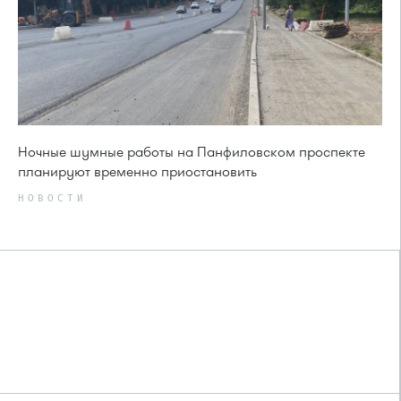
Ночные шумные работы на Панфиловском проспекте
планируют временно приостановить
НОВОСТИ