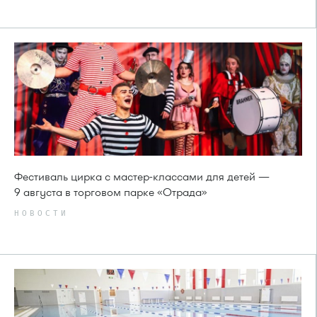
Фестиваль цирка с мастер-классами для детей —
9 августа в торговом парке «Отрада»
НОВОСТИ