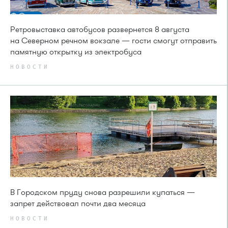
Ретровыставка автобусов развернется 8 августа
на Северном речном вокзале — гости смогут отправить
памятную открытку из электробуса
НОВОСТИ
В Городском пруду снова разрешили купаться —
запрет действовал почти два месяца
НОВОСТИ