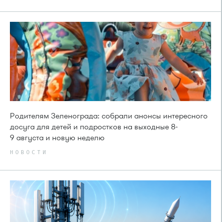
Родителям Зеленограда: собрали анонсы интересного
досуга для детей и подростков на выходные 8-
9 августа и новую неделю
НОВОСТИ