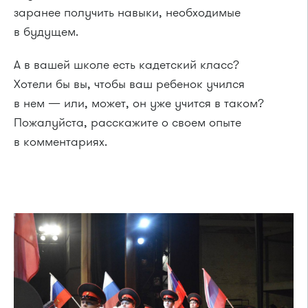
заранее получить навыки, необходимые
в будущем.
А в вашей школе есть кадетский класс?
Хотели бы вы, чтобы ваш ребенок учился
в нем — или, может, он уже учится в таком?
Пожалуйста, расскажите о своем опыте
в комментариях.