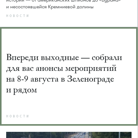
и несостоявшейся Кремниевой долины
НОВОСТИ
Впереди выходные — собрали
для вас анонсы мероприятий
на 8-9 августа в Зеленограде
и рядом
НОВОСТИ