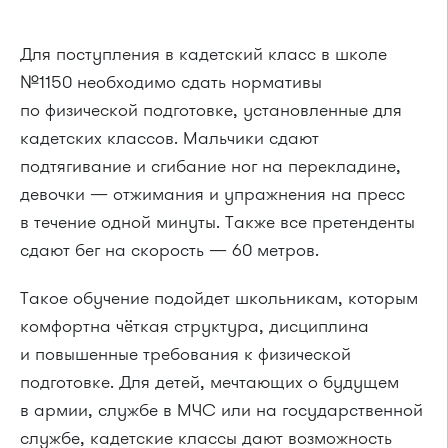
Для поступления в кадетский класс в школе
№1150 необходимо сдать нормативы
по физической подготовке, установленные для
кадетских классов. Мальчики сдают
подтягивание и сгибание ног на перекладине,
девочки — отжимания и упражнения на пресс
в течение одной минуты. Также все претенденты
сдают бег на скорость — 60 метров.
Такое обучение подойдет школьникам, которым
комфортна чёткая структура, дисциплина
и повышенные требования к физической
подготовке. Для детей, мечтающих о будущем
в армии, службе в МЧС или на государственной
службе, кадетские классы дают возможность