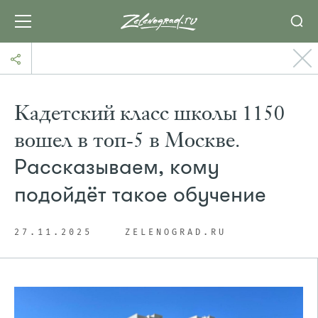
Кадетский класс школы 1150
вошел в топ-5 в Москве.
Рассказываем, кому
подойдёт такое обучение
27.11.2025
ZELENOGRAD.RU