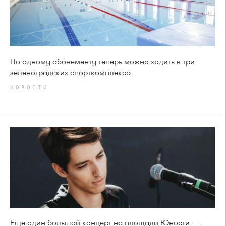
По одному абонементу теперь можно ходить в три
зеленоградских спорткомплекса
НОВОСТИ
Еще один большой концерт на площади Юности —