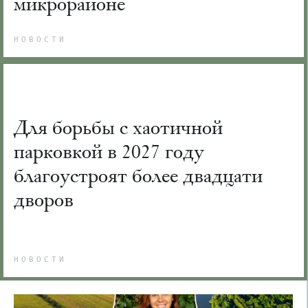
микрорайоне
НОВОСТИ
Для борьбы с хаотичной
парковкой в 2027 году
благоустроят более двадцати
дворов
НОВОСТИ