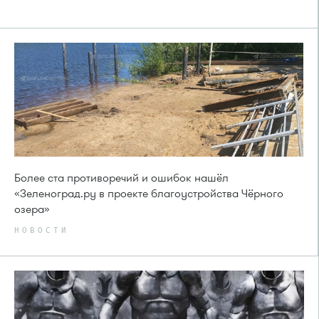
Более ста противоречий и ошибок нашёл
«Зеленоград.ру в проекте благоустройства Чёрного
озера»
НОВОСТИ