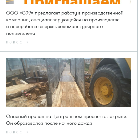
ООО «С99» предлагает работу в производственной
компании, специализирующейся на производстве
и переработке сверхвысокомолекулярного
полиэтилена
НОВОСТИ
Опасный провал на Центральном проспекте закрыли.
Он образовался после ночного дождя
НОВОСТИ