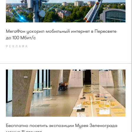
МегаФон ускорил мобильный интернет в Пересвете
до 100 Мбит/с
РЕКЛАМА
Бесплатно посетить экспозиции Музея Зеленограда
можно 11 августа