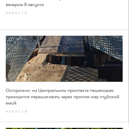
вечером 8 августа
НОВОСТИ
Осторожно: на Центральном проспекте пешеходам
приходится перешагивать через пролом над глубокой
ямой
НОВОСТИ