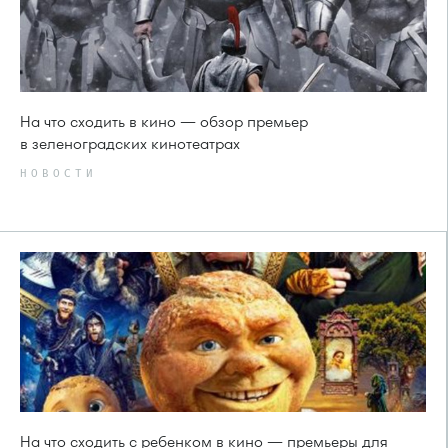
На что сходить в кино — обзор премьер
в зеленоградских кинотеатрах
НОВОСТИ
На что сходить с ребенком в кино — премьеры для