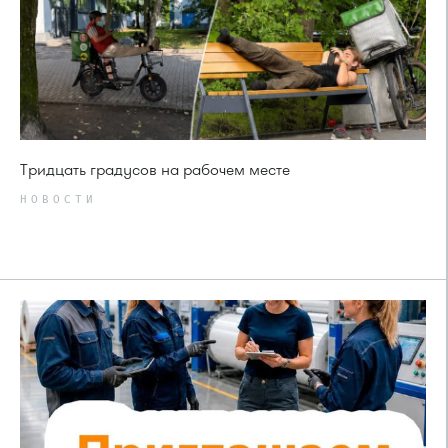
Тридцать градусов на рабочем месте
НОВОСТИ