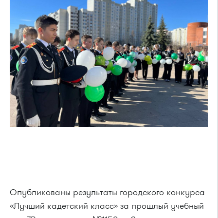
Опубликованы результаты городского конкурса
«Лучший кадетский класс» за прошлый учебный