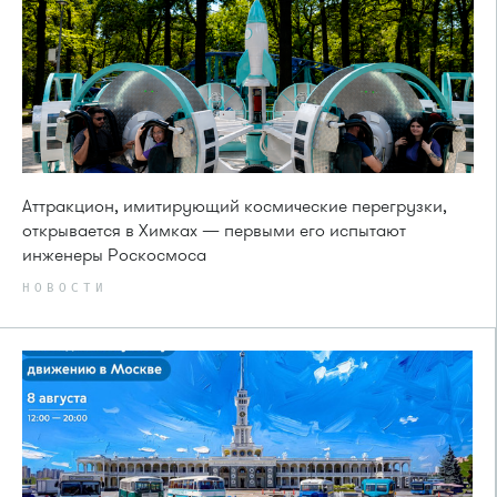
Аттракцион, имитирующий космические перегрузки,
открывается в Химках — первыми его испытают
инженеры Роскосмоса
НОВОСТИ