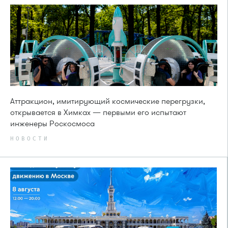
Аттракцион, имитирующий космические перегрузки,
открывается в Химках — первыми его испытают
инженеры Роскосмоса
НОВОСТИ