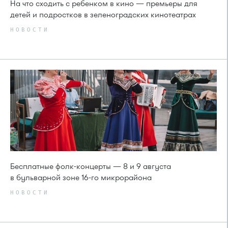
На что сходить с ребенком в кино — премьеры для
детей и подростков в зеленоградских кинотеатрах
НОВОСТИ
Бесплатные фолк-концерты — 8 и 9 августа
в бульварной зоне 16-го микрорайона
НОВОСТИ