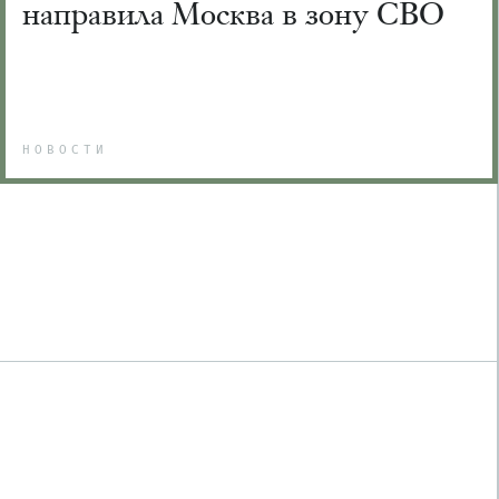
направила Москва в зону СВО
НОВОСТИ