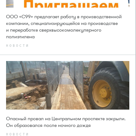
ООО «С99» предлагает работу в производственной
компании, специализирующейся на производстве
и переработке сверхвысокомолекулярного
полиэтилена
НОВОСТИ
Опасный провал на Центральном проспекте закрыли.
Он образовался после ночного дождя
НОВОСТИ