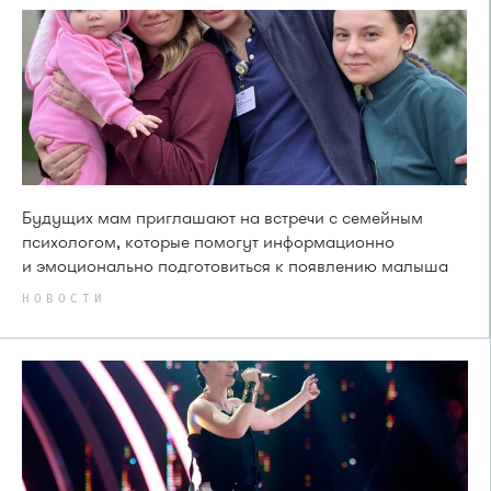
Будущих мам приглашают на встречи с семейным
психологом, которые помогут информационно
и эмоционально подготовиться к появлению малыша
НОВОСТИ