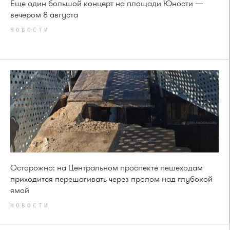
Еще один большой концерт на площади Юности —
вечером 8 августа
НОВОСТИ
Осторожно: на Центральном проспекте пешеходам
приходится перешагивать через пролом над глубокой
ямой
НОВОСТИ