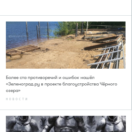
Более ста противоречий и ошибок нашёл
«Зеленоград.ру в проекте благоустройства Чёрного
озера»
НОВОСТИ