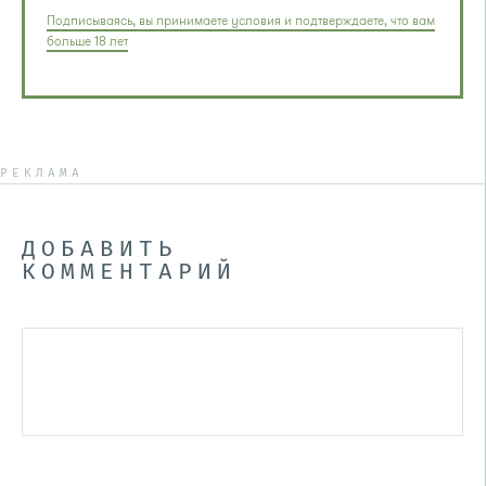
Подписываясь, вы принимаете условия и подтверждаете, что вам
больше 18 лет
РЕКЛАМА
ДОБАВИТЬ
КОММЕНТАРИЙ