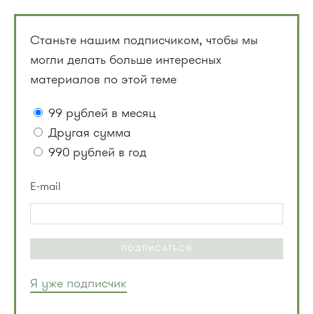
Станьте нашим подписчиком, чтобы мы
могли делать больше интересных
материалов по этой теме
99 рублей в месяц
Другая сумма
990 рублей в год
E-mail
ПОДПИСАТЬСЯ
Я уже подписчик