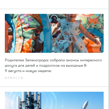
Родителям Зеленограда: собрали анонсы интересного
досуга для детей и подростков на выходные 8-
9 августа и новую неделю
НОВОСТИ