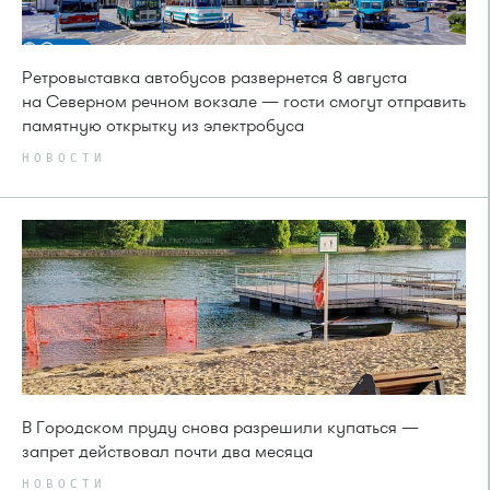
Ретровыставка автобусов развернется 8 августа
на Северном речном вокзале — гости смогут отправить
памятную открытку из электробуса
НОВОСТИ
В Городском пруду снова разрешили купаться —
запрет действовал почти два месяца
НОВОСТИ