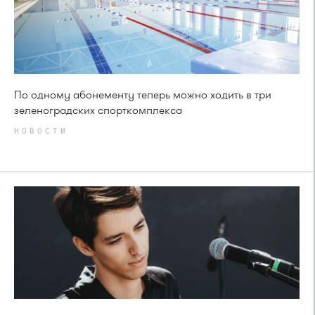
По одному абонементу теперь можно ходить в три
зеленоградских спорткомплекса
НОВОСТИ