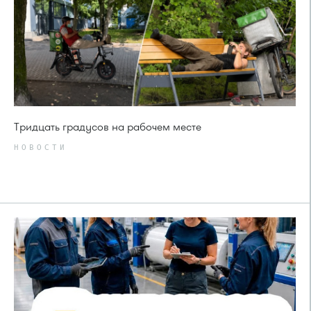
Тридцать градусов на рабочем месте
НОВОСТИ