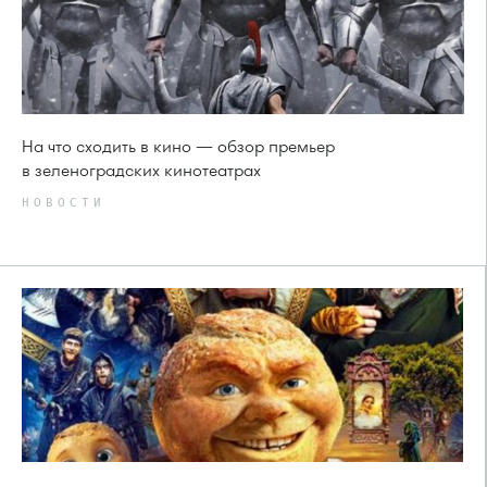
На что сходить в кино — обзор премьер
в зеленоградских кинотеатрах
НОВОСТИ