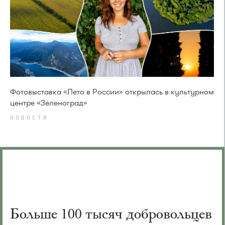
Фотовыставка «Лето в России» открылась в культурном
центре «Зеленоград»
НОВОСТИ
Больше 100 тысяч добровольцев