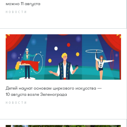
можно 11 августа
НОВОСТИ
Детей научат основам циркового искусства —
10 августа возле Зеленограда
НОВОСТИ