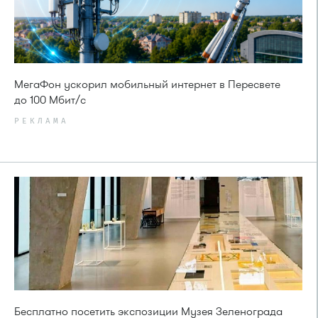
МегаФон ускорил мобильный интернет в Пересвете
до 100 Мбит/с
РЕКЛАМА
Бесплатно посетить экспозиции Музея Зеленограда