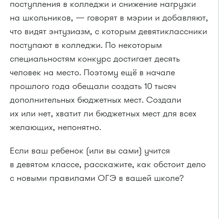
поступления в колледжи и снижение нагрузки
на школьников, — говорят в мэрии и добавляют,
что видят энтузиазм, с которым девятиклассники
поступают в колледжи. По некоторым
специальностям конкурс достигает десять
человек на место. Поэтому ещё в начале
прошлого года обещали создать 10 тысяч
дополнительных бюджетных мест. Создали
их или нет, хватит ли бюджетных мест для всех
желающих, непонятно.
Если ваш ребенок (или вы сами) учится
в девятом классе, расскажите, как обстоит дело
с новыми правилами ОГЭ в вашей школе?