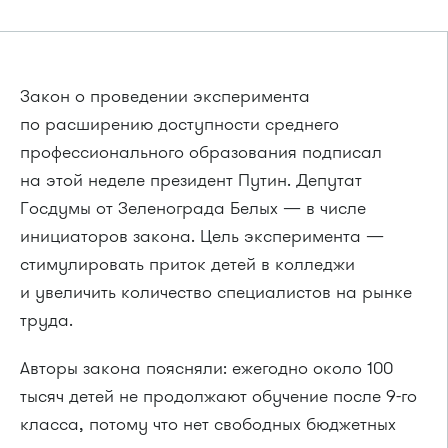
Закон о проведении эксперимента
по расширению доступности среднего
профессионального образования подписал
на этой неделе президент Путин. Депутат
Госдумы от Зеленограда Белых — в числе
инициаторов закона. Цель эксперимента —
стимулировать приток детей в колледжи
и увеличить количество специалистов на рынке
труда.
Авторы закона поясняли: ежегодно около 100
тысяч детей не продолжают обучение после 9-го
класса, потому что нет свободных бюджетных