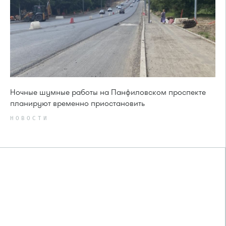
Ночные шумные работы на Панфиловском проспекте
планируют временно приостановить
НОВОСТИ