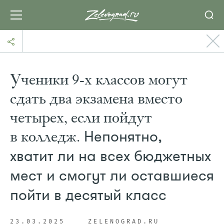
Ученики 9-х классов могут
сдать два экзамена вместо
четырех, если пойдут
в колледж.
Непонятно,
хватит ли на всех бюджетных
мест и смогут ли оставшиеся
пойти в десятый класс
23.03.2025
ZELENOGRAD.RU