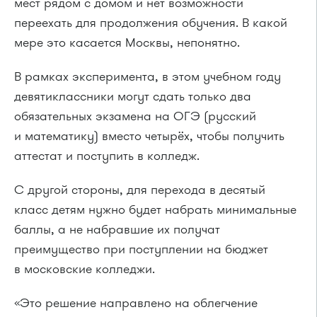
мест рядом с домом и нет возможности
переехать для продолжения обучения. В какой
мере это касается Москвы, непонятно.
В рамках эксперимента, в этом учебном году
девятиклассники могут сдать только два
обязательных экзамена на ОГЭ (русский
и математику) вместо четырёх, чтобы получить
аттестат и поступить в колледж.
С другой стороны, для перехода в десятый
класс детям нужно будет набрать минимальные
баллы, а не набравшие их получат
преимущество при поступлении на бюджет
в московские колледжи.
«Это решение направлено на облегчение