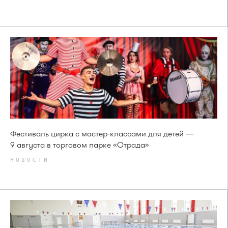
Фестиваль цирка с мастер-классами для детей —
9 августа в торговом парке «Отрада»
НОВОСТИ