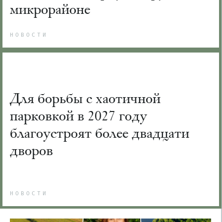
микрорайоне
НОВОСТИ
Для борьбы с хаотичной
парковкой в 2027 году
благоустроят более двадцати
дворов
НОВОСТИ