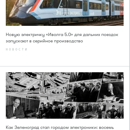
Новую электричку «Иволга 5.0» для дальних поездок
запускают в серийное производство
НОВОСТИ
Как Зеленоград стал городом электроники: восемь