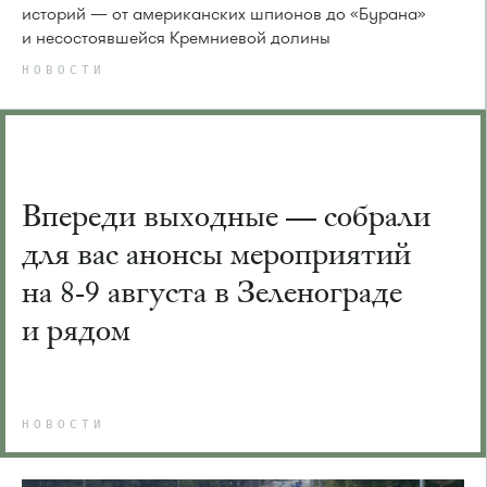
историй — от американских шпионов до «Бурана»
и несостоявшейся Кремниевой долины
НОВОСТИ
Впереди выходные — собрали
для вас анонсы мероприятий
на 8-9 августа в Зеленограде
и рядом
НОВОСТИ