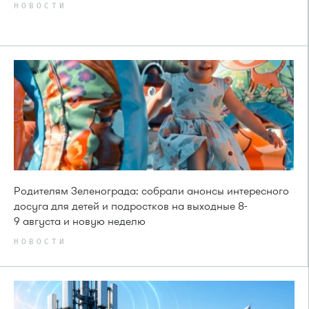
НОВОСТИ
Родителям Зеленограда: собрали анонсы интересного
досуга для детей и подростков на выходные 8-
9 августа и новую неделю
НОВОСТИ