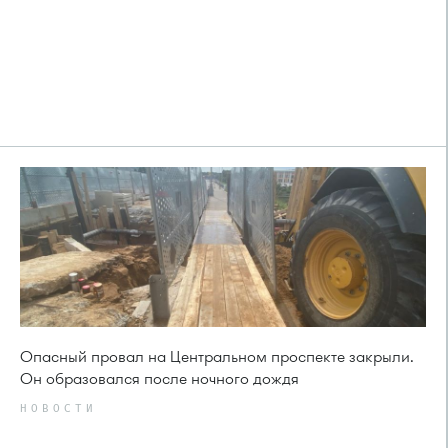
Опасный провал на Центральном проспекте закрыли.
Он образовался после ночного дождя
НОВОСТИ