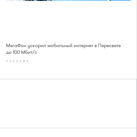
МегаФон ускорил мобильный интернет в Пересвете
до 100 Мбит/с
РЕКЛАМА