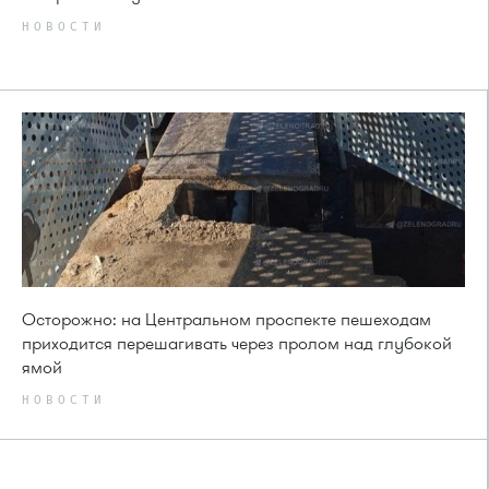
НОВОСТИ
Осторожно: на Центральном проспекте пешеходам
приходится перешагивать через пролом над глубокой
ямой
НОВОСТИ