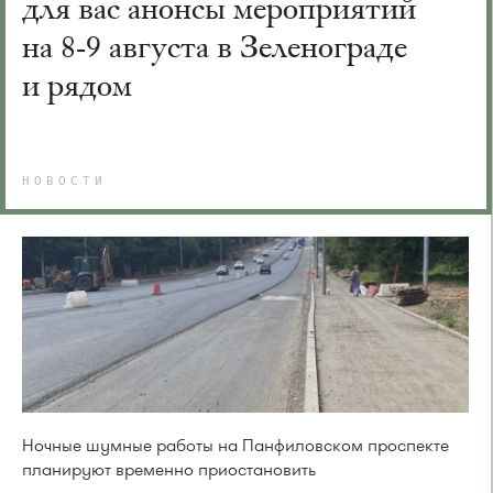
для вас анонсы мероприятий
на 8-9 августа в Зеленограде
и рядом
НОВОСТИ
Ночные шумные работы на Панфиловском проспекте
планируют временно приостановить