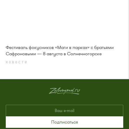
Фестиваль фокусников «Маги в парках» с братьями
Сафроновыми — 8 августа в Солнечногорске
НОВОСТИ
Подписаться