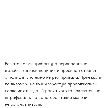
Всё это время префектура переправляла
жалобы жителей полиции и просила потерпеть,
а полиция системно не реагировала. Приезжали
по вызовам, но гонки зачастую продолжались
после их отъезда. Изредка кого-то показательно
штрафовали, но дрифтеров такие мелочи
не останавливали.