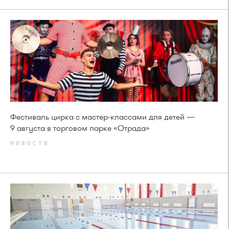
Фестиваль цирка с мастер-классами для детей —
9 августа в торговом парке «Отрада»
НОВОСТИ