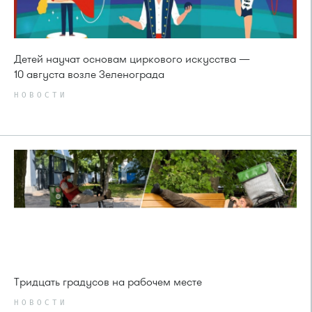
Детей научат основам циркового искусства —
10 августа возле Зеленограда
НОВОСТИ
Тридцать градусов на рабочем месте
НОВОСТИ