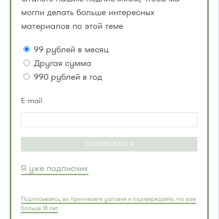
могли делать больше интересных
материалов по этой теме
99 рублей в месяц
Другая сумма
990 рублей в год
E-mail
ПОДПИСАТЬСЯ
Я уже подписчик
Подписываясь, вы принимаете условия и подтверждаете, что вам
больше 18 лет