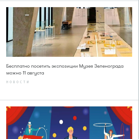
Бесплатно посетить экспозиции Музея Зеленограда
можно 11 августа
НОВОСТИ