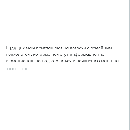
Будущих мам приглашают на встречи с семейным
психологом, которые помогут информационно
и эмоционально подготовиться к появлению малыша
НОВОСТИ