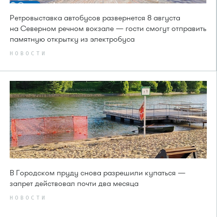
Ретровыставка автобусов развернется 8 августа
на Северном речном вокзале — гости смогут отправить
памятную открытку из электробуса
НОВОСТИ
В Городском пруду снова разрешили купаться —
запрет действовал почти два месяца
НОВОСТИ