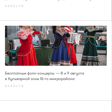
НОВОСТИ
Бесплатные фолк-концерты — 8 и 9 августа
в бульварной зоне 16-го микрорайона
НОВОСТИ