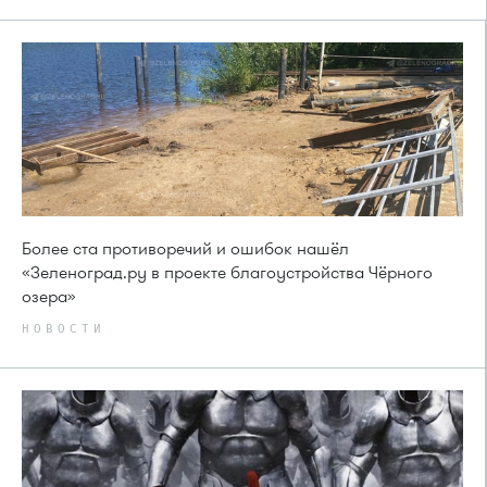
Более ста противоречий и ошибок нашёл
«Зеленоград.ру в проекте благоустройства Чёрного
озера»
НОВОСТИ