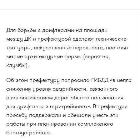
Для борьбы с дрифтерами на площади
между ДК и префектурой сделают технические
тротуары, искусственные неровности, поставят
малые архитектурные формы (вероятно,
клумбы).
Об этом префектуру попросила ГИБДД «в целях
снижения уровня аварийности, связанного
с использованием дорог общего пользования
для дрифтинга и стритрейсинга». В префектуре
просьбу поддержали и обещали учесть эти
работы при планировании комплексного
благоустройства.