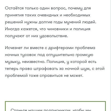
Остаётся только один вопрос, почему для
принятия таких очевидных и необходимых
решений нужны долгие годы мучений людей.
Иногда кажется, что чиновники и полиция
получают от них удовольствие.
Исчезнет ли вместе с дрифтерами проблема
ночных тусовок под оглушительно громкую
музыку, неизвестно. Полиция, у которой есть
теперь право штрафовать за ночной шум, с этой
проблемой тоже справиться не может.
Станьте нашим подписчиком, чтобы мы