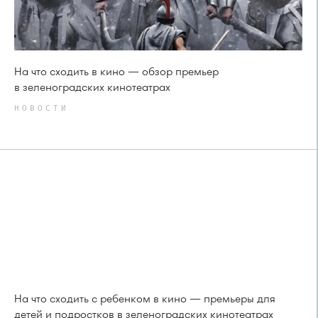
На что сходить в кино — обзор премьер
в зеленоградских кинотеатрах
НОВОСТИ
На что сходить с ребенком в кино — премьеры для
детей и подростков в зеленоградских кинотеатрах