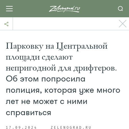
Парковку на Центральной
площади сделают
непригодной для дрифтеров.
Об этом попросила
полиция, которая уже много
лет не может с ними
справиться
17.09.2024
ZELENOGRAD.RU