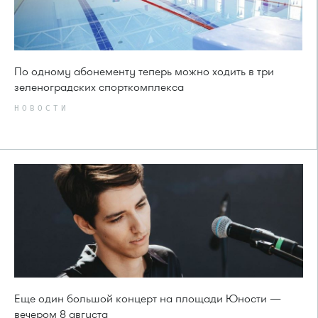
По одному абонементу теперь можно ходить в три
зеленоградских спорткомплекса
НОВОСТИ
Еще один большой концерт на площади Юности —
вечером 8 августа