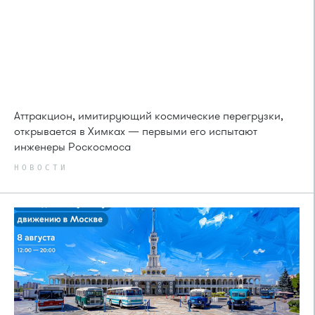
Аттракцион, имитирующий космические перегрузки,
открывается в Химках — первыми его испытают
инженеры Роскосмоса
НОВОСТИ