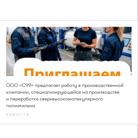
ООО «С99» предлагает работу в производственной
компании, специализирующейся на производстве
и переработке сверхвысокомолекулярного
полиэтилена
НОВОСТИ