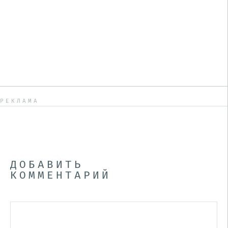
РЕКЛАМА
ДОБАВИТЬ
КОММЕНТАРИЙ