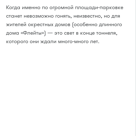
Когда именно по огромной площади-парковке
станет невозможно гонять, неизвестно, но для
жителей окрестных домов (особенно длинного
дома «Флейты») — это свет в конце тоннеля,
которого они ждали много-много лет.