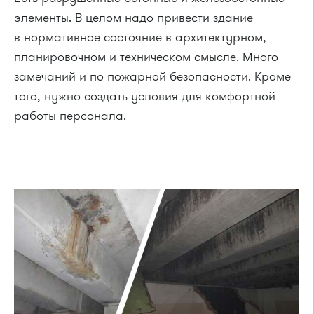
элементы. В целом надо привести здание
в нормативное состояние в архитектурном,
планировочном и техническом смысле. Много
замечаний и по пожарной безопасности. Кроме
того, нужно создать условия для комфортной
работы персонала.