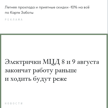
Летняя прохлада и приятные скидки -10% на всё
по Карте Заботы
РЕКЛАМА
Электрички МЦД 8 и 9 августа
закончат работу раньше
и ходить будут реже
НОВОСТИ