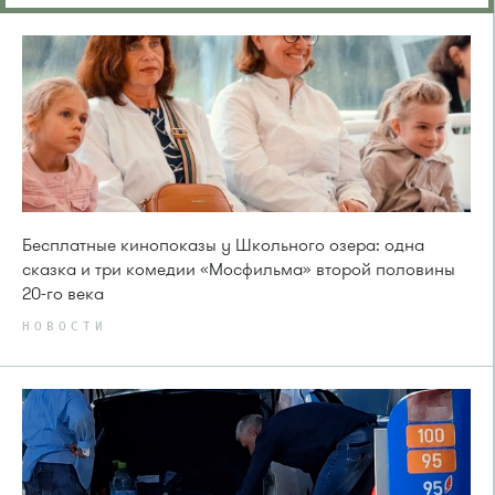
Бесплатные кинопоказы у Школьного озера: одна
сказка и три комедии «Мосфильма» второй половины
20-го века
НОВОСТИ