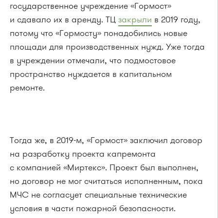
государственное учреждение «Гормост»
и сдавало их в аренду. ТЦ
закрыли
в 2019 году,
потому что «Гормосту» понадобились новые
площади для производственных нужд. Уже тогда
в учреждении отмечали, что подмостовое
пространство нуждается в капитальном
ремонте.
Тогда же, в 2019-м, «Гормост» заключил договор
на разработку проекта капремонта
с компанией «Миртекс». Проект был выполнен,
но договор не мог считаться исполненным, пока
МЧС не согласует специальные технические
условия в части пожарной безопасности.