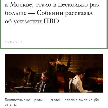
к Москве, стало в несколько раз
больше — Собянин рассказал
об усилении ПВО
НОВОСТИ
Бесплатные концерты — на этой неделе в джаз-клубе
«ДК41»