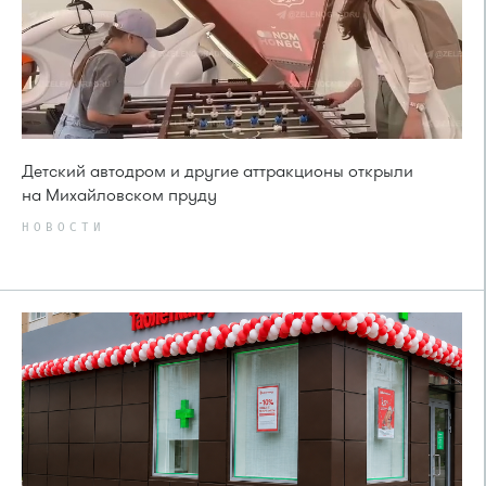
Детский автодром и другие аттракционы открыли
на Михайловском пруду
НОВОСТИ