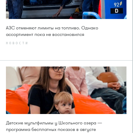
АЗС отменяют лимиты на топливо. Однако
ассортимент пока не восстановился
НОВОСТИ
Детские мультфильмы у Школьного озера —
программа бесплатных показов в августе