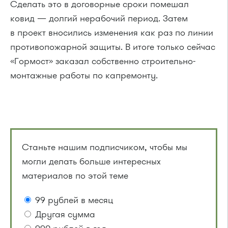
Сделать это в договорные сроки помешал
ковид — долгий нерабочий период. Затем
в проект вносились изменения как раз по линии
противопожарной защиты. В итоге только сейчас
«Гормост» заказал собственно строительно-
монтажные работы по капремонту.
Станьте нашим подписчиком, чтобы мы
могли делать больше интересных
материалов по этой теме
99 рублей в месяц
Другая сумма