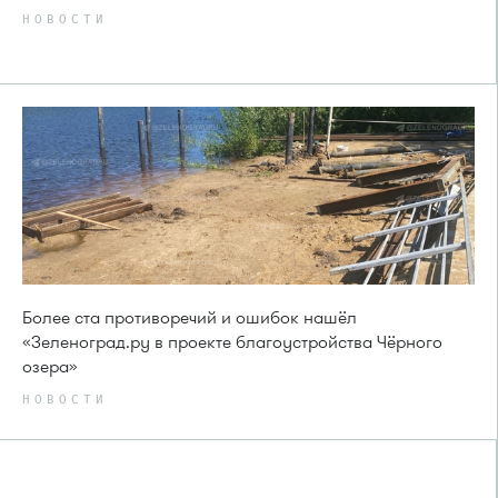
НОВОСТИ
Более ста противоречий и ошибок нашёл
«Зеленоград.ру в проекте благоустройства Чёрного
озера»
НОВОСТИ