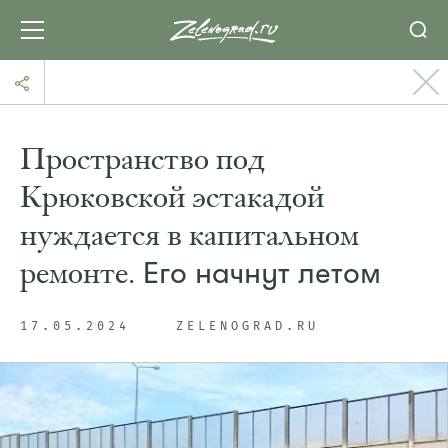
Пространство под
Крюковской эстакадой
нуждается в капитальном
ремонте.
Его начнут летом
17.05.2024
ZELENOGRAD.RU