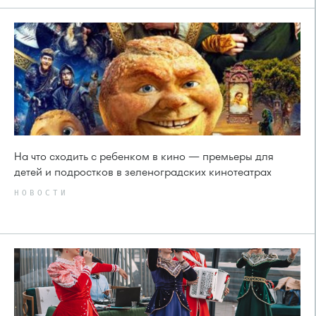
На что сходить с ребенком в кино — премьеры для
детей и подростков в зеленоградских кинотеатрах
НОВОСТИ