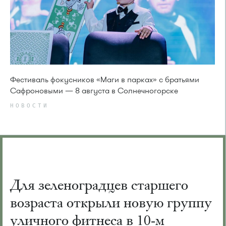
Фестиваль фокусников «Маги в парках» с братьями
Сафроновыми — 8 августа в Солнечногорске
НОВОСТИ
Для зеленоградцев старшего
возраста открыли новую группу
уличного фитнеса в 10-м