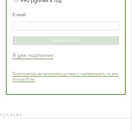
990 рублей в год
E-mail
ПОДПИСАТЬСЯ
Я уже подписчик
Подписываясь, вы принимаете условия и подтверждаете, что вам
больше 18 лет
РЕКЛАМА