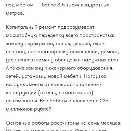
под мостом — более 3,5 тысяч квадратных
метров.
Капитальный ремонт подразумевает
масштабную переделку всего пространства:
замену перекрытий, полов, дверей, окон,
лестниц, перепланировку помещений, ремонт,
утепление и замену облицовки наружных стен.
А также замену инженерного оборудования,
сетей, установку новой мебели. Нагрузка
на фундаменты от вышерасположенных
конструкций (то есть, самого моста)
не изменится. Все работы оценивают в 225
миллионов рублей.
Основные работы рассчитаны на семь месяцев.
Начать их могут уже в июне. Ограничивать