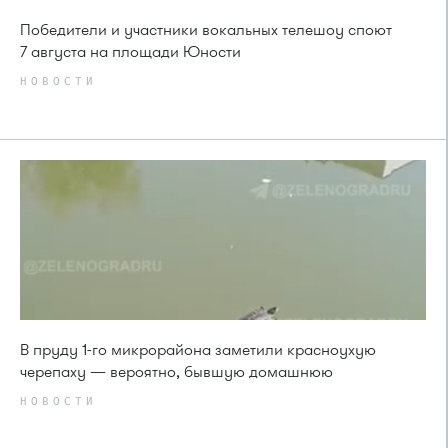
Победители и участники вокальных телешоу споют
7 августа на площади Юности
НОВОСТИ
В пруду 1-го микрорайона заметили красноухую
черепаху — вероятно, бывшую домашнюю
НОВОСТИ