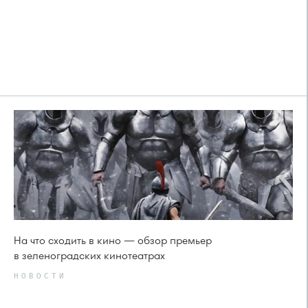
На что сходить в кино — обзор премьер
в зеленоградских кинотеатрах
НОВОСТИ