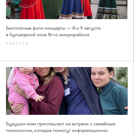
Бесплатные фолк-концерты — 8 и 9 августа
в бульварной зоне 16-го микрорайона
НОВОСТИ
Будущих мам приглашают на встречи с семейным
психологом, которые помогут информационно