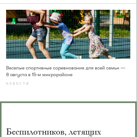
Веселые спортивные соревнования для всей семьи —
8 августа в 15-м микрорайоне
НОВОСТИ
Беспилотников, летящих