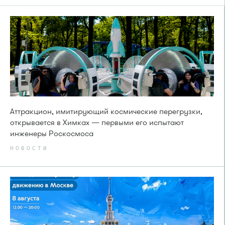
Аттракцион, имитирующий космические перегрузки,
открывается в Химках — первыми его испытают
инженеры Роскосмоса
НОВОСТИ