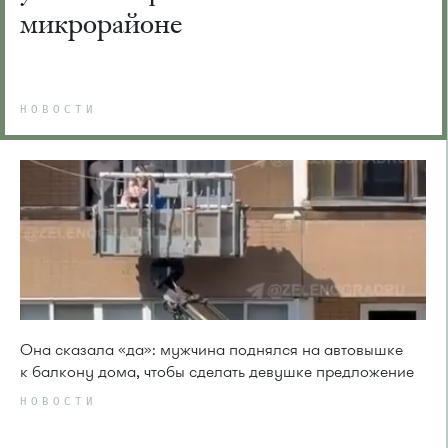
микрорайоне
НОВОСТИ
Она сказала «да»: мужчина поднялся на автовышке
к балкону дома, чтобы сделать девушке предложение
НОВОСТИ