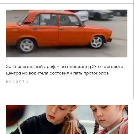
За «нелегальный дрифт» на площади у 3-го торгового
центра на водителя составили пять протоколов
НОВОСТИ