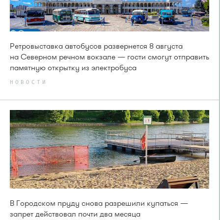
Ретровыставка автобусов развернется 8 августа
на Северном речном вокзале — гости смогут отправить
памятную открытку из электробуса
НОВОСТИ
В Городском пруду снова разрешили купаться —
запрет действовал почти два месяца