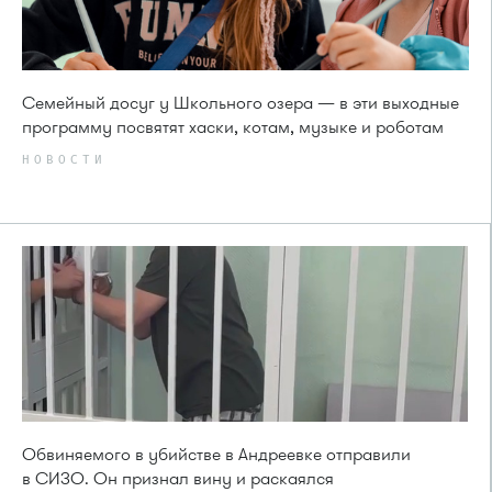
Семейный досуг у Школьного озера — в эти выходные
программу посвятят хаски, котам, музыке и роботам
НОВОСТИ
Обвиняемого в убийстве в Андреевке отправили
в СИЗО. Он признал вину и раскаялся