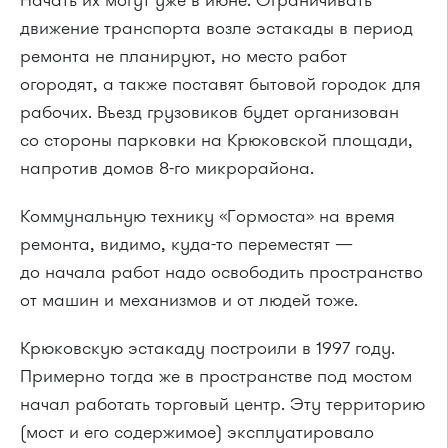
движение транспорта возле эстакады в период
ремонта не планируют, но место работ
огородят, а также поставят бытовой городок для
рабочих. Въезд грузовиков будет организован
со стороны парковки на Крюковской площади,
напротив домов 8-го микрорайона.
Коммунальную технику «Гормоста» на время
ремонта, видимо, куда-то переместят —
до начала работ надо освободить пространство
от машин и механизмов и от людей тоже.
Крюковскую эстакаду построили в 1997 году.
Примерно тогда же в пространстве под мостом
начал работать торговый центр. Эту территорию
(мост и его содержимое) эксплуатировало