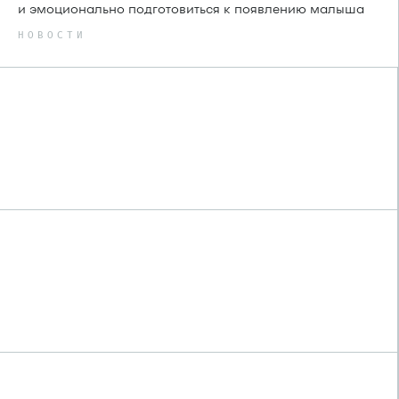
и эмоционально подготовиться к появлению малыша
НОВОСТИ