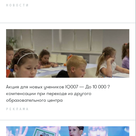
НОВОСТИ
Акция для новых учеников IQ007 — До 10 000 ?
компенсации при переходе из другого
образовательного центра
РЕКЛАМА