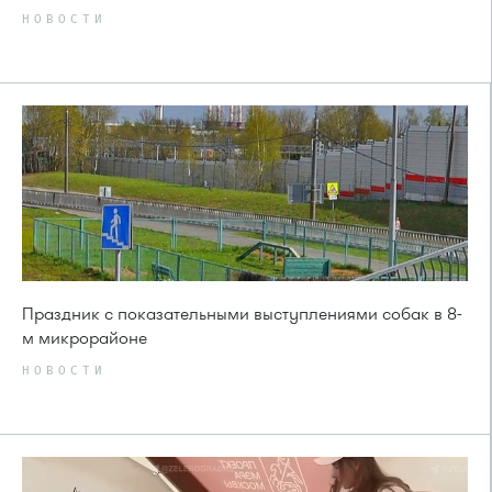
НОВОСТИ
Праздник с показательными выступлениями собак в 8-
м микрорайоне
НОВОСТИ