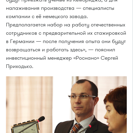
налаживания производства — специалисты
компании с её немецкого завода.
Предполагается набор на работу отечественных
сотрудников с предварительной их стажировкой
в Германии — после получения опыта они будут
возвращаться и работать здесь», — пояснил
инвестиционный менеджер «Роснано» Сергей
Приходько.