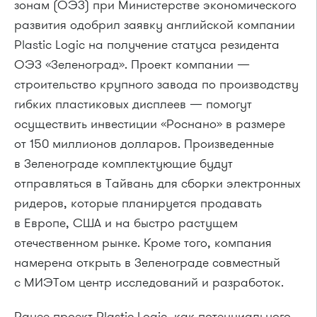
зонам (ОЭЗ) при Министерстве экономического
развития одобрил заявку английской компании
Plastic Logic на получение статуса резидента
ОЭЗ «Зеленоград». Проект компании —
строительство крупного завода по производству
гибких пластиковых дисплеев — помогут
осуществить инвестиции «Роснано» в размере
от 150 миллионов долларов. Произведенные
в Зеленограде комплектующие будут
отправляться в Тайвань для сборки электронных
ридеров, которые планируется продавать
в Европе, США и на быстро растущем
отечественном рынке. Кроме того, компания
намерена открыть в Зеленограде совместный
с МИЭТом центр исследований и разработок.
Ранее проект Plastic Logic, как потенциального