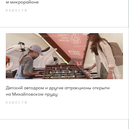
м микрорайоне
НОВОСТИ
Детский автодром и другие аттракционы открыли
на Михайловском пруду
НОВОСТИ