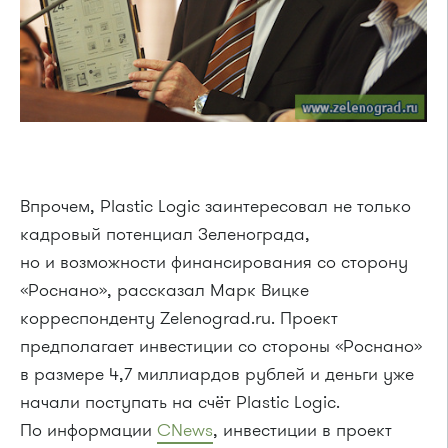
Впрочем, Plastic Logic заинтересовал не только
кадровый потенциал Зеленограда,
но и возможности финансирования со сторону
«Роснано», рассказал Марк Вицке
корреспонденту Zelenograd.ru. Проект
предполагает инвестиции со стороны «Роснано»
в размере 4,7 миллиардов рублей и деньги уже
начали поступать на счёт Plastic Logic.
По информации
CNews
, инвестиции в проект