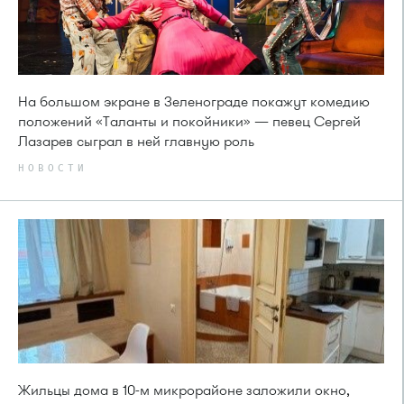
На большом экране в Зеленограде покажут комедию
положений «Таланты и покойники» — певец Сергей
Лазарев сыграл в ней главную роль
НОВОСТИ
Жильцы дома в 10-м микрорайоне заложили окно,