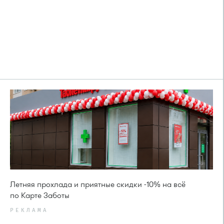
Летняя прохлада и приятные скидки -10% на всё
по Карте Заботы
РЕКЛАМА