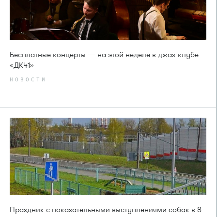
Бесплатные концерты — на этой неделе в джаз-клубе
«ДК41»
НОВОСТИ
Праздник с показательными выступлениями собак в 8-