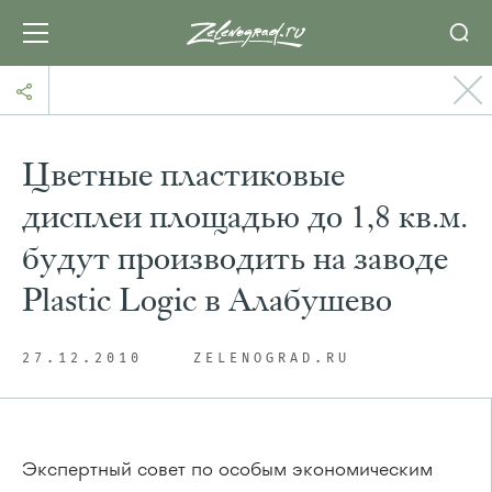
Цветные пластиковые
дисплеи площадью до 1,8 кв.м.
будут производить на заводе
Plastic Logic в Алабушево
27.12.2010
ZELENOGRAD.RU
Экспертный совет по особым экономическим