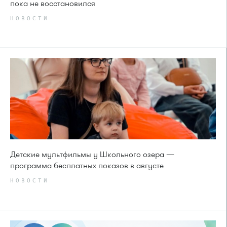
пока не восстановился
НОВОСТИ
Детские мультфильмы у Школьного озера —
программа бесплатных показов в августе
НОВОСТИ