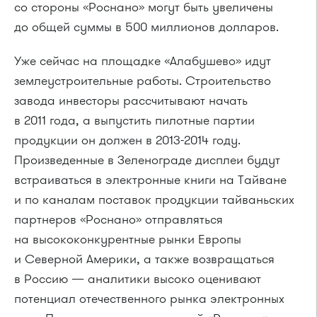
со стороны «Роснано» могут быть увеличены
до общей суммы в 500 миллионов долларов.
Уже сейчас на площадке «Алабушево» идут
землеустроительные работы. Строительство
завода инвесторы рассчитывают начать
в 2011 года, а выпустить пилотные партии
продукции он должен в
2013-2014 году.
Произведенные в Зеленограде дисплеи будут
встраиваться в электронные книги на Тайване
и по каналам поставок продукции тайваньских
партнеров «Роснано» отправляться
на высококонкурентные рынки Европы
и Северной Америки, а также возвращаться
в Россию — аналитики высоко оценивают
потенциал отечественного рынка электронных