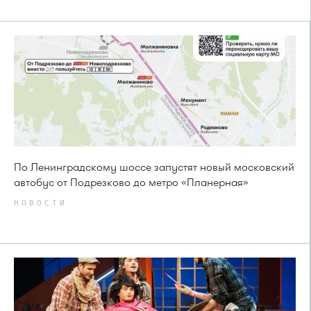
По Ленинградскому шоссе запустят новый московский
автобус от Подрезково до метро «Планерная»
НОВОСТИ