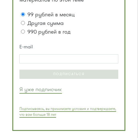
99 рублей в месяц
Другая сумма
990 рублей в год
E-mail
ПОДПИСАТЬСЯ
Я уже подписчик
Подписываясь, вы принимаете условия и подтверждаете,
что вам больше 18 лет