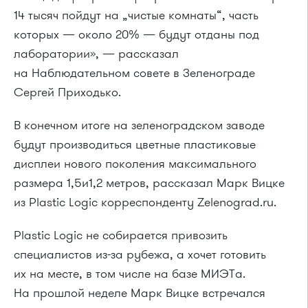
14 тысяч пойдут на „чистые комнаты“, часть
которых — около 20% — будут отданы под
лаборатории», — рассказал
на Наблюдательном совете в Зеленограде
Сергей Приходько.
В конечном итоге на зеленоградском заводе
будут производиться цветные пластиковые
дисплеи нового поколения максимального
размера 1,5и1,2 метров, рассказал Марк Вицке
из Plastic Logic корреспонденту Zelenograd.ru.
Plastic Logic не собирается привозить
специалистов из-за рубежа, а хочет готовить
их на месте, в том числе на базе МИЭТа.
На прошлой неделе Марк Вицке встречался