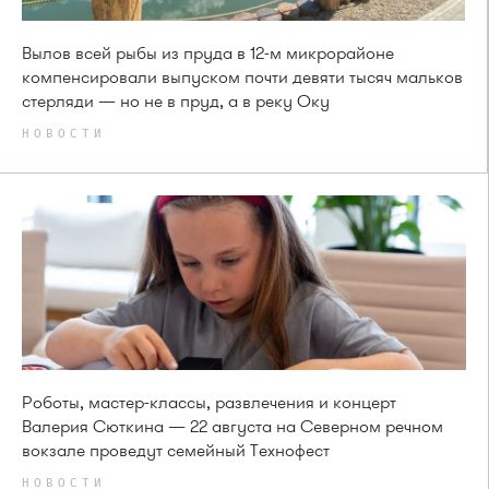
Вылов всей рыбы из пруда в 12-м микрорайоне
компенсировали выпуском почти девяти тысяч мальков
стерляди — но не в пруд, а в реку Оку
НОВОСТИ
Роботы, мастер-классы, развлечения и концерт
Валерия Сюткина — 22 августа на Северном речном
вокзале проведут семейный Технофест
НОВОСТИ