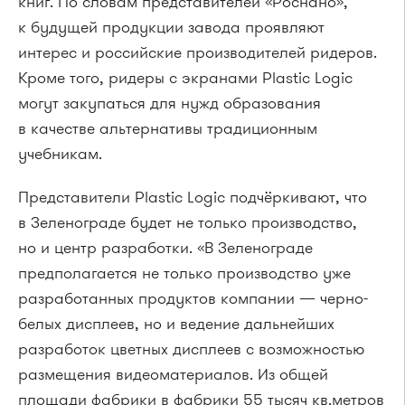
книг. По словам представителей «Роснано»,
к будущей продукции завода проявляют
интерес и российские производителей ридеров.
Кроме того, ридеры с экранами Plastic Logic
могут закупаться для нужд образования
в качестве альтернативы традиционным
учебникам.
Представители Plastic Logic подчёркивают, что
в Зеленограде будет не только производство,
но и центр разработки. «В Зеленограде
предполагается не только производство уже
разработанных продуктов компании — черно-
белых дисплеев, но и ведение дальнейших
разработок цветных дисплеев с возможностью
размещения видеоматериалов. Из общей
площади фабрики в фабрики 55 тысяч кв.метров