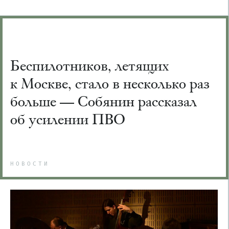
Беспилотников, летящих
к Москве, стало в несколько раз
больше — Собянин рассказал
об усилении ПВО
НОВОСТИ