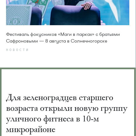
Фестиваль фокусников «Маги в парках» с братьями
Сафроновыми — 8 августа в Солнечногорске
НОВОСТИ
Для зеленоградцев старшего
возраста открыли новую группу
уличного фитнеса в 10-м
микрорайоне