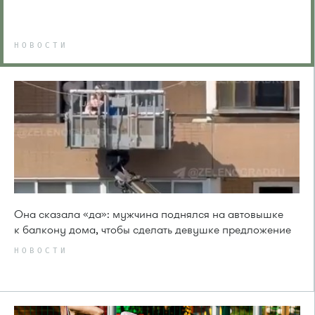
НОВОСТИ
Она сказала «да»: мужчина поднялся на автовышке
к балкону дома, чтобы сделать девушке предложение
НОВОСТИ