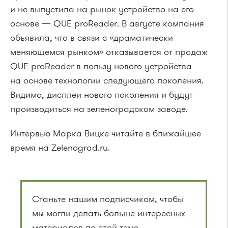
и не выпустила на рынок устройство на его
основе — QUE proReader. В августе компания
объявила, что в связи с «драматически
меняющемся рынком» отказывается от продаж
QUE proReader в пользу нового устройства
на основе технологии следующего поколения.
Видимо, дисплеи нового поколения и будут
производиться на зеленоградском заводе.
Интервью Марка Вицке читайте в ближайшее
время на Zelenograd.ru.
Станьте нашим подписчиком, чтобы
мы могли делать больше интересных
материалов по этой теме