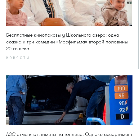
Бесплатные кинопоказы у Школьного озера: одна
сказка и три комедии «Мосфильма» второй половины
20-го века
НОВОСТИ
АЗС отменяют лимиты на топливо. Однако ассортимент