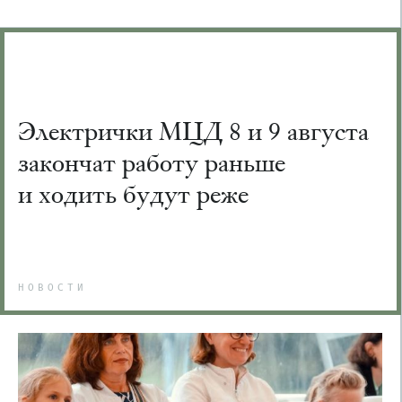
Электрички МЦД 8 и 9 августа
закончат работу раньше
и ходить будут реже
НОВОСТИ