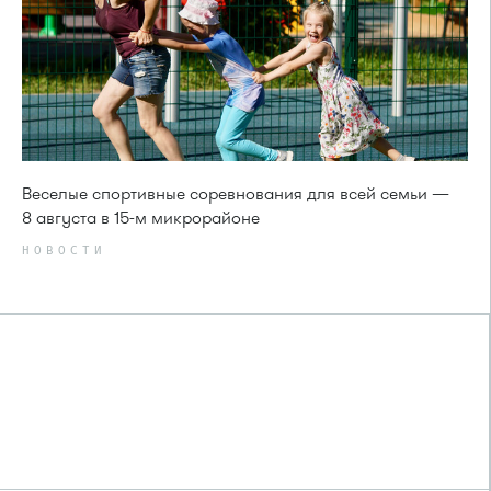
Веселые спортивные соревнования для всей семьи —
8 августа в 15-м микрорайоне
НОВОСТИ