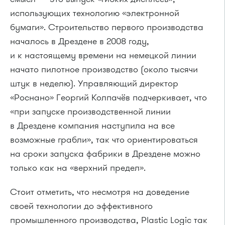
использующих технологию «электронной
бумаги». Строительство первого производства
началось в Дрездене в 2008 году,
и к настоящему времени на немецкой линии
начато пилотное производство (около тысячи
штук в неделю). Управляющий директор
«Роснано» Георгий Колпачёв подчеркивает, что
«при запуске производственной линии
в Дрездене компания наступила на все
возможные грабли», так что ориентироваться
на сроки запуска фабрики в Дрездене можно
только как на «верхний предел».
Стоит отметить, что несмотря на доведение
своей технологии до эффективного
промышленного производства, Plastic Logic так