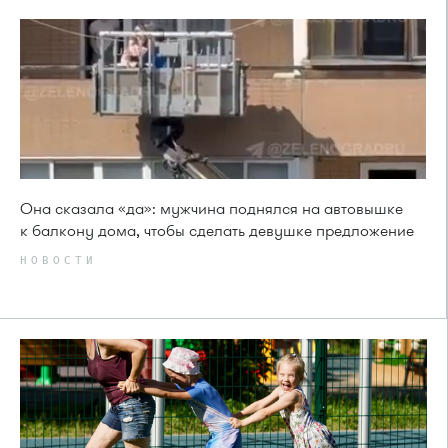
Она сказала «да»: мужчина поднялся на автовышке
к балкону дома, чтобы сделать девушке предложение
НОВОСТИ