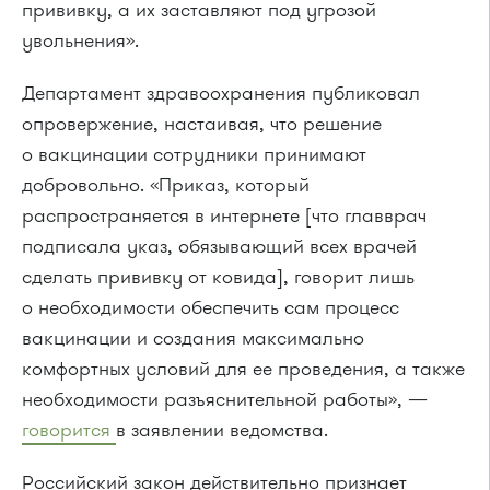
прививку, а их заставляют под угрозой
увольнения».
Департамент здравоохранения публиковал
опровержение, настаивая, что решение
о вакцинации сотрудники принимают
добровольно. «Приказ, который
распространяется в интернете [что главврач
подписала указ, обязывающий всех врачей
сделать прививку от ковида], говорит лишь
о необходимости обеспечить сам процесс
вакцинации и создания максимально
комфортных условий для ее проведения, а также
необходимости разъяснительной работы», —
говорится
в заявлении ведомства.
Российский закон действительно признает