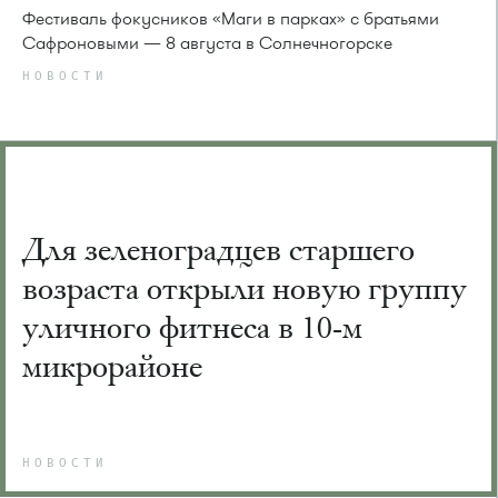
Фестиваль фокусников «Маги в парках» с братьями
Сафроновыми — 8 августа в Солнечногорске
НОВОСТИ
Для зеленоградцев старшего
возраста открыли новую группу
уличного фитнеса в 10-м
микрорайоне
НОВОСТИ