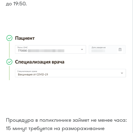
до 19:50.
Процедура в поликлинике займет не менее часа:
15 минут требуется на размораживание