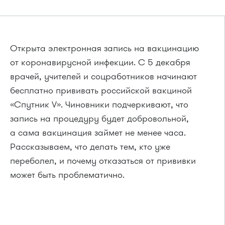
Открыта электронная запись на вакцинацию
от коронавирусной инфекции. С 5 декабря
врачей, учителей и соцработников начинают
бесплатно прививать российской вакциной
«Спутник V». Чиновники подчеркивают, что
запись на процедуру будет добровольной,
а сама вакцинация займет не менее часа.
Рассказываем, что делать тем, кто уже
переболел, и почему отказаться от прививки
может быть проблематично.