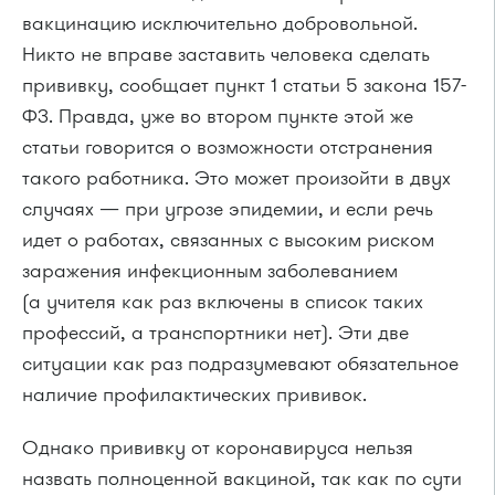
вакцинацию исключительно добровольной.
Никто не вправе заставить человека сделать
прививку, сообщает пункт 1 статьи 5 закона 157-
ФЗ. Правда, уже во втором пункте этой же
статьи говорится о возможности отстранения
такого работника. Это может произойти в двух
случаях — при угрозе эпидемии, и если речь
идет о работах, связанных с высоким риском
заражения инфекционным заболеванием
(а учителя как раз включены в список таких
профессий, а транспортники нет). Эти две
ситуации как раз подразумевают обязательное
наличие профилактических прививок.
Однако прививку от коронавируса нельзя
назвать полноценной вакциной, так как по сути