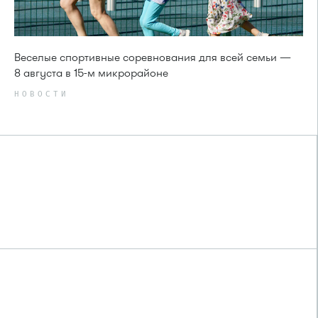
Веселые спортивные соревнования для всей семьи —
8 августа в 15-м микрорайоне
НОВОСТИ