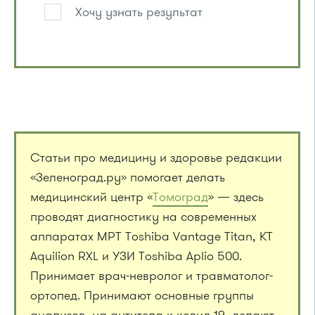
Хочу узнать результат
Статьи про медицину и здоровье редакции
«Зеленоград.ру» помогает делать
медицинский центр «
Томоград
» — здесь
проводят диагностику на современных
аппаратах МРТ Toshiba Vantage Titan, КТ
Aquilion RXL и УЗИ Toshiba Aplio 500.
Принимает врач-невролог и травматолог-
ортопед. Принимают основные группы