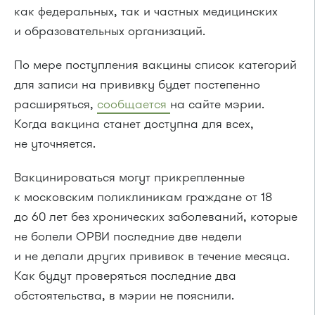
как федеральных, так и частных медицинских
и образовательных организаций.
По мере поступления вакцины список категорий
для записи на прививку будет постепенно
расширяться,
сообщается
на сайте мэрии.
Когда вакцина станет доступна для всех,
не уточняется.
Вакцинироваться могут прикрепленные
к московским поликлиникам граждане от 18
до 60 лет без хронических заболеваний, которые
не болели ОРВИ последние две недели
и не делали других прививок в течение месяца.
Как будут проверяться последние два
обстоятельства, в мэрии не пояснили.