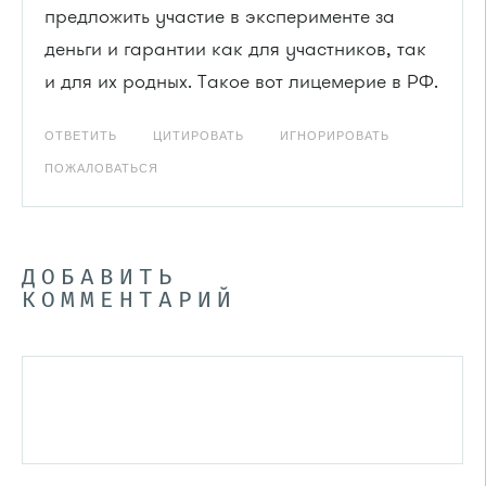
предложить участие в эксперименте за
деньги и гарантии как для участников, так
и для их родных. Такое вот лицемерие в РФ.
ОТВЕТИТЬ
ЦИТИРОВАТЬ
ИГНОРИРОВАТЬ
ПОЖАЛОВАТЬСЯ
ДОБАВИТЬ
КОММЕНТАРИЙ