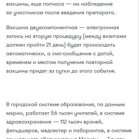
вакцины, еще полчаса — на наблюдение
за участником после введения препарата.
Вакцина двухкомпонентная — электронная
запись на вторую процедуру (между визитами
должен пройти 21 день) будет происходить
автоматически, а смс-сообщение с датой,
временем и местом получения повторной
вакцины придет за сутки до этого события.
В городской системе образования, по данным
мэрии, работает 56 тысяч учителей, в системе
здравоохранения — 112 тысяч врачей,
фельдшеров, медсестер и лаборантов, в системе