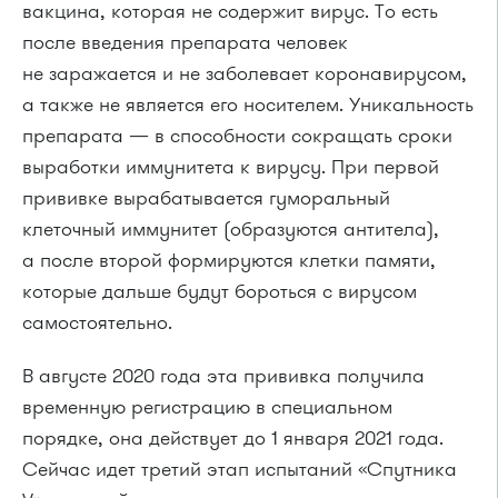
вакцина, которая не содержит вирус. То есть
после введения препарата человек
не заражается и не заболевает коронавирусом,
а также не является его носителем. Уникальность
препарата — в способности сокращать сроки
выработки иммунитета к вирусу. При первой
прививке вырабатывается гуморальный
клеточный иммунитет (образуются антитела),
а после второй формируются клетки памяти,
которые дальше будут бороться с вирусом
самостоятельно.
В августе 2020 года эта прививка получила
временную регистрацию в специальном
порядке, она действует до 1 января 2021 года.
Сейчас идет третий этап испытаний «Спутника