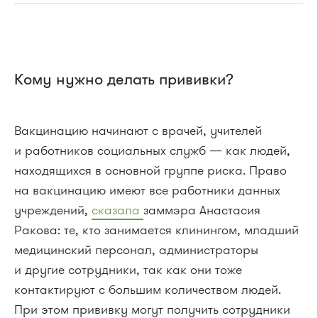
Кому нужно делать прививки?
Вакцинацию начинают с врачей, учителей
и работников социальных служб — как людей,
находящихся в основной группе риска. Право
на вакцинацию имеют все работники данных
учреждений,
сказала
заммэра Анастасия
Ракова: те, кто занимается клинингом, младший
медицинский персонал, администраторы
и другие сотрудники, так как они тоже
контактируют с большим количеством людей.
При этом прививку могут получить сотрудники