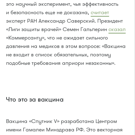
это научный эксперимент, чья эффективность
и безопасность еще не доказана,
считает
эксперт РАН Александр Саверский. Президент
«Лиги защиты врачей» Семен Гальперин
сказал
«Коммерсанту», что не ожидает сильного
давления на медиков в этом вопросе: «Вакцина
не входит в список обязательных, поэтому
подобные требования априори незаконны».
Что это за вакцина
Вакцина «Спутник V» разработана Центром
имени Гамалеи Минздрава РФ. Это векторная