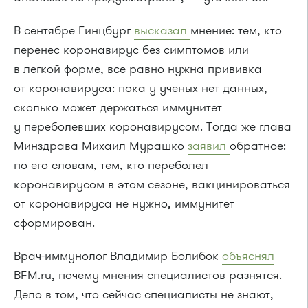
В сентябре Гинцбург
высказал
мнение: тем, кто
перенес коронавирус без симптомов или
в легкой форме, все равно нужна прививка
от коронавируса: пока у ученых нет данных,
сколько может держаться иммунитет
у переболевших коронавирусом. Тогда же глава
Минздрава Михаил Мурашко
заявил
обратное:
по его словам, тем, кто переболел
коронавирусом в этом сезоне, вакцинироваться
от коронавируса не нужно, иммунитет
сформирован.
Врач-иммунолог Владимир Болибок
объяснял
BFM.ru, почему мнения специалистов разнятся.
Дело в том, что сейчас специалисты не знают,