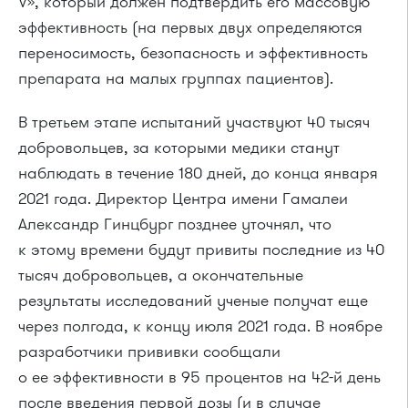
V», который должен подтвердить его массовую
эффективность (на первых двух определяются
переносимость, безопасность и эффективность
препарата на малых группах пациентов).
В третьем этапе испытаний участвуют 40 тысяч
добровольцев, за которыми медики станут
наблюдать в течение 180 дней, до конца января
2021 года. Директор Центра имени Гамалеи
Александр Гинцбург позднее уточнял, что
к этому времени будут привиты последние из 40
тысяч добровольцев, а окончательные
результаты исследований ученые получат еще
через полгода, к концу июля 2021 года. В ноябре
разработчики прививки сообщали
о ее эффективности в 95 процентов на 42-й день
после введения первой дозы (и в случае