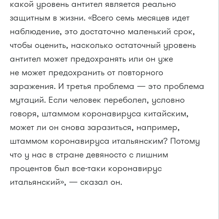
какой уровень антител является реально
защитным в жизни. «Всего семь месяцев идет
наблюдение, это достаточно маленький срок,
чтобы оценить, насколько остаточный уровень
антител может предохранять или он уже
не может предохранить от повторного
заражения. И третья проблема — это проблема
мутаций. Если человек переболел, условно
говоря, штаммом коронавируса китайским,
может ли он снова заразиться, например,
штаммом коронавируса итальянским? Потому
что у нас в стране девяносто с лишним
процентов был все-таки коронавирус
итальянский», — сказал он.