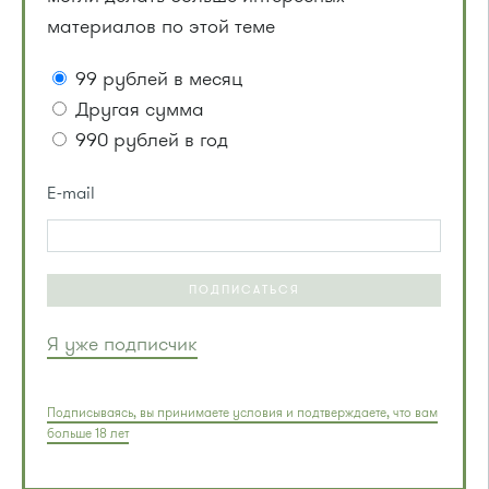
материалов по этой теме
99 рублей в месяц
Другая сумма
990 рублей в год
E-mail
ПОДПИСАТЬСЯ
Я уже подписчик
Подписываясь, вы принимаете условия и подтверждаете, что вам
больше 18 лет