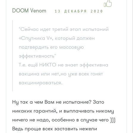
DOOM Venom
13 ДЕКАБРЯ 2020
"Сейчас идет третий этап испытаний
«Спутника V», который должен
подтвердить его массовую
эффективность"
Т.е. ещё НИКТО не знает эффективна
вакцина или нет,но уже всех гонят
вакцинироваться.
Ну так а чем Вам не испытание? Зато
никаких гарантий, и выплачивать никому
ничего не надо, особенно в случае чего )))
Ведь проще всех заставить нежели