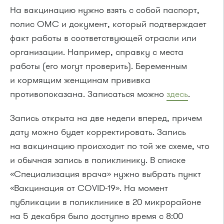
На вакцинацию нужно взять с собой паспорт,
полис ОМС и документ, который подтверждает
факт работы в соответствующей отрасли или
организации. Например, справку с места
работы (его могут проверить). Беременным
и кормящим женщинам прививка
противопоказана. Записаться можно
здесь
.
Запись открыта на две недели вперед, причем
дату можно будет корректировать. Запись
на вакцинацию происходит по той же схеме, что
и обычная запись в поликлинику. В списке
«Специализация врача» нужно выбрать пункт
«Вакцинация от COVID-19». На момент
публикации в поликлинике в 20 микрорайоне
на 5 декабря было доступно время с 8:00