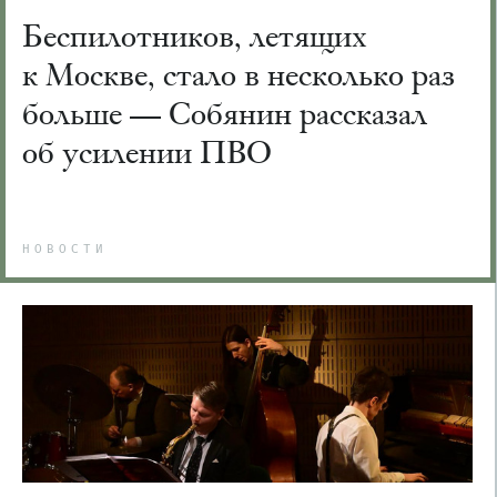
Беспилотников, летящих
к Москве, стало в несколько раз
больше — Собянин рассказал
об усилении ПВО
НОВОСТИ