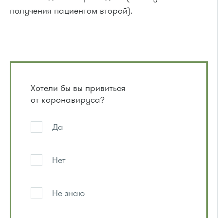
получения пациентом второй).
Хотели бы вы привиться
от коронавируса?
Да
Нет
Не знаю