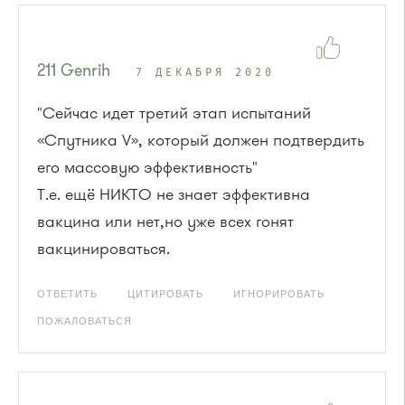
211 Genrih
7 ДЕКАБРЯ 2020
"Сейчас идет третий этап испытаний
«Спутника V», который должен подтвердить
его массовую эффективность"
Т.е. ещё НИКТО не знает эффективна
вакцина или нет,но уже всех гонят
вакцинироваться.
ОТВЕТИТЬ
ЦИТИРОВАТЬ
ИГНОРИРОВАТЬ
ПОЖАЛОВАТЬСЯ