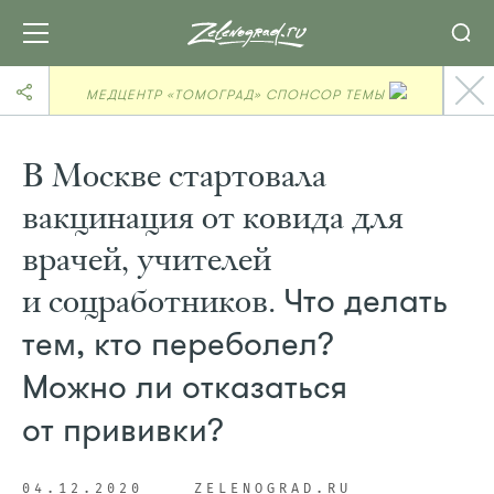
МЕДЦЕНТР «ТОМОГРАД» СПОНСОР ТЕМЫ
В Москве стартовала
вакцинация от ковида для
врачей, учителей
и соцработников.
Что делать
тем, кто переболел?
Можно ли отказаться
от прививки?
04.12.2020
ZELENOGRAD.RU