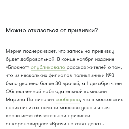
Можно отказаться от прививки?
Мэрия подчеркивает, что запись на прививку
будет добровольной. В конце ноября издание
«Блокнот»
опубликовало
рассказ жителей о том,
что из нескольких филиалов поликлиники №3
было уволено более 30 врачей, а 1 декабря член
Общественной наблюдательной комиссии
Марина Литвинович
сообщила
, что в московских
поликлиниках начали массово увольняться
врачи из-за обязательной прививки
от коронавируса: «Врачи не хотят делать