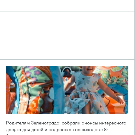
Родителям Зеленограда: собрали анонсы интересного
досуга для детей и подростков на выходные 8-