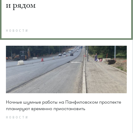
и рядом
НОВОСТИ
Ночные шумные работы на Панфиловском проспекте
планируют временно приостановить
НОВОСТИ