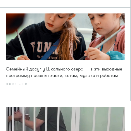
Семейный досуг у Школьного озера — в эти выходные
программу посвятят хаски, котам, музыке и роботам
НОВОСТИ