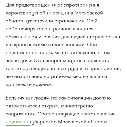
Для предотвращения распространения
коронавирусной инфекции в Московской
области ужесточили ограничения. Со 2
по 15 ноября года в регионе вводится
обязательная изоляция для людей старше 65 лет
и с хроническими заболеваниями. Они
не должны покидать место жительства, в том
числе дачи. Этот запрет могут не соблюдать
только руководители и сотрудники предприятий,
чье нахождение на рабочем месте является
критически важным.
Больничные людям на самоизоляции должно
автоматически открыть министерство
соцразвития. Соответствующее постановление
подписал
губернатор Московской области