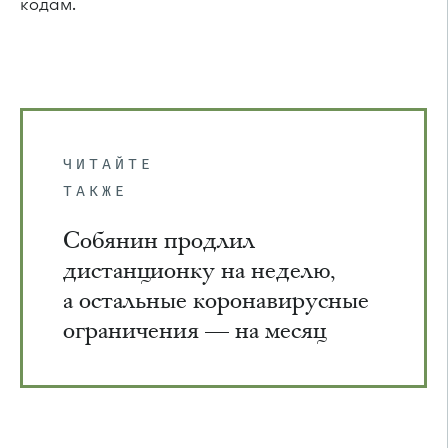
кодам.
ЧИТАЙТЕ
ТАКЖЕ
Собянин продлил
дистанционку на неделю,
а остальные коронавирусные
ограничения — на месяц