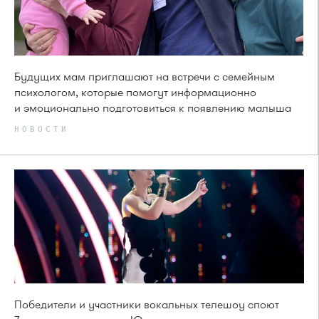
Будущих мам приглашают на встречи с семейным
психологом, которые помогут информационно
и эмоционально подготовиться к появлению малыша
НОВОСТИ
Победители и участники вокальных телешоу споют