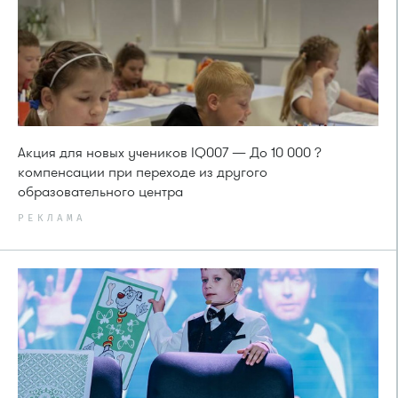
Акция для новых учеников IQ007 — До 10 000 ?
компенсации при переходе из другого
образовательного центра
РЕКЛАМА