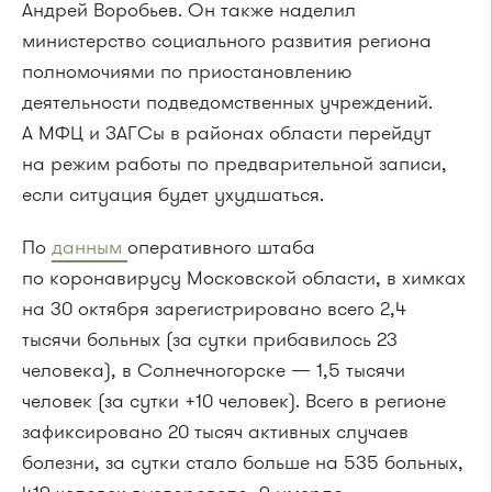
Андрей Воробьев. Он также наделил
министерство социального развития региона
полномочиями по приостановлению
деятельности подведомственных учреждений.
А МФЦ и ЗАГСы в районах области перейдут
на режим работы по предварительной записи,
если ситуация будет ухудшаться.
По
данным
оперативного штаба
по коронавирусу Московской области, в химках
на 30 октября зарегистрировано всего 2,4
тысячи больных (за сутки прибавилось 23
человека), в Солнечногорске — 1,5 тысячи
человек (за сутки +10 человек). Всего в регионе
зафиксировано 20 тысяч активных случаев
болезни, за сутки стало больше на 535 больных,