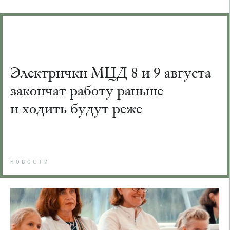
Электрички МЦД 8 и 9 августа
закончат работу раньше
и ходить будут реже
НОВОСТИ