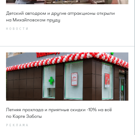
Детский автодром и другие аттракционы открыли
на Михайловском пруду
НОВОСТИ
Летняя прохлада и приятные скидки -10% на всё
по Карте Заботы
РЕКЛАМА