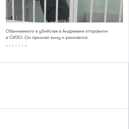
Обвиняемого в убийстве в Андреевке отправили
в СИЗО. Он признал вину и раскаялся
НОВОСТИ