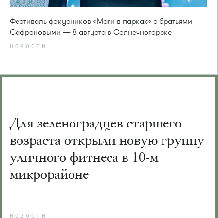
Фестиваль фокусников «Маги в парках» с братьями
Сафроновыми — 8 августа в Солнечногорске
НОВОСТИ
Для зеленоградцев старшего
возраста открыли новую группу
уличного фитнеса в 10-м
микрорайоне
НОВОСТИ