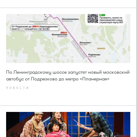
По Ленинградскому шоссе запустят новый московский
автобус от Подрезково до метро «Планерная»
НОВОСТИ