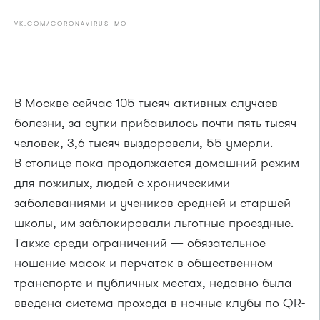
VK.COM/CORONAVIRUS_MO
В Москве сейчас 105 тысяч активных случаев
болезни, за сутки прибавилось почти пять тысяч
человек, 3,6 тысяч выздоровели, 55 умерли.
В столице пока продолжается домашний режим
для пожилых, людей с хроническими
заболеваниями и учеников средней и старшей
школы, им заблокировали льготные проездные.
Также среди ограничений — обязательное
ношение масок и перчаток в общественном
транспорте и публичных местах, недавно была
введена система прохода в ночные клубы по QR-