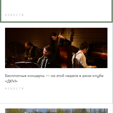
НОВОСТИ
Бесплатные концерты — на этой неделе в джаз-клубе
«ДК41»
НОВОСТИ