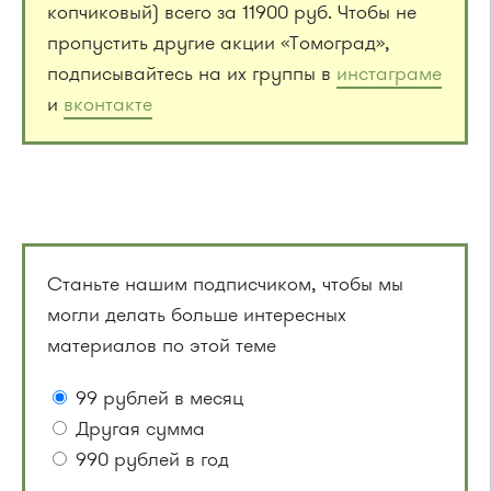
копчиковый) всего за 11900 руб. Чтобы не
пропустить другие акции «Томоград»,
подписывайтесь на их группы в
инстаграме
и
вконтакте
Станьте нашим подписчиком, чтобы мы
могли делать больше интересных
материалов по этой теме
99 рублей в месяц
Другая сумма
990 рублей в год