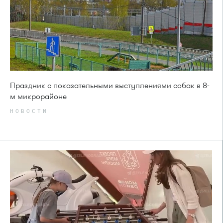
Праздник с показательными выступлениями собак в 8-
м микрорайоне
НОВОСТИ