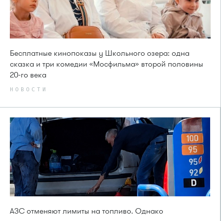
Бесплатные кинопоказы у Школьного озера: одна
сказка и три комедии «Мосфильма» второй половины
20-го века
НОВОСТИ
АЗС отменяют лимиты на топливо. Однако