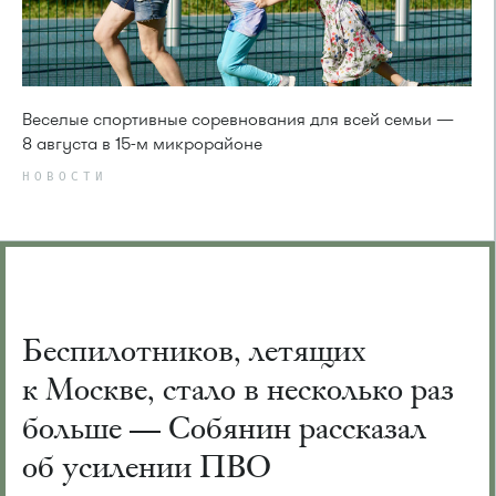
Веселые спортивные соревнования для всей семьи —
8 августа в 15-м микрорайоне
НОВОСТИ
Беспилотников, летящих
к Москве, стало в несколько раз
больше — Собянин рассказал
об усилении ПВО