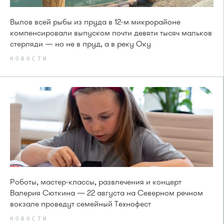
Вылов всей рыбы из пруда в 12-м микрорайоне
компенсировали выпуском почти девяти тысяч мальков
стерляди — но не в пруд, а в реку Оку
НОВОСТИ
Роботы, мастер-классы, развлечения и концерт
Валерия Сюткина — 22 августа на Северном речном
вокзале проведут семейный Технофест
НОВОСТИ