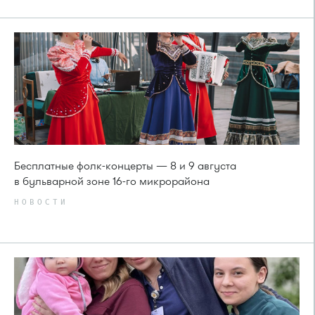
Бесплатные фолк-концерты — 8 и 9 августа
в бульварной зоне 16-го микрорайона
НОВОСТИ