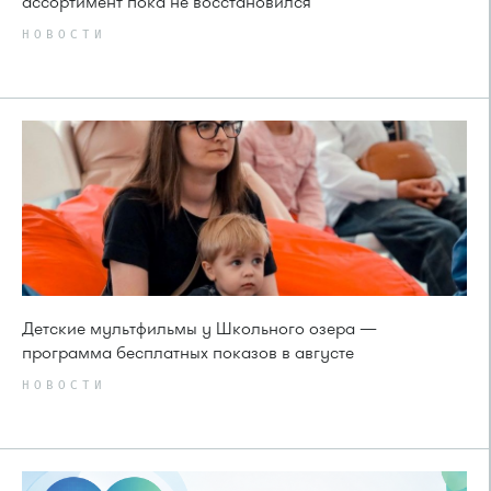
ассортимент пока не восстановился
НОВОСТИ
Детские мультфильмы у Школьного озера —
программа бесплатных показов в августе
НОВОСТИ