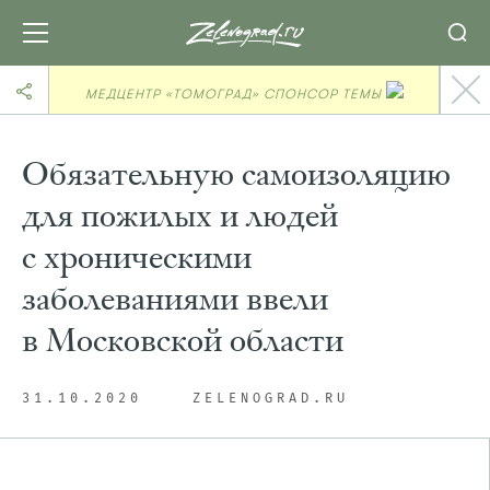
МЕДЦЕНТР «ТОМОГРАД» СПОНСОР ТЕМЫ
Обязательную самоизоляцию
для пожилых и людей
с хроническими
заболеваниями ввели
в Московской области
31.10.2020
ZELENOGRAD.RU