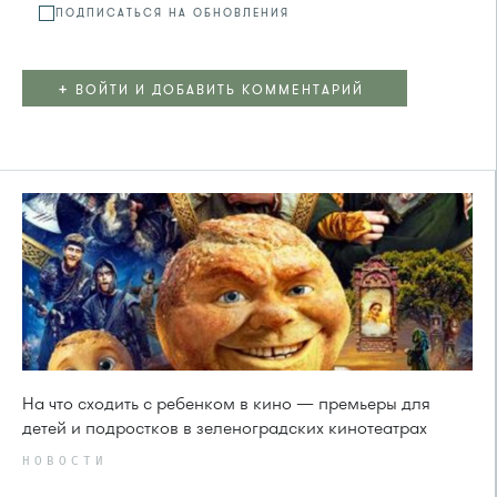
ПОДПИСАТЬСЯ НА ОБНОВЛЕНИЯ
+
ВОЙТИ И ДОБАВИТЬ КОММЕНТАРИЙ
На что сходить с ребенком в кино — премьеры для
детей и подростков в зеленоградских кинотеатрах
НОВОСТИ