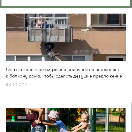
Она сказала «да»: мужчина поднялся на автовышке
к балкону дома, чтобы сделать девушке предложение
НОВОСТИ