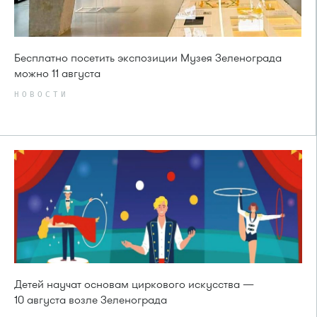
Бесплатно посетить экспозиции Музея Зеленограда
можно 11 августа
НОВОСТИ
Детей научат основам циркового искусства —
10 августа возле Зеленограда