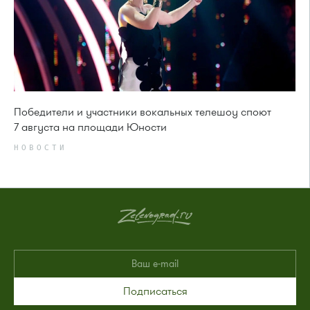
Победители и участники вокальных телешоу споют
7 августа на площади Юности
НОВОСТИ
Подписаться