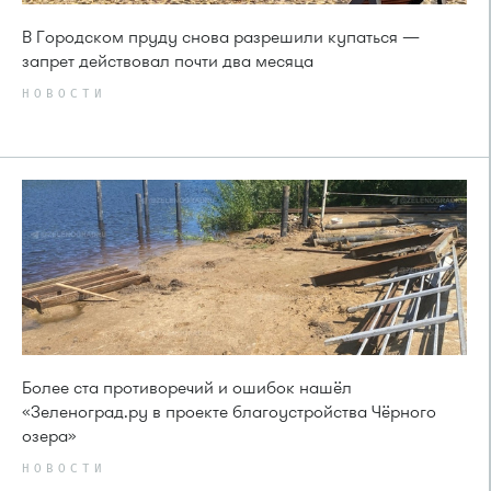
В Городском пруду снова разрешили купаться —
запрет действовал почти два месяца
НОВОСТИ
Более ста противоречий и ошибок нашёл
«Зеленоград.ру в проекте благоустройства Чёрного
озера»
НОВОСТИ