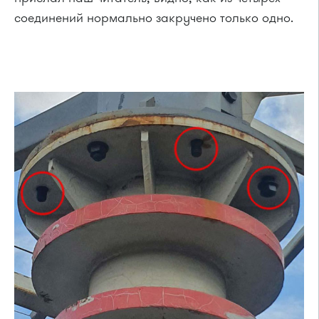
соединений нормально закручено только одно.