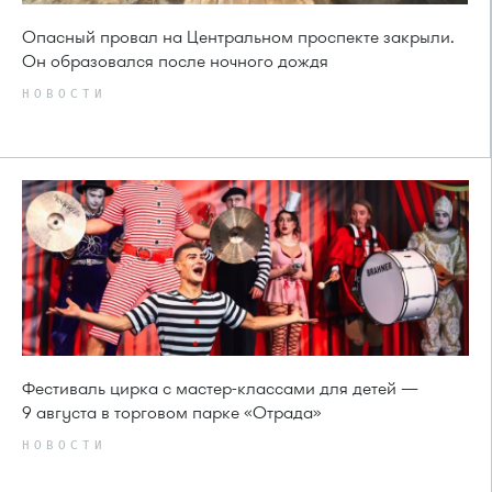
Опасный провал на Центральном проспекте закрыли.
Он образовался после ночного дождя
НОВОСТИ
Фестиваль цирка с мастер-классами для детей —
9 августа в торговом парке «Отрада»
НОВОСТИ