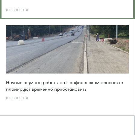
НОВОСТИ
Ночные шумные работы на Панфиловском проспекте
планируют временно приостановить
НОВОСТИ