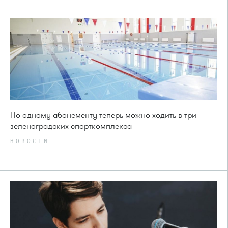
По одному абонементу теперь можно ходить в три
зеленоградских спорткомплекса
НОВОСТИ