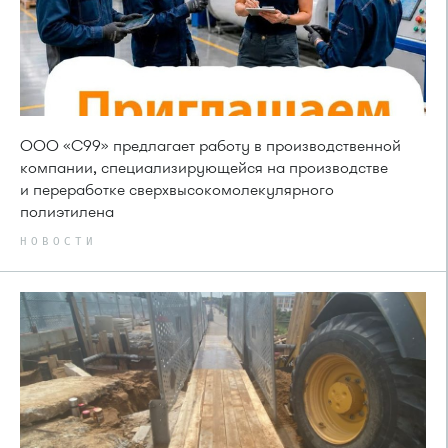
ООО «С99» предлагает работу в производственной
компании, специализирующейся на производстве
и переработке сверхвысокомолекулярного
полиэтилена
НОВОСТИ