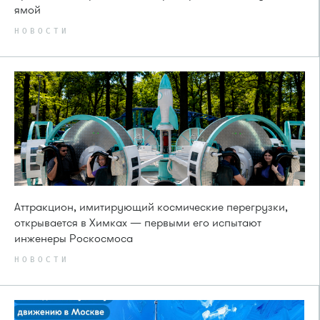
ямой
НОВОСТИ
Аттракцион, имитирующий космические перегрузки,
открывается в Химках — первыми его испытают
инженеры Роскосмоса
НОВОСТИ