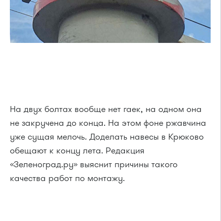
На двух болтах вообще нет гаек, на одном она
не закручена до конца. На этом фоне ржавчина
уже сущая мелочь. Доделать навесы в Крюково
обещают к концу лета. Редакция
«Зеленоград.ру» выяснит причины такого
качества работ по монтажу.