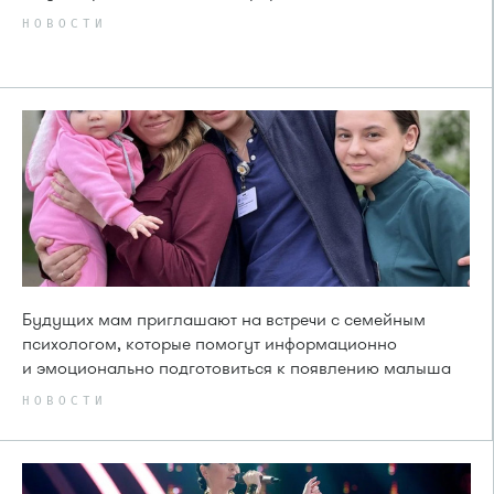
НОВОСТИ
Будущих мам приглашают на встречи с семейным
психологом, которые помогут информационно
и эмоционально подготовиться к появлению малыша
НОВОСТИ