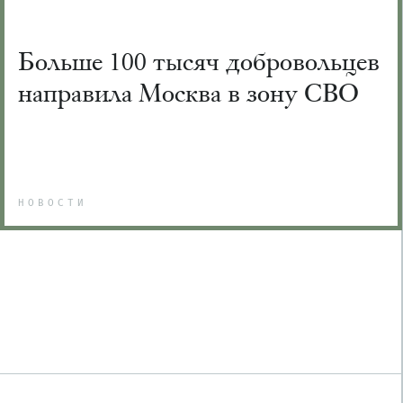
Больше 100 тысяч добровольцев
направила Москва в зону СВО
НОВОСТИ