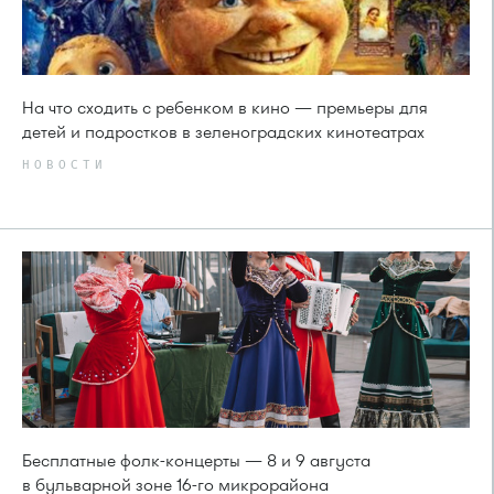
На что сходить с ребенком в кино — премьеры для
детей и подростков в зеленоградских кинотеатрах
НОВОСТИ
Бесплатные фолк-концерты — 8 и 9 августа
в бульварной зоне 16-го микрорайона