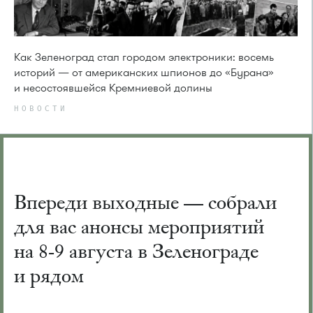
Как Зеленоград стал городом электроники: восемь
историй — от американских шпионов до «Бурана»
и несостоявшейся Кремниевой долины
НОВОСТИ
Впереди выходные — собрали
для вас анонсы мероприятий
на 8-9 августа в Зеленограде
и рядом