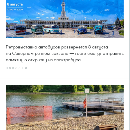
Ретровыставка автобусов развернется 8 августа
на Северном речном вокзале — гости смогут отправить
памятную открытку из электробуса
НОВОСТИ