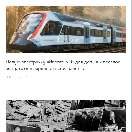
Новую электричку «Иволга 5.0» для дальних поездок
запускают в серийное производство
НОВОСТИ