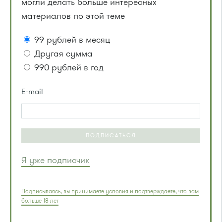
могли делать больше интересных
материалов по этой теме
99 рублей в месяц
Другая сумма
990 рублей в год
E-mail
ПОДПИСАТЬСЯ
Я уже подписчик
Подписываясь, вы принимаете условия и подтверждаете, что вам
больше 18 лет