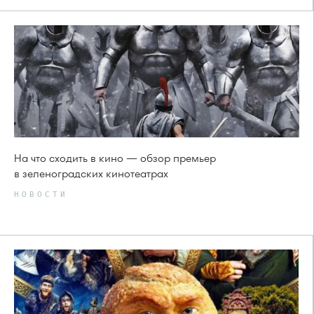
На что сходить в кино — обзор премьер
в зеленоградских кинотеатрах
НОВОСТИ