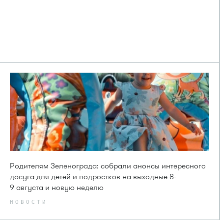
Родителям Зеленограда: собрали анонсы интересного
досуга для детей и подростков на выходные 8-
9 августа и новую неделю
НОВОСТИ