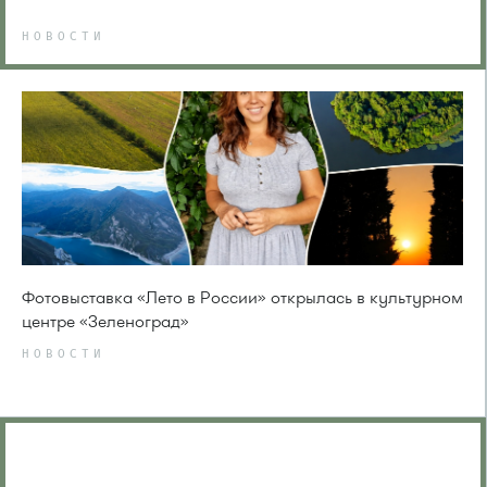
НОВОСТИ
Фотовыставка «Лето в России» открылась в культурном
центре «Зеленоград»
НОВОСТИ