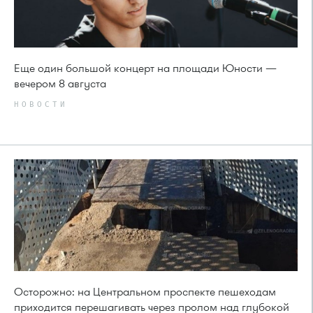
Еще один большой концерт на площади Юности —
вечером 8 августа
НОВОСТИ
Осторожно: на Центральном проспекте пешеходам
приходится перешагивать через пролом над глубокой