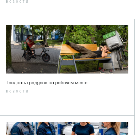
НОВОСТИ
Тридцать градусов на рабочем месте
НОВОСТИ