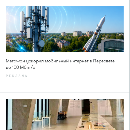
МегаФон ускорил мобильный интернет в Пересвете
до 100 Мбит/с
РЕКЛАМА