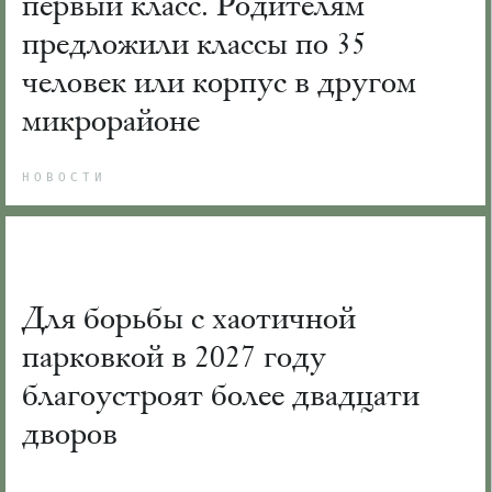
первый класс. Родителям
предложили классы по 35
человек или корпус в другом
микрорайоне
НОВОСТИ
Для борьбы с хаотичной
парковкой в 2027 году
благоустроят более двадцати
дворов