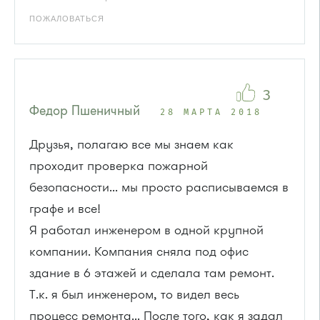
ПОЖАЛОВАТЬСЯ
3
Федор Пшеничный
28 МАРТА 2018
Друзья, полагаю все мы знаем как
проходит проверка пожарной
безопасности... мы просто расписываемся в
графе и все!
Я работал инженером в одной крупной
компании. Компания сняла под офис
здание в 6 этажей и сделала там ремонт.
Т.к. я был инженером, то видел весь
процесс ремонта... После того, как я задал