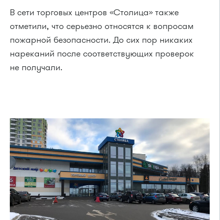
В сети торговых центров «Столица» также
отметили, что серьезно относятся к вопросам
пожарной безопасности. До сих пор никаких
нареканий после соответствующих проверок
не получали.