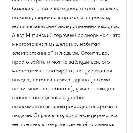
безопасен, наличие одного этажа, высокие
потолки, широкие к проходы и проезды,
наличие запасных эвакуационных выходов.
А вот Митинский торговый радиорынок - это
многоэтажная мышеловка, набитая
электротехникой и людьми. Стоит туда,
просто зайти, и можно заблудиться, это
многоэтажный лабиринт, нет указателей
выхода, потолки низкие, душно (похоже
вентиляция не работает), узкие проходы и
главное он под завязку набит
всевозможными электро-радиотоварами и
людьми. Случись что, куда эвакуироваться
не понятно, к тому же там ещё гостиница.