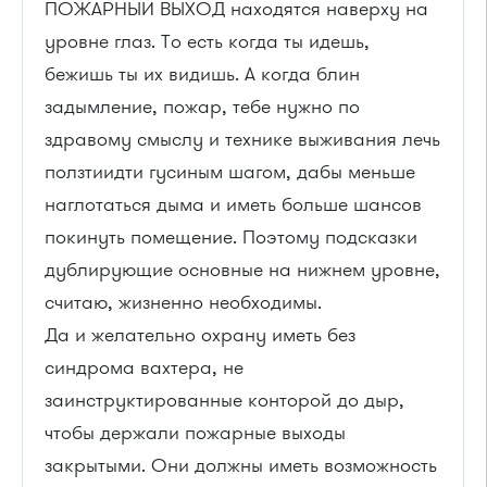
ПОЖАРНЫЙ ВЫХОД находятся наверху на
уровне глаз. То есть когда ты идешь,
бежишь ты их видишь. А когда блин
задымление, пожар, тебе нужно по
здравому смыслу и технике выживания лечь
ползтиидти гусиным шагом, дабы меньше
наглотаться дыма и иметь больше шансов
покинуть помещение. Поэтому подсказки
дублирующие основные на нижнем уровне,
считаю, жизненно необходимы.
Да и желательно охрану иметь без
синдрома вахтера, не
заинструктированные конторой до дыр,
чтобы держали пожарные выходы
закрытыми. Они должны иметь возможность