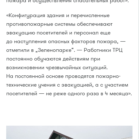
пожара и осуществления спасательных работ».
«Конфигурация здания и перечисленные
противопожарные системы обеспечивают
эвакуацию посетителей и персонал еще
до наступления опасных факторов пожара, —
отметили в „Зеленопарке“. — Работники ТРЦ
постоянно обучаются действиям при
возникновении чрезвычайных ситуаций.
На постоянной основе проводятся пожарно-
технические учения с эвакуацией, а с участием
посетителей — не реже одного раза в 4 месяца».