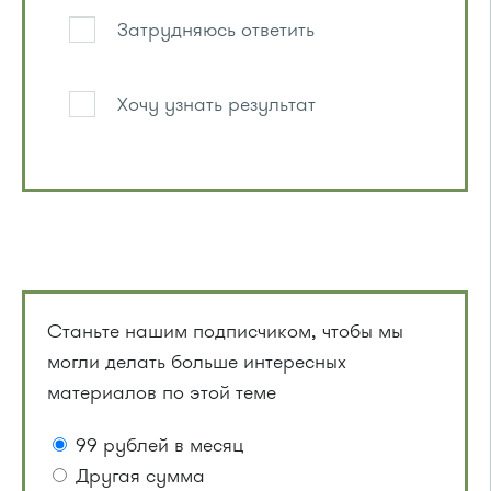
Затрудняюсь ответить
Хочу узнать результат
Станьте нашим подписчиком, чтобы мы
могли делать больше интересных
материалов по этой теме
99 рублей в месяц
Другая сумма