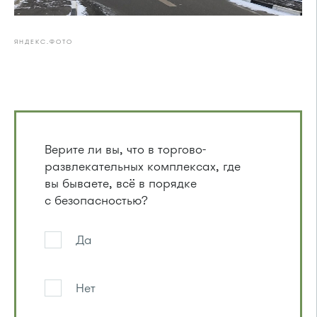
ЯНДЕКС.ФОТО
Верите ли вы, что в торгово-
развлекательных комплексах, где
вы бываете, всё в порядке
с безопасностью?
Да
Нет