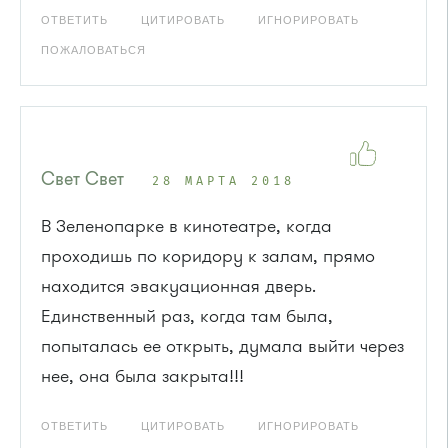
ОТВЕТИТЬ
ЦИТИРОВАТЬ
ИГНОРИРОВАТЬ
ПОЖАЛОВАТЬСЯ
Свет Свет
28 МАРТА 2018
В Зеленопарке в кинотеатре, когда
проходишь по коридору к залам, прямо
находится эвакуационная дверь.
Единственный раз, когда там была,
попыталась ее открыть, думала выйти через
нее, она была закрыта!!!
ОТВЕТИТЬ
ЦИТИРОВАТЬ
ИГНОРИРОВАТЬ