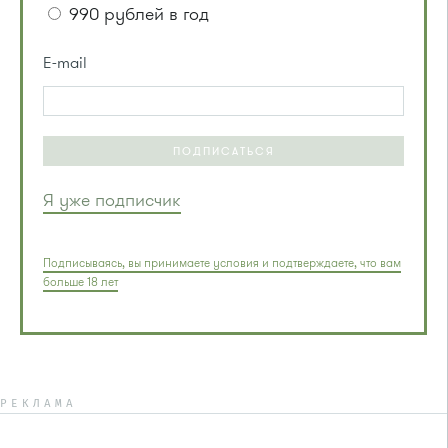
990 рублей в год
E-mail
ПОДПИСАТЬСЯ
Я уже подписчик
Подписываясь, вы принимаете условия и подтверждаете, что вам
больше 18 лет
РЕКЛАМА