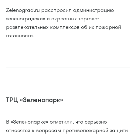
Zelenograd.ru расспросил администрацию
зеленоградских и окрестных торгово-
развлекательных комплексов об их пожарной
готовности.
ТРЦ «Зеленопарк»
В «Зеленопарке» отметили, что серьезно
относятся к вопросам противопожарной защиты