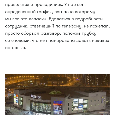
проводятся и проводились. У нас есть
определенный график, согласно которому
мы все это делаем». Вдаваться в подробности
сотрудник, ответивший по телефону, не пожелал;
просто оборвал разговор, положив трубку
со словами, что не планировала давать никаких
интервью.