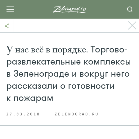
У нас всё в порядке.
Торгово-
развлекательные комплексы
в Зеленограде и вокруг него
рассказали о готовности
к пожарам
27.03.2018
ZELENOGRAD.RU