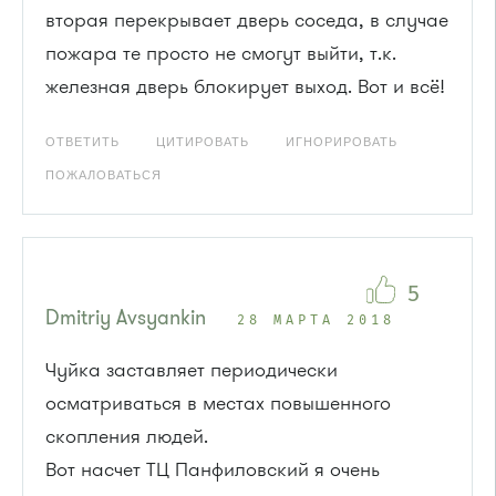
вторая перекрывает дверь соседа, в случае
пожара те просто не смогут выйти, т.к.
железная дверь блокирует выход. Вот и всё!
ОТВЕТИТЬ
ЦИТИРОВАТЬ
ИГНОРИРОВАТЬ
ПОЖАЛОВАТЬСЯ
5
Dmitriy Avsyankin
28 МАРТА 2018
Чуйка заставляет периодически
осматриваться в местах повышенного
скопления людей.
Вот насчет ТЦ Панфиловский я очень