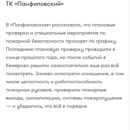
ТК «Панфиловский»
В «Панфиловском» рассказали, что плановые
проверки и специальные мероприятия по
пожарной безопасности проходят по графику.
Последнюю плановую проверку проводили в
конце прошлого года, но после событий в
Кемерово решили самостоятельно еще раз всё
посмотреть. Заново осмотрели оснащение, в том
числе целостность и работоспособность
пожарных рукавов, проверили пожарные
выходы, сигнализацию, системы пожаротушения
— и убедились, что всё в порядке.