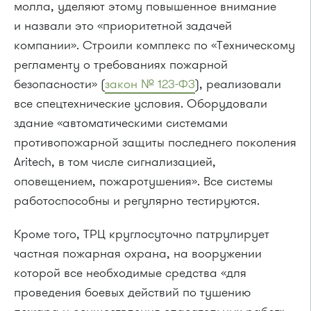
молла, уделяют этому повышенное внимание
и назвали это «приоритетной задачей
компании». Строили комплекс по «Техническому
регламенту о требованиях пожарной
безопасности» (
закон № 123-ФЗ
), реализовали
все спецтехнические условия. Оборудовали
здание «автоматическими системами
противопожарной защиты последнего поколения
Aritech, в том числе сигнализацией,
оповещением, пожаротушения». Все системы
работоспособны и регулярно тестируются.
Кроме того, ТРЦ круглосуточно патрулирует
частная пожарная охрана, на вооружении
которой все необходимые средства «для
проведения боевых действий по тушению