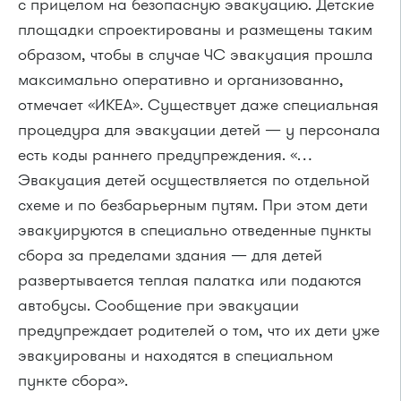
с прицелом на безопасную эвакуацию. Детские
площадки спроектированы и размещены таким
образом, чтобы в случае ЧС эвакуация прошла
максимально оперативно и организованно,
отмечает «ИКЕА». Существует даже специальная
процедура для эвакуации детей — у персонала
есть коды раннего предупреждения. «…
Эвакуация детей осуществляется по отдельной
схеме и по безбарьерным путям. При этом дети
эвакуируются в специально отведенные пункты
сбора за пределами здания — для детей
развертывается теплая палатка или подаются
автобусы. Сообщение при эвакуации
предупреждает родителей о том, что их дети уже
эвакуированы и находятся в специальном
пункте сбора».