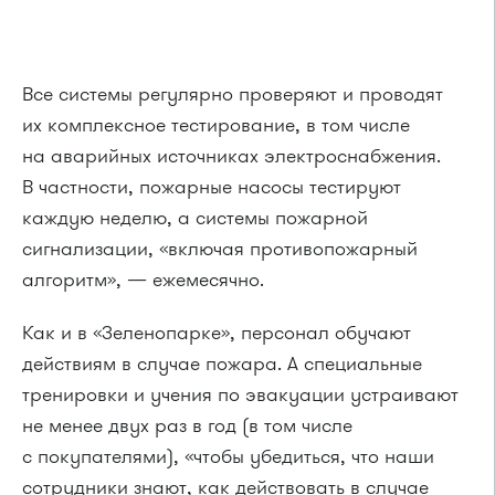
Все системы регулярно проверяют и проводят
их комплексное тестирование, в том числе
на аварийных источниках электроснабжения.
В частности, пожарные насосы тестируют
каждую неделю, а системы пожарной
сигнализации, «включая противопожарный
алгоритм», — ежемесячно.
Как и в «Зеленопарке», персонал обучают
действиям в случае пожара. А специальные
тренировки и учения по эвакуации устраивают
не менее двух раз в год (в том числе
с покупателями), «чтобы убедиться, что наши
сотрудники знают, как действовать в случае