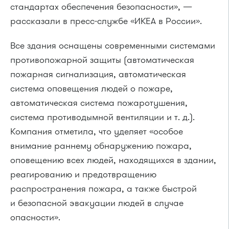
стандартах обеспечения безопасности», —
рассказали в пресс-службе «ИКЕА в России».
Все здания оснащены современными системами
противопожарной защиты (автоматическая
пожарная сигнализация, автоматическая
система оповещения людей о пожаре,
автоматическая система пожаротушения,
система противодымной вентиляции и т. д.).
Компания отметила, что уделяет «особое
внимание раннему обнаружению пожара,
оповещению всех людей, находящихся в здании,
реагированию и предотвращению
распространения пожара, а также быстрой
и безопасной эвакуации людей в случае
опасности».