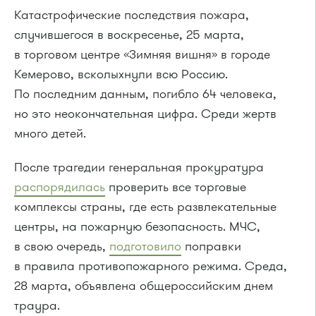
Катастрофические последствия пожара,
случившегося в воскресенье, 25 марта,
в торговом центре «Зимняя вишня» в городе
Кемерово, всколыхнули всю Россию.
По последним данным, погибло 64 человека,
но это неокончательная цифра. Среди жертв
много детей.
После трагедии генеральная прокуратура
распорядилась
проверить все торговые
комплексы страны, где есть развлекательные
центры, на пожарную безопасность. МЧС,
в свою очередь,
подготовило
поправки
в правила противопожарного режима. Среда,
28 марта, объявлена общероссийским днем
траура.