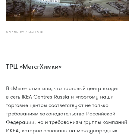
МОЛЛЫ.РУ / MALLS.RU
ТРЦ «Мега-Химки»
В «Меге» отметили, что торговый центр входит
в сеть IKEA Centres Russia и «поэтому наши
торговые центры соответствуют не только
требованиям законодательства Российской
Федерации, но и требованиям группы компаний
ИКЕА, которые основаны на международных