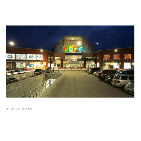
ЯНДЕКС.ФОТО