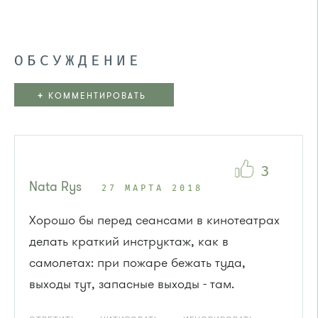
ОБСУЖДЕНИЕ
+
КОММЕНТИРОВАТЬ
3
Nata Rys
27 МАРТА 2018
Хорошо бы перед сеансами в кинотеатрах
делать краткий инструктаж, как в
самолетах: при пожаре бежать туда,
выходы тут, запасные выходы - там.