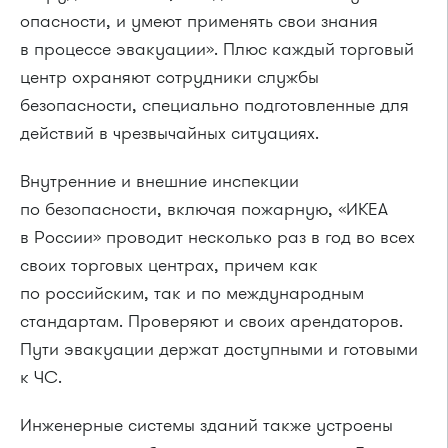
опасности, и умеют применять свои знания
в процессе эвакуации». Плюс каждый торговый
центр охраняют сотрудники службы
безопасности, специально подготовленные для
действий в чрезвычайных ситуациях.
Внутренние и внешние инспекции
по безопасности, включая пожарную, «ИКЕА
в России» проводит несколько раз в год во всех
своих торговых центрах, причем как
по российским, так и по международным
стандартам. Проверяют и своих арендаторов.
Пути эвакуации держат доступными и готовыми
к ЧС.
Инженерные системы зданий также устроены