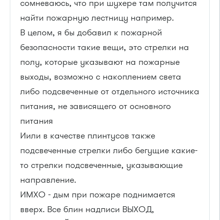
сомневаюсь, что при шухере там получится
найти пожарную лестницу например.
В целом, я бы добавил к пожарной
безопасности такие вещи, это стрелки на
полу, которые указывают на пожарные
выходы, возможно с накоплением света
либо подсвеченные от отдельного источника
питания, не зависящего от основного
питания
Иили в качестве плинтусов также
подсвеченные стрелки либо бегущие какие-
то стрелки подсвеченные, указывающие
направление.
ИМХО - дым при пожаре поднимается
вверх. Все блин надписи ВЫХОД,