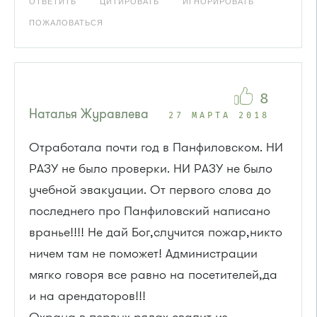
ОТВЕТИТЬ
ЦИТИРОВАТЬ
ИГНОРИРОВАТЬ
ПОЖАЛОВАТЬСЯ
8
Наталья Журавлева
27 МАРТА 2018
Отработала почти год в Панфиловском. НИ
РАЗУ не было проверки. НИ РАЗУ не было
учебной эвакуации. От первого слова до
последнего про Панфиловский написано
вранье!!!! Не дай Бог,случится пожар,никто
ничем там не поможет! Администрации
мягко говоря все равно на посетителей,да
и на арендаторов!!!