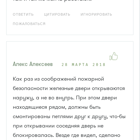
ОТВЕТИТЬ
ЦИТИРОВАТЬ
ИГНОРИРОВАТЬ
ПОЖАЛОВАТЬСЯ
Алекс Алексеев
28 МАРТА 2018
Как раз из соображений пожарной
безопасности железные двери открываются
наружу, а не во внутрь. При этом двери
находящиеся рядом, должны быть
смонтированы петлями друг к другу, что-бы
при открывании соседняя дверь не
блокировалась. Везде где видел, сделано