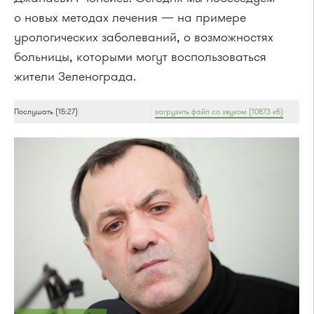
о новых методах лечения — на примере
урологических заболеваний, о возможностях
больницы, которыми могут воспользоваться
жители Зеленограда.
Послушать (15:27)
загрузить файл со звуком (10873 кб)