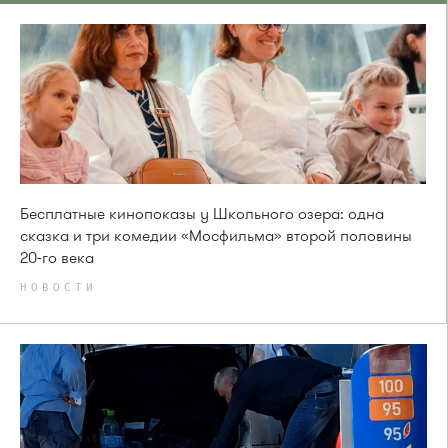
Бесплатные кинопоказы у Школьного озера: одна
сказка и три комедии «Мосфильма» второй половины
20-го века
НОВОСТИ