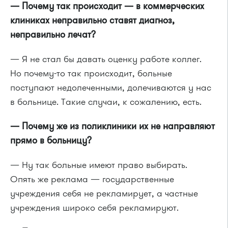
— Почему так происходит — в коммерческих
клиниках неправильно ставят диагноз,
неправильно лечат?
— Я не стал бы давать оценку работе коллег.
Но почему-то так происходит, больные
поступают недолеченными, долечиваются у нас
в больнице. Такие случаи, к сожалению, есть.
— Почему же из поликлиники их не направляют
прямо в больницу?
— Ну так больные имеют право выбирать.
Опять же реклама — государственные
учреждения себя не рекламирует, а частные
учреждения широко себя рекламируют.