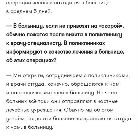
операции человек находится в больнице
в среднем 5 дней.
— В больницу, если не привозят на «скорой»,
обычно ложатся после визита в поликлинику
к врачу-специалисту. В поликлиниках
информируют о качестве лечения в больнице,
об этих операциях?
— Мы открыты, сотрудничаем с поликлиниками,
и врачи оттуда, конечно, обращаются к нам
и направляют жителей в больницу. Но часть
больных всё-таки они отправляют в частные
лечебные учреждения. Обычно мы об этом
узнаём, когда эти больные возвращаются оттуда
к нам, в больницу.