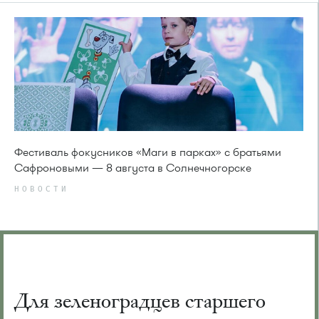
Фестиваль фокусников «Маги в парках» с братьями
Сафроновыми — 8 августа в Солнечногорске
НОВОСТИ
Для зеленоградцев старшего