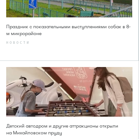
Праздник с показательными выступлениями собак в 8-
м микрорайоне
НОВОСТИ
Детский автодром и другие аттракционы открыли
на Михайловском пруду