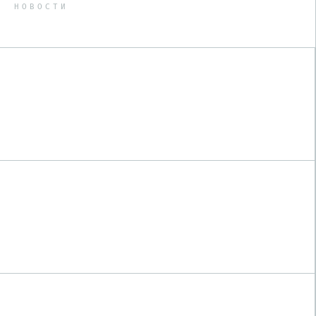
НОВОСТИ