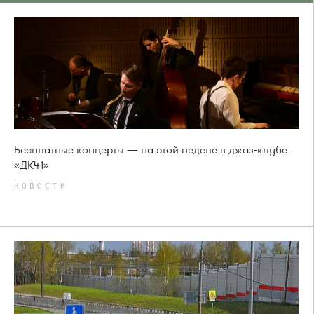
Бесплатные концерты — на этой неделе в джаз-клубе
«ДК41»
НОВОСТИ