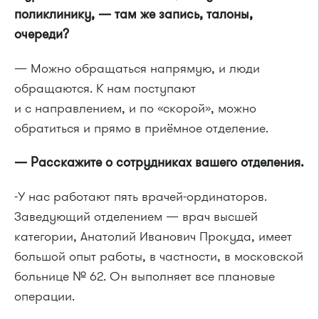
поликлинику, — там же запись, талоны,
очереди?
— Можно обращаться напрямую, и люди
обращаются. К нам поступают
и с направлением, и по «скорой», можно
обратиться и прямо в приёмное отделение.
— Расскажите о сотрудниках вашего отделения.
-У нас работают пять врачей-ординаторов.
Заведующий отделением — врач высшей
категории, Анатолий Иванович Прокуда, имеет
большой опыт работы, в частности, в московской
больнице № 62. Он выполняет все плановые
операции.