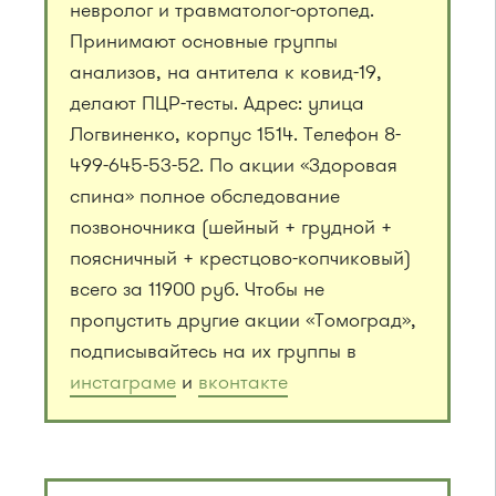
невролог и травматолог-ортопед.
Принимают основные группы
анализов, на антитела к ковид-19,
делают ПЦР-тесты. Адрес: улица
Логвиненко, корпус 1514. Телефон 8-
499-645-53-52. По акции «Здоровая
спина» полное обследование
позвоночника (шейный + грудной +
поясничный + крестцово-копчиковый)
всего за 11900 руб. Чтобы не
пропустить другие акции «Томоград»,
подписывайтесь на их группы в
инстаграме
и
вконтакте