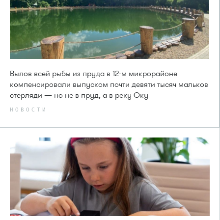
Вылов всей рыбы из пруда в 12-м микрорайоне
компенсировали выпуском почти девяти тысяч мальков
стерляди — но не в пруд, а в реку Оку
НОВОСТИ