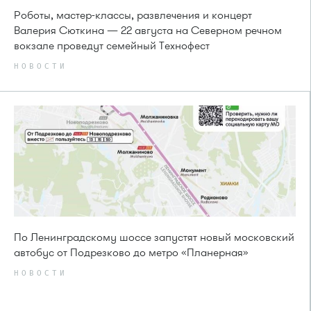
Роботы, мастер-классы, развлечения и концерт
Валерия Сюткина — 22 августа на Северном речном
вокзале проведут семейный Технофест
НОВОСТИ
По Ленинградскому шоссе запустят новый московский
автобус от Подрезково до метро «Планерная»
НОВОСТИ