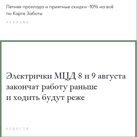
Летняя прохлада и приятные скидки -10% на всё
по Карте Заботы
РЕКЛАМА
Электрички МЦД 8 и 9 августа
закончат работу раньше
и ходить будут реже
НОВОСТИ