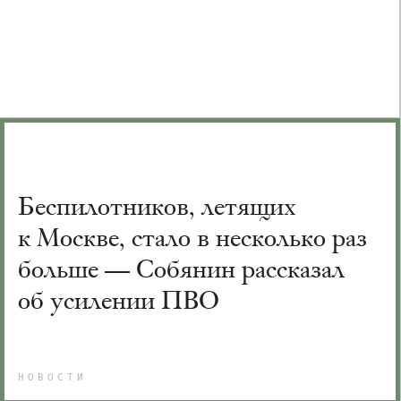
Беспилотников, летящих
к Москве, стало в несколько раз
больше — Собянин рассказал
об усилении ПВО
НОВОСТИ