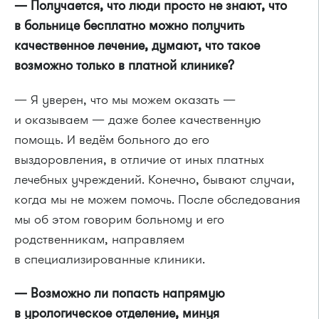
— Получается, что люди просто не знают, что
в больнице бесплатно можно получить
качественное лечение, думают, что такое
возможно только в платной клинике?
— Я уверен, что мы можем оказать —
и оказываем — даже более качественную
помощь. И ведём больного до его
выздоровления, в отличие от иных платных
лечебных учреждений. Конечно, бывают случаи,
когда мы не можем помочь. После обследования
мы об этом говорим больному и его
родственникам, направляем
в специализированные клиники.
— Возможно ли попасть напрямую
в урологическое отделение, минуя