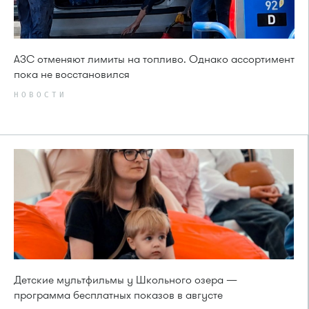
АЗС отменяют лимиты на топливо. Однако ассортимент
пока не восстановился
НОВОСТИ
Детские мультфильмы у Школьного озера —
программа бесплатных показов в августе