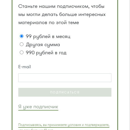
Станьте нашим подписчиком, чтобы
мы могли делать больше интересных
материалов по этой теме
99 рублей в месяц
Другая сумма
990 рублей в год
E-mail
ПОДПИСАТЬСЯ
Я уже подписчик
Подписываясь, вы принимаете условия и подтверждаете,