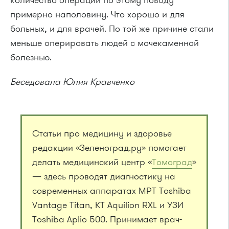
примерно наполовину. Что хорошо и для
больных, и для врачей. По той же причине стали
меньше оперировать людей с мочекаменной
болезнью.
Беседовала Юлия Кравченко
Статьи про медицину и здоровье
редакции «Зеленоград.ру» помогает
делать медицинский центр «
Томоград
»
— здесь проводят диагностику на
современных аппаратах МРТ Toshiba
Vantage Titan, КТ Aquilion RXL и УЗИ
Toshiba Aplio 500. Принимает врач-