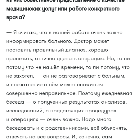
медицинских услуг или работе конкретного
врача?
— Я считаю, что в нашей работе очень важно
информировать больного. Доктор может
поставить правильный диагноз, хорошо
пролечить, отлично сделать операцию. Но, то ли
потому что не нашёл времени, то ли потому, что
не захотел, — он не разговаривает с больным,
и впечатление о нём может сложиться
совершенно неправильное. Поэтому ежедневная
беседа — о полученных результатах анализов,
исследований, о предстоящих процедурах
и операциях — очень важна. Надо много
беседовать и с родственниками, всё объяснять,
отвечать на все вопросы. И, конечно, сам