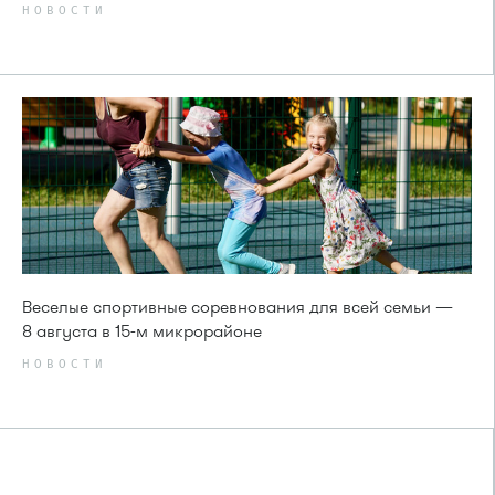
НОВОСТИ
Веселые спортивные соревнования для всей семьи —
8 августа в 15-м микрорайоне
НОВОСТИ