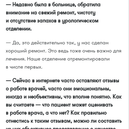
— Недавно была в больнице, обратила
внимание на свежий ремонт, чистоту
и отсутствие запахов в урологическом
отделении.
— Да, это действительно так, у нас сделан
хороший ремонт. Это ведь тоже очень важно для
лечения. Наше отделение отремонтировали
в числе первых.
— Сейчас в интернете часто оставляют отзывы
о работе врачей, часто они эмоциональны,
иногда и необъективны, что вполне понятно. Как
вы считаете — что пациент может оценивать
в работе врача, а что нет? Как правильно
отнестись к таким отзывам, можно ли составить
из них объективное представление о качестве