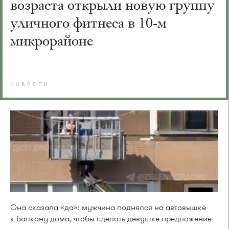
возраста открыли новую группу
уличного фитнеса в 10-м
микрорайоне
НОВОСТИ
Она сказала «да»: мужчина поднялся на автовышке
к балкону дома, чтобы сделать девушке предложение