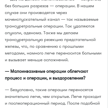
без больших разрезов — операции. В нашем
случае они производятся через
мочеиспускательный канал — так называемые
трансуретральные операции. Так удаляются
опухоли, аденома. Также мы делаем
трансуретральную резекцию предстательной
железы, что, по сравнению с прошлыми
методами, намного легче переносится больными
и вызывает меньше осложнений.
— Малоинвазивные операции облегчают
процесс и операции, и выздоровления?
— Безусловно, такие операции переносятся
значительно легче, чем открытые. Легче проходит
и послеоперационный период. После подобной