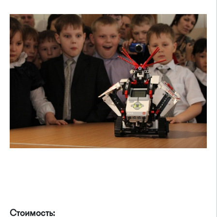
Стоимость: