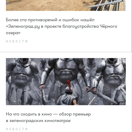
Более ста противоречий и ошибок нашёл
«Зеленоград.ру в проекте благоустройства Чёрного
озера»
НОВОСТИ
На что сходить в кино — обзор премьер
в зеленоградских кинотеатрах
НОВОСТИ