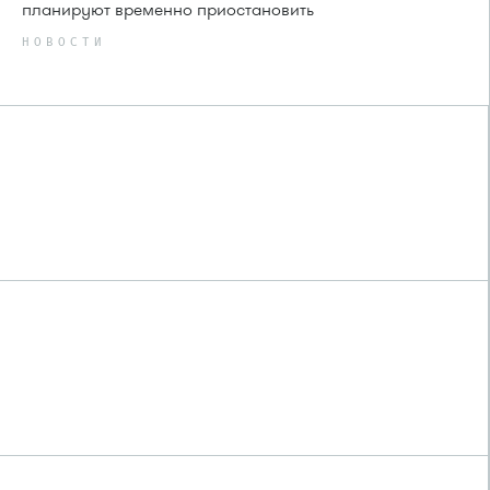
планируют временно приостановить
НОВОСТИ