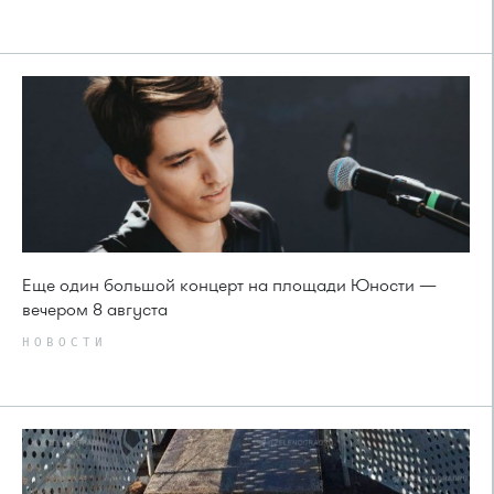
Еще один большой концерт на площади Юности —
вечером 8 августа
НОВОСТИ