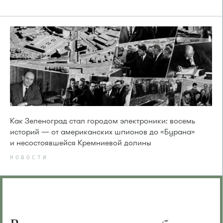
Как Зеленоград стал городом электроники: восемь
историй — от американских шпионов до «Бурана»
и несостоявшейся Кремниевой долины
НОВОСТИ