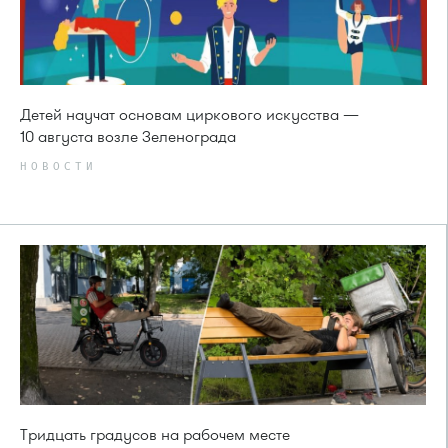
Детей научат основам циркового искусства —
10 августа возле Зеленограда
НОВОСТИ
Тридцать градусов на рабочем месте