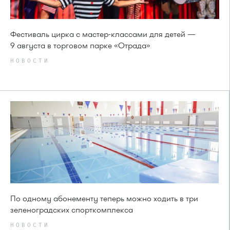
Фестиваль цирка с мастер-классами для детей —
9 августа в торговом парке «Отрада»
НОВОСТИ
По одному абонементу теперь можно ходить в три
зеленоградских спорткомплекса
НОВОСТИ