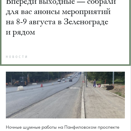
Впереди выходные — собрали
для вас анонсы мероприятий
на 8-9 августа в Зеленограде
и рядом
НОВОСТИ
Ночные шумные работы на Панфиловском проспекте