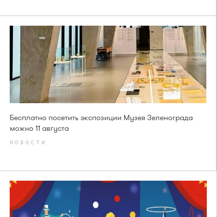
Бесплатно посетить экспозиции Музея Зеленограда
можно 11 августа
НОВОСТИ