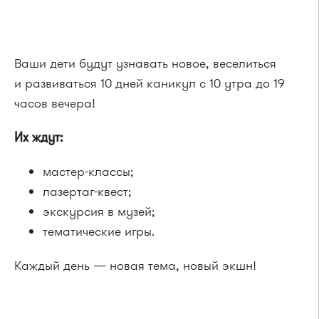
Ваши дети будут узнавать новое, веселиться
и развиваться 10 дней каникул с 10 утра до 19
часов вечера!
Их ждут:
мастер-классы;
лазертаг-квест;
экскурсия в музей;
тематические игры.
Каждый день — новая тема, новый экшн!