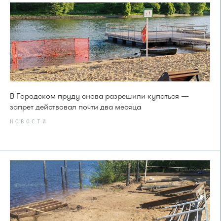
В Городском пруду снова разрешили купаться —
запрет действовал почти два месяца
НОВОСТИ