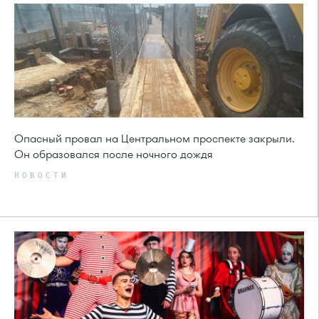
Опасный провал на Центральном проспекте закрыли.
Он образовался после ночного дождя
НОВОСТИ