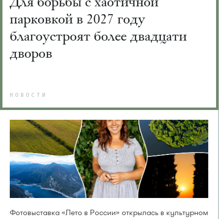
Для борьбы с хаотичной
парковкой в 2027 году
благоустроят более двадцати
дворов
НОВОСТИ
Фотовыставка «Лето в России» открылась в культурном