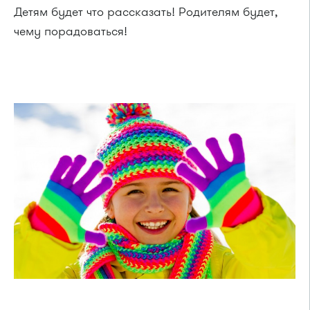
Детям будет что рассказать! Родителям будет,
чему порадоваться!