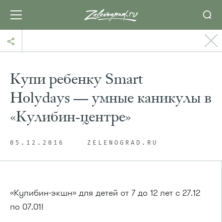
Купи ребенку Smart
Holydays — умные каникулы в
«Кулибин-центре»
05.12.2016
ZELENOGRAD.RU
«Кулибин-экшн» для детей от 7 до 12 лет с 27.12
по 07.01!