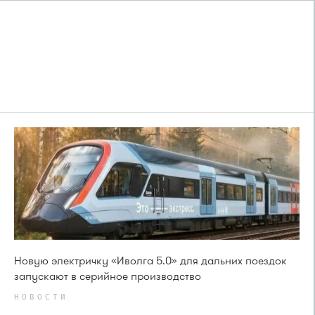
Новую электричку «Иволга 5.0» для дальних поездок
запускают в серийное производство
НОВОСТИ