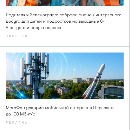
Родителям Зеленограда: собрали анонсы интересного
досуга для детей и подростков на выходные 8-
9 августа и новую неделю
НОВОСТИ
МегаФон ускорил мобильный интернет в Пересвете
до 100 Мбит/с
РЕКЛАМА