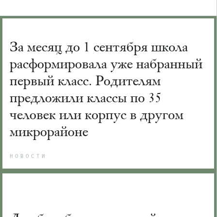
За месяц до 1 сентября школа
расформировала уже набранный
первый класс. Родителям
предложили классы по 35
человек или корпус в другом
микрорайоне
НОВОСТИ