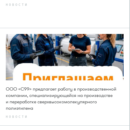
НОВОСТИ
ООО «С99» предлагает работу в производственной
компании, специализирующейся на производстве
и переработке сверхвысокомолекулярного
полиэтилена
НОВОСТИ