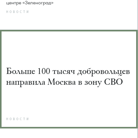
центре «Зеленоград»
НОВОСТИ
Больше 100 тысяч добровольцев
направила Москва в зону СВО
НОВОСТИ