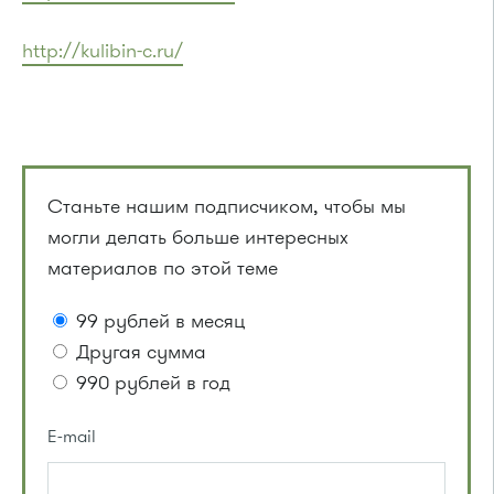
http://kulibin-c.ru/
Станьте нашим подписчиком, чтобы мы
могли делать больше интересных
материалов по этой теме
99 рублей в месяц
Другая сумма
990 рублей в год
E-mail