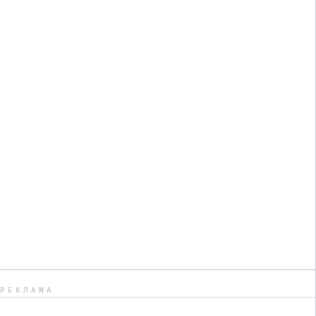
РЕКЛАМА