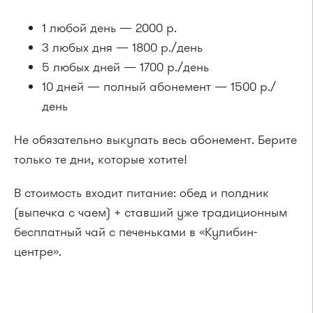
1 любой день — 2000 р.
3 любых дня — 1800 р./день
5 любых дней — 1700 р./день
10 дней — полный абонемент — 1500 р./
день
Не обязательно выкупать весь абонемент. Берите
только те дни, которые хотите!
В стоимость входит питание: обед и полдник
(выпечка с чаем) + ставший уже традиционным
бесплатный чай с печеньками в «Кулибин-
центре».