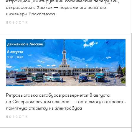
Аттракцион, имитирующий космические перегрузки,
открывается в Химках — первыми его испытают
инженеры Роскосмоса
НОВОСТИ
Ретровыставка автобусов развернется 8 августа
на Северном речном вокзале — гости смогут отправить
памятную открытку из электробуса
НОВОСТИ