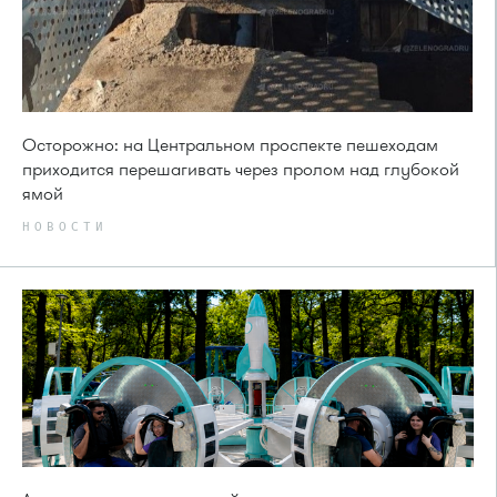
Осторожно: на Центральном проспекте пешеходам
приходится перешагивать через пролом над глубокой
ямой
НОВОСТИ