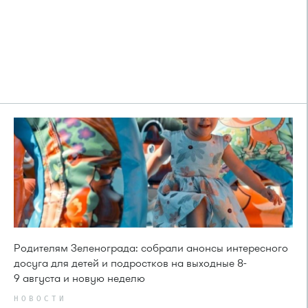
Родителям Зеленограда: собрали анонсы интересного
досуга для детей и подростков на выходные 8-
9 августа и новую неделю
НОВОСТИ