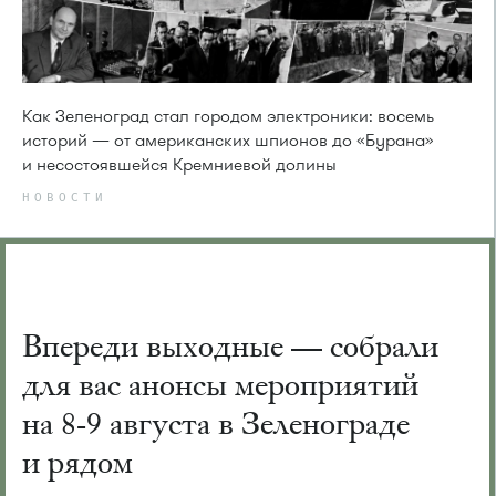
Как Зеленоград стал городом электроники: восемь
историй — от американских шпионов до «Бурана»
и несостоявшейся Кремниевой долины
НОВОСТИ
Впереди выходные — собрали
для вас анонсы мероприятий
на 8-9 августа в Зеленограде
и рядом