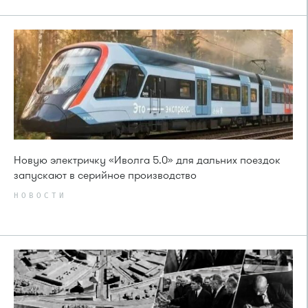
Новую электричку «Иволга 5.0» для дальних поездок
запускают в серийное производство
НОВОСТИ