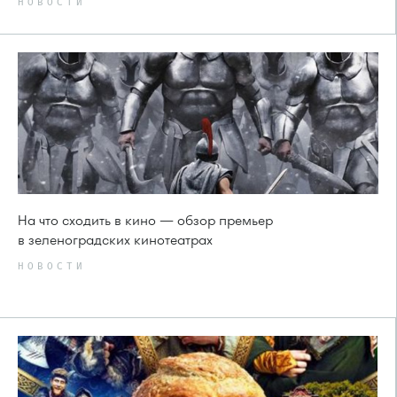
НОВОСТИ
На что сходить в кино — обзор премьер
в зеленоградских кинотеатрах
НОВОСТИ