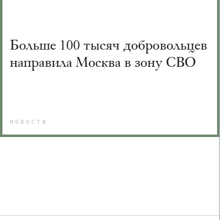
Больше 100 тысяч добровольцев
направила Москва в зону СВО
НОВОСТИ