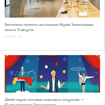
Бесплатно посетить экспозиции Музея Зеленограда
можно 11 августа
НОВОСТИ
Детей научат основам циркового искусства —
10 августа возле Зеленограда