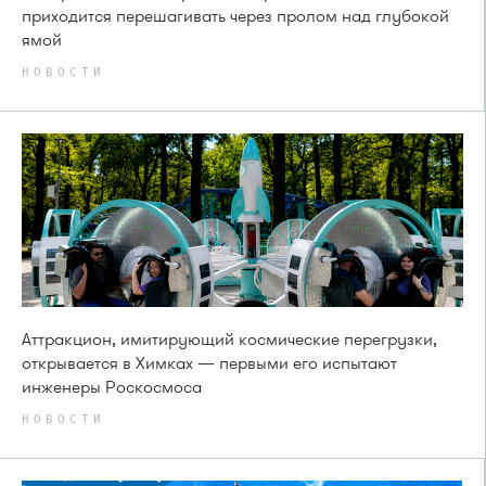
приходится перешагивать через пролом над глубокой
ямой
НОВОСТИ
Аттракцион, имитирующий космические перегрузки,
открывается в Химках — первыми его испытают
инженеры Роскосмоса
НОВОСТИ