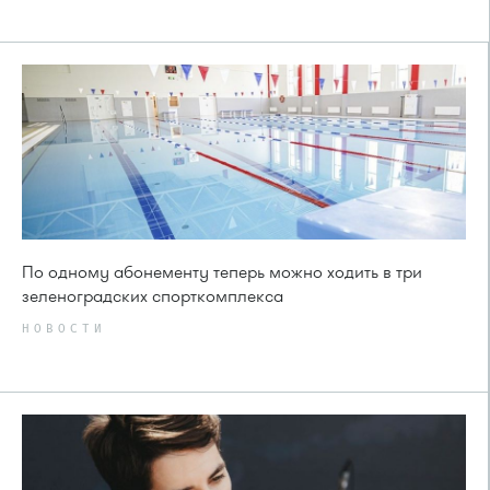
По одному абонементу теперь можно ходить в три
зеленоградских спорткомплекса
НОВОСТИ