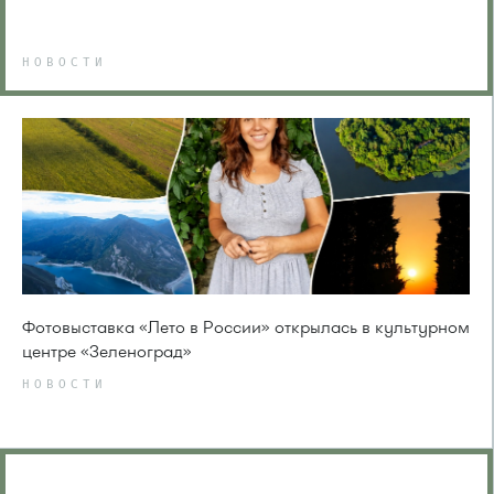
НОВОСТИ
Фотовыставка «Лето в России» открылась в культурном
центре «Зеленоград»
НОВОСТИ