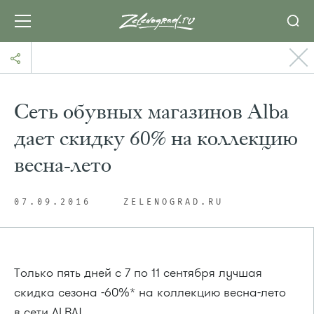
Сеть обувных магазинов Alba
дает скидку 60% на коллекцию
весна-лето
07.09.2016
ZELENOGRAD.RU
Только пять дней с 7 по 11 сентября лучшая
скидка сезона -60%* на коллекцию весна-лето
в сети ALBA!