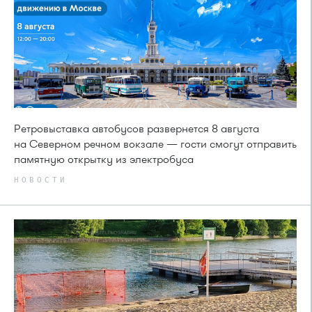
Ретровыставка автобусов развернется 8 августа
на Северном речном вокзале — гости смогут отправить
памятную открытку из электробуса
НОВОСТИ