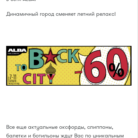
Динамичный город сменяет летний релакс!
Все еще актуальные оксфорды, слиппоны,
балетки и ботильоны ждут Вас по уникальным