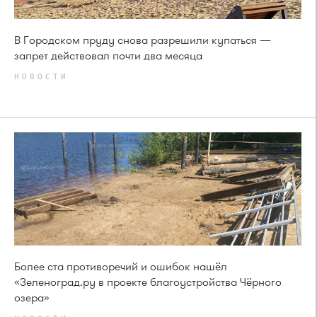
В Городском пруду снова разрешили купаться —
запрет действовал почти два месяца
НОВОСТИ
Более ста противоречий и ошибок нашёл
«Зеленоград.ру в проекте благоустройства Чёрного
озера»