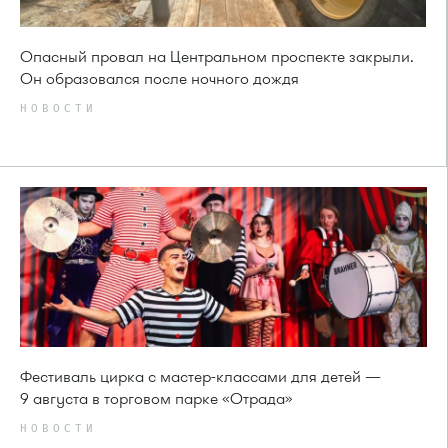
Опасный провал на Центральном проспекте закрыли.
Он образовался после ночного дождя
НОВОСТИ
Фестиваль цирка с мастер-классами для детей —
9 августа в торговом парке «Отрада»
НОВОСТИ