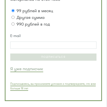
99 рублей в месяц
Другая сумма
990 рублей в год
E-mail
ПОДПИСАТЬСЯ
Я уже подписчик
Подписываясь, вы принимаете условия и подтверждаете, что вам
больше 18 лет