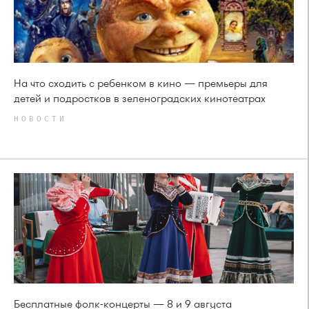
На что сходить с ребенком в кино — премьеры для
детей и подростков в зеленоградских кинотеатрах
НОВОСТИ
Бесплатные фолк-концерты — 8 и 9 августа