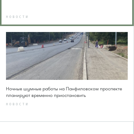
НОВОСТИ
Ночные шумные работы на Панфиловском проспекте
планируют временно приостановить
НОВОСТИ