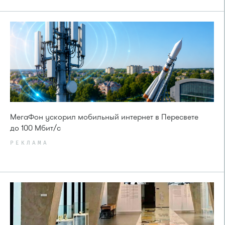
МегаФон ускорил мобильный интернет в Пересвете
до 100 Мбит/с
РЕКЛАМА