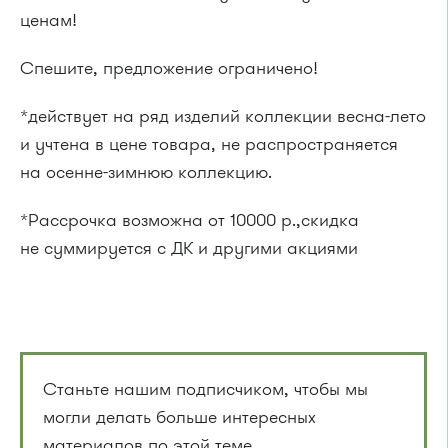
ценам!
Спешите, предложение ограничено!
*действует на ряд изделий коллекции весна-лето
и учтена в цене товара, не распространяется
на осенне-зимнюю коллекцию.
*Рассрочка возможна от 10000 р.,скидка
не суммируется с ДК и другими акциями
Станьте нашим подписчиком, чтобы мы
могли делать больше интересных
материалов по этой теме