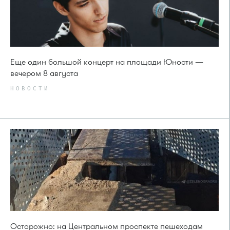
Еще один большой концерт на площади Юности —
вечером 8 августа
НОВОСТИ
Осторожно: на Центральном проспекте пешеходам