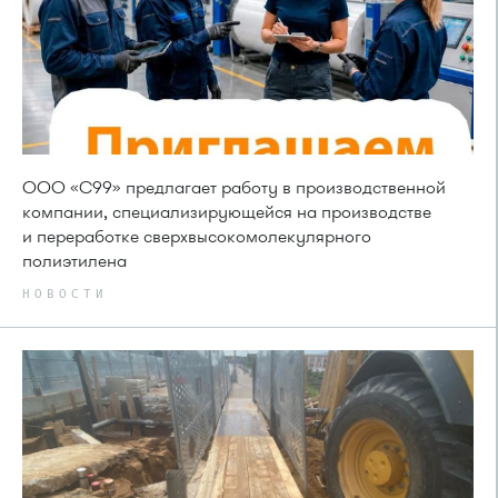
ООО «С99» предлагает работу в производственной
компании, специализирующейся на производстве
и переработке сверхвысокомолекулярного
полиэтилена
НОВОСТИ