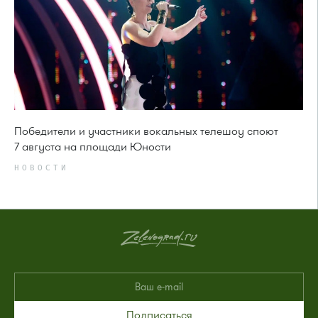
Победители и участники вокальных телешоу споют
7 августа на площади Юности
НОВОСТИ
Подписаться