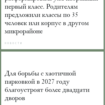
первый класс. Родителям
предложили классы по 35
человек или корпус в другом
микрорайоне
НОВОСТИ
Для борьбы с хаотичной
парковкой в 2027 году
благоустроят более двадцати
дворов