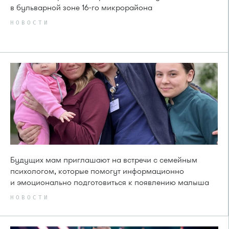
в бульварной зоне 16-го микрорайона
НОВОСТИ
Будущих мам приглашают на встречи с семейным
психологом, которые помогут информационно
и эмоционально подготовиться к появлению малыша
НОВОСТИ