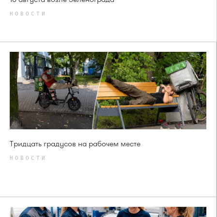
НОВОСТИ
Тридцать градусов на рабочем месте
НОВОСТИ