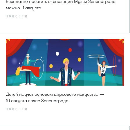
Бесплатно посетить экспозиции Музея Зеленограда
можно 11 августа
НОВОСТИ
Детей научат основам циркового искусства —
10 августа возле Зеленограда
НОВОСТИ