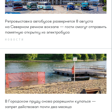
Ретровыставка автобусов развернется 8 августа
на Северном речном вокзале — гости смогут отправить
памятную открытку из электробуса
НОВОСТИ
В Городском пруду снова разрешили купаться —
запрет действовал почти два месяца