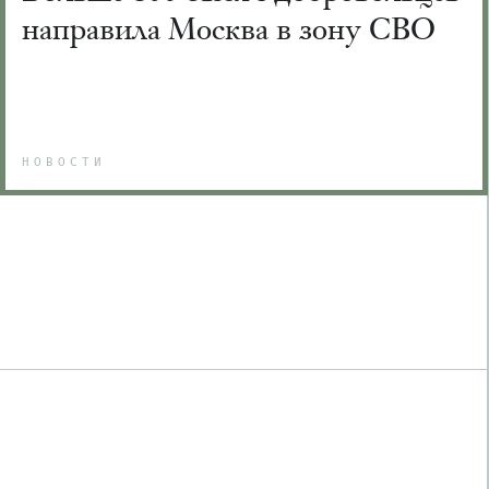
направила Москва в зону СВО
НОВОСТИ