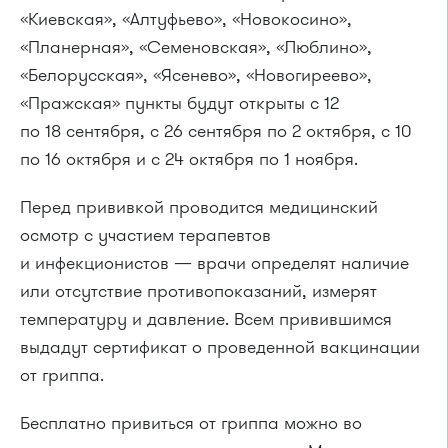
«Киевская», «Алтуфьево», «Новокосино»,
«Планерная», «Семеновская», «Люблино»,
«Белорусская», «Ясенево», «Новогиреево»,
«Пражская» пункты будут открыты с 12
по 18 сентября, с 26 сентября по 2 октября, с 10
по 16 октября и с 24 октября по 1 ноября.
Перед прививкой проводится медицинский
осмотр с участием терапевтов
и инфекционистов — врачи определят наличие
или отсутствие противопоказаний, измерят
температуру и давление. Всем привившимся
выдадут сертификат о проведенной вакцинации
от гриппа.
Бесплатно привиться от гриппа можно во