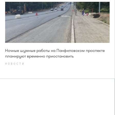
Ночные шумные работы на Панфиловском проспекте
планируют временно приостановить
НОВОСТИ