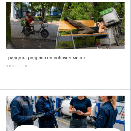
Тридцать градусов на рабочем месте
НОВОСТИ