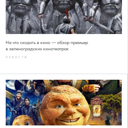
На что сходить в кино — обзор премьер
в зеленоградских кинотеатрах
НОВОСТИ