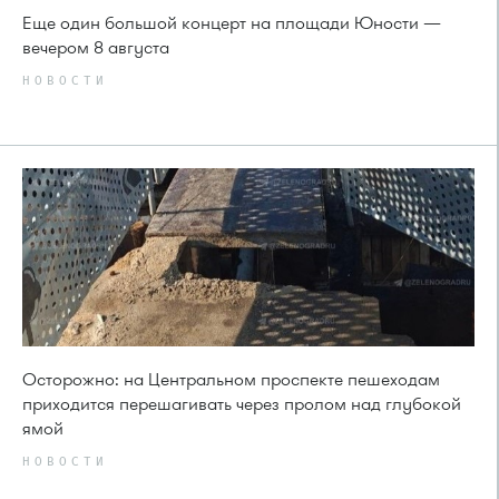
Еще один большой концерт на площади Юности —
вечером 8 августа
НОВОСТИ
Осторожно: на Центральном проспекте пешеходам
приходится перешагивать через пролом над глубокой
ямой
НОВОСТИ