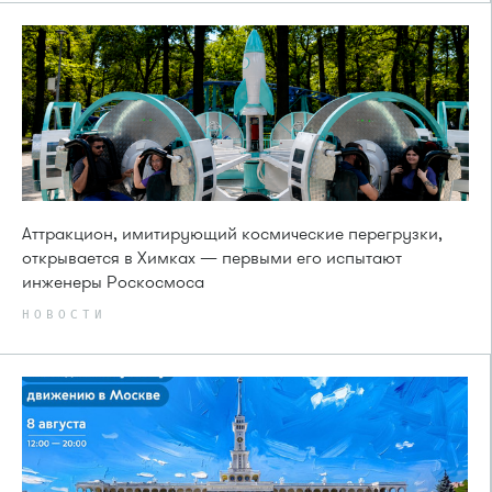
Аттракцион, имитирующий космические перегрузки,
открывается в Химках — первыми его испытают
инженеры Роскосмоса
НОВОСТИ