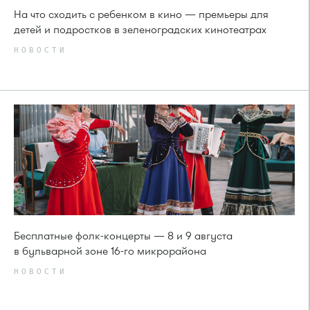
На что сходить с ребенком в кино — премьеры для
детей и подростков в зеленоградских кинотеатрах
НОВОСТИ
Бесплатные фолк-концерты — 8 и 9 августа
в бульварной зоне 16-го микрорайона
НОВОСТИ