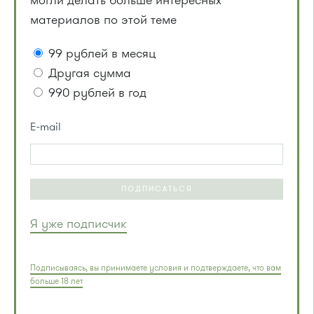
могли делать больше интересных
материалов по этой теме
99 рублей в месяц
Другая сумма
990 рублей в год
E-mail
ПОДПИСАТЬСЯ
Я уже подписчик
Подписываясь, вы принимаете условия и подтверждаете, что вам
больше 18 лет