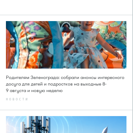
Родителям Зеленограда: собрали анонсы интересного
досуга для детей и подростков на выходные 8-
9 августа и новую неделю
НОВОСТИ