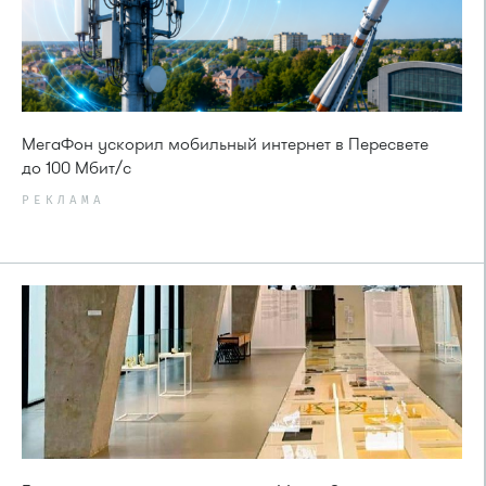
МегаФон ускорил мобильный интернет в Пересвете
до 100 Мбит/с
РЕКЛАМА