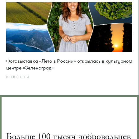
Фотовыставка «Лето в России» открылась в культурном
центре «Зеленоград»
НОВОСТИ
Больше 100 тысяч добровольцев