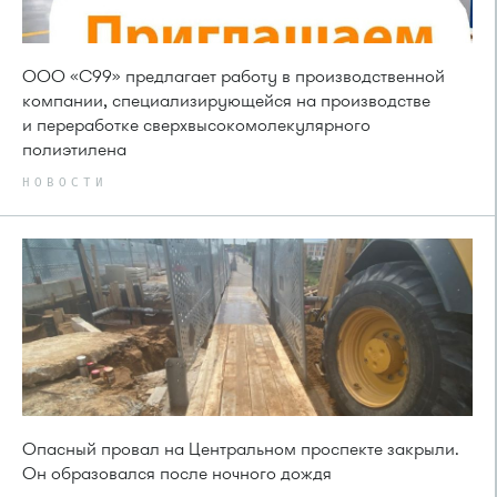
ООО «С99» предлагает работу в производственной
компании, специализирующейся на производстве
и переработке сверхвысокомолекулярного
полиэтилена
НОВОСТИ
Опасный провал на Центральном проспекте закрыли.
Он образовался после ночного дождя