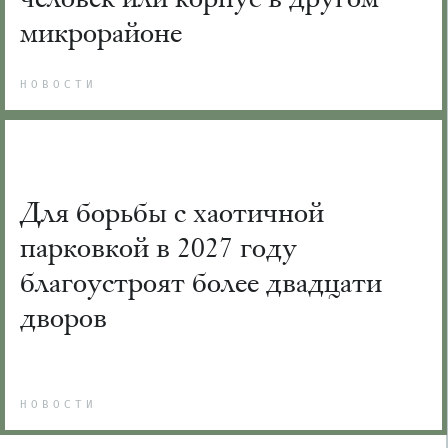
микрорайоне
НОВОСТИ
Для борьбы с хаотичной
парковкой в 2027 году
благоустроят более двадцати
дворов
НОВОСТИ