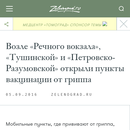
МЕДЦЕНТР «ТОМОГРАД» СПОНСОР ТЕМЫ
Возле «Речного вокзала»,
«Тушинской» и «Петровско-
Разумовской» открыли пункты
вакцинации от гриппа
05.09.2016
ZELENOGRAD.RU
Мобильные пункты, где прививают от гриппа,