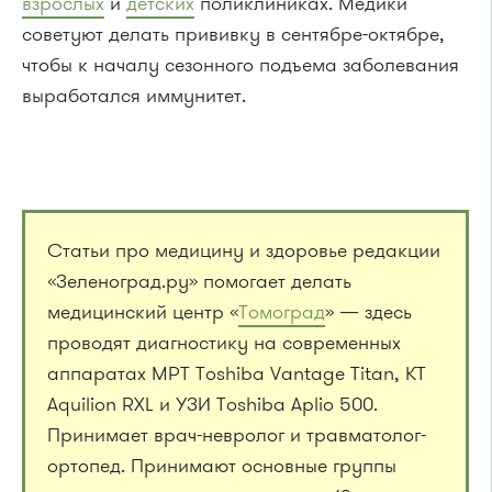
взрослых
и
детских
поликлиниках. Медики
советуют делать прививку в сентябре-октябре,
чтобы к началу сезонного подъема заболевания
выработался иммунитет.
Статьи про медицину и здоровье редакции
«Зеленоград.ру» помогает делать
медицинский центр «
Томоград
» — здесь
проводят диагностику на современных
аппаратах МРТ Toshiba Vantage Titan, КТ
Aquilion RXL и УЗИ Toshiba Aplio 500.
Принимает врач-невролог и травматолог-
ортопед. Принимают основные группы