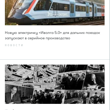
Новую электричку «Иволга 5.0» для дальних поездок
запускают в серийное производство
НОВОСТИ