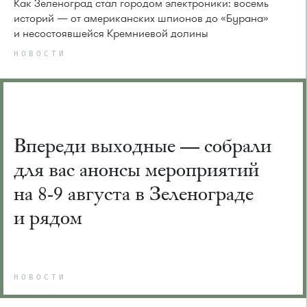
Как Зеленоград стал городом электроники: восемь
историй — от американских шпионов до «Бурана»
и несостоявшейся Кремниевой долины
НОВОСТИ
Впереди выходные — собрали
для вас анонсы мероприятий
на 8-9 августа в Зеленограде
и рядом
НОВОСТИ