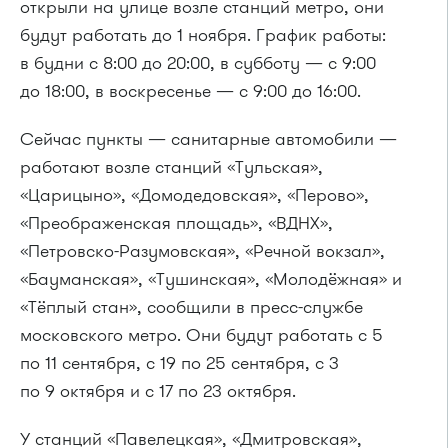
открыли на улице возле станций метро, они
будут работать до 1 ноября. График работы:
в будни с 8:00 до 20:00, в субботу — с 9:00
до 18:00, в воскресенье — с 9:00 до 16:00.
Сейчас пункты — санитарные автомобили —
работают возле станций «Тульская»,
«Царицыно», «Домодедовская», «Перово»,
«Преображенская площадь», «ВДНХ»,
«Петровско-Разумовская», «Речной вокзал»,
«Бауманская», «Тушинская», «Молодёжная» и
«Тёплый стан», сообщили в пресс-службе
московского метро. Они будут работать с 5
по 11 сентября, с 19 по 25 сентября, с 3
по 9 октября и с 17 по 23 октября.
У станций «Павелецкая», «Дмитровская»,