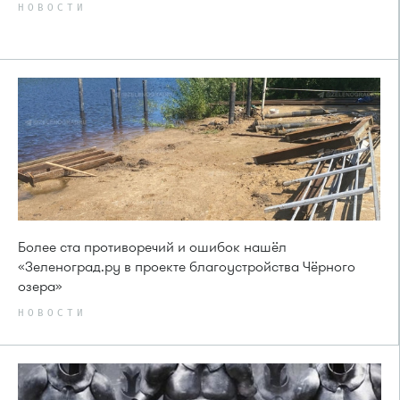
НОВОСТИ
Более ста противоречий и ошибок нашёл
«Зеленоград.ру в проекте благоустройства Чёрного
озера»
НОВОСТИ