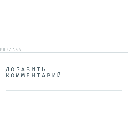
РЕКЛАМА
ДОБАВИТЬ
КОММЕНТАРИЙ