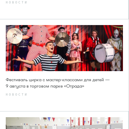
НОВОСТИ
Фестиваль цирка с мастер-классами для детей —
9 августа в торговом парке «Отрада»
НОВОСТИ