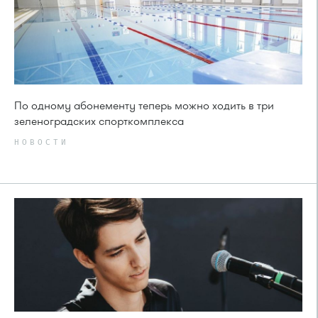
По одному абонементу теперь можно ходить в три
зеленоградских спорткомплекса
НОВОСТИ