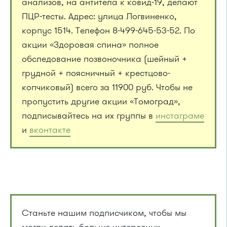
анализов, на антитела к ковид-19, делают
ПЦР-тесты. Адрес: улица Логвиненко,
корпус 1514. Телефон 8-499-645-53-52. По
акции «Здоровая спина» полное
обследование позвоночника (шейный +
грудной + поясничный + крестцово-
копчиковый) всего за 11900 руб. Чтобы не
пропустить другие акции «Томоград»,
подписывайтесь на их группы в
инстаграме
и
вконтакте
Станьте нашим подписчиком, чтобы мы