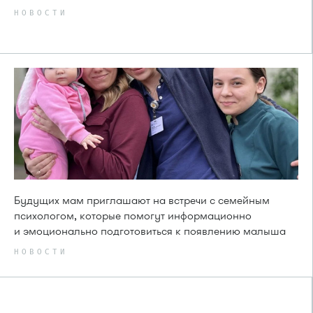
НОВОСТИ
Будущих мам приглашают на встречи с семейным
психологом, которые помогут информационно
и эмоционально подготовиться к появлению малыша
НОВОСТИ