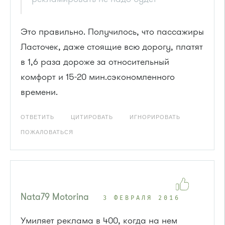
Это правильно. Получилось, что пассажиры
Ласточек, даже стоящие всю дорогу, платят
в 1,6 раза дороже за относительный
комфорт и 15-20 мин.сэкономленного
времени.
ОТВЕТИТЬ
ЦИТИРОВАТЬ
ИГНОРИРОВАТЬ
ПОЖАЛОВАТЬСЯ
Nata79 Motorina
3 ФЕВРАЛЯ 2016
Умиляет реклама в 400, когда на нем