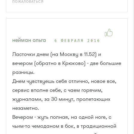
ПОЖАЛОВАТЬСЯ
нейман ольга
6 ФЕВРАЛЯ 2016
Ласточки днем (на Москву в 11.52) и
вечером (обратно в Крюково) - две большие
разницы.
Днем чувствуешь себя отлично, новое все,
сервис вполне себе, с чаем горячим,
журналами, за 30 минут, пролетающих
незаметно.
Вечером - жуть полная, на одной ноге, с
чьим-то чемоданом в бок, в традиционной