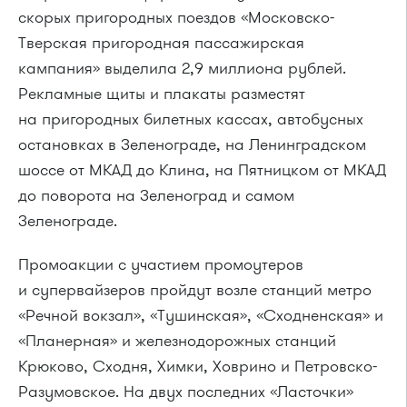
скорых пригородных поездов «Московско-
Тверская пригородная пассажирская
кампания» выделила 2,9 миллиона рублей.
Рекламные щиты и плакаты разместят
на пригородных билетных кассах, автобусных
остановках в Зеленограде, на Ленинградском
шоссе от МКАД до Клина, на Пятницком от МКАД
до поворота на Зеленоград и самом
Зеленограде.
Промоакции с участием промоутеров
и супервайзеров пройдут возле станций метро
«Речной вокзал», «Тушинская», «Сходненская» и
«Планерная» и железнодорожных станций
Крюково, Сходня, Химки, Ховрино и Петровско-
Разумовское. На двух последних «Ласточки»