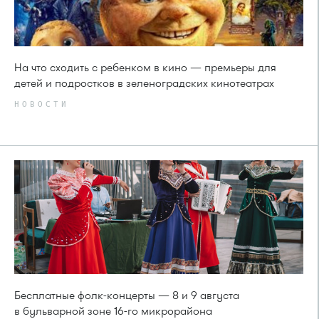
На что сходить с ребенком в кино — премьеры для
детей и подростков в зеленоградских кинотеатрах
НОВОСТИ
Бесплатные фолк-концерты — 8 и 9 августа
в бульварной зоне 16-го микрорайона