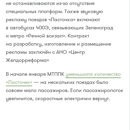
не останавливаются из-за отсутствия
специальных платформ. Также звуковую
рекламу поездов «Ласточка» включают
в автобусах 400Э, связывающих Зеленоград
и метро «Речной вокзал». Контракт
на разработку, изготовление и размещение
рекламы заключён с АНО «Центр
Желдорреформа»
В начале января МТППК
уменьшила количество
«Ласточек»
— на нескольких поездах было
совсем мало пассажиров. Если пассажиропоток
увеличится, скоростные электрички вернут.