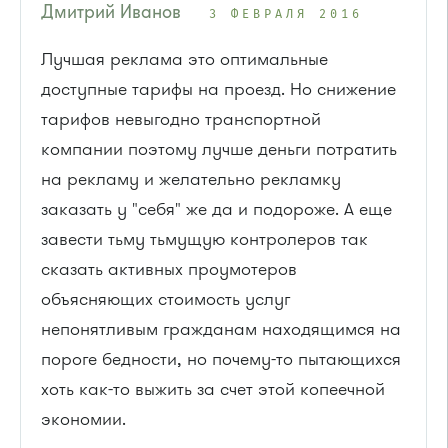
Дмитрий Иванов
3 ФЕВРАЛЯ 2016
Лучшая реклама это оптимальные
доступные тарифы на проезд. Но снижение
тарифов невыгодно транспортной
компании поэтому лучше деньги потратить
на рекламу и желательно рекламку
заказать у "себя" же да и подороже. А еще
завести тьму тьмущую контролеров так
сказать активных проумотеров
объясняющих стоимость услуг
непонятливым гражданам находящимся на
пороге бедности, но почему-то пытающихся
хоть как-то выжить за счет этой копеечной
экономии.