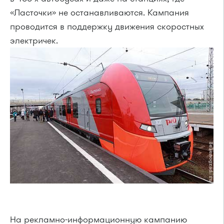
«Ласточки» не останавливаются. Кампания
проводится в поддержку движения скоростных
электричек.
На рекламно-информационную кампанию