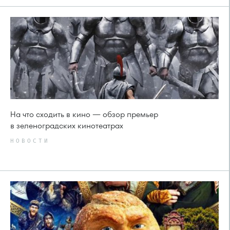
На что сходить в кино — обзор премьер
в зеленоградских кинотеатрах
НОВОСТИ