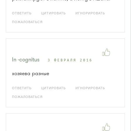
ОТВЕТИТЬ
ЦИТИРОВАТЬ
ИГНОРИРОВАТЬ
ПОЖАЛОВАТЬСЯ
In -cognitus
3 ФЕВРАЛЯ 2016
хозяева разные
ОТВЕТИТЬ
ЦИТИРОВАТЬ
ИГНОРИРОВАТЬ
ПОЖАЛОВАТЬСЯ