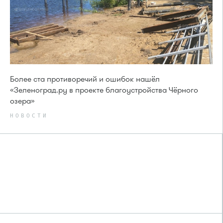
Более ста противоречий и ошибок нашёл
«Зеленоград.ру в проекте благоустройства Чёрного
озера»
НОВОСТИ