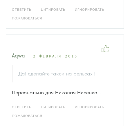
ОТВЕТИТЬ
ЦИТИРОВАТЬ
ИГНОРИРОВАТЬ
ПОЖАЛОВАТЬСЯ
Aqwa
2 ФЕВРАЛЯ 2016
Да! сделайте такси на рельсах !
Персонально для Николая Нисенко...
ОТВЕТИТЬ
ЦИТИРОВАТЬ
ИГНОРИРОВАТЬ
ПОЖАЛОВАТЬСЯ