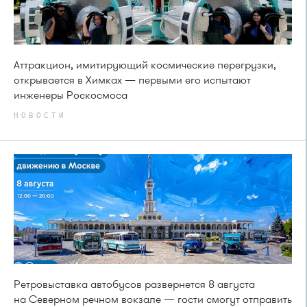
Аттракцион, имитирующий космические перегрузки,
открывается в Химках — первыми его испытают
инженеры Роскосмоса
НОВОСТИ
Ретровыставка автобусов развернется 8 августа
на Северном речном вокзале — гости смогут отправить