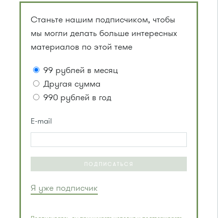
Станьте нашим подписчиком, чтобы
мы могли делать больше интересных
материалов по этой теме
99 рублей в месяц
Другая сумма
990 рублей в год
E-mail
ПОДПИСАТЬСЯ
Я уже подписчик