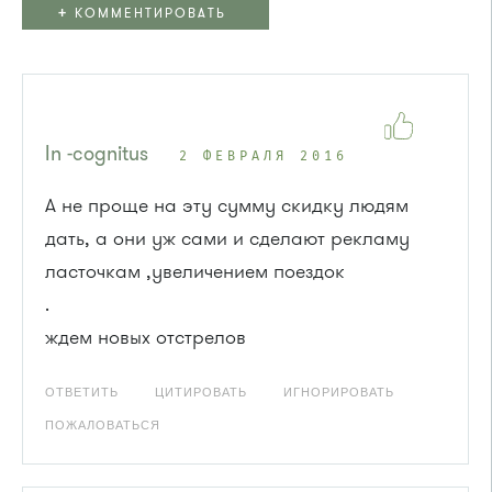
+
КОММЕНТИРОВАТЬ
In -cognitus
2 ФЕВРАЛЯ 2016
А не проще на эту сумму скидку людям
дать, а они уж сами и сделают рекламу
ласточкам ,увеличением поездок
.
ждем новых отстрелов
ОТВЕТИТЬ
ЦИТИРОВАТЬ
ИГНОРИРОВАТЬ
ПОЖАЛОВАТЬСЯ