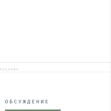
РЕКЛАМА
ОБСУЖДЕНИЕ