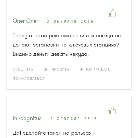
Олег Олег
2 ФЕВРАЛЯ 2016
Толку от этой рекламы если эти поезда не
делают остановки на ключевых станциях?
Видимо деньги девать некуда.
ОТВЕТИТЬ
ЦИТИРОВАТЬ
ИГНОРИРОВАТЬ
ПОЖАЛОВАТЬСЯ
In -cognitus
2 ФЕВРАЛЯ 2016
Да! сделайте такси на рельсах !