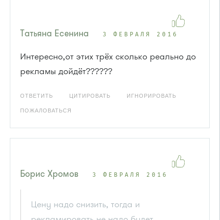
Татьяна Есенина
3 ФЕВРАЛЯ 2016
Интересно,от этих трёх сколько реально до
рекламы дойдёт??????
ОТВЕТИТЬ
ЦИТИРОВАТЬ
ИГНОРИРОВАТЬ
ПОЖАЛОВАТЬСЯ
Борис Хромов
3 ФЕВРАЛЯ 2016
Цену надо снизить, тогда и
рекламировать не надо будет