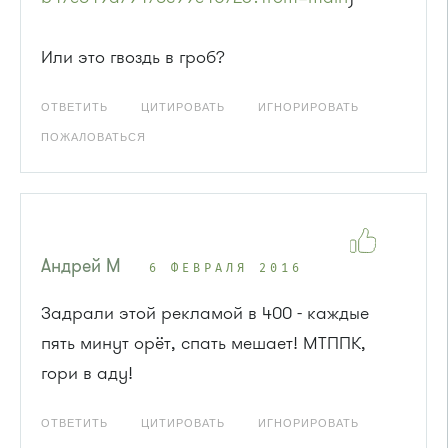
Или это гвоздь в гроб?
ОТВЕТИТЬ
ЦИТИРОВАТЬ
ИГНОРИРОВАТЬ
ПОЖАЛОВАТЬСЯ
Андрей М
6 ФЕВРАЛЯ 2016
Задрали этой рекламой в 400 - каждые
пять минут орёт, спать мешает! МТППК,
гори в аду!
ОТВЕТИТЬ
ЦИТИРОВАТЬ
ИГНОРИРОВАТЬ