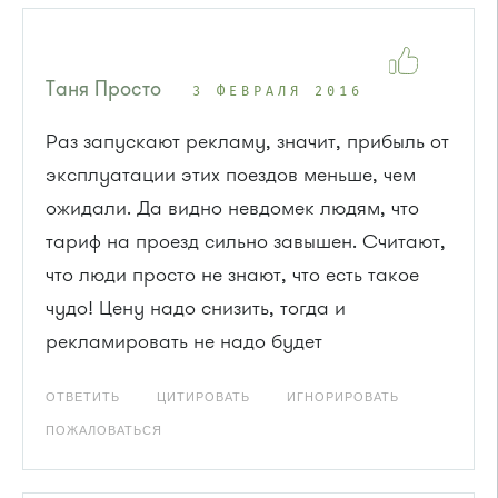
Таня Просто
3 ФЕВРАЛЯ 2016
Раз запускают рекламу, значит, прибыль от
эксплуатации этих поездов меньше, чем
ожидали. Да видно невдомек людям, что
тариф на проезд сильно завышен. Считают,
что люди просто не знают, что есть такое
чудо! Цену надо снизить, тогда и
рекламировать не надо будет
ОТВЕТИТЬ
ЦИТИРОВАТЬ
ИГНОРИРОВАТЬ
ПОЖАЛОВАТЬСЯ