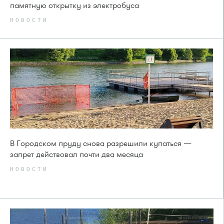
памятную открытку из электробуса
НОВОСТИ
В Городском пруду снова разрешили купаться —
запрет действовал почти два месяца
НОВОСТИ