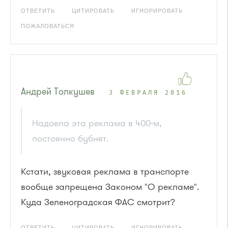
ОТВЕТИТЬ
ЦИТИРОВАТЬ
ИГНОРИРОВАТЬ
ПОЖАЛОВАТЬСЯ
Андрей Толкушев
3 ФЕВРАЛЯ 2016
Надоела эта реклама в 400-м,
постоянно бубнят.
Кстати, звуковая реклама в транспорте
вообще запрещена Законом "О рекламе".
Куда Зеленоградская ФАС смотрит?
ОТВЕТИТЬ
ЦИТИРОВАТЬ
ИГНОРИРОВАТЬ