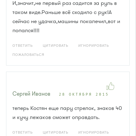
И,значит,не первый раз садится за руль в
таком виде.Раньше всё сходило с рук!А
сейчас не удачка,машины покалечил,вот и
попался!!!!
ОТВЕТИТЬ
ЦИТИРОВАТЬ
ИГНОРИРОВАТЬ
ПОЖАЛОВАТЬСЯ
Сергей Иванов
28 ОКТЯБРЯ 2015
теперь Костян еще пару стрелок, знаков 40
и кучу лежаков сможет оправдать.
ОТВЕТИТЬ
ЦИТИРОВАТЬ
ИГНОРИРОВАТЬ