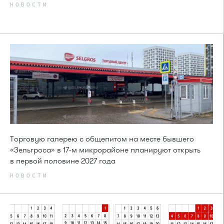
НОВОСТИ
Торговую галерею с общепитом на месте бывшего
«Зельгроса» в 17-м микрорайоне планируют открыть
в первой половине 2027 года
НОВОСТИ