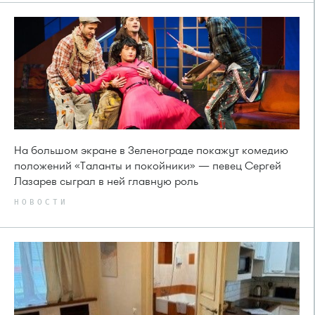
На большом экране в Зеленограде покажут комедию
положений «Таланты и покойники» — певец Сергей
Лазарев сыграл в ней главную роль
НОВОСТИ