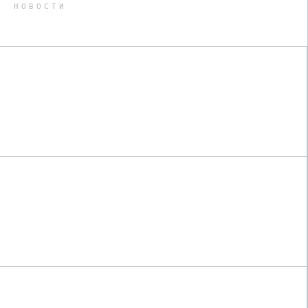
НОВОСТИ