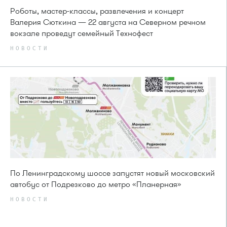
Роботы, мастер-классы, развлечения и концерт
Валерия Сюткина — 22 августа на Северном речном
вокзале проведут семейный Технофест
НОВОСТИ
По Ленинградскому шоссе запустят новый московский
автобус от Подрезково до метро «Планерная»
НОВОСТИ