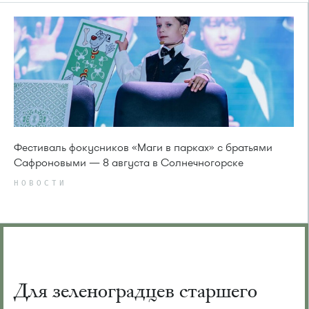
Фестиваль фокусников «Маги в парках» с братьями
Сафроновыми — 8 августа в Солнечногорске
НОВОСТИ
Для зеленоградцев старшего