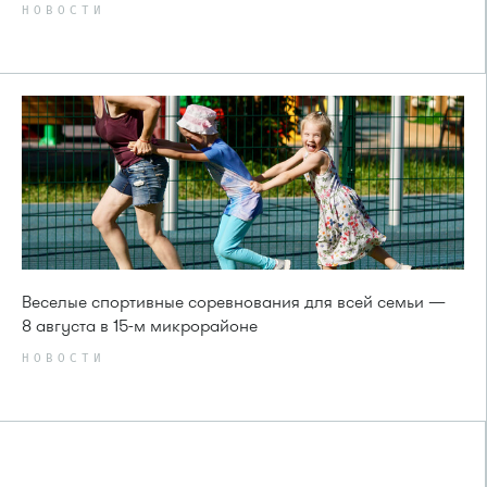
НОВОСТИ
Веселые спортивные соревнования для всей семьи —
8 августа в 15-м микрорайоне
НОВОСТИ