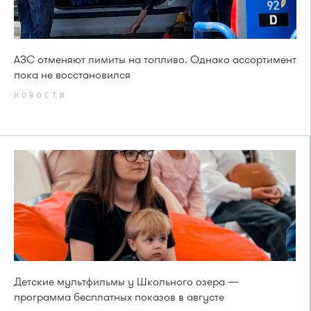
АЗС отменяют лимиты на топливо. Однако ассортимент
пока не восстановился
НОВОСТИ
Детские мультфильмы у Школьного озера —
программа бесплатных показов в августе