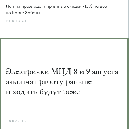
Летняя прохлада и приятные скидки -10% на всё
по Карте Заботы
РЕКЛАМА
Электрички МЦД 8 и 9 августа
закончат работу раньше
и ходить будут реже
НОВОСТИ