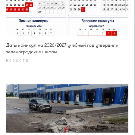
Даты каникул на 2026/2027 учебный год утвердили
зеленоградские школы
НОВОСТИ