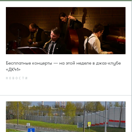
Бесплатные концерты — на этой неделе в джаз-клубе
«ДК41»
НОВОСТИ