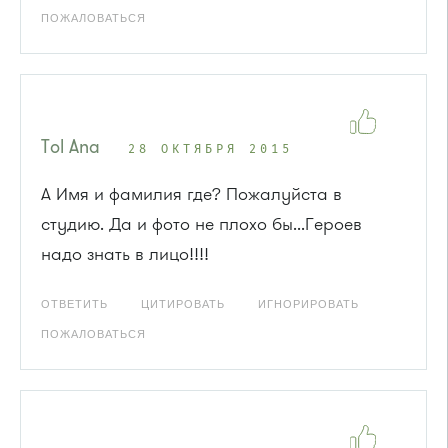
ПОЖАЛОВАТЬСЯ
Tol Ana
28 ОКТЯБРЯ 2015
А Имя и фамилия где? Пожалуйста в
студию. Да и фото не плохо бы...Героев
надо знать в лицо!!!!
ОТВЕТИТЬ
ЦИТИРОВАТЬ
ИГНОРИРОВАТЬ
ПОЖАЛОВАТЬСЯ