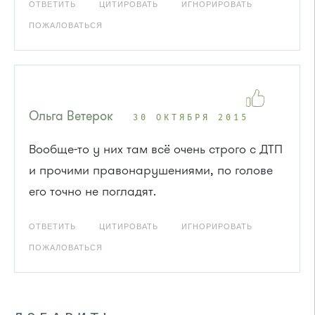
ОТВЕТИТЬ
ЦИТИРОВАТЬ
ИГНОРИРОВАТЬ
ПОЖАЛОВАТЬСЯ
Ольга Ветерок
30 ОКТЯБРЯ 2015
Вообще-то у них там всё очень строго с ДТП
и прочими правонарушениями, по голове
его точно не погладят.
ОТВЕТИТЬ
ЦИТИРОВАТЬ
ИГНОРИРОВАТЬ
ПОЖАЛОВАТЬСЯ