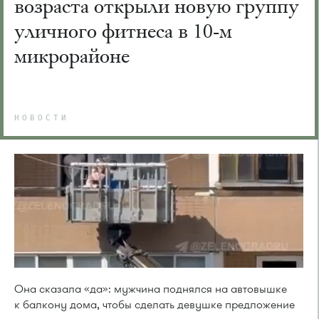
возраста открыли новую группу
уличного фитнеса в 10-м
микрорайоне
НОВОСТИ
Она сказала «да»: мужчина поднялся на автовышке
к балкону дома, чтобы сделать девушке предложение