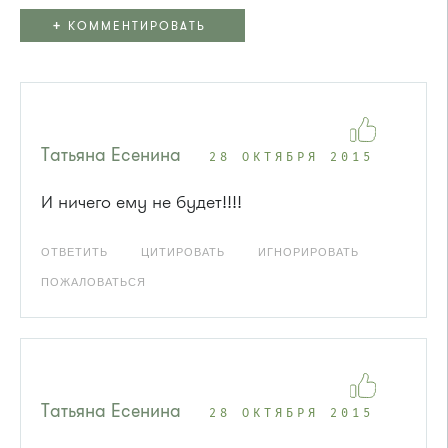
+
КОММЕНТИРОВАТЬ
Татьяна Есенина
28 ОКТЯБРЯ 2015
И ничего ему не будет!!!!
ОТВЕТИТЬ
ЦИТИРОВАТЬ
ИГНОРИРОВАТЬ
ПОЖАЛОВАТЬСЯ
Татьяна Есенина
28 ОКТЯБРЯ 2015