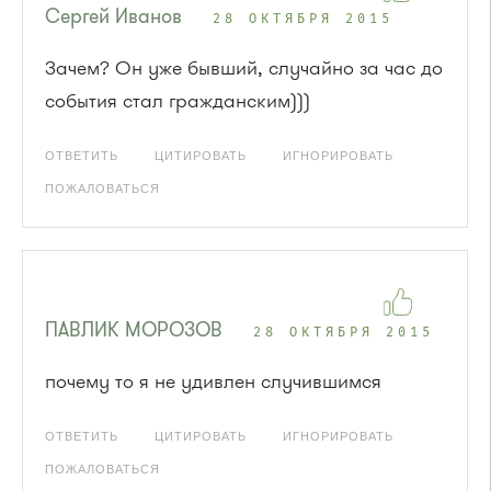
Сергей Иванов
28 ОКТЯБРЯ 2015
Зачем? Он уже бывший, случайно за час до
события стал гражданским)))
ОТВЕТИТЬ
ЦИТИРОВАТЬ
ИГНОРИРОВАТЬ
ПОЖАЛОВАТЬСЯ
ПАВЛИК МОРОЗОВ
28 ОКТЯБРЯ 2015
почему то я не удивлен случившимся
ОТВЕТИТЬ
ЦИТИРОВАТЬ
ИГНОРИРОВАТЬ
ПОЖАЛОВАТЬСЯ