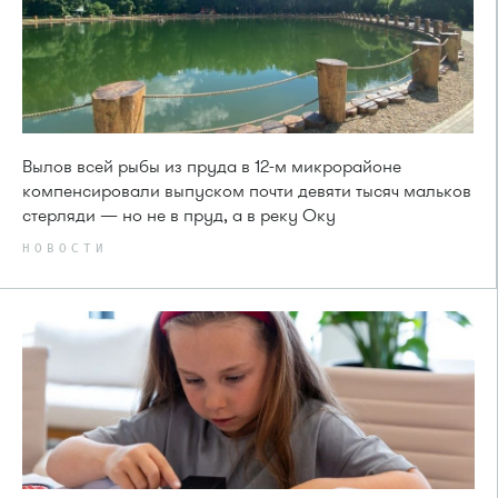
Вылов всей рыбы из пруда в 12-м микрорайоне
компенсировали выпуском почти девяти тысяч мальков
стерляди — но не в пруд, а в реку Оку
НОВОСТИ