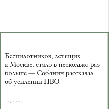
Беспилотников, летящих
к Москве, стало в несколько раз
больше — Собянин рассказал
об усилении ПВО
НОВОСТИ