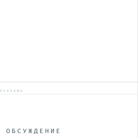
РЕКЛАМА
ОБСУЖДЕНИЕ