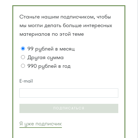
Станьте нашим подписчиком, чтобы
мы могли делать больше интересных
материалов по этой теме
99 рублей в месяц
Другая сумма
990 рублей в год
E-mail
ПОДПИСАТЬСЯ
Я уже подписчик