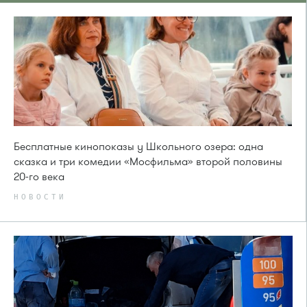
Бесплатные кинопоказы у Школьного озера: одна
сказка и три комедии «Мосфильма» второй половины
20-го века
НОВОСТИ