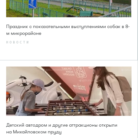
Праздник с показательными выступлениями собак в 8-
м микрорайоне
НОВОСТИ
Детский автодром и другие аттракционы открыли
на Михайловском пруду