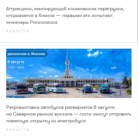
Аттракцион, имитирующий космические перегрузки,
открывается в Химках — первыми его испытают
инженеры Роскосмоса
НОВОСТИ
Ретровыставка автобусов развернется 8 августа
на Северном речном вокзале — гости смогут отправить
памятную открытку из электробуса
НОВОСТИ