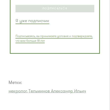
ПОДПИСАТЬСЯ
Я уже подписчик
Подписываясь, вы принимаете условия и подтверждаете,
что вам больше 18 лет
Метки:
некролог
Тельминов Александр Ильич
,