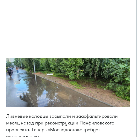
Ливневые колодцы засыпали и заасфальтировали
месяц назад при реконструкции Панфиловского
проспекта. Теперь «Мосводосток» требует
их восстановить