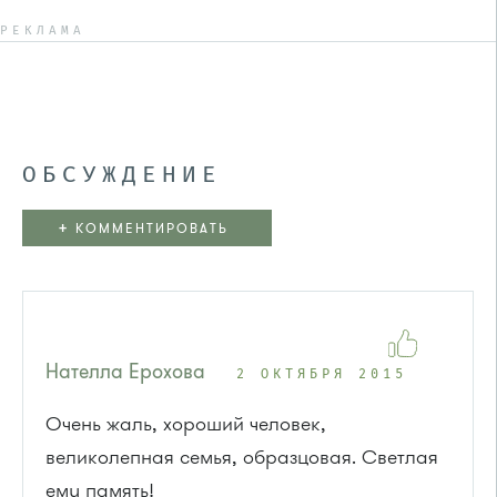
РЕКЛАМА
ОБСУЖДЕНИЕ
+
КОММЕНТИРОВАТЬ
Нателла Ерохова
2 ОКТЯБРЯ 2015
Очень жаль, хороший человек,
великолепная семья, образцовая. Светлая
ему память!