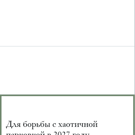
Для борьбы с хаотичной
парковкой в 2027 году