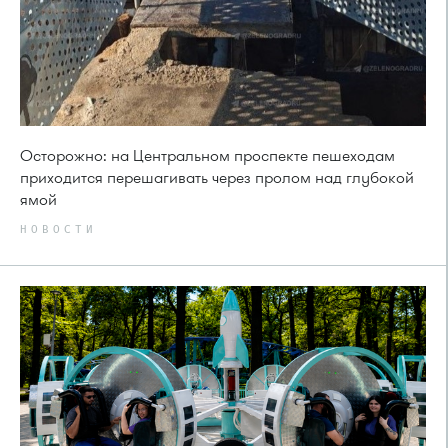
Осторожно: на Центральном проспекте пешеходам
приходится перешагивать через пролом над глубокой
ямой
НОВОСТИ