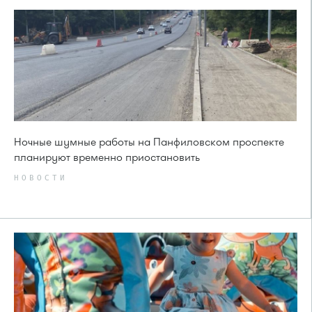
Ночные шумные работы на Панфиловском проспекте
планируют временно приостановить
НОВОСТИ