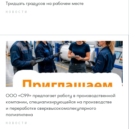
Тридцать градусов на рабочем месте
НОВОСТИ
ООО «С99» предлагает работу в производственной
компании, специализирующейся на производстве
и переработке сверхвысокомолекулярного
полиэтилена
НОВОСТИ