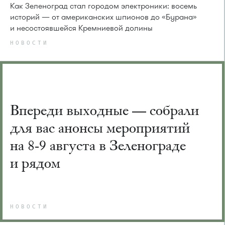
Как Зеленоград стал городом электроники: восемь
историй — от американских шпионов до «Бурана»
и несостоявшейся Кремниевой долины
НОВОСТИ
Впереди выходные — собрали
для вас анонсы мероприятий
на 8-9 августа в Зеленограде
и рядом
НОВОСТИ