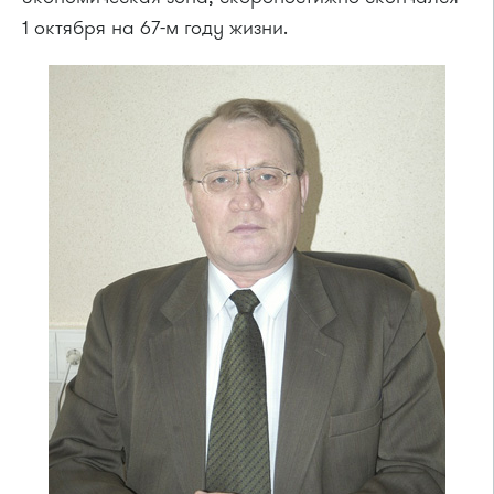
1 октября на 67-м году жизни.