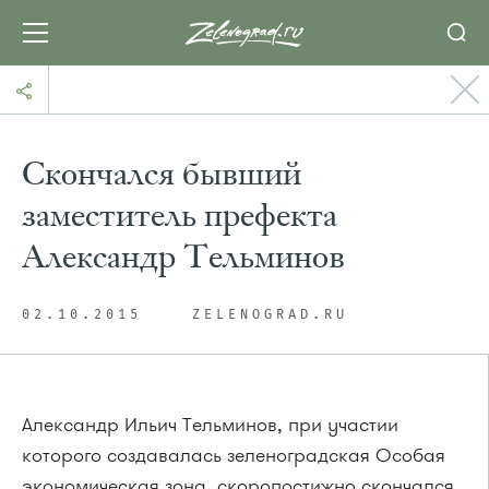
Скончался бывший
заместитель префекта
Александр Тельминов
02.10.2015
ZELENOGRAD.RU
Александр Ильич Тельминов, при участии
которого создавалась зеленоградская Особая
экономическая зона, скоропостижно скончался