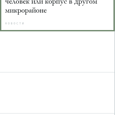
человек или корпус в другом
микрорайоне
НОВОСТИ