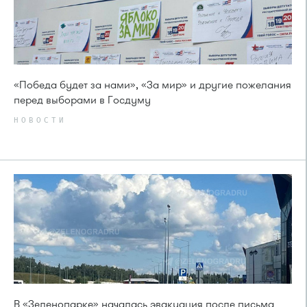
«Победа будет за нами», «За мир» и другие пожелания
перед выборами в Госдуму
НОВОСТИ
В «Зеленопарке» началась эвакуация после письма