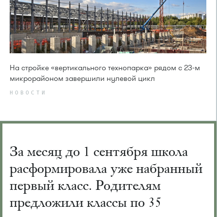
На стройке «вертикального технопарка» рядом с 23-м
микрорайоном завершили нулевой цикл
НОВОСТИ
За месяц до 1 сентября школа
расформировала уже набранный
первый класс. Родителям
предложили классы по 35