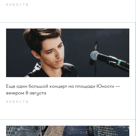
НОВОСТИ
Еще один большой концерт на площади Юности —
вечером 8 августа
НОВОСТИ