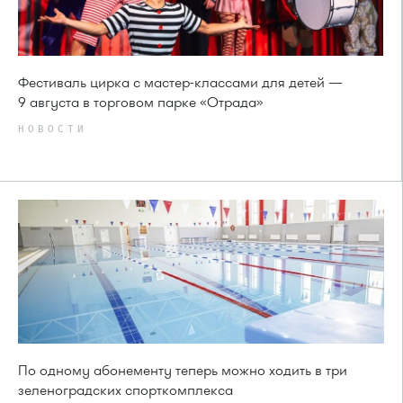
Фестиваль цирка с мастер-классами для детей —
9 августа в торговом парке «Отрада»
НОВОСТИ
По одному абонементу теперь можно ходить в три
зеленоградских спорткомплекса