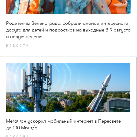
Родителям Зеленограда: собрали анонсы интересного
досуга для детей и подростков на выходные 8-9 августа
и новую неделю
НОВОСТИ
МегаФон ускорил мобильный интернет в Пересвете
до 100 Мбит/с
РЕКЛАМА