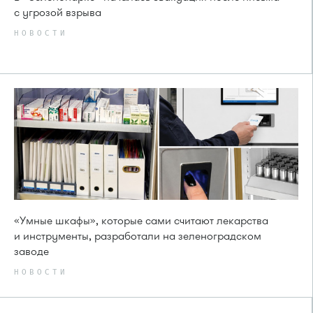
с угрозой взрыва
НОВОСТИ
«Умные шкафы», которые сами считают лекарства
и инструменты, разработали на зеленоградском
заводе
НОВОСТИ