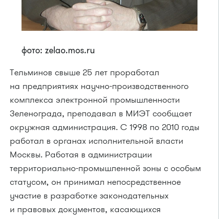
фото: zelao.mos.ru
Тельминов свыше 25 лет проработал
на предприятиях научно-производственного
комплекса электронной промышленности
Зеленограда, преподавал в МИЭТ сообщает
окружная администрация. С 1998 по 2010 годы
работал в органах исполнительной власти
Москвы. Работая в администрации
территориально-промышленной зоны с особым
статусом, он принимал непосредственное
участие в разработке законодательных
и правовых документов, касающихся