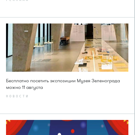
Бесплатно посетить экспозиции Музея Зеленограда
можно 11 августа
НОВОСТИ