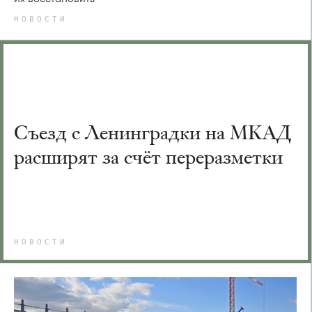
НОВОСТИ
Съезд с Ленинградки на МКАД
расширят за счёт переразметки
НОВОСТИ