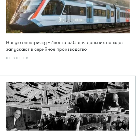
Новую электричку «Иволга 5.0» для дальних поездок
запускают в серийное производство
НОВОСТИ