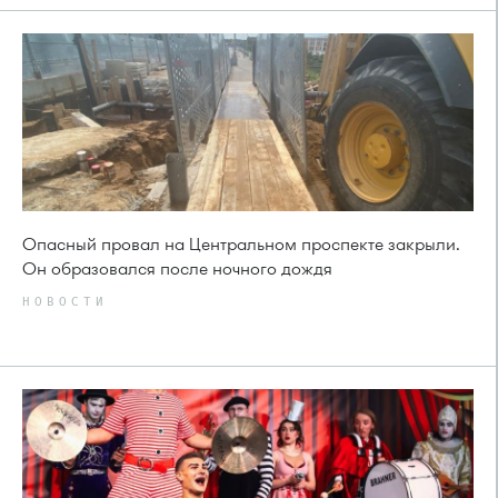
Опасный провал на Центральном проспекте закрыли.
Он образовался после ночного дождя
НОВОСТИ