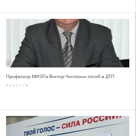
Профессор МИЭТа Виктор Чистюхин погиб в ДТП
НОВОСТИ