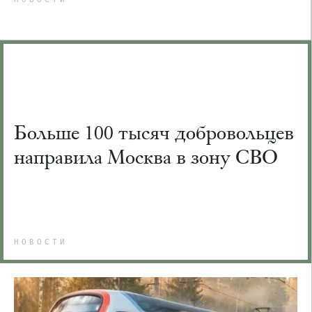
Больше 100 тысяч добровольцев
направила Москва в зону СВО
НОВОСТИ