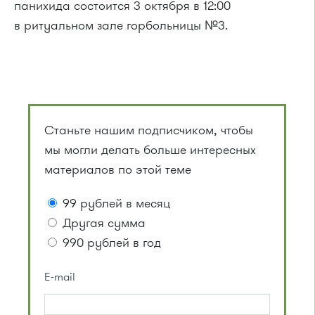
панихида состоится 3 октября в 12:00
в ритуальном зале горбольницы №3.
Станьте нашим подписчиком, чтобы
мы могли делать больше интересных
материалов по этой теме
99 рублей в месяц
Другая сумма
990 рублей в год
E-mail