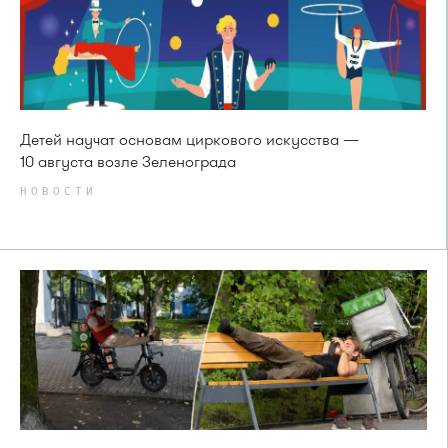
Детей научат основам циркового искусства —
10 августа возле Зеленограда
НОВОСТИ