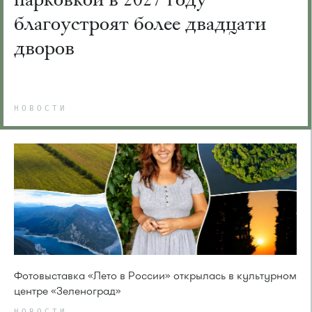
благоустроят более двадцати
дворов
НОВОСТИ
Фотовыставка «Лето в России» открылась в культурном
центре «Зеленоград»
НОВОСТИ