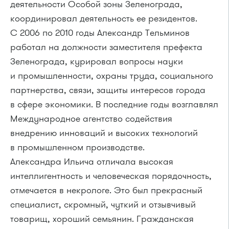
деятельности Особой зоны Зеленограда,
координировал деятельность ее резидентов.
С 2006 по 2010 годы Александр Тельминов
работал на должности заместителя префекта
Зеленограда, курировал вопросы науки
и промышленности, охраны труда, социального
партнерства, связи, защиты интересов города
в сфере экономики. В последние годы возглавлял
Международное агентство содействия
внедрению инноваций и высоких технологий
в промышленном производстве.
Александра Ильича отличала высокая
интеллигентность и человеческая порядочность,
отмечается в некрологе. Это был прекрасный
специалист, скромный, чуткий и отзывчивый
товарищ, хороший семьянин. Гражданская