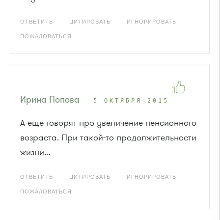
ОТВЕТИТЬ
ЦИТИРОВАТЬ
ИГНОРИРОВАТЬ
ПОЖАЛОВАТЬСЯ
Ирина Попова
5 ОКТЯБРЯ 2015
А еще говорят про увеличение пенсионного
возраста. При такой-то продолжительности
жизни...
ОТВЕТИТЬ
ЦИТИРОВАТЬ
ИГНОРИРОВАТЬ
ПОЖАЛОВАТЬСЯ