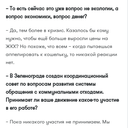
– То есть сейчас это уже вопрос не экологии, а
вопрос экономики, вопрос денег?
– Да, тем более в кризис. Казалось бы кому
нужно, чтобы ещё больше выросли цены на
ЖКХ? Но похоже, что всем – когда пытаешься
аппелировать к кошельку, то никакой реакции
нет.
– В Зеленограде создан координационный
совет по вопросам развития системы
обращения с коммунальными отходами.
Принимает ли ваше движение какое-то участие
в его работе?
– Пока никакого участия не принимаем. Мы