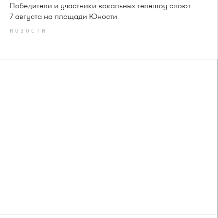
Победители и участники вокальных телешоу споют
7 августа на площади Юности
НОВОСТИ