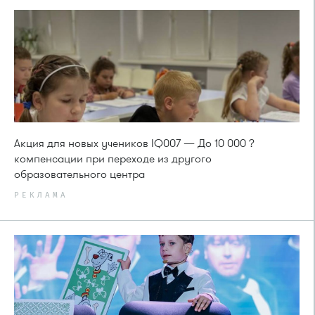
Акция для новых учеников IQ007 — До 10 000 ?
компенсации при переходе из другого
образовательного центра
РЕКЛАМА