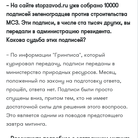
– На сайте stopzavod.ru уже собрано 10000
подписей зеленоградцев против строительства
МСЗ. Эти подписи, в числе ста тысяч других, вы
передали в администрацию президента.
Какова судьба этих подписей?
– По информации "Гринписа", который
курировал передачу, подписи переданы в
министерство природных ресурсов. Месяц,
положенный по закону на подготовку ответа,
прошёл, ответа нет. Подписи были просто
спущены вниз, притом тем, кто не имеет
достаточной силы для решения этого воспроса.
Это является одним из поводов предстоящего
завтра митинга.