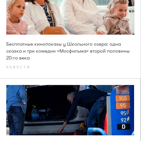
Бесплатные кинопоказы у Школьного озера: одна
сказка и три комедии «Мосфильма» второй половины
20-го века
НОВОСТИ