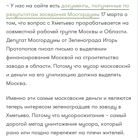
– У нас на сайте есть
документы, полученные по
результатам заседания Мосгордумы
17 марта о
том, что вопрос с Хметьево прорабатывается на
совместной рабочей группе Москвы и Области.
Депутат Мосгордумы от Зеленограда Игорь
Протопопов писал письмо о выделении
финансирования Москвой на строительство
завода в области. Потому что мусор московский
и деньги на его утилизацию должна выделять
Москва.
Именно эти самые московские деньги и являются
теперь интересом зеленоградцев по заводу в
Хметьево. Потому что мусоросжигание – самый
дорогой метод уничтожения мусора, который
рано или поздно переляжет на плечи жителей.