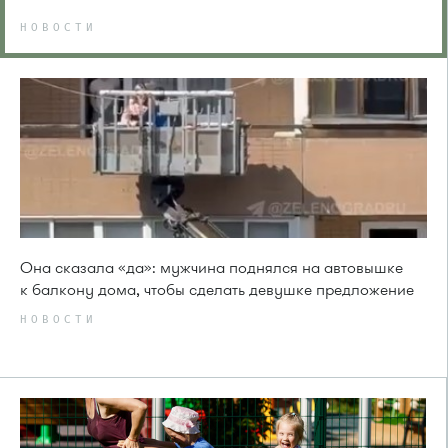
НОВОСТИ
Она сказала «да»: мужчина поднялся на автовышке
к балкону дома, чтобы сделать девушке предложение
НОВОСТИ