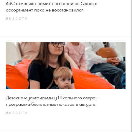
АЗС отменяют лимиты на топливо. Однако
ассортимент пока не восстановился
НОВОСТИ
Детские мультфильмы у Школьного озера —
программа бесплатных показов в августе
НОВОСТИ