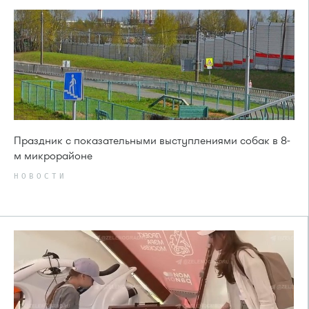
Праздник с показательными выступлениями собак в 8-
м микрорайоне
НОВОСТИ