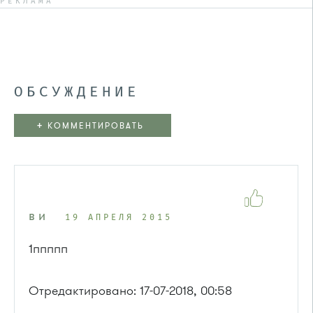
РЕКЛАМА
ОБСУЖДЕНИЕ
+
КОММЕНТИРОВАТЬ
в и
19 АПРЕЛЯ 2015
1ппппп
Отредактировано: 17-07-2018, 00:58