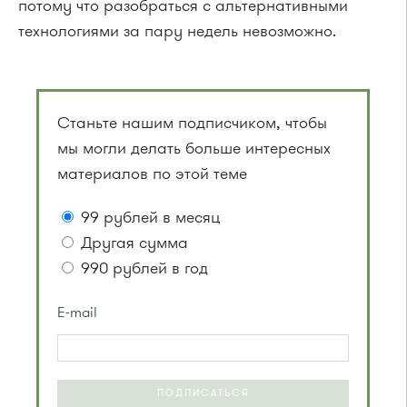
потому что разобраться с альтернативными
технологиями за пару недель невозможно.
Станьте нашим подписчиком, чтобы
мы могли делать больше интересных
материалов по этой теме
99 рублей в месяц
Другая сумма
990 рублей в год
E-mail
ПОДПИСАТЬСЯ