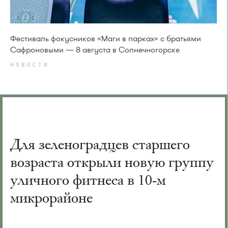
Фестиваль фокусников «Маги в парках» с братьями
Сафроновыми — 8 августа в Солнечногорске
НОВОСТИ
Для зеленоградцев старшего
возраста открыли новую группу
уличного фитнеса в 10-м
микрорайоне