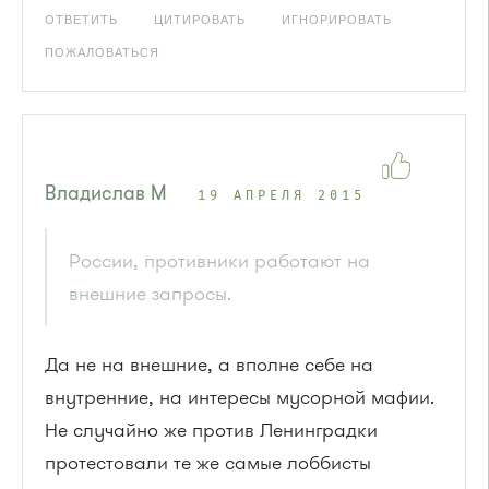
ОТВЕТИТЬ
ЦИТИРОВАТЬ
ИГНОРИРОВАТЬ
ПОЖАЛОВАТЬСЯ
Владислав М
19 АПРЕЛЯ 2015
России, противники работают на
внешние запросы.
Да не на внешние, а вполне себе на
внутренние, на интересы мусорной мафии.
Не случайно же против Ленинградки
протестовали те же самые лоббисты