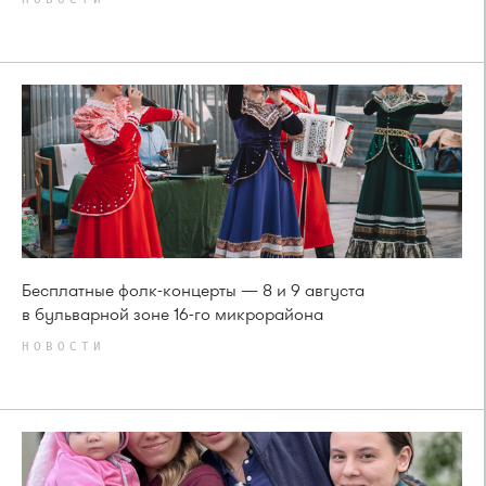
Бесплатные фолк-концерты — 8 и 9 августа
в бульварной зоне 16-го микрорайона
НОВОСТИ