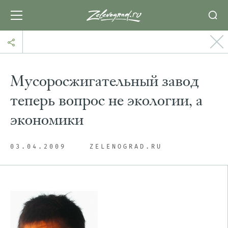
Мусоросжигательный завод
теперь вопрос не экологии, а
экономики
03.04.2009
ZELENOGRAD.RU