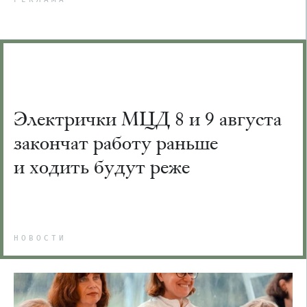
Электрички МЦД 8 и 9 августа
закончат работу раньше
и ходить будут реже
НОВОСТИ