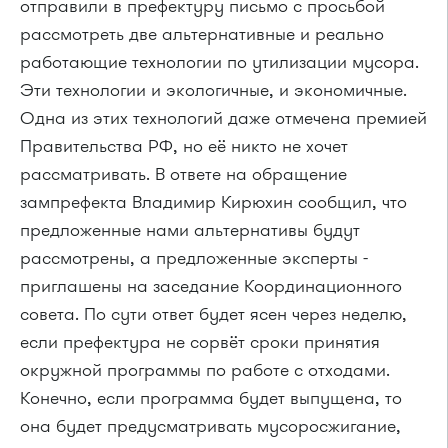
отправили в префектуру письмо с просьбой
рассмотреть две альтернативные и реально
работающие технологии по утилизации мусора.
Эти технологии и экологичные, и экономичные.
Одна из этих технологий даже отмечена премией
Правительства РФ, но её никто не хочет
рассматривать. В ответе на обращение
зампрефекта Владимир Кирюхин сообщил, что
предложенные нами альтернативы будут
рассмотрены, а предложенные эксперты -
приглашены на заседание Координационного
совета. По сути ответ будет ясен через неделю,
если префектура не сорвёт сроки принятия
окружной программы по работе с отходами.
Конечно, если программа будет выпущена, то
она будет предусматривать мусоросжигание,