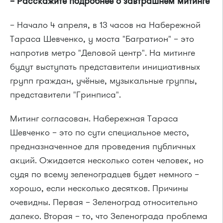
– Расскажите подробнее о завтрашнем митинге
– Начало 4 апреля, в 13 часов на Набережной
Тараса Шевченко, у моста "Багратион" – это
напротив метро "Деловой центр". На митинге
будут выступать представители инициативных
групп граждан, учёные, музыкальные группы,
представители "Гринписа".
Митинг согласован. Набережная Тараса
Шевченко – это по сути специальное место,
предназначенное для проведения публичных
акций. Ожидается несколько сотен человек, но
судя по всему зеленоградцев будет немного –
хорошо, если несколько десятков. Причины
очевидны. Первая – Зеленоград относительно
далеко. Вторая – то, что Зеленограда проблема