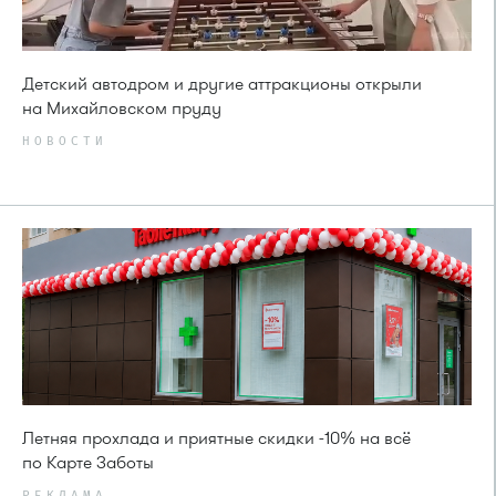
Детский автодром и другие аттракционы открыли
на Михайловском пруду
НОВОСТИ
Летняя прохлада и приятные скидки -10% на всё
по Карте Заботы
РЕКЛАМА