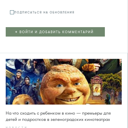
ПОДПИСАТЬСЯ НА ОБНОВЛЕНИЯ
+
ВОЙТИ И ДОБАВИТЬ КОММЕНТАРИЙ
На что сходить с ребенком в кино — премьеры для
детей и подростков в зеленоградских кинотеатрах
НОВОСТИ