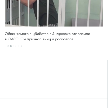
Обвиняемого в убийстве в Андреевке отправили
в СИЗО. Он признал вину и раскаялся
НОВОСТИ