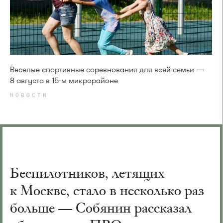
Веселые спортивные соревнования для всей семьи —
8 августа в 15-м микрорайоне
НОВОСТИ
Беспилотников, летящих
к Москве, стало в несколько раз
больше — Собянин рассказал