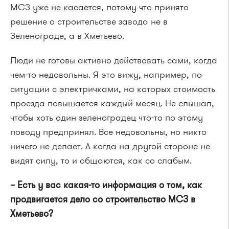
МСЗ уже не касается, потому что принято
решение о строительстве завода не в
Зеленограде, а в Хметьево.
Люди не готовы активно действовать сами, когда
чем-то недовольны. Я это вижу, например, по
ситуации с электричками, на которых стоимость
проезда повышается каждый месяц. Не слышал,
чтобы хоть один зеленоградец что-то по этому
поводу предпринял. Все недовольны, но никто
ничего не делает. А когда на другой стороне не
видят силу, то и общаются, как со слабым.
– Есть у вас какая-то информация о том, как
продвигается дело со строительство МСЗ в
Хметьево?