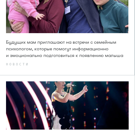
Будущих мам приглашают на встречи с семейным
психологом, которые помогут информационно
и эмоционально подготовиться к появлению малыша
НОВОСТИ