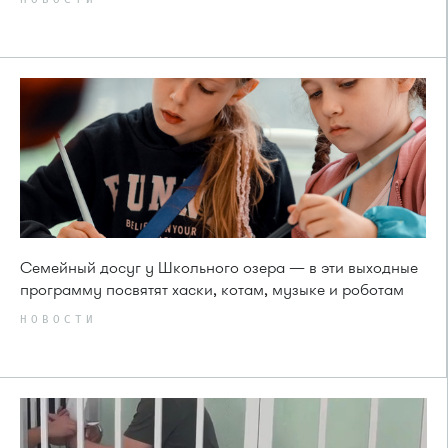
Семейный досуг у Школьного озера — в эти выходные
программу посвятят хаски, котам, музыке и роботам
НОВОСТИ