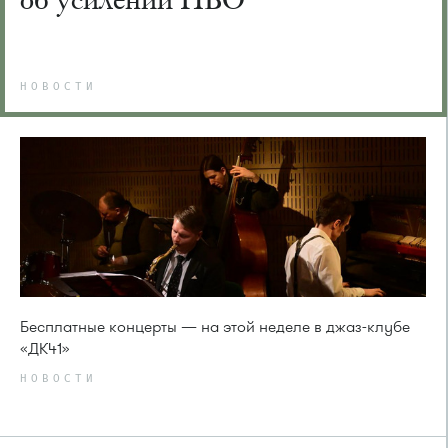
НОВОСТИ
Бесплатные концерты — на этой неделе в джаз-клубе
«ДК41»
НОВОСТИ