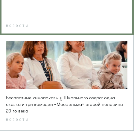
НОВОСТИ
Бесплатные кинопоказы у Школьного озера: одна
сказка и три комедии «Мосфильма» второй половины
20-го века
НОВОСТИ