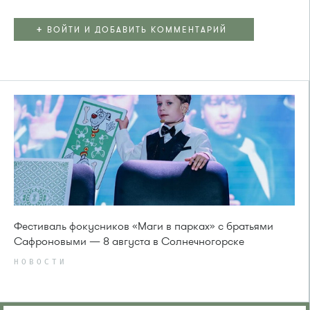
+
ВОЙТИ И ДОБАВИТЬ КОММЕНТАРИЙ
Фестиваль фокусников «Маги в парках» с братьями
Сафроновыми — 8 августа в Солнечногорске
НОВОСТИ