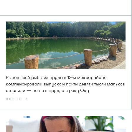
Вылов всей рыбы из пруда в 12-м микрорайоне
компенсировали выпуском почти девяти тысяч мальков
стерляди — но не в пруд, а в реку Оку
НОВОСТИ