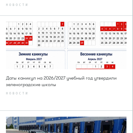
НОВОСТИ
Даты каникул на 2026/2027 учебный год утвердили
зеленоградские школы
НОВОСТИ