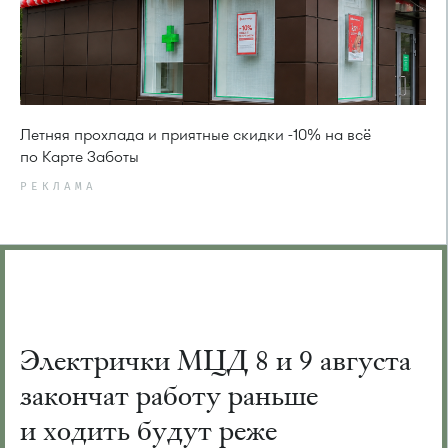
Летняя прохлада и приятные скидки -10% на всё
по Карте Заботы
РЕКЛАМА
Электрички МЦД 8 и 9 августа
закончат работу раньше
и ходить будут реже