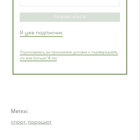
ПОДПИСАТЬСЯ
Я уже подписчик
Подписываясь, вы принимаете условия и подтверждаете,
что вам больше 18 лет
Метки:
спорт
парашют
,