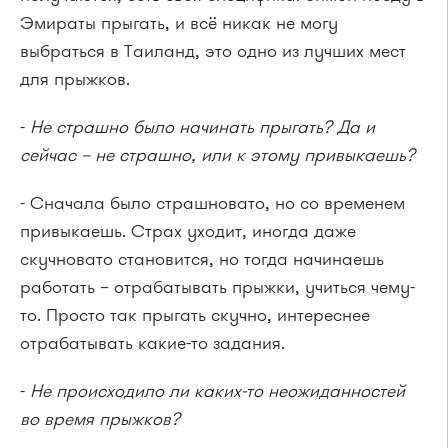
Эмираты прыгать, и всё никак не могу
выбраться в Таиланд, это одно из лучших мест
для прыжков.
-
Не страшно было начинать прыгать? Да и
сейчас – не страшно, или к этому привыкаешь?
- Сначала было страшновато, но со временем
привыкаешь. Страх уходит, иногда даже
скучновато становится, но тогда начинаешь
работать – отрабатывать прыжки, учиться чему-
то. Просто так прыгать скучно, интереснее
отрабатывать какие-то задания.
-
Не происходило ли каких-то неожиданностей
во время прыжков?