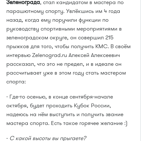
Зеленограда
, стал кандидатом в мастера по
парашютному спорту. Увлёкшись им 4 года
назад, когда ему поручили функции по
руководству спортивными мероприятиями в
зеленоградском округе, он совершил 215
прыжков для того, чтобы получить КМС. В своём
интервью Zelenograd.ru Алексей Алексеевич
рассказал, что это не предел, и в идеале он
рассчитывает уже в этом году стать мастером
спорта:
- Где-то осенью, в конце сентября-начале
октября, будет проходить Кубок России,
надеюсь на нём выступить и получить звание
мастера спорта. Есть такое горячее желание :)
-
С какой высоты вы прыгаете?