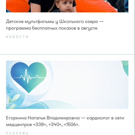
Детские мультфильмы у Школьного озера —
программа бесплатных показов в августе
НОВОСТИ
Егоркина Наталья Владимировна — кардиолог в сети
медцентров «338», «340», «1506».
РЕКЛАМА