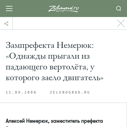
Зампрефекта Немерюк:
«Однажды прыгали из
падающего вертолёта, у
которого заело двигатель»
11.09.2008
ZELENOGRAD.RU
Алексей Немерюк, заместитель префекта