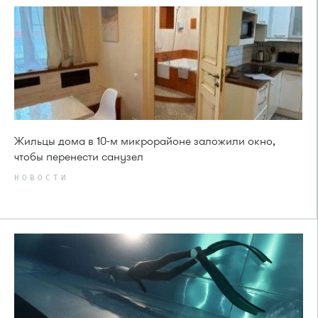
Жильцы дома в 10-м микрорайоне заложили окно,
чтобы перенести санузел
НОВОСТИ