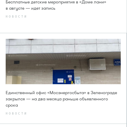
Бесплатные детские мероприятия в «Доме лани»
в августе — идет запись
НОВОСТИ
Единственный офис «Мосэнергосбыта» в Зеленограде
закрылся — на два месяца раньше объявленного
срока
НОВОСТИ