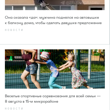
Она сказала «да»: мужчина поднялся на автовышке
к балкону дома, чтобы сделать девушке предложение
НОВОСТИ
Веселые спортивные соревнования для всей семьи —
8 августа в 15-м микрорайоне
НОВОСТИ