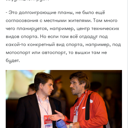
- Это долгоиграющие планы, не было ещё
согласования с местными жителями. Там много
чего планируется, например, центр технических
видов спорта. Но если там всё отдадут под
какой-то конкретный вид спорта, например, под
мотоспорт или автоспорт, то вышки там не
будет.