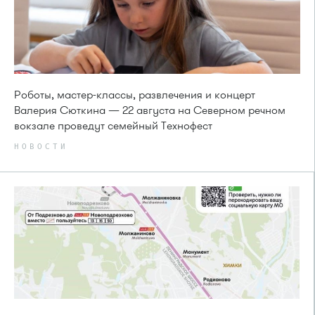
Роботы, мастер-классы, развлечения и концерт
Валерия Сюткина — 22 августа на Северном речном
вокзале проведут семейный Технофест
НОВОСТИ