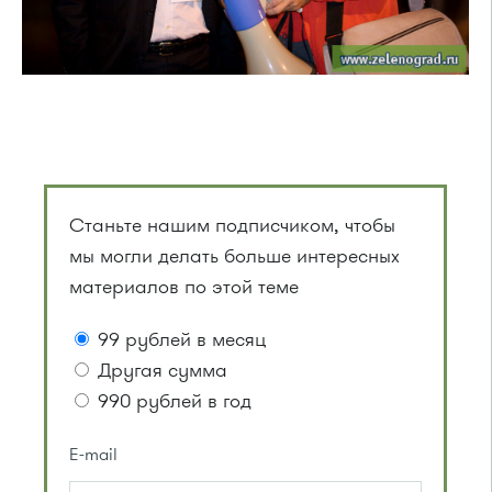
Станьте нашим подписчиком, чтобы
мы могли делать больше интересных
материалов по этой теме
99 рублей в месяц
Другая сумма
990 рублей в год
E-mail