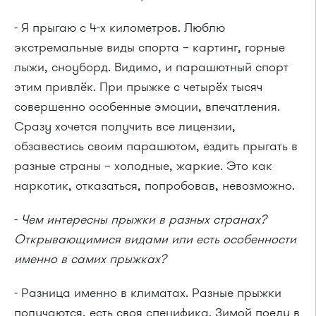
- Я прыгаю с 4-х километров. Люблю
экстремальные виды спорта – картинг, горные
лыжи, сноуборд. Видимо, и парашютный спорт
этим привлёк. При прыжке с четырёх тысяч
совершенно особенные эмоции, впечатления.
Сразу хочется получить все лицензии,
обзавестись своим парашютом, ездить прыгать в
разные страны – холодные, жаркие. Это как
наркотик, отказаться, попробовав, невозможно.
-
Чем интересны прыжки в разных странах?
Открывающимися видами или есть особенности
именно в самих прыжках?
- Разница именно в климатах. Разные прыжки
получаются, есть своя специфика. Зимой поеду в