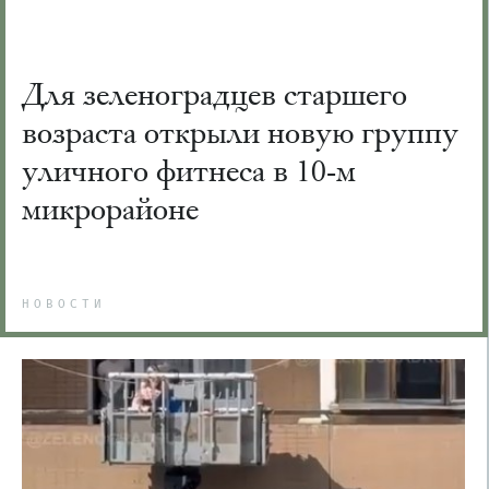
Для зеленоградцев старшего
возраста открыли новую группу
уличного фитнеса в 10-м
микрорайоне
НОВОСТИ