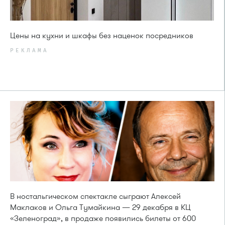
Цены на кухни и шкафы без наценок посредников
РЕКЛАМА
В ностальгическом спектакле сыграют Алексей
Маклаков и Ольга Тумайкина — 29 декабря в КЦ
«Зеленоград», в продаже появились билеты от 600