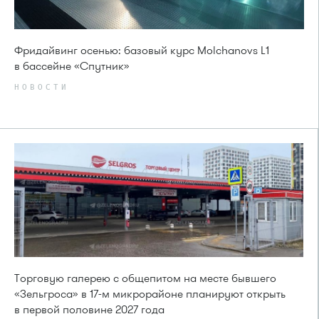
Фридайвинг осенью: базовый курс Molchanovs L1
в бассейне «Спутник»
НОВОСТИ
Торговую галерею с общепитом на месте бывшего
«Зельгроса» в 17-м микрорайоне планируют открыть
в первой половине 2027 года