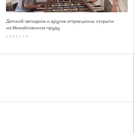
Детский автодром и другие аттракционы открыли
на Михайловском пруду
НОВОСТИ