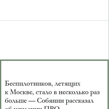
Беспилотников, летящих
к Москве, стало в несколько раз
больше — Собянин рассказал
об усилении ПВО