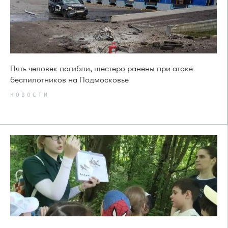
Пять человек погибли, шестеро ранены при атаке
беспилотников на Подмосковье
НОВОСТИ