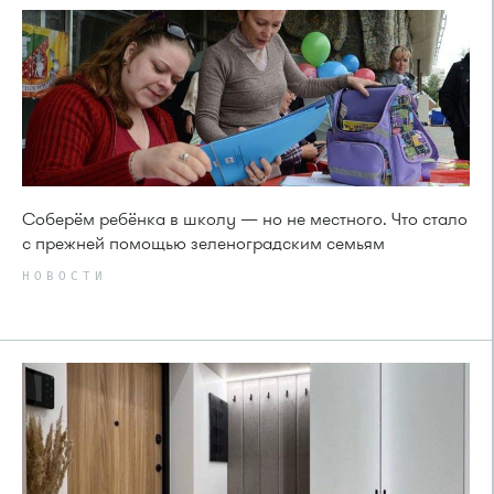
Соберём ребёнка в школу — но не местного. Что стало
с прежней помощью зеленоградским семьям
НОВОСТИ