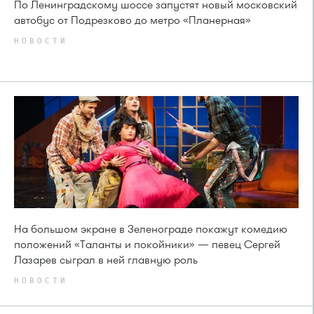
По Ленинградскому шоссе запустят новый московский
автобус от Подрезково до метро «Планерная»
НОВОСТИ
На большом экране в Зеленограде покажут комедию
положений «Таланты и покойники» — певец Сергей
Лазарев сыграл в ней главную роль
НОВОСТИ