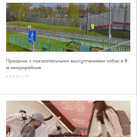
Праздник с показательными выступлениями собак в 8-
м микрорайоне
НОВОСТИ