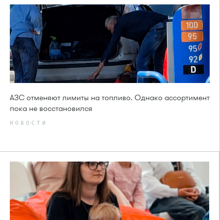
АЗС отменяют лимиты на топливо. Однако ассортимент
пока не восстановился
НОВОСТИ