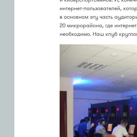
интернет-пользователей, кото
в основном эту часть аудитор
20 микрорайона, где интернет
необходимо. Наш клуб кругло