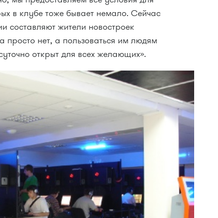
рых в клубе тоже бывает немало. Сейчас
ии составляют жители новостроек
а просто нет, а пользоваться им людям
суточно открыт для всех желающих».