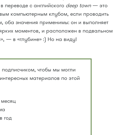
 в переводе с английского
deep town
— это
новым компьютерным клубом, если проводить
, оба значения применимы: он и выполняет
 ярких моментов, и расположен в подвальном
 — в «глубине» :) Но на виду!
 подписчиком, чтобы мы могли
 интересных материалов по этой
 месяц
ма
в год