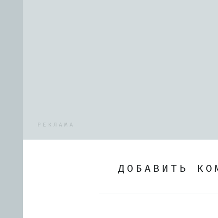
РЕКЛАМА
ДОБАВИТЬ КО