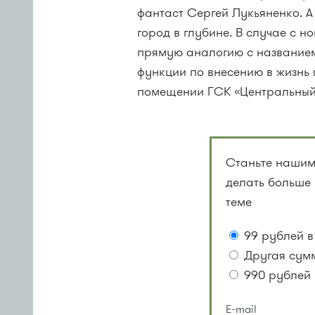
фантаст Сергей Лукьяненко. А
город в глубине. В случае с 
прямую аналогию с названием
функции по внесению в жизнь
помещении ГСК «Центральный»,
Станьте нашим
делать больше
теме
99 рублей в
Другая сум
990 рублей 
E-mail